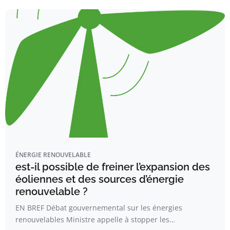
ÉNERGIE RENOUVELABLE
est-il possible de freiner l’expansion des
éoliennes et des sources d’énergie
renouvelable ?
EN BREF Débat gouvernemental sur les énergies
renouvelables Ministre appelle à stopper les…