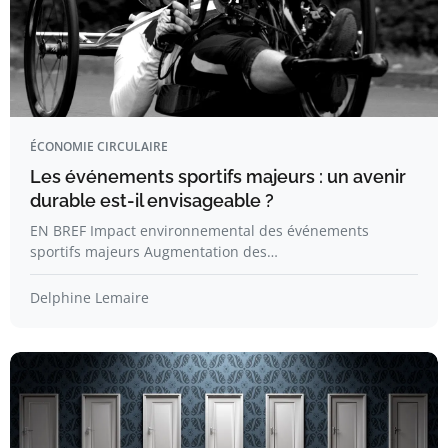
ÉCONOMIE CIRCULAIRE
Les événements sportifs majeurs : un avenir
durable est-il envisageable ?
EN BREF Impact environnemental des événements
sportifs majeurs Augmentation des…
Delphine Lemaire