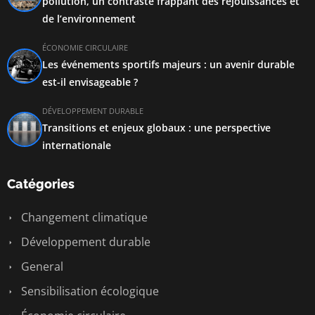
pollution, un contraste frappant des réjouissances et
de l’environnement
ÉCONOMIE CIRCULAIRE
Les événements sportifs majeurs : un avenir durable
est-il envisageable ?
DÉVELOPPEMENT DURABLE
Transitions et enjeux globaux : une perspective
internationale
Catégories
Changement climatique
Développement durable
General
Sensibilisation écologique