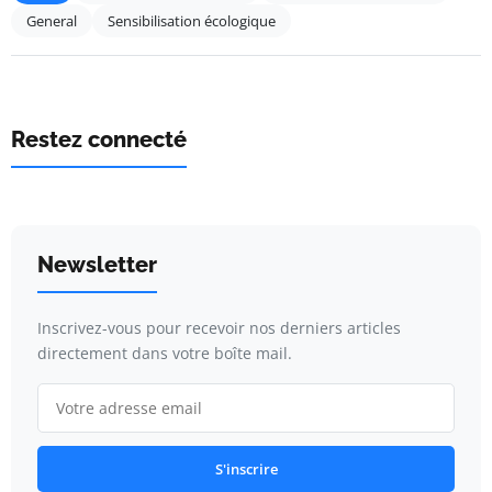
General
Sensibilisation écologique
Restez connecté
Newsletter
Inscrivez-vous pour recevoir nos derniers articles
directement dans votre boîte mail.
S'inscrire