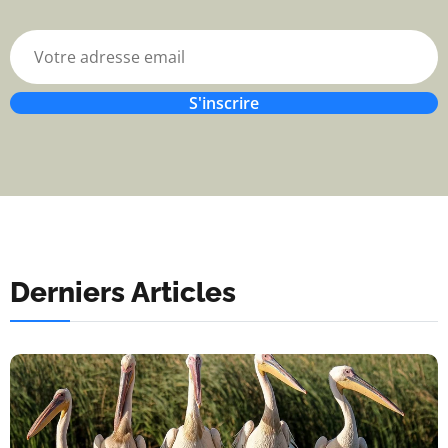
S'inscrire
Derniers Articles