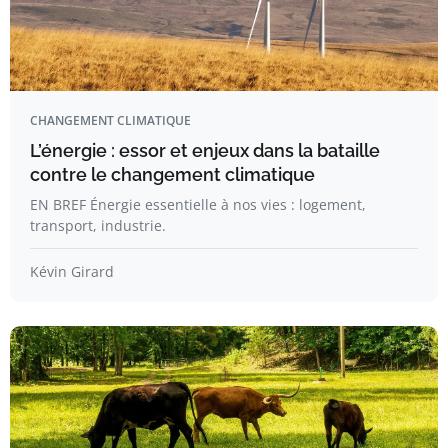
CHANGEMENT CLIMATIQUE
L’énergie : essor et enjeux dans la bataille
contre le changement climatique
EN BREF Énergie essentielle à nos vies : logement,
transport, industrie.
Kévin Girard