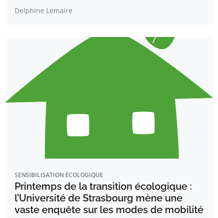
Delphine Lemaire
SENSIBILISATION ÉCOLOGIQUE
Printemps de la transition écologique :
l’Université de Strasbourg mène une
vaste enquête sur les modes de mobilité