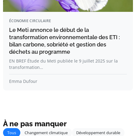
ÉCONOMIE CIRCULAIRE
Le Meti annonce le début de la
transformation environnementale des ETI :
bilan carbone, sobriété et gestion des
déchets au programme
EN BREF Étude du Meti publiée le 9 juillet 2025 sur la
transformation…
Emma Dufour
À ne pas manquer
Tous
Changement climatique
Développement durable