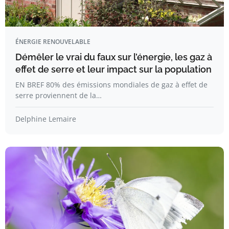
ÉNERGIE RENOUVELABLE
Démêler le vrai du faux sur l’énergie, les gaz à
effet de serre et leur impact sur la population
EN BREF 80% des émissions mondiales de gaz à effet de
serre proviennent de la…
Delphine Lemaire