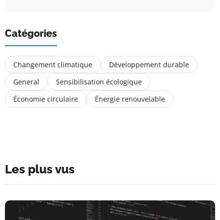
Catégories
Changement climatique
Développement durable
General
Sensibilisation écologique
Économie circulaire
Énergie renouvelable
Les plus vus