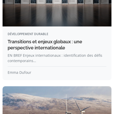
DÉVELOPPEMENT DURABLE
Transitions et enjeux globaux : une
perspective internationale
EN BREF Enjeux internationaux : identification des défis
contemporains…
Emma Dufour