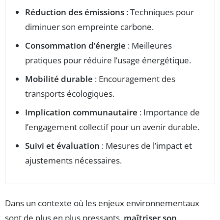
Réduction des émissions
: Techniques pour
diminuer son empreinte carbone.
Consommation d’énergie
: Meilleures
pratiques pour réduire l’usage énergétique.
Mobilité durable
: Encouragement des
transports écologiques.
Implication communautaire
: Importance de
l’engagement collectif pour un avenir durable.
Suivi et évaluation
: Mesures de l’impact et
ajustements nécessaires.
Dans un contexte où les enjeux environnementaux
sont de plus en plus pressants,
maîtriser son