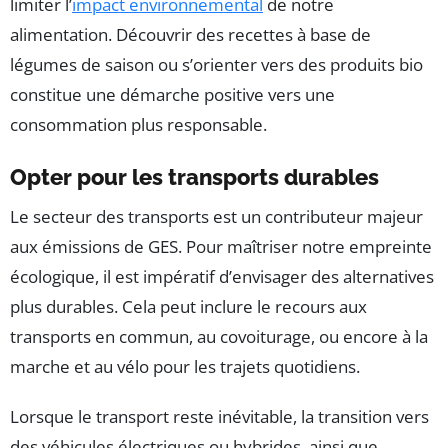
limiter l’
impact environnemental
de notre
alimentation. Découvrir des recettes à base de
légumes de saison ou s’orienter vers des produits bio
constitue une démarche positive vers une
consommation plus responsable.
Opter pour les transports durables
Le secteur des transports est un contributeur majeur
aux émissions de GES. Pour maîtriser notre empreinte
écologique, il est impératif d’envisager des alternatives
plus durables. Cela peut inclure le recours aux
transports en commun, au covoiturage, ou encore à la
marche et au vélo pour les trajets quotidiens.
Lorsque le transport reste inévitable, la transition vers
des véhicules électriques ou hybrides, ainsi que