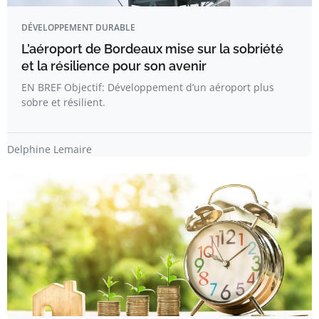
DÉVELOPPEMENT DURABLE
L’aéroport de Bordeaux mise sur la sobriété
et la résilience pour son avenir
EN BREF Objectif: Développement d’un aéroport plus
sobre et résilient.
Delphine Lemaire