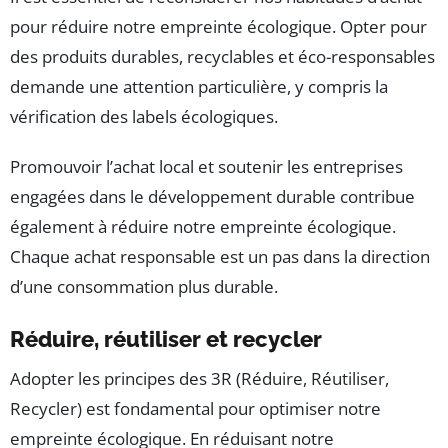
pour réduire notre empreinte écologique. Opter pour
des produits durables, recyclables et éco-responsables
demande une attention particulière, y compris la
vérification des labels écologiques.
Promouvoir l’achat local et soutenir les entreprises
engagées dans le développement durable contribue
également à réduire notre empreinte écologique.
Chaque achat responsable est un pas dans la direction
d’une consommation plus durable.
Réduire, réutiliser et recycler
Adopter les principes des 3R (Réduire, Réutiliser,
Recycler) est fondamental pour optimiser notre
empreinte écologique. En réduisant notre