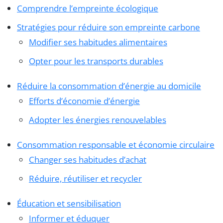
Comprendre l’empreinte écologique
Stratégies pour réduire son empreinte carbone
Modifier ses habitudes alimentaires
Opter pour les transports durables
Réduire la consommation d’énergie au domicile
Efforts d’économie d’énergie
Adopter les énergies renouvelables
Consommation responsable et économie circulaire
Changer ses habitudes d’achat
Réduire, réutiliser et recycler
Éducation et sensibilisation
Informer et éduquer