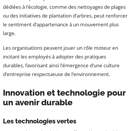
dédiées à l’écologie, comme des nettoyages de plages
ou des initiatives de plantation d’arbres, peut renforcer
le sentiment d’appartenance à un mouvement plus
large.
Les organisations peuvent jouer un rôle moteur en
incitant les employés à adopter des pratiques
durables, favorisant ainsi l’émergence d’une culture
d’entreprise respectueuse de l’environnement.
Innovation et technologie pour
un avenir durable
Les technologies vertes