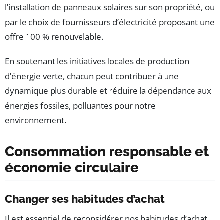
l’installation de panneaux solaires sur son propriété, ou
par le choix de fournisseurs d’électricité proposant une
offre 100 % renouvelable.
En soutenant les initiatives locales de production
d’énergie verte, chacun peut contribuer à une
dynamique plus durable et réduire la dépendance aux
énergies fossiles, polluantes pour notre
environnement.
Consommation responsable et
économie circulaire
Changer ses habitudes d’achat
Il est essentiel de reconsidérer nos habitudes d’achat