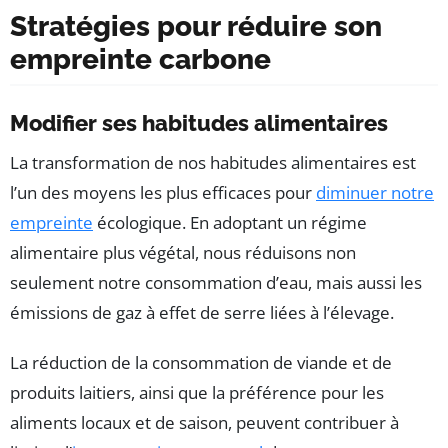
Stratégies pour réduire son
empreinte carbone
Modifier ses habitudes alimentaires
La transformation de nos habitudes alimentaires est
l’un des moyens les plus efficaces pour
diminuer notre
empreinte
écologique. En adoptant un régime
alimentaire plus végétal, nous réduisons non
seulement notre consommation d’eau, mais aussi les
émissions de gaz à effet de serre liées à l’élevage.
La réduction de la consommation de viande et de
produits laitiers, ainsi que la préférence pour les
aliments locaux et de saison, peuvent contribuer à