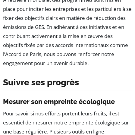
place pour inciter les entreprises et les particuliers à se
fixer des objectifs clairs en matière de réduction des
émissions de GES. En adhérant à ces initiatives et en
contribuant activement à la mise en œuvre des
objectifs fixés par des accords internationaux comme
l’Accord de Paris, nous pouvons renforcer notre
engagement pour un avenir durable.
Suivre ses progrès
Mesurer son empreinte écologique
Pour savoir si nos efforts portent leurs fruits, il est
essentiel de mesurer notre empreinte écologique sur
une base régulière. Plusieurs outils en ligne