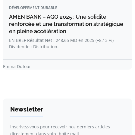
DÉVELOPPEMENT DURABLE
AMEN BANK – AGO 2025 : Une solidité
renforcée et une transformation stratégique
en pleine accélération
EN BREF Résultat Net : 248,65 MD en 2025 (+8,13 %)
Dividende : Distribution…
Emma Dufour
Newsletter
Inscrivez-vous pour recevoir nos derniers articles
directement dans votre boîte mail.