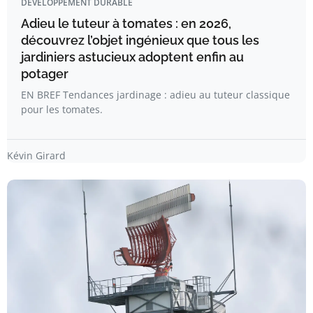
DÉVELOPPEMENT DURABLE
Adieu le tuteur à tomates : en 2026,
découvrez l’objet ingénieux que tous les
jardiniers astucieux adoptent enfin au
potager
EN BREF Tendances jardinage : adieu au tuteur classique
pour les tomates.
Kévin Girard