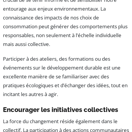
entourage aux enjeux environnementaux. La
connaissance des impacts de nos choix de
consommation peut générer des comportements plus
responsables, non seulement à l’échelle individuelle
mais aussi collective.
Participer à des ateliers, des formations ou des
événements sur le développement durable est une
excellente manière de se familiariser avec des
pratiques écologiques et d’échanger des idées, tout en
incitant les autres à agir.
Encourager les initiatives collectives
La force du changement réside également dans le
collectif. La participation à des actions communautaires