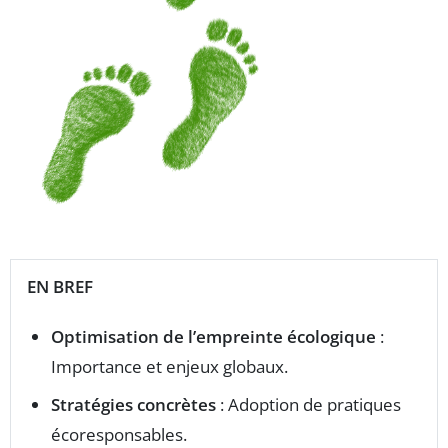
EN BREF
Optimisation de l’empreinte écologique
:
Importance et enjeux globaux.
Stratégies concrètes
: Adoption de pratiques
écoresponsables.