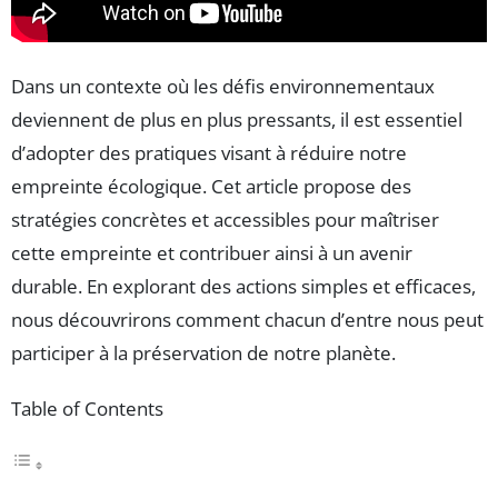
Dans un contexte où les défis environnementaux
deviennent de plus en plus pressants, il est essentiel
d’adopter des pratiques visant à réduire notre
empreinte écologique. Cet article propose des
stratégies concrètes et accessibles pour maîtriser
cette empreinte et contribuer ainsi à un avenir
durable. En explorant des actions simples et efficaces,
nous découvrirons comment chacun d’entre nous peut
participer à la préservation de notre planète.
Table of Contents