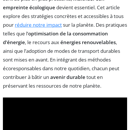
empreinte écologique
devient essentiel. Cet article
explore des stratégies concrètes et accessibles à tous
pour
réduire notre impact
sur la planète. Des pratiques
telles que l’
optimisation de la consommation
d’énergie
, le recours aux
énergies renouvelables
,
ainsi que l’adoption de modes de transport durables
sont mises en avant. En intégrant des méthodes
écoresponsables dans notre quotidien, chacun peut
contribuer à bâtir un
avenir durable
tout en
préservant les ressources de notre planète.