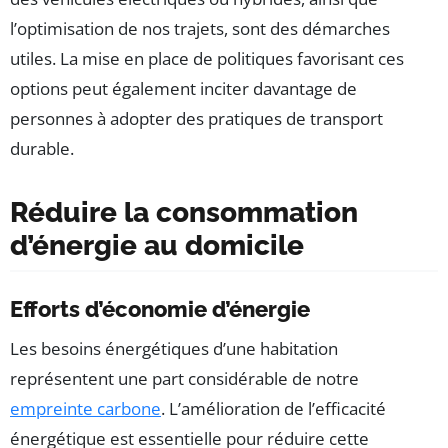
l’optimisation de nos trajets, sont des démarches
utiles. La mise en place de politiques favorisant ces
options peut également inciter davantage de
personnes à adopter des pratiques de transport
durable.
Réduire la consommation
d’énergie au domicile
Efforts d’économie d’énergie
Les besoins énergétiques d’une habitation
représentent une part considérable de notre
empreinte carbone
. L’amélioration de l’efficacité
énergétique est essentielle pour réduire cette