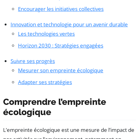
Encourager les initiatives collectives
Innovation et technologie pour un avenir durable
Les technologies vertes
Horizon 2030 : Stratégies engagées
Suivre ses progrès
Mesurer son empreinte écologique
Adapter ses stratégies
Comprendre l’empreinte
écologique
L’empreinte écologique est une mesure de l’impact de