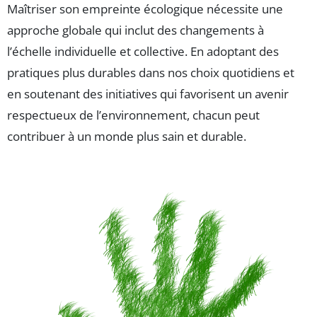
Maîtriser son empreinte écologique nécessite une
approche globale qui inclut des changements à
l’échelle individuelle et collective. En adoptant des
pratiques plus durables dans nos choix quotidiens et
en soutenant des initiatives qui favorisent un avenir
respectueux de l’environnement, chacun peut
contribuer à un monde plus sain et durable.