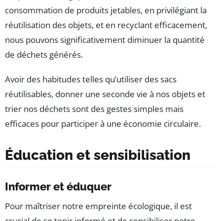
consommation de produits jetables, en privilégiant la
réutilisation des objets, et en recyclant efficacement,
nous pouvons significativement diminuer la quantité
de déchets générés.
Avoir des habitudes telles qu’utiliser des sacs
réutilisables, donner une seconde vie à nos objets et
trier nos déchets sont des gestes simples mais
efficaces pour participer à une économie circulaire.
Éducation et sensibilisation
Informer et éduquer
Pour maîtriser notre empreinte écologique, il est
crucial de se tenir informé et de sensibiliser notre