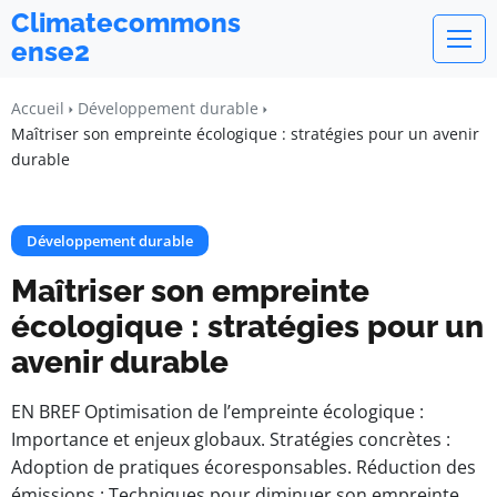
Climatecommons
ense2
Accueil
Développement durable
Maîtriser son empreinte écologique : stratégies pour un avenir
durable
Développement durable
Maîtriser son empreinte
écologique : stratégies pour un
avenir durable
EN BREF Optimisation de l’empreinte écologique :
Importance et enjeux globaux. Stratégies concrètes :
Adoption de pratiques écoresponsables. Réduction des
émissions : Techniques pour diminuer son empreinte