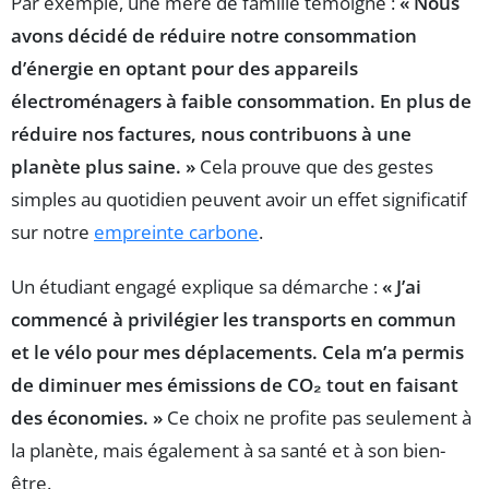
Par exemple, une mère de famille témoigne :
« Nous
avons décidé de réduire notre consommation
d’énergie en optant pour des appareils
électroménagers à faible consommation. En plus de
réduire nos factures, nous contribuons à une
planète plus saine. »
Cela prouve que des gestes
simples au quotidien peuvent avoir un effet significatif
sur notre
empreinte carbone
.
Un étudiant engagé explique sa démarche :
« J’ai
commencé à privilégier les transports en commun
et le vélo pour mes déplacements. Cela m’a permis
de diminuer mes émissions de CO₂ tout en faisant
des économies. »
Ce choix ne profite pas seulement à
la planète, mais également à sa santé et à son bien-
être.