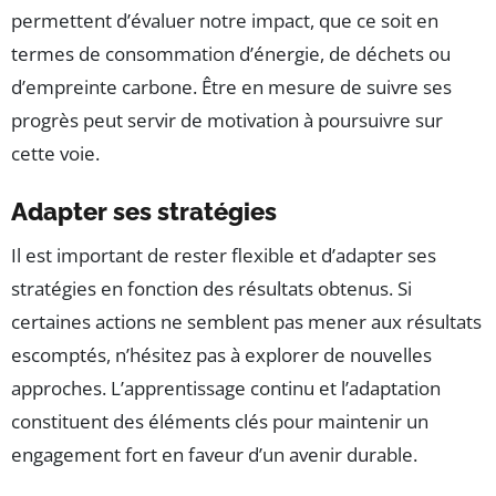
permettent d’évaluer notre impact, que ce soit en
termes de consommation d’énergie, de déchets ou
d’empreinte carbone. Être en mesure de suivre ses
progrès peut servir de motivation à poursuivre sur
cette voie.
Adapter ses stratégies
Il est important de rester flexible et d’adapter ses
stratégies en fonction des résultats obtenus. Si
certaines actions ne semblent pas mener aux résultats
escomptés, n’hésitez pas à explorer de nouvelles
approches. L’apprentissage continu et l’adaptation
constituent des éléments clés pour maintenir un
engagement fort en faveur d’un avenir durable.