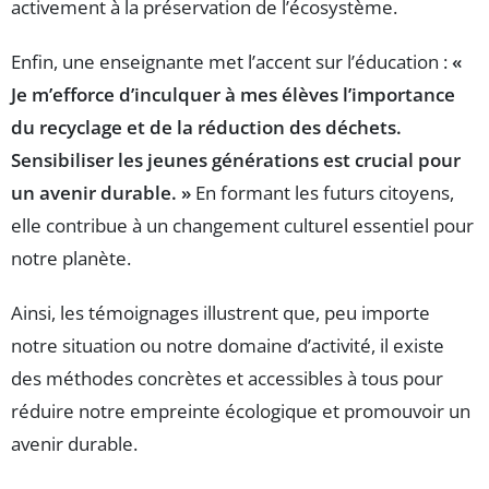
activement à la préservation de l’écosystème.
Enfin, une enseignante met l’accent sur l’éducation :
«
Je m’efforce d’inculquer à mes élèves l’importance
du recyclage et de la réduction des déchets.
Sensibiliser les jeunes générations est crucial pour
un avenir durable. »
En formant les futurs citoyens,
elle contribue à un changement culturel essentiel pour
notre planète.
Ainsi, les témoignages illustrent que, peu importe
notre situation ou notre domaine d’activité, il existe
des méthodes concrètes et accessibles à tous pour
réduire notre empreinte écologique et promouvoir un
avenir durable.