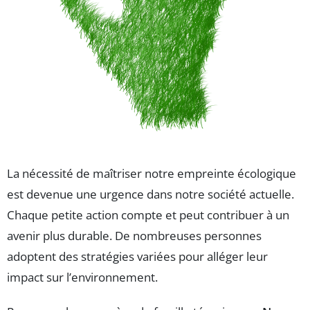
La nécessité de maîtriser notre empreinte écologique
est devenue une urgence dans notre société actuelle.
Chaque petite action compte et peut contribuer à un
avenir plus durable. De nombreuses personnes
adoptent des stratégies variées pour alléger leur
impact sur l’environnement.