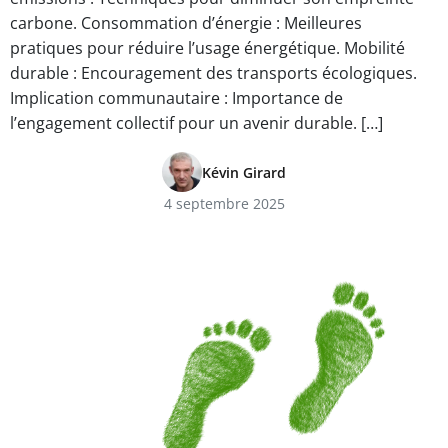
carbone. Consommation d’énergie : Meilleures
pratiques pour réduire l’usage énergétique. Mobilité
durable : Encouragement des transports écologiques.
Implication communautaire : Importance de
l’engagement collectif pour un avenir durable. […]
Kévin Girard
4 septembre 2025