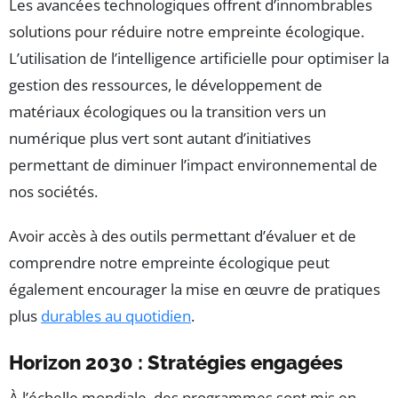
Les avancées technologiques offrent d’innombrables
solutions pour réduire notre empreinte écologique.
L’utilisation de l’intelligence artificielle pour optimiser la
gestion des ressources, le développement de
matériaux écologiques ou la transition vers un
numérique plus vert sont autant d’initiatives
permettant de diminuer l’impact environnemental de
nos sociétés.
Avoir accès à des outils permettant d’évaluer et de
comprendre notre empreinte écologique peut
également encourager la mise en œuvre de pratiques
plus
durables au quotidien
.
Horizon 2030 : Stratégies engagées
À l’échelle mondiale, des programmes sont mis en