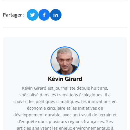
Partager :
Kévin Girard
Kévin Girard est journaliste depuis huit ans,
spécialisé dans les transitions écologiques. Il a
couvert les politiques climatiques, les innovations en
économie circulaire et les initiatives de
développement durable, avec un travail de terrain et
d’enquête dans plusieurs régions françaises. Ses
articles analysent les enjeux environnementaux à