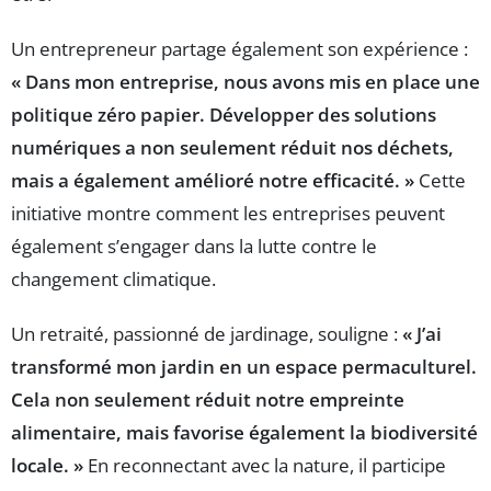
Un entrepreneur partage également son expérience :
« Dans mon entreprise, nous avons mis en place une
politique zéro papier. Développer des solutions
numériques a non seulement réduit nos déchets,
mais a également amélioré notre efficacité. »
Cette
initiative montre comment les entreprises peuvent
également s’engager dans la lutte contre le
changement climatique.
Un retraité, passionné de jardinage, souligne :
« J’ai
transformé mon jardin en un espace permaculturel.
Cela non seulement réduit notre empreinte
alimentaire, mais favorise également la biodiversité
locale. »
En reconnectant avec la nature, il participe