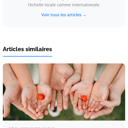
l’échelle locale comme internationale.
Voir tous les articles →
Articles similaires