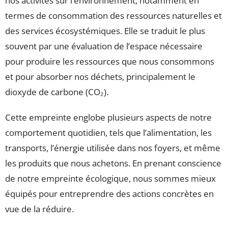
nos activités sur l’environnement, notamment en
termes de consommation des ressources naturelles et
des services écosystémiques. Elle se traduit le plus
souvent par une évaluation de l’espace nécessaire
pour produire les ressources que nous consommons
et pour absorber nos déchets, principalement le
dioxyde de carbone (CO₂).
Cette empreinte englobe plusieurs aspects de notre
comportement quotidien, tels que l’alimentation, les
transports, l’énergie utilisée dans nos foyers, et même
les produits que nous achetons. En prenant conscience
de notre empreinte écologique, nous sommes mieux
équipés pour entreprendre des actions concrètes en
vue de la réduire.