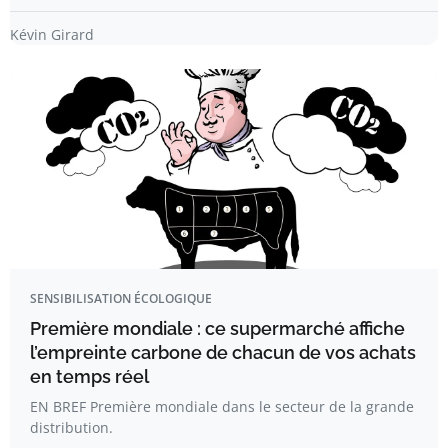
Kévin Girard
SENSIBILISATION ÉCOLOGIQUE
Première mondiale : ce supermarché affiche
l’empreinte carbone de chacun de vos achats
en temps réel
EN BREF Première mondiale dans le secteur de la grande
distribution.