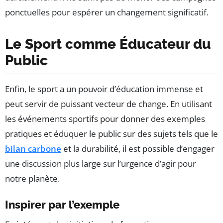
ponctuelles pour espérer un changement significatif.
Le Sport comme Éducateur du
Public
Enfin, le sport a un pouvoir d’éducation immense et
peut servir de puissant vecteur de change. En utilisant
les événements sportifs pour donner des exemples
pratiques et éduquer le public sur des sujets tels que le
bilan carbone
et la durabilité, il est possible d’engager
une discussion plus large sur l’urgence d’agir pour
notre planète.
Inspirer par l’exemple