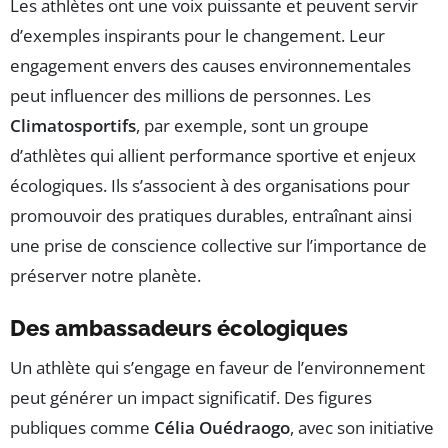
Les athlètes ont une voix puissante et peuvent servir
d’exemples inspirants pour le changement. Leur
engagement envers des causes environnementales
peut influencer des millions de personnes. Les
Climatosportifs
, par exemple, sont un groupe
d’athlètes qui allient performance sportive et enjeux
écologiques. Ils s’associent à des organisations pour
promouvoir des pratiques durables, entraînant ainsi
une prise de conscience collective sur l’importance de
préserver notre planète.
Des ambassadeurs écologiques
Un athlète qui s’engage en faveur de l’environnement
peut générer un impact significatif. Des figures
publiques comme
Célia Ouédraogo
, avec son initiative