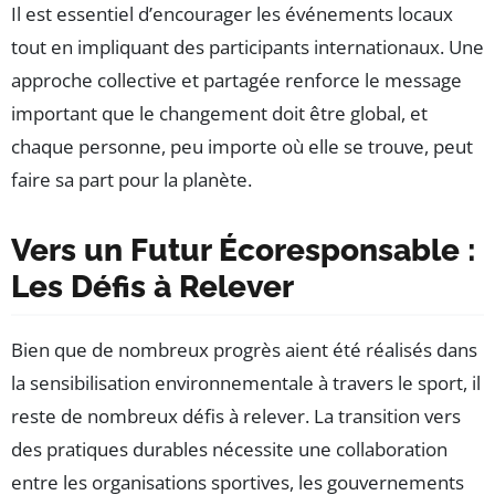
Il est essentiel d’encourager les événements locaux
tout en impliquant des participants internationaux. Une
approche collective et partagée renforce le message
important que le changement doit être global, et
chaque personne, peu importe où elle se trouve, peut
faire sa part pour la planète.
Vers un Futur Écoresponsable :
Les Défis à Relever
Bien que de nombreux progrès aient été réalisés dans
la sensibilisation environnementale à travers le sport, il
reste de nombreux défis à relever. La transition vers
des pratiques durables nécessite une collaboration
entre les organisations sportives, les gouvernements