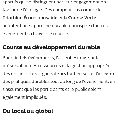
sportifs qui se distinguent par leur engagement en
faveur de l’écologie. Des compétitions comme le
Triathlon Écoresponsable
et la
Course Verte
adoptent une approche durable qui inspire d’autres
événements à travers le monde.
Course au développement durable
Pour de tels événements, l’accent est mis sur la
préservation des ressources et la gestion appropriée
des déchets. Les organisateurs font en sorte d’intégrer
des pratiques durables tout au long de l’événement, en
s’assurant que les participants et le public soient
également impliqués.
Du local au global