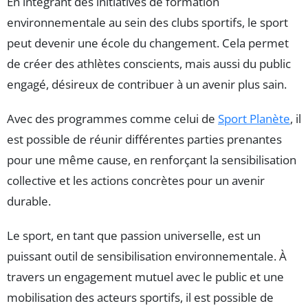
En intégrant des initiatives de formation
environnementale au sein des clubs sportifs, le sport
peut devenir une école du changement. Cela permet
de créer des athlètes conscients, mais aussi du public
engagé, désireux de contribuer à un avenir plus sain.
Avec des programmes comme celui de
Sport Planète
, il
est possible de réunir différentes parties prenantes
pour une même cause, en renforçant la sensibilisation
collective et les actions concrètes pour un avenir
durable.
Le sport, en tant que passion universelle, est un
puissant outil de sensibilisation environnementale. À
travers un engagement mutuel avec le public et une
mobilisation des acteurs sportifs, il est possible de