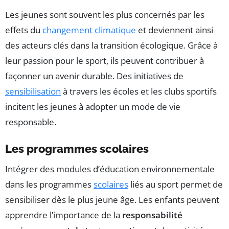
Les jeunes sont souvent les plus concernés par les
effets du
changement climatique
et deviennent ainsi
des acteurs clés dans la transition écologique. Grâce à
leur passion pour le sport, ils peuvent contribuer à
façonner un avenir durable. Des initiatives de
sensibilisation
à travers les écoles et les clubs sportifs
incitent les jeunes à adopter un mode de vie
responsable.
Les programmes scolaires
Intégrer des modules d’éducation environnementale
dans les programmes
scolaires
liés au sport permet de
sensibiliser dès le plus jeune âge. Les enfants peuvent
apprendre l’importance de la
responsabilité