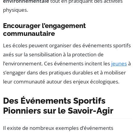
environnementale
tout en pratiquant des activités
physiques.
Encourager l’engagement
communautaire
Les écoles peuvent organiser des événements sportifs
axés sur la sensibilisation à la protection de
l’environnement. Ces événements incitent les
jeunes
à
s’engager dans des pratiques durables et à mobiliser
leur communauté autour des enjeux écologiques.
Des Événements Sportifs
Pionniers sur le Savoir-Agir
Il existe de nombreux exemples d’événements