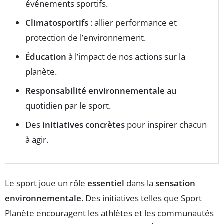
événements sportifs.
Climatosportifs
: allier performance et
protection de l’environnement.
Éducation
à l’impact de nos actions sur la
planète.
Responsabilité environnementale
au
quotidien par le sport.
Des
initiatives concrètes
pour inspirer chacun
à agir.
Le sport joue un rôle
essentiel
dans la
sensation
environnementale
. Des initiatives telles que Sport
Planète encouragent les athlètes et les communautés