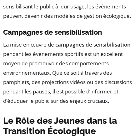
sensibilisant le public à leur usage, les événements
peuvent devenir des modèles de gestion écologique.
Campagnes de sensibilisation
La mise en œuvre de
campagnes de sensibilisation
pendant les événements sportifs est un excellent
moyen de promouvoir des comportements
environnementaux. Que ce soit à travers des
pamphlets, des projections vidéos ou des discussions
pendant les pauses, il est possible d’informer et
d’éduquer le public sur des enjeux cruciaux.
Le Rôle des Jeunes dans la
Transition Écologique