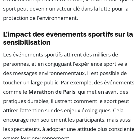
sport peut devenir un acteur clé dans la lutte pour la
protection de l’environnement.
L’impact des événements sportifs sur la
sensibilisation
Les événements sportifs attirent des milliers de
personnes, et en conjuguant l’expérience sportive à
des messages environnementaux, il est possible de
toucher un large public. Par exemple, des événements
comme le
Marathon de Paris
, qui met en avant des
pratiques durables, illustrent comment le sport peut
attirer l’attention sur des enjeux écologiques. Cela
encourage non seulement les participants, mais aussi
les spectateurs, à adopter une attitude plus consciente
envers leur environnement.