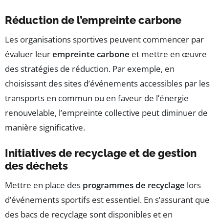
Réduction de l’empreinte carbone
Les organisations sportives peuvent commencer par
évaluer leur
empreinte carbone
et mettre en œuvre
des stratégies de réduction. Par exemple, en
choisissant des sites d’événements accessibles par les
transports en commun ou en faveur de l’énergie
renouvelable, l’empreinte collective peut diminuer de
manière significative.
Initiatives de recyclage et de gestion
des déchets
Mettre en place des
programmes de recyclage
lors
d’événements sportifs est essentiel. En s’assurant que
des bacs de recyclage sont disponibles et en