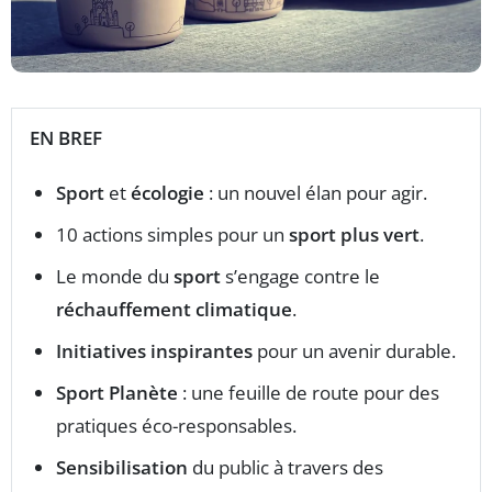
EN BREF
Sport
et
écologie
: un nouvel élan pour agir.
10 actions simples pour un
sport plus vert
.
Le monde du
sport
s’engage contre le
réchauffement climatique
.
Initiatives inspirantes
pour un avenir durable.
Sport Planète
: une feuille de route pour des
pratiques éco-responsables.
Sensibilisation
du public à travers des