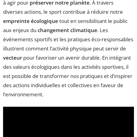
à agir pour
préserver notre planète
. À travers
diverses actions, le sport contribue à réduire notre
empreinte écologique
tout en sensibilisant le public
aux enjeux du
changement climatique
. Les
événements sportifs et les pratiques éco-responsables
illustrent comment l’activité physique peut servir de
vecteur
pour favoriser un avenir durable. En intégrant
des valeurs écologiques dans les activités sportives, il
est possible de transformer nos pratiques et d’inspirer
des actions individuelles et collectives en faveur de
l’environnement.