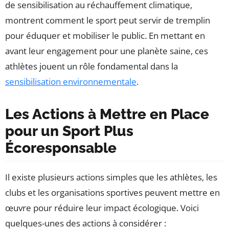
de sensibilisation au réchauffement climatique,
montrent comment le sport peut servir de tremplin
pour éduquer et mobiliser le public. En mettant en
avant leur engagement pour une planète saine, ces
athlètes jouent un rôle fondamental dans la
sensibilisation environnementale
.
Les Actions à Mettre en Place
pour un Sport Plus
Écoresponsable
Il existe plusieurs actions simples que les athlètes, les
clubs et les organisations sportives peuvent mettre en
œuvre pour réduire leur impact écologique. Voici
quelques-unes des actions à considérer :