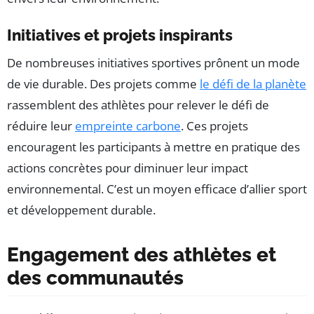
Initiatives et projets inspirants
De nombreuses initiatives sportives prônent un mode
de vie durable. Des projets comme
le défi de la planète
rassemblent des athlètes pour relever le défi de
réduire leur
empreinte carbone
. Ces projets
encouragent les participants à mettre en pratique des
actions concrètes pour diminuer leur impact
environnemental. C’est un moyen efficace d’allier sport
et développement durable.
Engagement des athlètes et
des communautés