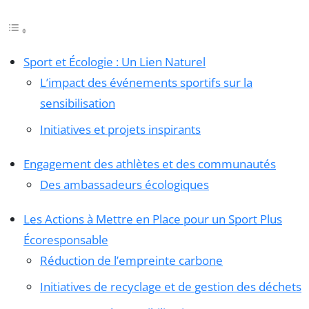
Sport et Écologie : Un Lien Naturel
L’impact des événements sportifs sur la
sensibilisation
Initiatives et projets inspirants
Engagement des athlètes et des communautés
Des ambassadeurs écologiques
Les Actions à Mettre en Place pour un Sport Plus
Écoresponsable
Réduction de l’empreinte carbone
Initiatives de recyclage et de gestion des déchets