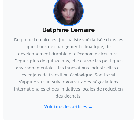
Delphine Lemaire
Delphine Lemaire est journaliste spécialisée dans les
questions de changement climatique, de
développement durable et d’économie circulaire.
Depuis plus de quinze ans, elle couvre les politiques
environnementales, les innovations industrielles et
les enjeux de transition écologique. Son travail
s’appuie sur un suivi rigoureux des négociations
internationales et des initiatives locales de réduction
des déchets.
Voir tous les articles →