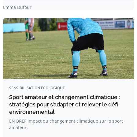
Emma Dufour
SENSIBILISATION ÉCOLOGIQUE
Sport amateur et changement climatique :
stratégies pour s’adapter et relever le défi
environnemental
EN BREF Impact du changement climatique sur le sport
amateur.