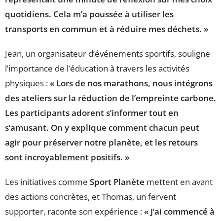
quotidiens. Cela m’a poussée à utiliser les
transports en commun et à réduire mes déchets. »
Jean, un organisateur d’événements sportifs, souligne
l’importance de l’éducation à travers les activités
physiques :
« Lors de nos marathons, nous intégrons
des ateliers sur la réduction de l’empreinte carbone.
Les participants adorent s’informer tout en
s’amusant. On y explique comment chacun peut
agir pour préserver notre planète, et les retours
sont incroyablement positifs. »
Les initiatives comme
Sport Planète
mettent en avant
des actions concrètes, et Thomas, un fervent
supporter, raconte son expérience :
« J’ai commencé à