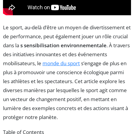
Le sport, au-delà d’être un moyen de divertissement et
de performance, peut également jouer un rôle crucial
dans la
s sensibilisation environnementale
. À travers
des initiatives innovantes et des événements
mobilisateurs, le
monde du sport
s’engage de plus en
plus à promouvoir une conscience écologique parmi
les athlètes et les spectateurs. Cet article explore les
diverses manières par lesquelles le sport agit comme
un vecteur de changement positif, en mettant en
lumière des exemples concrets et des actions visant à
protéger notre planète.
Table of Contents