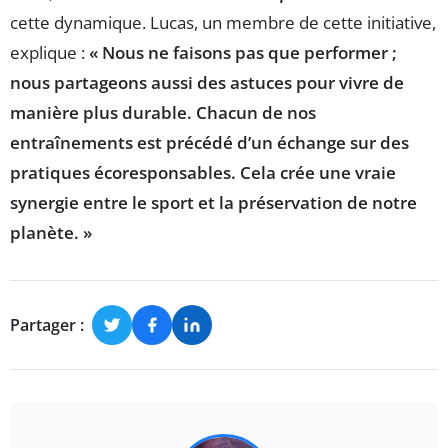
cette dynamique. Lucas, un membre de cette initiative,
explique :
« Nous ne faisons pas que performer ;
nous partageons aussi des astuces pour vivre de
manière plus durable. Chacun de nos
entraînements est précédé d’un échange sur des
pratiques écoresponsables. Cela crée une vraie
synergie entre le sport et la préservation de notre
planète. »
Partager :