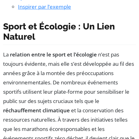
Inspirer par l’exemple
Sport et Écologie : Un Lien
Naturel
La
relation entre le sport et l’écologie
n’est pas
toujours évidente, mais elle s’est développée au fil des
années grâce à la montée des préoccupations
environnementales. De nombreux événements
sportifs utilisent leur plate-forme pour sensibiliser le
public sur des sujets cruciaux tels que le
réchauffement climatique
et la conservation des
ressources naturelles. À travers des initiatives telles
que les marathons écoresponsables et les
événements sportifs zéro déchet, il devient clair que le