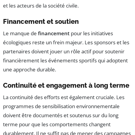
et les acteurs de la société civile.
Financement et soutien
Le manque de
financement
pour les initiatives
écologiques reste un frein majeur. Les sponsors et les
partenaires doivent jouer un rôle actif pour soutenir
financièrement les événements sportifs qui adoptent
une approche durable.
Continuité et engagement à long terme
La continuité des efforts est également cruciale. Les
programmes de sensibilisation environnementale
doivent être documentés et soutenus sur du long
terme pour que les comportements changent
durablement. Il ne suffit pas de mener des campagnes