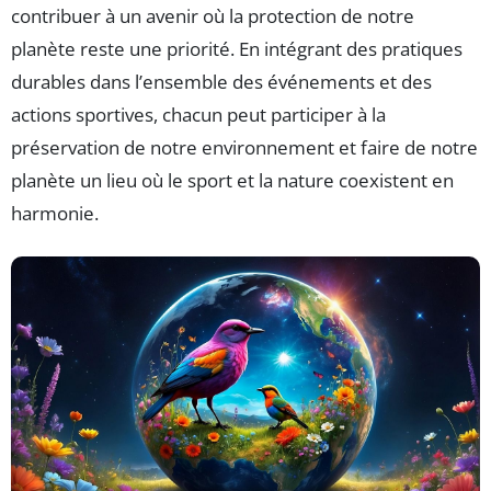
contribuer à un avenir où la protection de notre
planète reste une priorité. En intégrant des pratiques
durables dans l’ensemble des événements et des
actions sportives, chacun peut participer à la
préservation de notre environnement et faire de notre
planète un lieu où le sport et la nature coexistent en
harmonie.