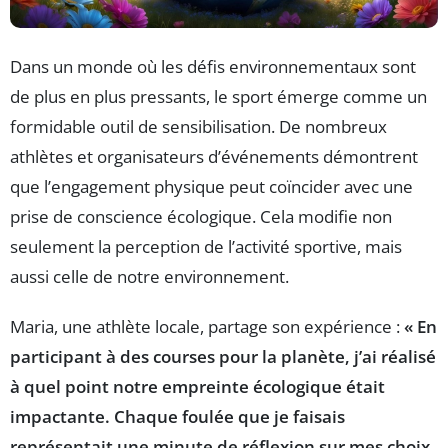
Dans un monde où les défis environnementaux sont
de plus en plus pressants, le sport émerge comme un
formidable outil de sensibilisation. De nombreux
athlètes et organisateurs d’événements démontrent
que l’engagement physique peut coïncider avec une
prise de conscience écologique. Cela modifie non
seulement la perception de l’activité sportive, mais
aussi celle de notre environnement.
Maria, une athlète locale, partage son expérience :
« En
participant à des courses pour la planète, j’ai réalisé
à quel point notre empreinte écologique était
impactante. Chaque foulée que je faisais
représentait une minute de réflexion sur mes choix