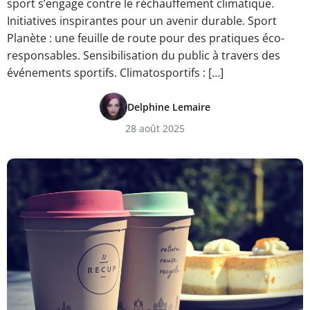
sport s’engage contre le réchauffement climatique.
Initiatives inspirantes pour un avenir durable. Sport
Planète : une feuille de route pour des pratiques éco-
responsables. Sensibilisation du public à travers des
événements sportifs. Climatosportifs : […]
Delphine Lemaire
28 août 2025