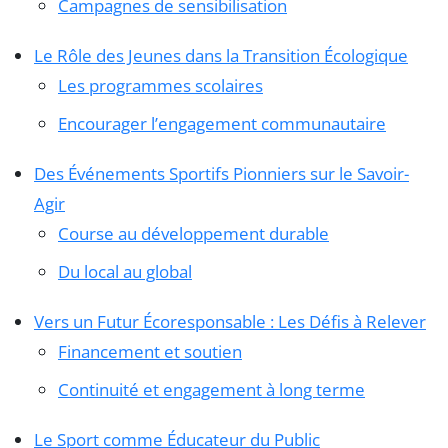
Campagnes de sensibilisation
Le Rôle des Jeunes dans la Transition Écologique
Les programmes scolaires
Encourager l’engagement communautaire
Des Événements Sportifs Pionniers sur le Savoir-
Agir
Course au développement durable
Du local au global
Vers un Futur Écoresponsable : Les Défis à Relever
Financement et soutien
Continuité et engagement à long terme
Le Sport comme Éducateur du Public