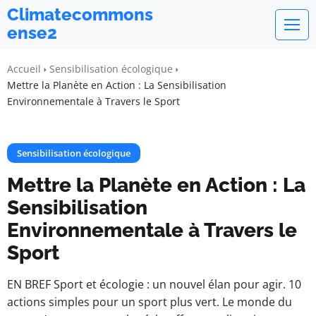
Climatecommons
ense2
Accueil
Sensibilisation écologique
Mettre la Planète en Action : La Sensibilisation
Environnementale à Travers le Sport
Sensibilisation écologique
Mettre la Planète en Action : La
Sensibilisation
Environnementale à Travers le
Sport
EN BREF Sport et écologie : un nouvel élan pour agir. 10
actions simples pour un sport plus vert. Le monde du