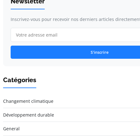
Newsletter
Inscrivez-vous pour recevoir nos derniers articles directement
S'inscrire
Catégories
Changement climatique
Développement durable
General