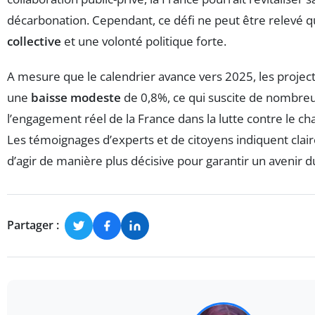
décarbonation. Cependant, ce défi ne peut être relevé 
collective
et une volonté politique forte.
A mesure que le calendrier avance vers 2025, les projec
une
baisse modeste
de 0,8%, ce qui suscite de nombreu
l’engagement réel de la France dans la lutte contre le c
Les témoignages d’experts et de citoyens indiquent clai
d’agir de manière plus décisive pour garantir un avenir d
Partager :