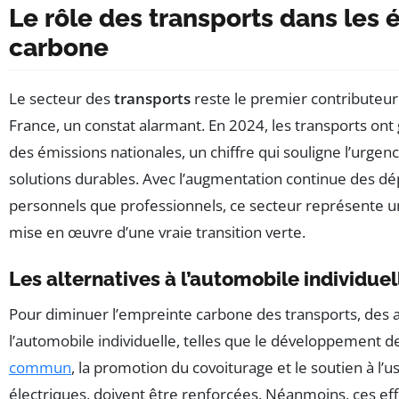
Le rôle des transports dans les 
carbone
Le secteur des
transports
reste le premier contributeu
France, un constat alarmant. En 2024, les transports on
des émissions nationales, un chiffre qui souligne l’urgen
solutions durables. Avec l’augmentation continue des dé
personnels que professionnels, ce secteur représente un 
mise en œuvre d’une vraie transition verte.
Les alternatives à l’automobile individuel
Pour diminuer l’empreinte carbone des transports, des a
l’automobile individuelle, telles que le développement 
commun
, la promotion du covoiturage et le soutien à l’
électriques, doivent être renforcées. Néanmoins, ces eff