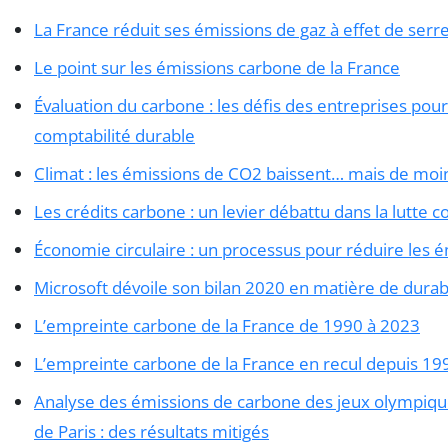
La France réduit ses émissions de gaz à effet de serre 
Le point sur les émissions carbone de la France
Évaluation du carbone : les défis des entreprises pou
comptabilité durable
Climat : les émissions de CO2 baissent… mais de moi
Les crédits carbone : un levier débattu dans la lutte c
Économie circulaire : un processus pour réduire les 
Microsoft dévoile son bilan 2020 en matière de durabi
L’empreinte carbone de la France de 1990 à 2023
L’empreinte carbone de la France en recul depuis 19
Analyse des émissions de carbone des jeux olympiqu
de Paris : des résultats mitigés