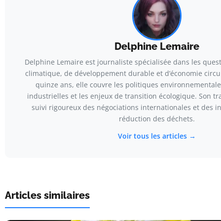
Delphine Lemaire
Delphine Lemaire est journaliste spécialisée dans les que
climatique, de développement durable et d’économie circul
quinze ans, elle couvre les politiques environnementale
industrielles et les enjeux de transition écologique. Son tr
suivi rigoureux des négociations internationales et des in
réduction des déchets.
Voir tous les articles →
Articles similaires