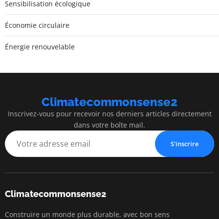
Sensibilisation écologique
Économie circulaire
Énergie renouvelable
Climatecommonsense2
Inscrivez-vous pour recevoir nos derniers articles directement
dans votre boîte mail.
S'inscrire
Climatecommonsense2
Construire un monde plus durable, avec bon sens