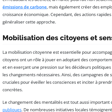
émissions de carbone
, mais également créer des emploi
croissance économique. Cependant, des actions rapides
généraliser cette approche.
Mobilisation des citoyens et sens
La mobilisation citoyenne est essentielle pour accompagn
citoyens ont un rôle à jouer en adoptant des comportem
et en exerçant une pression sur les décideurs politique
les changements nécessaires. Ainsi, des campagnes de se
cruciales pour éveiller les consciences et inciter à pren
concrètes.
Le changement des mentalités est tout aussi important 
publiques
. De nombreuses initiatives locales témoignen