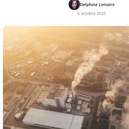
Delphine Lemaire
6 octobre 2025