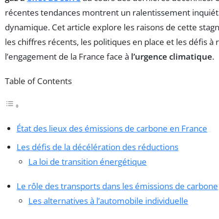
récentes tendances montrent un ralentissement inquiét
dynamique. Cet article explore les raisons de cette stag
les chiffres récents, les politiques en place et les défis 
l’engagement de la France face à
l’urgence climatique
.
Table of Contents
État des lieux des émissions de carbone en France
Les défis de la décélération des réductions
La loi de transition énergétique
Le rôle des transports dans les émissions de carbone
Les alternatives à l’automobile individuelle