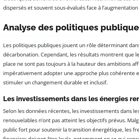
dispersés et souvent sous-évalués face à l’augmentation d
Analyse des politiques publique
Les politiques publiques jouent un rôle déterminant dan
décarbonation. Cependant, les résultats montrent que 
place ne sont pas toujours à la hauteur des ambitions aff
impérativement adopter une approche plus cohérente et
stimuler un changement durable et inclusif.
Les investissements dans les énergies r
Selon les données récentes, les investissements dans le
renouvelables n’ont pas atteint les objectifs prévus. M
public fort pour soutenir la transition énergétique, les fr
financiers doivent être levés, notamment en ce qui concer