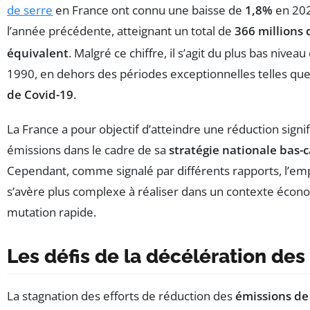
de serre
en France ont connu une baisse de
1,8%
en 202
l’année précédente, atteignant un total de
366 millions
équivalent
. Malgré ce chiffre, il s’agit du plus bas nivea
1990, en dehors des périodes exceptionnelles telles que 
de Covid-19
.
La France a pour objectif d’atteindre une réduction signif
émissions dans le cadre de sa
stratégie nationale bas-
Cependant, comme signalé par différents rapports, l’emp
s’avère plus complexe à réaliser dans un contexte écono
mutation rapide.
Les défis de la décélération des
La stagnation des efforts de réduction des
émissions de