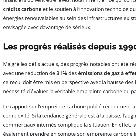
crédits carbone
et le soutien à l’innovation technologiqu
énergies renouvelables au sein des infrastructures exista
envisagée avec davantage de sérieux.
Les progrès réalisés depuis 199
Malgré les défis actuels, des progrès notables ont été ré
avec une réduction de
31%
des
émissions de gaz à effe
ce recul doit être mis en perspective avec la hausse des 
nécessité d’évaluer la véritable empreinte carbone du pa
Le rapport sur l’empreinte carbone publié récemment a 
complexité. Si la tendance générale est à la baisse, l’au
commerciaux internés complique la situation. En effet, la
également prendre en compte son empreinte carbone li