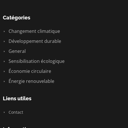
Catégories
Changement climatique
Développement durable
General
Sensibilisation écologique
Économie circulaire
Énergie renouvelable
Liens utiles
Contact