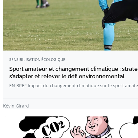
SENSIBILISATION ÉCOLOGIQUE
Sport amateur et changement climatique : straté
s’adapter et relever le défi environnemental
EN BREF Impact du changement climatique sur le sport amate
Kévin Girard