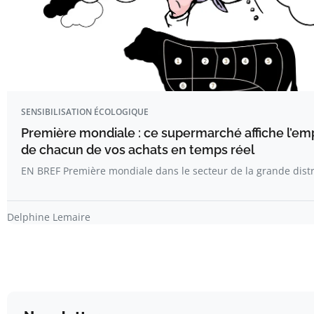
SENSIBILISATION ÉCOLOGIQUE
Première mondiale : ce supermarché affiche l’em
de chacun de vos achats en temps réel
EN BREF Première mondiale dans le secteur de la grande distr
Delphine Lemaire