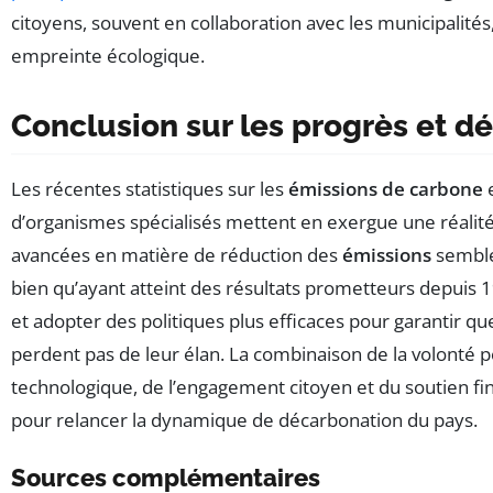
citoyens, souvent en collaboration avec les municipalités
empreinte écologique.
Conclusion sur les progrès et dé
Les récentes statistiques sur les
émissions de carbone
e
d’organismes spécialisés mettent en exergue une réalité
avancées en matière de réduction des
émissions
semble
bien qu’ayant atteint des résultats prometteurs depuis 1
et adopter des politiques plus efficaces pour garantir qu
perdent pas de leur élan. La combinaison de la volonté po
technologique, de l’engagement citoyen et du soutien fin
pour relancer la dynamique de décarbonation du pays.
Sources complémentaires