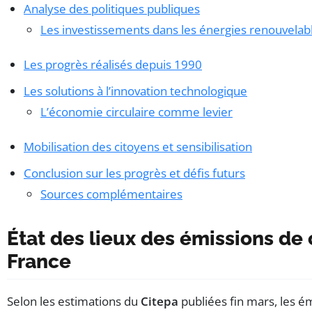
Analyse des politiques publiques
Les investissements dans les énergies renouvelab
Les progrès réalisés depuis 1990
Les solutions à l’innovation technologique
L’économie circulaire comme levier
Mobilisation des citoyens et sensibilisation
Conclusion sur les progrès et défis futurs
Sources complémentaires
État des lieux des émissions de
France
Selon les estimations du
Citepa
publiées fin mars, les é