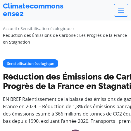
Climatecommons
ense2
Accueil
Sensibilisation écologique
Réduction des Émissions de Carbone : Les Progrès de la France
en Stagnation
Sensibilisation écologique
Réduction des Émissions de Car
Progrès de la France en Stagnat
EN BREF Ralentissement de la baisse des émissions de gaz 
France en 2024. – Réduction de 1,8% des émissions par rap
des émissions estimé à 366 millions de tonnes de CO2 équi
bas depuis 1990, excluant l’année 2020. Transports : prem