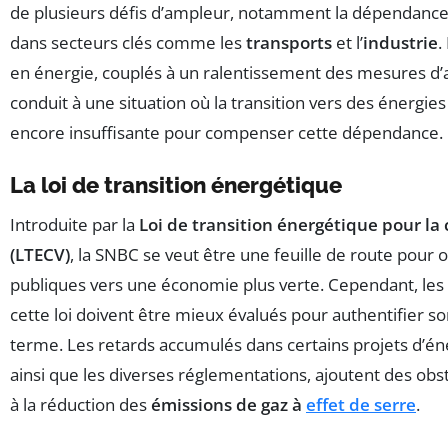
de plusieurs défis d’ampleur, notamment la dépendance 
dans secteurs clés comme les
transports
et l’
industrie
.
en énergie, couplés à un ralentissement des mesures 
conduit à une situation où la transition vers des énergie
encore insuffisante pour compenser cette dépendance.
La loi de transition énergétique
Introduite par la
Loi de transition énergétique pour la 
(LTECV)
, la SNBC se veut être une feuille de route pour o
publiques vers une économie plus verte. Cependant, les 
cette loi doivent être mieux évalués pour authentifier son
terme. Les retards accumulés dans certains projets d’én
ainsi que les diverses réglementations, ajoutent des ob
à la réduction des
émissions de gaz à
effet de serre
.