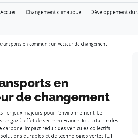
Accueil
Changement climatique
Développement dur
t transports en commun : un vecteur de changement
ransports en
eur de changement
s : enjeux majeurs pour l’environnement. Le
 de gaz à effet de serre en France. Importance des
carbone. Impact réduit des véhicules collectifs
solutions durables et de technologies vertes […]