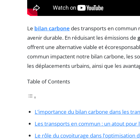
Le
bilan carbone
des transports en commun re
avenir durable. En réduisant les émissions de
g
offrent une alternative viable et écoresponsa
commun impactent notre bilan carbone, les so
les déplacements urbains, ainsi que les avant
Table of Contents
L’importance du bilan carbone dans les tra
Les transports en commun : un atout pour 
Le rôle du covoiturage dans l’optimisation