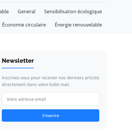
able
General
Sensibilisation écologique
Économie circulaire
Énergie renouvelable
Newsletter
Inscrivez-vous pour recevoir nos derniers articles
directement dans votre boîte mail.
S'inscrire