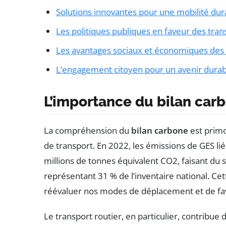
Solutions innovantes pour une mobilité dur
Les politiques publiques en faveur des tr
Les avantages sociaux et économiques de
L’engagement citoyen pour un avenir durab
L’importance du bilan carb
La compréhension du
bilan carbone
est primo
de transport. En 2022, les émissions de GES li
millions de tonnes équivalent CO2, faisant du
représentant 31 % de l’inventaire national. Cet
réévaluer nos modes de déplacement et de favo
Le transport routier, en particulier, contribue d