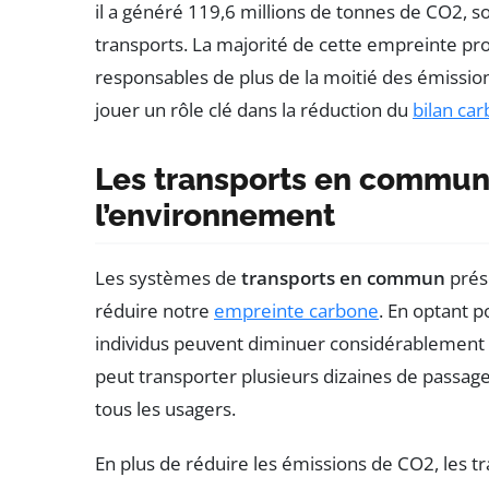
il a généré 119,6 millions de tonnes de CO2, s
transports. La majorité de cette empreinte pr
responsables de plus de la moitié des émissio
jouer un rôle clé dans la réduction du
bilan ca
Les transports en commun 
l’environnement
Les systèmes de
transports en commun
prés
réduire notre
empreinte carbone
. En optant p
individus peuvent diminuer considérablement l
peut transporter plusieurs dizaines de passage
tous les usagers.
En plus de réduire les émissions de CO2, les