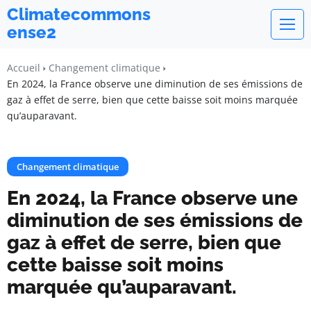
Climatecommons
ense2
Accueil
Changement climatique
En 2024, la France observe une diminution de ses émissions de
gaz à effet de serre, bien que cette baisse soit moins marquée
qu’auparavant.
Changement climatique
En 2024, la France observe une
diminution de ses émissions de
gaz à effet de serre, bien que
cette baisse soit moins
marquée qu’auparavant.