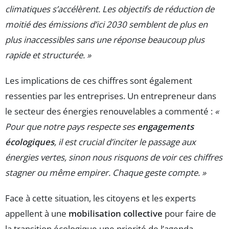
climatiques s’accélèrent. Les objectifs de réduction de
moitié des émissions d’ici 2030 semblent de plus en
plus inaccessibles sans une réponse beaucoup plus
rapide et structurée. »
Les implications de ces chiffres sont également
ressenties par les entreprises. Un entrepreneur dans
le secteur des énergies renouvelables a commenté :
«
Pour que notre pays respecte ses
engagements
écologiques
, il est crucial d’inciter le passage aux
énergies vertes, sinon nous risquons de voir ces chiffres
stagner ou même empirer. Chaque geste compte. »
Face à cette situation, les citoyens et les experts
appellent à une
mobilisation collective
pour faire de
la transition écologique une priorité de l’agenda