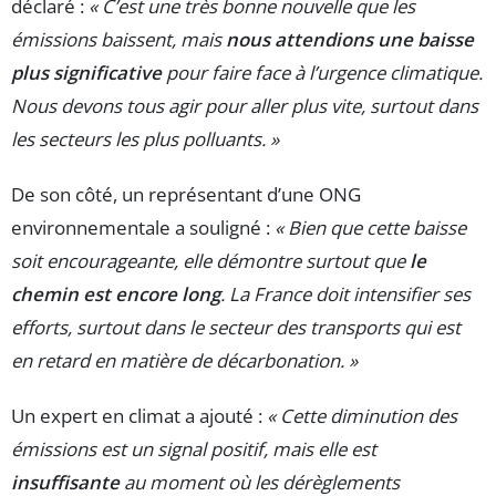
déclaré :
« C’est une très bonne nouvelle que les
émissions baissent, mais
nous attendions une baisse
plus significative
pour faire face à l’urgence climatique.
Nous devons tous agir pour aller plus vite, surtout dans
les secteurs les plus polluants. »
De son côté, un représentant d’une ONG
environnementale a souligné :
« Bien que cette baisse
soit encourageante, elle démontre surtout que
le
chemin est encore long
. La France doit intensifier ses
efforts, surtout dans le secteur des transports qui est
en retard en matière de décarbonation. »
Un expert en climat a ajouté :
« Cette diminution des
émissions est un signal positif, mais elle est
insuffisante
au moment où les dérèglements