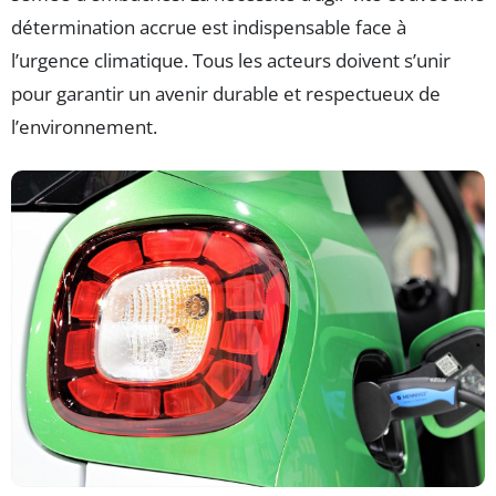
détermination accrue est indispensable face à
l’urgence climatique. Tous les acteurs doivent s’unir
pour garantir un avenir durable et respectueux de
l’environnement.