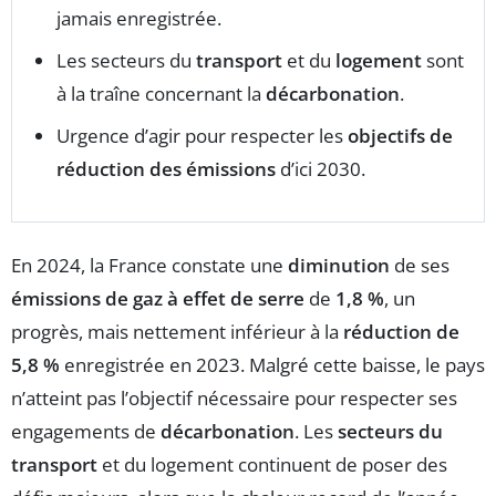
jamais enregistrée.
Les secteurs du
transport
et du
logement
sont
à la traîne concernant la
décarbonation
.
Urgence d’agir pour respecter les
objectifs de
réduction des émissions
d’ici 2030.
En 2024, la France constate une
diminution
de ses
émissions de gaz à effet de serre
de
1,8 %
, un
progrès, mais nettement inférieur à la
réduction de
5,8 %
enregistrée en 2023. Malgré cette baisse, le pays
n’atteint pas l’objectif nécessaire pour respecter ses
engagements de
décarbonation
. Les
secteurs du
transport
et du logement continuent de poser des