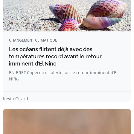
CHANGEMENT CLIMATIQUE
Les océans flirtent déjà avec des
températures record avant le retour
imminent d’El Niño
EN BREF Copernicus alerte sur le retour imminent d’El
Niño.
Kévin Girard