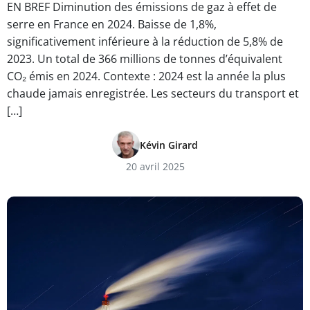
EN BREF Diminution des émissions de gaz à effet de
serre en France en 2024. Baisse de 1,8%,
significativement inférieure à la réduction de 5,8% de
2023. Un total de 366 millions de tonnes d’équivalent
CO₂ émis en 2024. Contexte : 2024 est la année la plus
chaude jamais enregistrée. Les secteurs du transport et
[…]
Kévin Girard
20 avril 2025