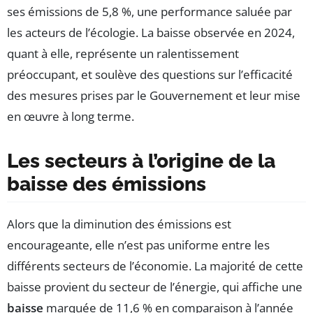
ses émissions de 5,8 %, une performance saluée par
les acteurs de l’écologie. La baisse observée en 2024,
quant à elle, représente un ralentissement
préoccupant, et soulève des questions sur l’efficacité
des mesures prises par le Gouvernement et leur mise
en œuvre à long terme.
Les secteurs à l’origine de la
baisse des émissions
Alors que la diminution des émissions est
encourageante, elle n’est pas uniforme entre les
différents secteurs de l’économie. La majorité de cette
baisse provient du secteur de l’énergie, qui affiche une
baisse
marquée de 11,6 % en comparaison à l’année