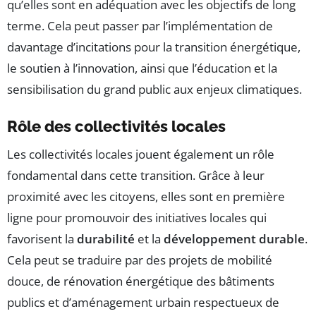
qu’elles sont en adéquation avec les objectifs de long
terme. Cela peut passer par l’implémentation de
davantage d’incitations pour la transition énergétique,
le soutien à l’innovation, ainsi que l’éducation et la
sensibilisation du grand public aux enjeux climatiques.
Rôle des collectivités locales
Les collectivités locales jouent également un rôle
fondamental dans cette transition. Grâce à leur
proximité avec les citoyens, elles sont en première
ligne pour promouvoir des initiatives locales qui
favorisent la
durabilité
et la
développement durable
.
Cela peut se traduire par des projets de mobilité
douce, de rénovation énergétique des bâtiments
publics et d’aménagement urbain respectueux de