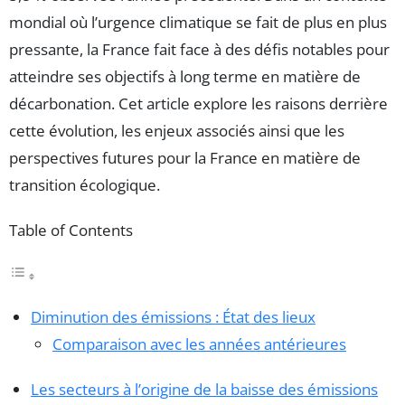
mondial où l’urgence climatique se fait de plus en plus
pressante, la France fait face à des défis notables pour
atteindre ses objectifs à long terme en matière de
décarbonation. Cet article explore les raisons derrière
cette évolution, les enjeux associés ainsi que les
perspectives futures pour la France en matière de
transition écologique.
Table of Contents
Diminution des émissions : État des lieux
Comparaison avec les années antérieures
Les secteurs à l’origine de la baisse des émissions