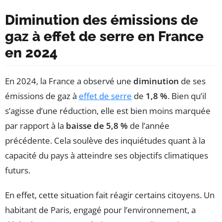
Diminution des émissions de
gaz à effet de serre en France
en 2024
En 2024, la France a observé une
diminution
de ses
émissions de gaz à
effet de serre
de
1,8 %
. Bien qu’il
s’agisse d’une réduction, elle est bien moins marquée
par rapport à la
baisse de 5,8 %
de l’année
précédente. Cela soulève des inquiétudes quant à la
capacité du pays à atteindre ses objectifs climatiques
futurs.
En effet, cette situation fait réagir certains citoyens. Un
habitant de Paris, engagé pour l’environnement, a