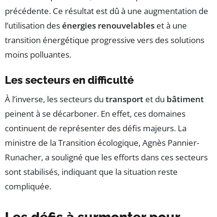
précédente. Ce résultat est dû à une augmentation de
l’utilisation des
énergies renouvelables
et à une
transition énergétique progressive vers des solutions
moins polluantes.
Les secteurs en difficulté
À l’inverse, les secteurs du
transport
et du
bâtiment
peinent à se décarboner. En effet, ces domaines
continuent de représenter des défis majeurs. La
ministre de la Transition écologique, Agnès Pannier-
Runacher, a souligné que les efforts dans ces secteurs
sont stabilisés, indiquant que la situation reste
compliquée.