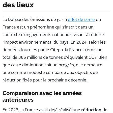
des lieux
La
baisse
des émissions de gaz à
effet de serre
en
France est un phénomène qui s’inscrit dans un
contexte d’engagements nationaux, visant à réduire
l’impact environnemental du pays. En 2024, selon les
données fournies par le Citepa, la France a émis un
total de 366 millions de tonnes d’équivalent CO₂. Bien
que cette diminution soit un progrès, elle demeure
une somme modeste comparée aux objectifs de
réduction fixés pour la prochaine décennie.
Comparaison avec les années
antérieures
En 2023, la France avait déjà réalisé une
réduction
de