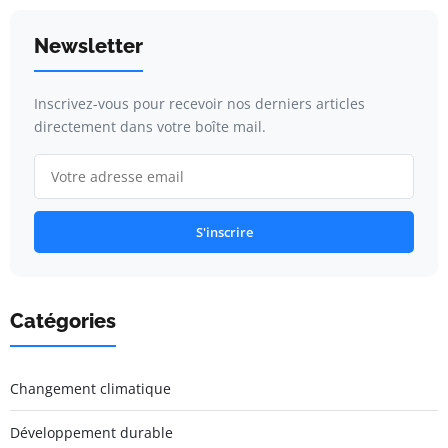
Newsletter
Inscrivez-vous pour recevoir nos derniers articles
directement dans votre boîte mail.
S'inscrire
Catégories
Changement climatique
Développement durable