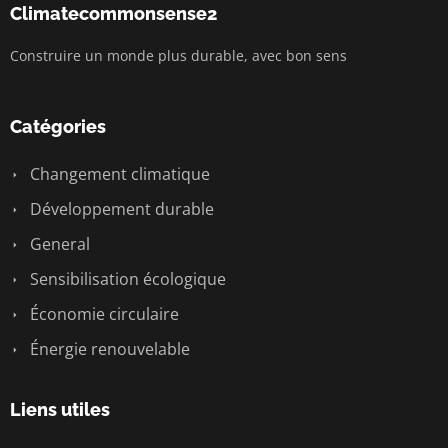
Climatecommonsense2
Construire un monde plus durable, avec bon sens
Catégories
Changement climatique
Développement durable
General
Sensibilisation écologique
Économie circulaire
Énergie renouvelable
Liens utiles