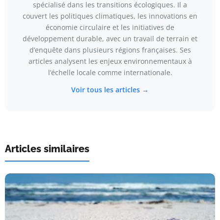
spécialisé dans les transitions écologiques. Il a
couvert les politiques climatiques, les innovations en
économie circulaire et les initiatives de
développement durable, avec un travail de terrain et
d’enquête dans plusieurs régions françaises. Ses
articles analysent les enjeux environnementaux à
l’échelle locale comme internationale.
Voir tous les articles →
Articles similaires