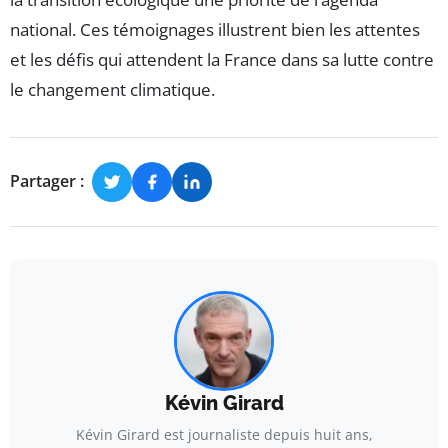
national. Ces témoignages illustrent bien les attentes
et les défis qui attendent la France dans sa lutte contre
le changement climatique.
Partager :
Kévin Girard
Kévin Girard est journaliste depuis huit ans,