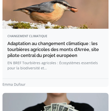
CHANGEMENT CLIMATIQUE
Adaptation au changement climatique : les
tourbières agricoles des monts d’Arrée, site
pilote central du projet européen
EN BREF Tourbières agricoles : Écosystèmes essentiels
pour la biodiversité et…
Emma Dufour