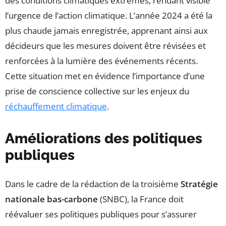
des conditions climatiques extrêmes, rendant visible
l’urgence de l’action climatique. L’année 2024 a été la
plus chaude jamais enregistrée, apprenant ainsi aux
décideurs que les mesures doivent être révisées et
renforcées à la lumière des événements récents.
Cette situation met en évidence l’importance d’une
prise de conscience collective sur les enjeux du
réchauffement climatique
.
Améliorations des politiques
publiques
Dans le cadre de la rédaction de la troisième
Stratégie
nationale bas-carbone
(SNBC), la France doit
réévaluer ses politiques publiques pour s’assurer