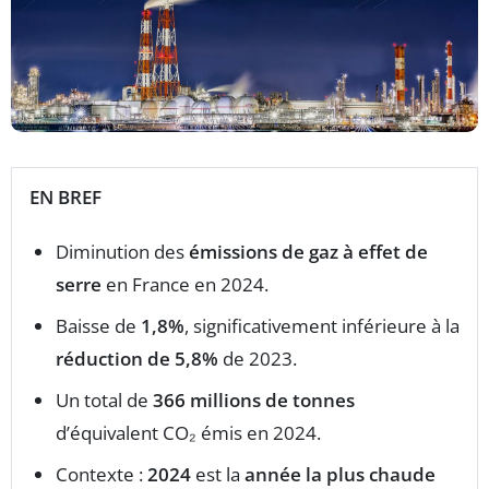
EN BREF
Diminution des
émissions de gaz à effet de
serre
en France en 2024.
Baisse de
1,8%
, significativement inférieure à la
réduction de 5,8%
de 2023.
Un total de
366 millions de tonnes
d’équivalent CO₂ émis en 2024.
Contexte :
2024
est la
année la plus chaude