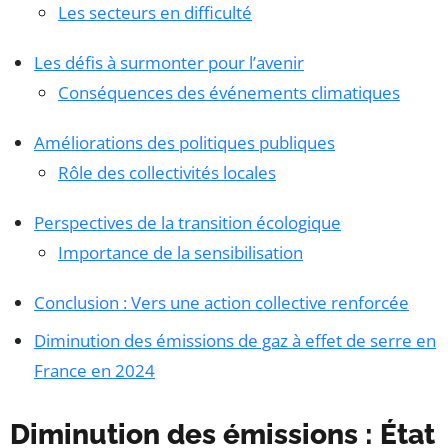
Les secteurs en difficulté
Les défis à surmonter pour l’avenir
Conséquences des événements climatiques
Améliorations des politiques publiques
Rôle des collectivités locales
Perspectives de la transition écologique
Importance de la sensibilisation
Conclusion : Vers une action collective renforcée
Diminution des émissions de gaz à effet de serre en
France en 2024
Diminution des émissions : État