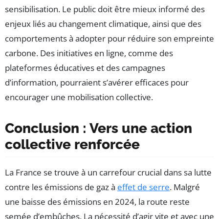
sensibilisation. Le public doit être mieux informé des
enjeux liés au changement climatique, ainsi que des
comportements à adopter pour réduire son empreinte
carbone. Des initiatives en ligne, comme des
plateformes éducatives et des campagnes
d’information, pourraient s’avérer efficaces pour
encourager une mobilisation collective.
Conclusion : Vers une action
collective renforcée
La France se trouve à un carrefour crucial dans sa lutte
contre les émissions de gaz à
effet de serre
. Malgré
une baisse des émissions en 2024, la route reste
semée d’embûches. La nécessité d’agir vite et avec une