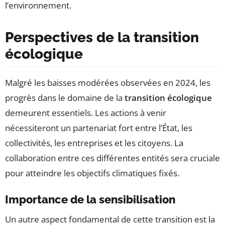
l’environnement.
Perspectives de la transition
écologique
Malgré les baisses modérées observées en 2024, les
progrès dans le domaine de la
transition écologique
demeurent essentiels. Les actions à venir
nécessiteront un partenariat fort entre l’État, les
collectivités, les entreprises et les citoyens. La
collaboration entre ces différentes entités sera cruciale
pour atteindre les objectifs climatiques fixés.
Importance de la sensibilisation
Un autre aspect fondamental de cette transition est la