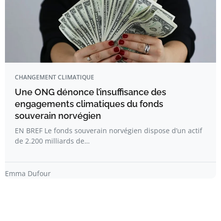
CHANGEMENT CLIMATIQUE
Une ONG dénonce l’insuffisance des
engagements climatiques du fonds
souverain norvégien
EN BREF Le fonds souverain norvégien dispose d’un actif
de 2.200 milliards de…
Emma Dufour