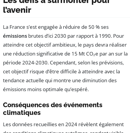
Les défis à surmonter pour
l’avenir
La France s’est engagée à réduire de 50 % ses
émissions
brutes d’ici 2030 par rapport à 1990. Pour
atteindre cet objectif ambitieux, le pays devra réaliser
une réduction significative de 15 Mt CO₂e par an sur la
période 2024-2030. Cependant, selon les prévisions,
cet objectif risque d’être difficile à atteindre avec la
tendance actuelle qui montre une diminution des
émissions moins optimale qu’espéré.
Conséquences des événements
climatiques
Les données recueillies en 2024 révèlent également