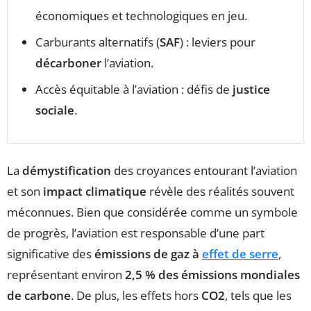
économiques et technologiques en jeu.
Carburants alternatifs (
SAF
) : leviers pour
décarboner
l’aviation.
Accès équitable à l’aviation : défis de
justice
sociale
.
La
démystification
des croyances entourant l’aviation
et son
impact climatique
révèle des réalités souvent
méconnues. Bien que considérée comme un symbole
de progrès, l’aviation est responsable d’une part
significative des
émissions de gaz à
effet de serre
,
représentant environ
2,5 % des émissions mondiales
de carbone
. De plus, les effets hors
CO2
, tels que les