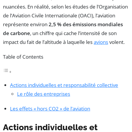
nuancées. En réalité, selon les études de l’Organisation
de l’Aviation Civile Internationale (OACI), l’aviation
représente environ
2,5 % des émissions mondiales
de carbone
, un chiffre qui cache l’intensité de son
impact du fait de l’altitude à laquelle les
avions
volent.
Table of Contents
Actions individuelles et responsabilité collective
Le rôle des entreprises
Les effets « hors CO2 » de l’aviation
Actions individuelles et