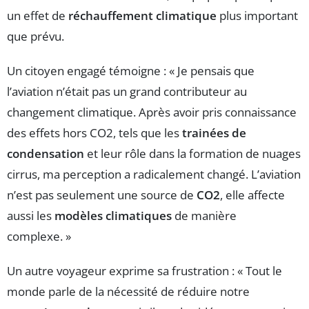
un effet de
réchauffement climatique
plus important
que prévu.
Un citoyen engagé témoigne : « Je pensais que
l’aviation n’était pas un grand contributeur au
changement climatique. Après avoir pris connaissance
des effets hors CO2, tels que les
trainées de
condensation
et leur rôle dans la formation de nuages
cirrus, ma perception a radicalement changé. L’aviation
n’est pas seulement une source de
CO2
, elle affecte
aussi les
modèles climatiques
de manière
complexe. »
Un autre voyageur exprime sa frustration : « Tout le
monde parle de la nécessité de réduire notre