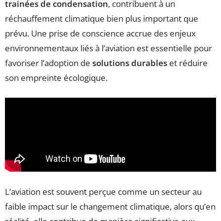
trainées de condensation
, contribuent à un
réchauffement climatique bien plus important que
prévu. Une prise de conscience accrue des enjeux
environnementaux liés à l’aviation est essentielle pour
favoriser l’adoption de
solutions durables
et réduire
son empreinte écologique.
L’aviation est souvent perçue comme un secteur au
faible impact sur le changement climatique, alors qu’en