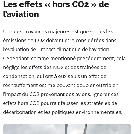
Les effets « hors CO2 » de
l’aviation
Une des croyances majeures est que seules les
émissions de
CO2
doivent être considérées dans
l’évaluation de l’impact climatique de l’aviation.
Cependant, comme mentionné précédemment, cela
néglige les effets des NOx et des traînées de
condensation, qui ont à eux seuls un effet de
réchauffement estimé pouvant doubler ou tripler
l’impact du CO2 provenant des avions. Ignorer ces
effets hors CO2 pourrait fausser les stratégies de
décarbonation et les politiques environnementales.