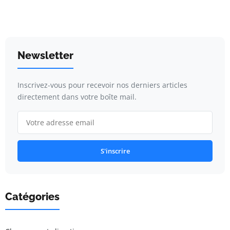
Newsletter
Inscrivez-vous pour recevoir nos derniers articles
directement dans votre boîte mail.
S'inscrire
Catégories