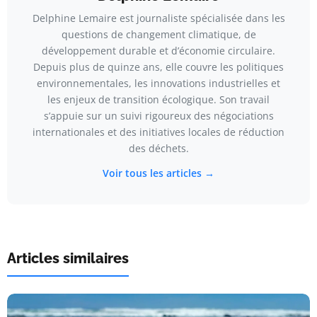
Delphine Lemaire est journaliste spécialisée dans les
questions de changement climatique, de
développement durable et d’économie circulaire.
Depuis plus de quinze ans, elle couvre les politiques
environnementales, les innovations industrielles et
les enjeux de transition écologique. Son travail
s’appuie sur un suivi rigoureux des négociations
internationales et des initiatives locales de réduction
des déchets.
Voir tous les articles →
Articles similaires