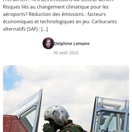
Risques liés au changement climatique pour les
aéroports? Réduction des émissions : facteurs
économiques et technologiques en jeu. Carburants
alternatifs (SAF) : […]
Delphine Lemaire
30 août 2025