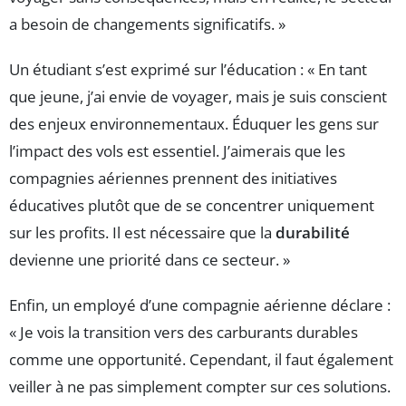
a besoin de changements significatifs. »
Un étudiant s’est exprimé sur l’éducation : « En tant
que jeune, j’ai envie de voyager, mais je suis conscient
des enjeux environnementaux. Éduquer les gens sur
l’impact des vols est essentiel. J’aimerais que les
compagnies aériennes prennent des initiatives
éducatives plutôt que de se concentrer uniquement
sur les profits. Il est nécessaire que la
durabilité
devienne une priorité dans ce secteur. »
Enfin, un employé d’une compagnie aérienne déclare :
« Je vois la transition vers des carburants durables
comme une opportunité. Cependant, il faut également
veiller à ne pas simplement compter sur ces solutions.