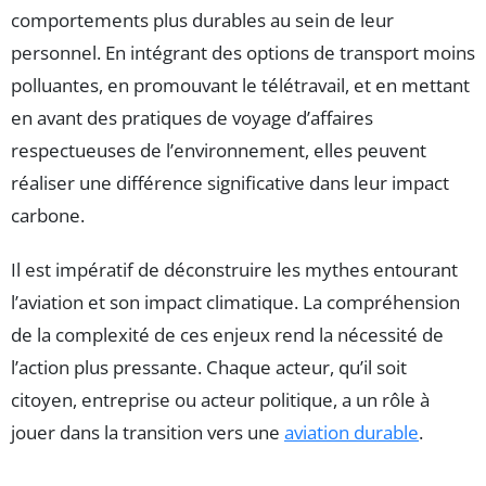
comportements plus durables au sein de leur
personnel. En intégrant des options de transport moins
polluantes, en promouvant le télétravail, et en mettant
en avant des pratiques de voyage d’affaires
respectueuses de l’environnement, elles peuvent
réaliser une différence significative dans leur impact
carbone.
Il est impératif de déconstruire les mythes entourant
l’aviation et son impact climatique. La compréhension
de la complexité de ces enjeux rend la nécessité de
l’action plus pressante. Chaque acteur, qu’il soit
citoyen, entreprise ou acteur politique, a un rôle à
jouer dans la transition vers une
aviation durable
.