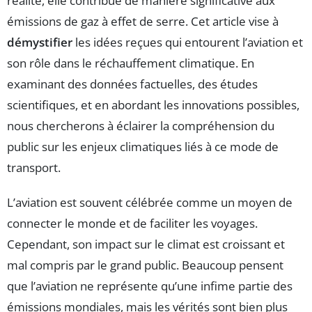
réalité, elle contribue de manière significative aux
émissions de gaz à effet de serre. Cet article vise à
démystifier
les idées reçues qui entourent l’aviation et
son rôle dans le réchauffement climatique. En
examinant des données factuelles, des études
scientifiques, et en abordant les innovations possibles,
nous chercherons à éclairer la compréhension du
public sur les enjeux climatiques liés à ce mode de
transport.
L’aviation est souvent célébrée comme un moyen de
connecter le monde et de faciliter les voyages.
Cependant, son impact sur le climat est croissant et
mal compris par le grand public. Beaucoup pensent
que l’aviation ne représente qu’une infime partie des
émissions mondiales, mais les vérités sont bien plus