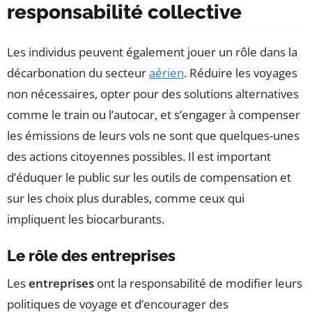
responsabilité collective
Les individus peuvent également jouer un rôle dans la
décarbonation du secteur
aérien
. Réduire les voyages
non nécessaires, opter pour des solutions alternatives
comme le train ou l’autocar, et s’engager à compenser
les émissions de leurs vols ne sont que quelques-unes
des actions citoyennes possibles. Il est important
d’éduquer le public sur les outils de compensation et
sur les choix plus durables, comme ceux qui
impliquent les biocarburants.
Le rôle des entreprises
Les
entreprises
ont la responsabilité de modifier leurs
politiques de voyage et d’encourager des