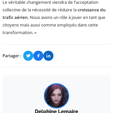
Le véritable changement viendra de l’acceptation
collective de la nécessité de réduire la
croissance du
trafic aérien
. Nous avons un rôle à jouer en tant que
citoyens mais aussi comme employés dans cette
transformation. »
Partager :
Delphine Lemaire