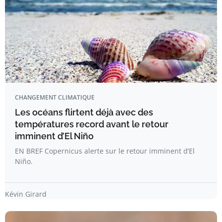
CHANGEMENT CLIMATIQUE
Les océans flirtent déjà avec des
températures record avant le retour
imminent d’El Niño
EN BREF Copernicus alerte sur le retour imminent d’El
Niño.
Kévin Girard