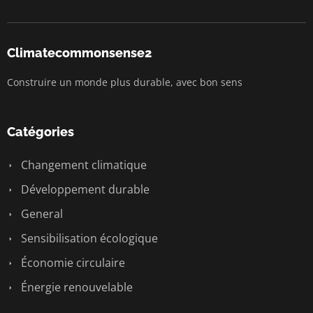
Climatecommonsense2
Construire un monde plus durable, avec bon sens
Catégories
Changement climatique
Développement durable
General
Sensibilisation écologique
Économie circulaire
Énergie renouvelable