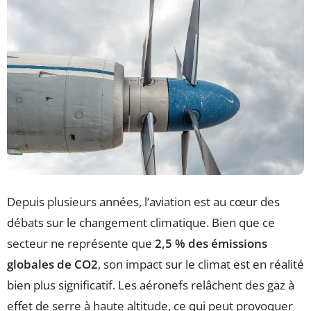
Depuis plusieurs années, l’aviation est au cœur des
débats sur le changement climatique. Bien que ce
secteur ne représente que
2,5 % des émissions
globales de CO2
, son impact sur le climat est en réalité
bien plus significatif. Les aéronefs relâchent des gaz à
effet de serre à haute altitude, ce qui peut provoquer