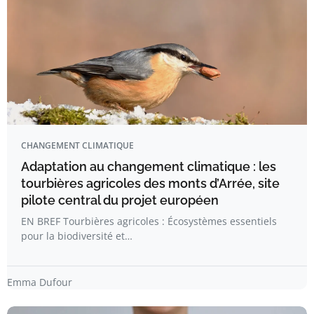
CHANGEMENT CLIMATIQUE
Adaptation au changement climatique : les
tourbières agricoles des monts d’Arrée, site
pilote central du projet européen
EN BREF Tourbières agricoles : Écosystèmes essentiels
pour la biodiversité et…
Emma Dufour