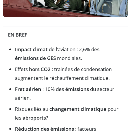
EN BREF
Impact climat
de l’aviation : 2,6% des
émissions de GES
mondiales.
Effets
hors CO2
: trainées de condensation
augmentent le réchauffement climatique.
Fret aérien
: 10% des
émissions
du secteur
aérien.
Risques liés au
changement climatique
pour
les
aéroports
?
Réduction des émissions
: facteurs