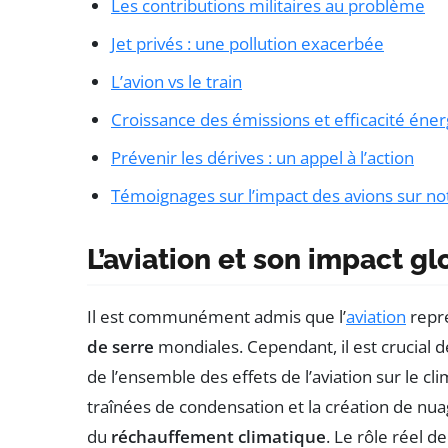
Les contributions militaires au problème
Jet privés : une pollution exacerbée
L’avion vs le train
Croissance des émissions et efficacité éne
Prévenir les dérives : un appel à l’action
Témoignages sur l’impact des avions sur no
L’aviation et son impact gl
Il est communément admis que l’
aviation
repr
de serre
mondiales. Cependant, il est crucial
de l’ensemble des effets de l’aviation sur le clim
traînées de condensation et la création de nu
du
réchauffement climatique
. Le rôle réel d