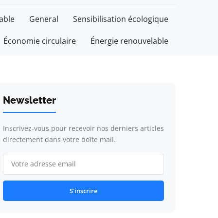
able
General
Sensibilisation écologique
Économie circulaire
Énergie renouvelable
Newsletter
Inscrivez-vous pour recevoir nos derniers articles
directement dans votre boîte mail.
S'inscrire