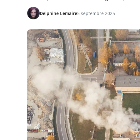
Delphine Lemaire
5 septembre 2025