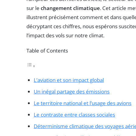
sur le
changement climatique
. Cet article me
illustrent précisément comment et dans quelle
décryptant ces chiffres, nous espérons suscite
l’impact des vols sur notre climat.
Table of Contents
L’aviation et son impact global
Un inégal partage des émissions
Le territoire national et l’usage des avions
Le contraste entre classes sociales
Déterminisme climatique des voyages aéri