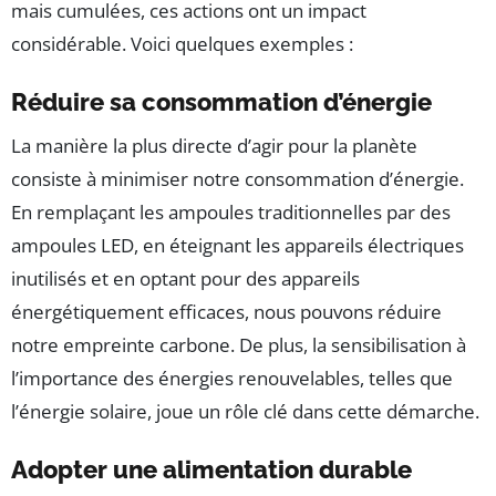
mais cumulées, ces actions ont un impact
considérable. Voici quelques exemples :
Réduire sa consommation d’énergie
La manière la plus directe d’agir pour la planète
consiste à minimiser notre consommation d’énergie.
En remplaçant les ampoules traditionnelles par des
ampoules LED, en éteignant les appareils électriques
inutilisés et en optant pour des appareils
énergétiquement efficaces, nous pouvons réduire
notre empreinte carbone. De plus, la sensibilisation à
l’importance des énergies renouvelables, telles que
l’énergie solaire, joue un rôle clé dans cette démarche.
Adopter une alimentation durable