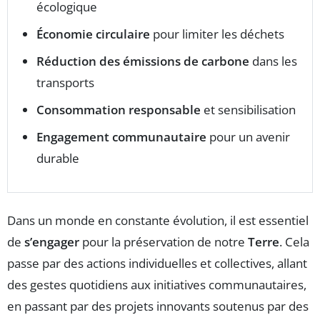
écologique
Économie circulaire
pour limiter les déchets
Réduction des émissions de carbone
dans les
transports
Consommation responsable
et sensibilisation
Engagement communautaire
pour un avenir
durable
Dans un monde en constante évolution, il est essentiel
de
s’engager
pour la préservation de notre
Terre
. Cela
passe par des actions individuelles et collectives, allant
des gestes quotidiens aux initiatives communautaires,
en passant par des projets innovants soutenus par des