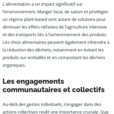
L’alimentation a un impact significatif sur
l’environnement. Manger local, de saison et privilégier
un régime plant-based sont autant de solutions pour
diminuer les effets néfastes de l’agriculture intensive
et des transports liés à l’acheminement des produits.
Les choix alimentaires peuvent également s’étendre à
la réduction des déchets, notamment en évitant les
produits sur-emballés et en compostant les déchets
organiques.
Les engagements
communautaires et collectifs
Au-delà des gestes individuels, s’engager dans des
actions collectives revêt une importance cruciale. Que