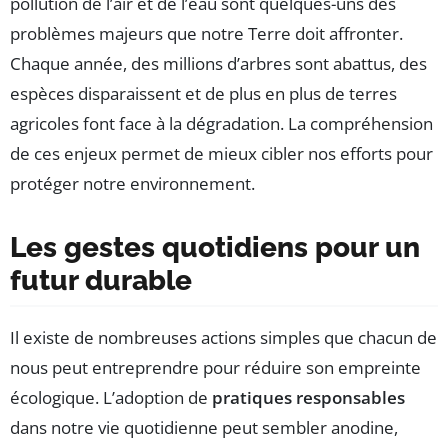
pollution de l’air et de l’eau sont quelques-uns des
problèmes majeurs que notre Terre doit affronter.
Chaque année, des millions d’arbres sont abattus, des
espèces disparaissent et de plus en plus de terres
agricoles font face à la dégradation. La compréhension
de ces enjeux permet de mieux cibler nos efforts pour
protéger notre environnement.
Les gestes quotidiens pour un
futur durable
Il existe de nombreuses actions simples que chacun de
nous peut entreprendre pour réduire son empreinte
écologique. L’adoption de
pratiques responsables
dans notre vie quotidienne peut sembler anodine,