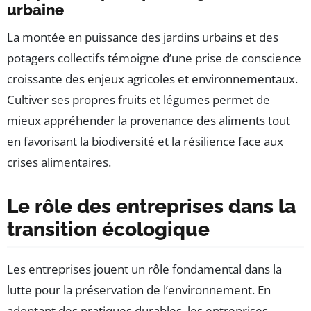
urbaine
La montée en puissance des jardins urbains et des
potagers collectifs témoigne d’une prise de conscience
croissante des enjeux agricoles et environnementaux.
Cultiver ses propres fruits et légumes permet de
mieux appréhender la provenance des aliments tout
en favorisant la biodiversité et la résilience face aux
crises alimentaires.
Le rôle des entreprises dans la
transition écologique
Les entreprises jouent un rôle fondamental dans la
lutte pour la préservation de l’environnement. En
adoptant des pratiques durables, les entreprises