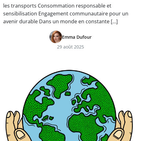
les transports Consommation responsable et
sensibilisation Engagement communautaire pour un
avenir durable Dans un monde en constante […]
Emma Dufour
29 août 2025