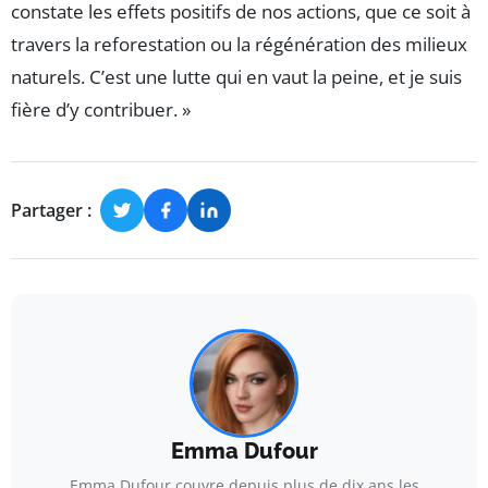
constate les effets positifs de nos actions, que ce soit à
travers la reforestation ou la régénération des milieux
naturels. C’est une lutte qui en vaut la peine, et je suis
fière d’y contribuer. »
Partager :
Emma Dufour
Emma Dufour couvre depuis plus de dix ans les