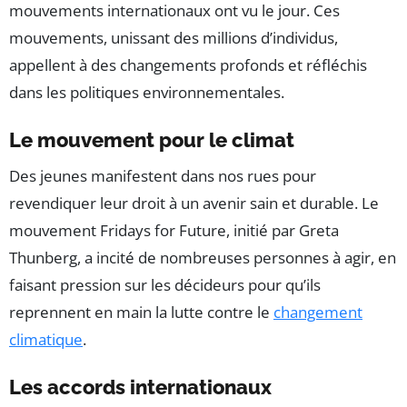
mouvements internationaux ont vu le jour. Ces
mouvements, unissant des millions d’individus,
appellent à des changements profonds et réfléchis
dans les politiques environnementales.
Le mouvement pour le climat
Des jeunes manifestent dans nos rues pour
revendiquer leur droit à un avenir sain et durable. Le
mouvement Fridays for Future, initié par Greta
Thunberg, a incité de nombreuses personnes à agir, en
faisant pression sur les décideurs pour qu’ils
reprennent en main la lutte contre le
changement
climatique
.
Les accords internationaux