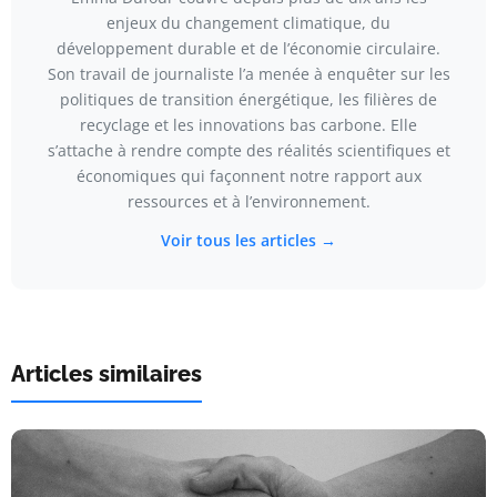
enjeux du changement climatique, du
développement durable et de l’économie circulaire.
Son travail de journaliste l’a menée à enquêter sur les
politiques de transition énergétique, les filières de
recyclage et les innovations bas carbone. Elle
s’attache à rendre compte des réalités scientifiques et
économiques qui façonnent notre rapport aux
ressources et à l’environnement.
Voir tous les articles →
Articles similaires