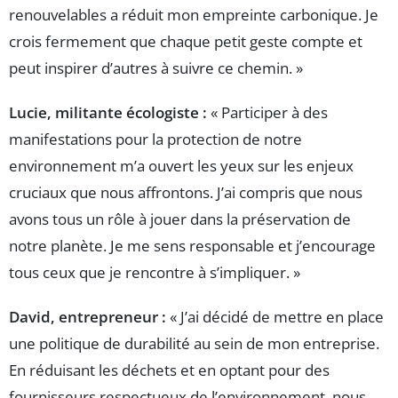
renouvelables a réduit mon empreinte carbonique. Je
crois fermement que chaque petit geste compte et
peut inspirer d’autres à suivre ce chemin. »
Lucie, militante écologiste :
« Participer à des
manifestations pour la protection de notre
environnement m’a ouvert les yeux sur les enjeux
cruciaux que nous affrontons. J’ai compris que nous
avons tous un rôle à jouer dans la préservation de
notre planète. Je me sens responsable et j’encourage
tous ceux que je rencontre à s’impliquer. »
David, entrepreneur :
« J’ai décidé de mettre en place
une politique de durabilité au sein de mon entreprise.
En réduisant les déchets et en optant pour des
fournisseurs respectueux de l’environnement, nous