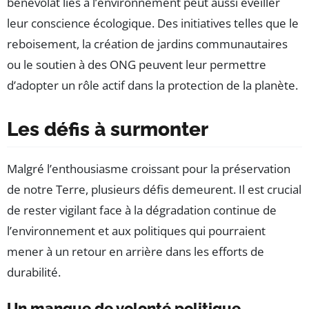
bénévolat liés à l’environnement peut aussi éveiller
leur conscience écologique. Des initiatives telles que le
reboisement, la création de jardins communautaires
ou le soutien à des ONG peuvent leur permettre
d’adopter un rôle actif dans la protection de la planète.
Les défis à surmonter
Malgré l’enthousiasme croissant pour la préservation
de notre Terre, plusieurs défis demeurent. Il est crucial
de rester vigilant face à la dégradation continue de
l’environnement et aux politiques qui pourraient
mener à un retour en arrière dans les efforts de
durabilité.
Un manque de volonté politique