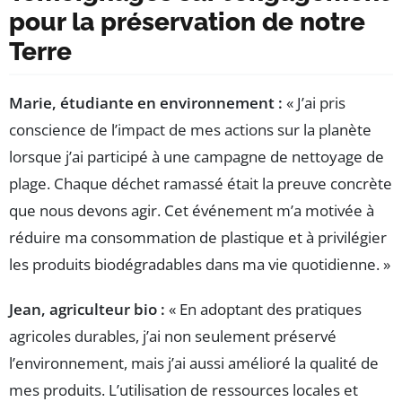
pour la préservation de notre
Terre
Marie, étudiante en environnement :
« J’ai pris
conscience de l’impact de mes actions sur la planète
lorsque j’ai participé à une campagne de nettoyage de
plage. Chaque déchet ramassé était la preuve concrète
que nous devons agir. Cet événement m’a motivée à
réduire ma consommation de plastique et à privilégier
les produits biodégradables dans ma vie quotidienne. »
Jean, agriculteur bio :
« En adoptant des pratiques
agricoles durables, j’ai non seulement préservé
l’environnement, mais j’ai aussi amélioré la qualité de
mes produits. L’utilisation de ressources locales et