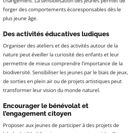
changement. La sensibilisation des jeunes permet de
forger des comportements écoresponsables dès le
plus jeune âge.
Des activités éducatives ludiques
Organiser des ateliers et des activités autour de la
nature peut éveiller la curiosité des enfants et leur
permettre de mieux comprendre l’importance de la
biodiversité. Sensibiliser les jeunes par le biais de jeux,
de sorties en plein air ou de projets artistiques peut
transformer leur vision du monde naturel.
Encourager le bénévolat et
l’engagement citoyen
Proposer aux jeunes de participer à des projets de