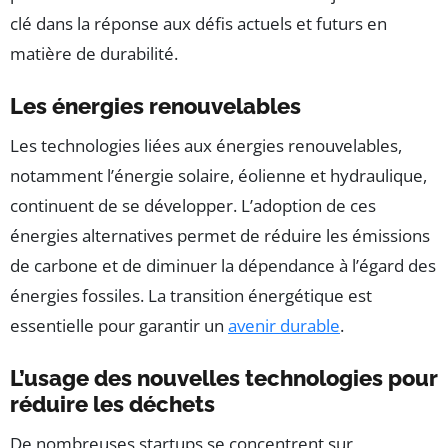
clé dans la réponse aux défis actuels et futurs en
matière de durabilité.
Les énergies renouvelables
Les technologies liées aux énergies renouvelables,
notamment l’énergie solaire, éolienne et hydraulique,
continuent de se développer. L’adoption de ces
énergies alternatives permet de réduire les émissions
de carbone et de diminuer la dépendance à l’égard des
énergies fossiles. La transition énergétique est
essentielle pour garantir un
avenir durable
.
L’usage des nouvelles technologies pour
réduire les déchets
De nombreuses startups se concentrent sur