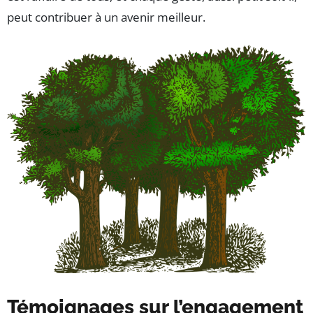
peut contribuer à un avenir meilleur.
Témoignages sur l’engagement