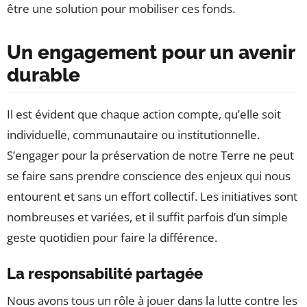
être une solution pour mobiliser ces fonds.
Un engagement pour un avenir
durable
Il est évident que chaque action compte, qu’elle soit
individuelle, communautaire ou institutionnelle.
S’engager pour la préservation de notre Terre ne peut
se faire sans prendre conscience des enjeux qui nous
entourent et sans un effort collectif. Les initiatives sont
nombreuses et variées, et il suffit parfois d’un simple
geste quotidien pour faire la différence.
La responsabilité partagée
Nous avons tous un rôle à jouer dans la lutte contre les