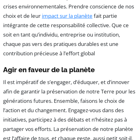
crises environnementales. Prendre conscience de nos
choix et de leur
impact sur la planète
fait partie
intégrante de cette responsabilité collective. Que ce
soit en tant qu’individu, entreprise ou institution,
chaque pas vers des pratiques durables est une
contribution précieuse à l’effort global
Agir en faveur de la planète
Il est impératif de s’engager, d’éduquer, et d’innover
afin de garantir la préservation de notre Terre pour les
générations futures. Ensemble, faisons le choix de
l’action et du changement. Engagez-vous dans des
initiatives, participez à des débats et n’hésitez pas à
partager vos efforts. La préservation de notre planète
est l’affaire de tous, et chaque geste, aussi petit soit-il,