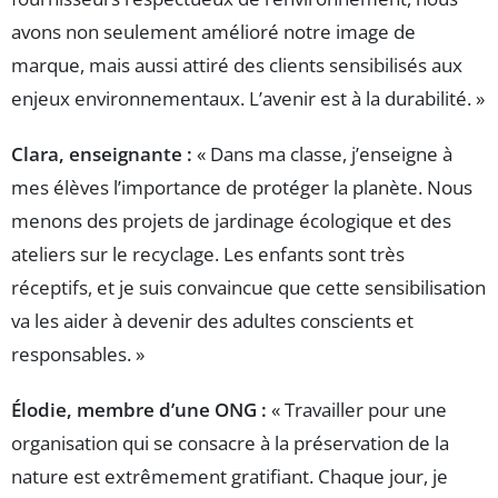
avons non seulement amélioré notre image de
marque, mais aussi attiré des clients sensibilisés aux
enjeux environnementaux. L’avenir est à la durabilité. »
Clara, enseignante :
« Dans ma classe, j’enseigne à
mes élèves l’importance de protéger la planète. Nous
menons des projets de jardinage écologique et des
ateliers sur le recyclage. Les enfants sont très
réceptifs, et je suis convaincue que cette sensibilisation
va les aider à devenir des adultes conscients et
responsables. »
Élodie, membre d’une ONG :
« Travailler pour une
organisation qui se consacre à la préservation de la
nature est extrêmement gratifiant. Chaque jour, je