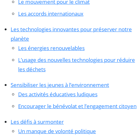
Le mouvement pour le climat
Les accords internationaux
Les technologies innovantes pour préserver notre
planète
Les énergies renouvelables
L’usage des nouvelles technologies pour réduire
les déchets
Sensibiliser les jeunes à l’environnement
Des activités éducatives ludiques
Encourager le bénévolat et l’engagement citoyen
Les défis à surmonter
Un manque de volonté politique