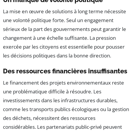
La mise en œuvre de solutions à long terme nécessite
une volonté politique forte. Seul un engagement
sérieux de la part des gouvernements peut garantir le
changement à une échelle suffisante. La pression
exercée par les citoyens est essentielle pour pousser
les décisions politiques dans la bonne direction.
Des ressources financières insuffisantes
Le financement des projets environnementaux reste
une problématique difficile à résoudre. Les
investissements dans les infrastructures durables,
comme les transports publics écologiques ou la gestion
des déchets, nécessitent des ressources
considérables. Les partenariats public-privé peuvent