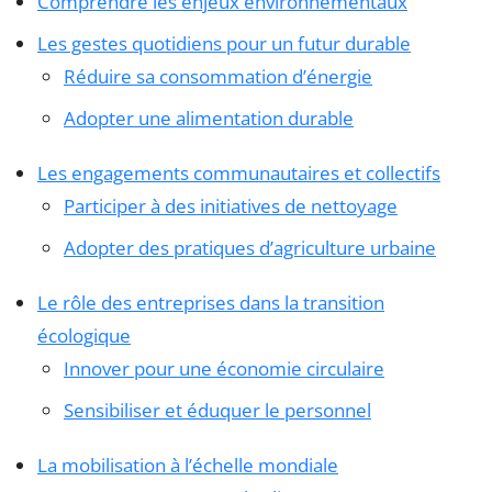
Comprendre les enjeux environnementaux
Les gestes quotidiens pour un futur durable
Réduire sa consommation d’énergie
Adopter une alimentation durable
Les engagements communautaires et collectifs
Participer à des initiatives de nettoyage
Adopter des pratiques d’agriculture urbaine
Le rôle des entreprises dans la transition
écologique
Innover pour une économie circulaire
Sensibiliser et éduquer le personnel
La mobilisation à l’échelle mondiale