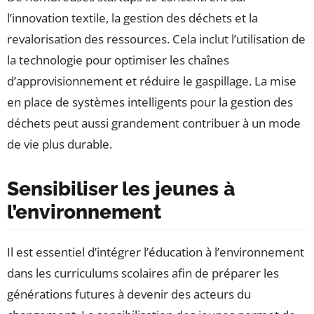
l’innovation textile, la gestion des déchets et la
revalorisation des ressources. Cela inclut l’utilisation de
la technologie pour optimiser les chaînes
d’approvisionnement et réduire le gaspillage. La mise
en place de systèmes intelligents pour la gestion des
déchets peut aussi grandement contribuer à un mode
de vie plus durable.
Sensibiliser les jeunes à
l’environnement
Il est essentiel d’intégrer l’éducation à l’environnement
dans les curriculums scolaires afin de préparer les
générations futures à devenir des acteurs du