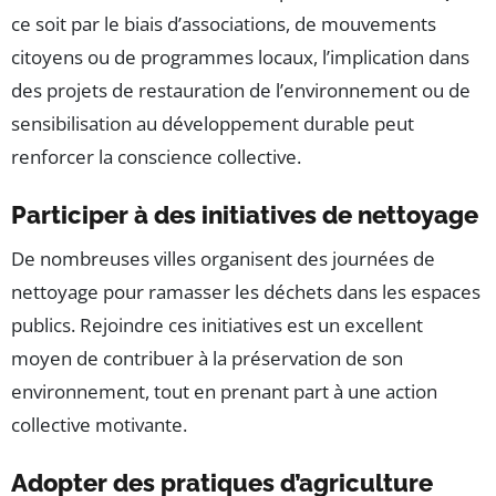
ce soit par le biais d’associations, de mouvements
citoyens ou de programmes locaux, l’implication dans
des projets de restauration de l’environnement ou de
sensibilisation au développement durable peut
renforcer la conscience collective.
Participer à des initiatives de nettoyage
De nombreuses villes organisent des journées de
nettoyage pour ramasser les déchets dans les espaces
publics. Rejoindre ces initiatives est un excellent
moyen de contribuer à la préservation de son
environnement, tout en prenant part à une action
collective motivante.
Adopter des pratiques d’agriculture