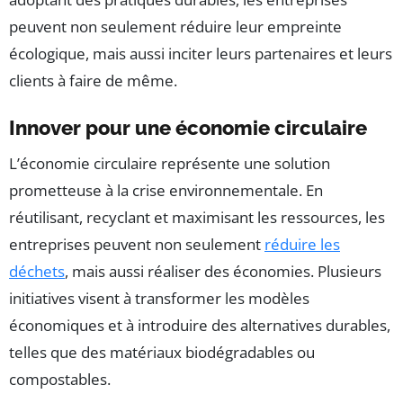
peuvent non seulement réduire leur empreinte
écologique, mais aussi inciter leurs partenaires et leurs
clients à faire de même.
Innover pour une économie circulaire
L’économie circulaire représente une solution
prometteuse à la crise environnementale. En
réutilisant, recyclant et maximisant les ressources, les
entreprises peuvent non seulement
réduire les
déchets
, mais aussi réaliser des économies. Plusieurs
initiatives visent à transformer les modèles
économiques et à introduire des alternatives durables,
telles que des matériaux biodégradables ou
compostables.