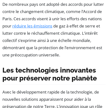
De nombreux pays ont adopté des accords pour lutter
contre le changement climatique, comme l’Accord de
Paris. Ces accords visent à unir les efforts des nations
pour
réduire les émissions
de gaz à effet de serre et
lutter contre le réchauffement climatique. L’intérêt
collectif s’exprime ainsi à une échelle mondiale,
démontrant que la protection de l’environnement est
une préoccupation universelle.
Les technologies innovantes
pour préserver notre planète
Avec le développement rapide de la technologie, de
nouvelles solutions apparaissent pour aider à la
préservation de notre Terre. L’innovation joue un rôle