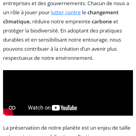
entreprises et des gouvernements. Chacun de nous a
un rôle à jouer pour
lutter contre
le
changement
climatique
, réduire notre empreinte
carbone
et
protéger la biodiversité. En adoptant des pratiques
durables et en sensibilisant notre entourage, nous
pouvons contribuer à la création d’un avenir plus
respectueux de notre environnement.
La préservation de notre planète est un enjeu de taille