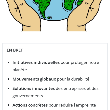
EN BREF
Initiatives individuelles
pour protéger notre
planète
Mouvements globaux
pour la durabilité
Solutions innovantes
des entreprises et des
gouvernements
Actions concrètes
pour réduire l’empreinte