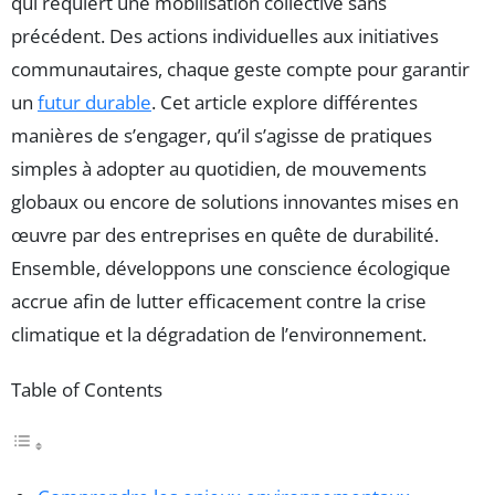
qui requiert une mobilisation collective sans
précédent. Des actions individuelles aux initiatives
communautaires, chaque geste compte pour garantir
un
futur durable
. Cet article explore différentes
manières de s’engager, qu’il s’agisse de pratiques
simples à adopter au quotidien, de mouvements
globaux ou encore de solutions innovantes mises en
œuvre par des entreprises en quête de durabilité.
Ensemble, développons une conscience écologique
accrue afin de lutter efficacement contre la crise
climatique et la dégradation de l’environnement.
Table of Contents