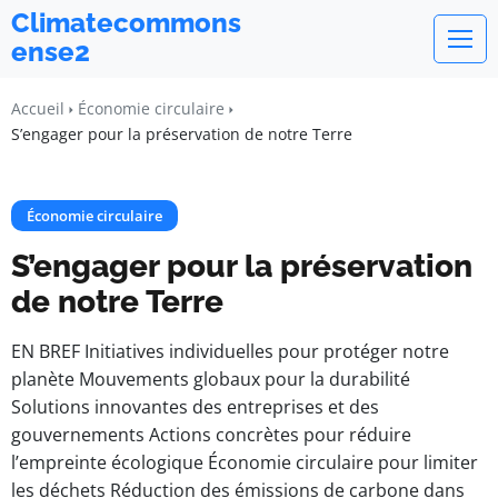
Climatecommons
ense2
Accueil
Économie circulaire
S’engager pour la préservation de notre Terre
Économie circulaire
S’engager pour la préservation
de notre Terre
EN BREF Initiatives individuelles pour protéger notre
planète Mouvements globaux pour la durabilité
Solutions innovantes des entreprises et des
gouvernements Actions concrètes pour réduire
l’empreinte écologique Économie circulaire pour limiter
les déchets Réduction des émissions de carbone dans