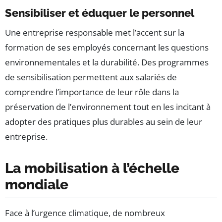
Sensibiliser et éduquer le personnel
Une entreprise responsable met l’accent sur la
formation de ses employés concernant les questions
environnementales et la durabilité. Des programmes
de sensibilisation permettent aux salariés de
comprendre l’importance de leur rôle dans la
préservation de l’environnement tout en les incitant à
adopter des pratiques plus durables au sein de leur
entreprise.
La mobilisation à l’échelle
mondiale
Face à l’urgence climatique, de nombreux