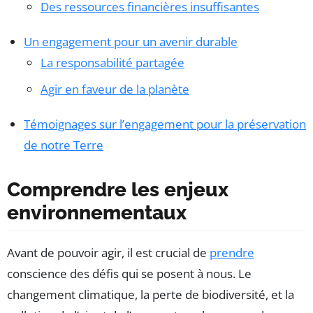
Des ressources financières insuffisantes
Un engagement pour un avenir durable
La responsabilité partagée
Agir en faveur de la planète
Témoignages sur l’engagement pour la préservation
de notre Terre
Comprendre les enjeux
environnementaux
Avant de pouvoir agir, il est crucial de
prendre
conscience des défis qui se posent à nous. Le
changement climatique, la perte de biodiversité, et la