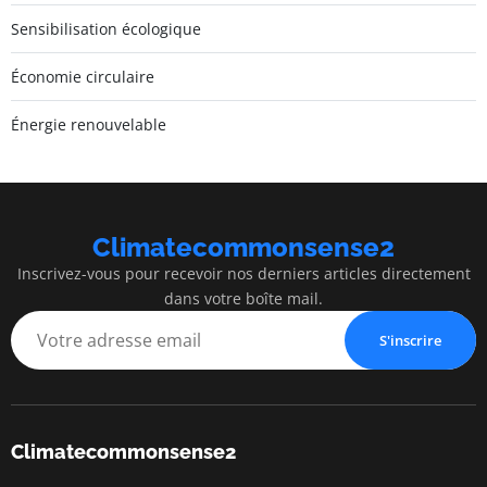
Sensibilisation écologique
Économie circulaire
Énergie renouvelable
Climatecommonsense2
Inscrivez-vous pour recevoir nos derniers articles directement
dans votre boîte mail.
S'inscrire
Climatecommonsense2