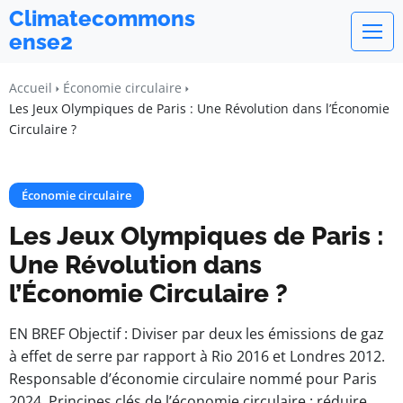
Climatecommons
ense2
Accueil
Économie circulaire
Les Jeux Olympiques de Paris : Une Révolution dans l’Économie
Circulaire ?
Économie circulaire
Les Jeux Olympiques de Paris :
Une Révolution dans
l’Économie Circulaire ?
EN BREF Objectif : Diviser par deux les émissions de gaz
à effet de serre par rapport à Rio 2016 et Londres 2012.
Responsable d’économie circulaire nommé pour Paris
2024. Principes clés de l’économie circulaire : réduire,