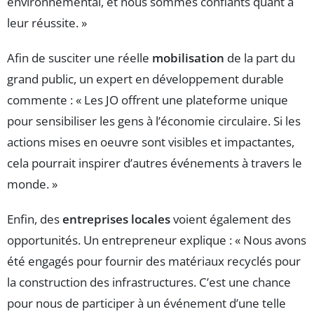
environnemental, et nous sommes confiants quant à
leur réussite. »
Afin de susciter une réelle
mobilisation
de la part du
grand public, un expert en développement durable
commente : « Les JO offrent une plateforme unique
pour sensibiliser les gens à l’économie circulaire. Si les
actions mises en oeuvre sont visibles et impactantes,
cela pourrait inspirer d’autres événements à travers le
monde. »
Enfin, des
entreprises locales
voient également des
opportunités. Un entrepreneur explique : « Nous avons
été engagés pour fournir des matériaux recyclés pour
la construction des infrastructures. C’est une chance
pour nous de participer à un événement d’une telle