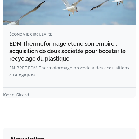
ÉCONOMIE CIRCULAIRE
EDM Thermoformage étend son empire :
acquisition de deux sociétés pour booster le
recyclage du plastique
EN BREF EDM Thermoformage procède à des acquisitions
stratégiques.
Kévin Girard
Newsletter