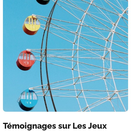
Témoignages sur Les Jeux