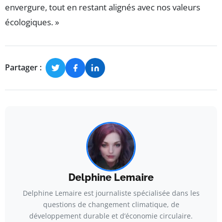
envergure, tout en restant alignés avec nos valeurs
écologiques. »
Partager :
Delphine Lemaire
Delphine Lemaire est journaliste spécialisée dans les
questions de changement climatique, de
développement durable et d’économie circulaire.