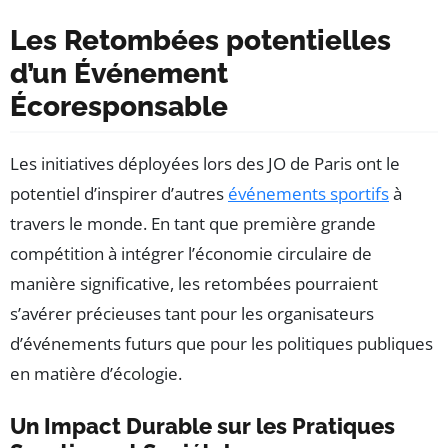
Les Retombées potentielles
d’un Événement
Écoresponsable
Les initiatives déployées lors des JO de Paris ont le
potentiel d’inspirer d’autres
événements sportifs
à
travers le monde. En tant que première grande
compétition à intégrer l’économie circulaire de
manière significative, les retombées pourraient
s’avérer précieuses tant pour les organisateurs
d’événements futurs que pour les politiques publiques
en matière d’écologie.
Un Impact Durable sur les Pratiques