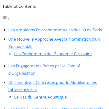
Table of Contents
Les Ambitions Environnementales des JO de Paris
Une Nouvelle Approche Avec la Nomination d’un
Responsable
Les Fondements de l’Économie Circulaire
Les Engagements Prisés par le Comité
d’Organisation
Des Initiatives Concrètes pour le Mobilier et les
Infrastructures
Le Cas du Centre Aquatique