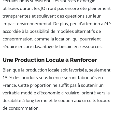
certains défis subsistent. Les sources d’énergie
utilisées durant les JO n’ont pas encore été pleinement
transparentes et soulèvent des questions sur leur
impact environnemental. De plus, peu d’attention a été
accordée à la possibilité de modèles alternatifs de
consommation, comme la location, qui pourraient
réduire encore davantage le besoin en ressources.
Une Production Locale à Renforcer
Bien que la production locale soit favorisée, seulement
15 % des produits sous licence seront fabriqués en
France. Cette proportion ne suffit pas à soutenir un
véritable modèle d’économie circulaire, orienté vers la
durabilité à long terme et le soutien aux circuits locaux
de consommation.