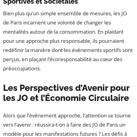
Sportives et Sociétales
Bien plus qu’un simple ensemble de mesures, les JO
de Paris incarnent une volonté de changer les
mentalités autour de la consommation. En plaidant
pour une approche plus responsable, ils pourraient
redéfinir la manière dont les événements sportifs sont
perçus, en plaçant l’écoresponsabilité au cœur des
préoccupations.
Les Perspectives d’Avenir pour
les JO et l’Économie Circulaire
Alors que l’événement approche, l’attention se tourne
vers l’avenir : réussira-t-on à faire des JO de Paris un
modèle pour les manifestations futures ? Les défis à