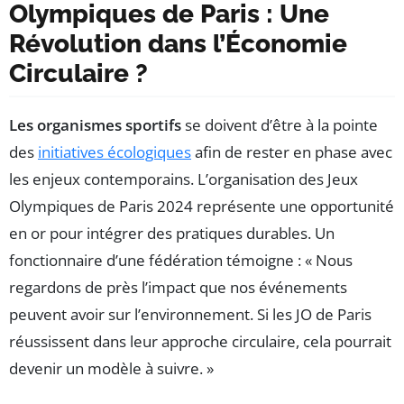
Olympiques de Paris : Une
Révolution dans l’Économie
Circulaire ?
Les organismes sportifs
se doivent d’être à la pointe
des
initiatives écologiques
afin de rester en phase avec
les enjeux contemporains. L’organisation des Jeux
Olympiques de Paris 2024 représente une opportunité
en or pour intégrer des pratiques durables. Un
fonctionnaire d’une fédération témoigne : « Nous
regardons de près l’impact que nos événements
peuvent avoir sur l’environnement. Si les JO de Paris
réussissent dans leur approche circulaire, cela pourrait
devenir un modèle à suivre. »