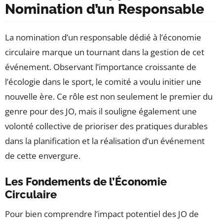
Nomination d’un Responsable
La nomination d’un responsable dédié à l’économie
circulaire marque un tournant dans la gestion de cet
événement. Observant l’importance croissante de
l’écologie dans le sport, le comité a voulu initier une
nouvelle ère. Ce rôle est non seulement le premier du
genre pour des JO, mais il souligne également une
volonté collective de prioriser des pratiques durables
dans la planification et la réalisation d’un événement
de cette envergure.
Les Fondements de l’Économie
Circulaire
Pour bien comprendre l’impact potentiel des JO de