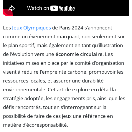
Les
Jeux Olympiques
de Paris 2024 s’annoncent
comme un événement marquant, non seulement sur
le plan sportif, mais également en tant qu’illustration
de l’évolution vers une
économie circulaire
. Les
initiatives mises en place par le comité d’organisation
visent à réduire l’empreinte carbone, promouvoir les
ressources locales, et assurer une durabilité
environnementale. Cet article explore en détail la
stratégie adoptée, les engagements pris, ainsi que les
défis rencontrés, tout en s’interrogeant sur la
possibilité de faire de ces jeux une référence en
matière d’écoresponsabilité.