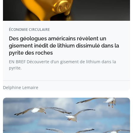
ÉCONOMIE CIRCULAIRE
Des géologues américains révèlent un
gisement inédit de lithium dissimulé dans la
pyrite des roches
EN BREF Découverte d’un gisement de lithium dans la
pyrite.
Delphine Lemaire