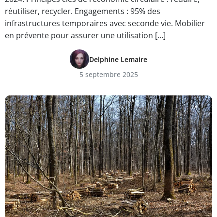
réutiliser, recycler. Engagements : 95% des
infrastructures temporaires avec seconde vie. Mobilier
en prévente pour assurer une utilisation […]
Delphine Lemaire
5 septembre 2025