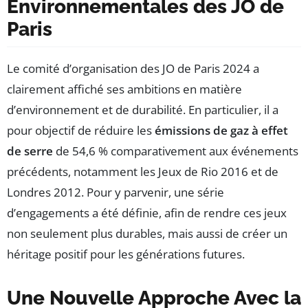
Environnementales des JO de
Paris
Le comité d’organisation des JO de Paris 2024 a
clairement affiché ses ambitions en matière
d’environnement et de durabilité. En particulier, il a
pour objectif de réduire les
émissions de gaz à effet
de serre
de 54,6 % comparativement aux événements
précédents, notamment les Jeux de Rio 2016 et de
Londres 2012. Pour y parvenir, une série
d’engagements a été définie, afin de rendre ces jeux
non seulement plus durables, mais aussi de créer un
héritage positif pour les générations futures.
Une Nouvelle Approche Avec la