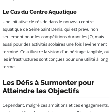
Le Cas du Centre Aquatique
Une initiative clé réside dans le nouveau centre
aquatique de Seine Saint Denis, qui est prévu non
seulement pour les compétitions durant les JO, mais
aussi pour des activités scolaires une fois l’événement
terminé. Cela illustre la vision d’un héritage tangible, où
les infrastructures sont conçues pour une utilité à long
terme.
Les Défis à Surmonter pour
Atteindre les Objectifs
Cependant, malgré ces ambitions et ces engagements,