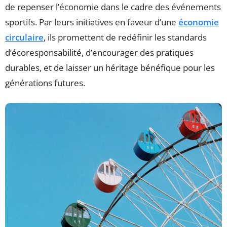
de repenser l’économie dans le cadre des événements
sportifs. Par leurs initiatives en faveur d’une
économie
circulaire
, ils promettent de redéfinir les standards
d’écoresponsabilité, d’encourager des pratiques
durables, et de laisser un héritage bénéfique pour les
générations futures.