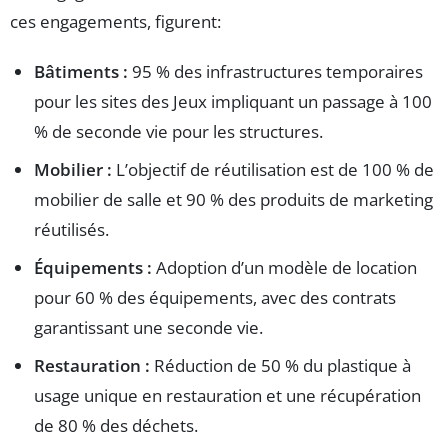
ces engagements, figurent:
Bâtiments :
95 % des infrastructures temporaires
pour les sites des Jeux impliquant un passage à 100
% de seconde vie pour les structures.
Mobilier :
L’objectif de réutilisation est de 100 % de
mobilier de salle et 90 % des produits de marketing
réutilisés.
Équipements :
Adoption d’un modèle de location
pour 60 % des équipements, avec des contrats
garantissant une seconde vie.
Restauration :
Réduction de 50 % du plastique à
usage unique en restauration et une récupération
de 80 % des déchets.