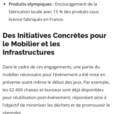
Produits olympiques :
Encouragement de la
fabrication locale avec 15 % des produits sous
licence fabriqués en France.
Des Initiatives Concrètes pour
le Mobilier et les
Infrastructures
Dans le cadre de ces engagements, une partie du
mobilier nécessaire pour l’événement a été mise en
prévente avant même le début des jeux. Par exemple,
les 62 400 chaises et bureaux sont déjà disponibles
pour réutilisation post-événement, répondant ainsi à
l’objectif de minimiser les déchets et de promouvoir le
réemploi.