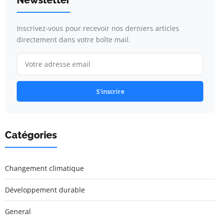
Inscrivez-vous pour recevoir nos derniers articles
directement dans votre boîte mail.
S'inscrire
Catégories
Changement climatique
Développement durable
General