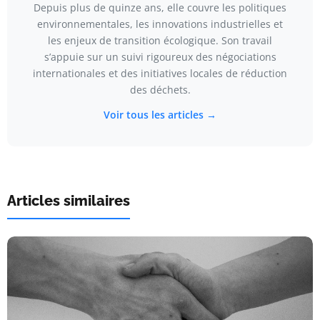
Depuis plus de quinze ans, elle couvre les politiques
environnementales, les innovations industrielles et
les enjeux de transition écologique. Son travail
s’appuie sur un suivi rigoureux des négociations
internationales et des initiatives locales de réduction
des déchets.
Voir tous les articles →
Articles similaires