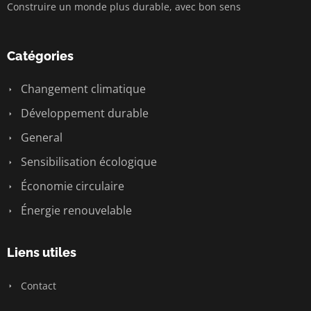
Construire un monde plus durable, avec bon sens
Catégories
Changement climatique
Développement durable
General
Sensibilisation écologique
Économie circulaire
Énergie renouvelable
Liens utiles
Contact