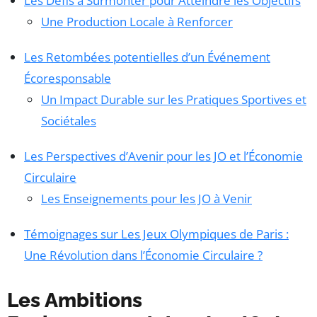
Les Défis à Surmonter pour Atteindre les Objectifs
Une Production Locale à Renforcer
Les Retombées potentielles d’un Événement
Écoresponsable
Un Impact Durable sur les Pratiques Sportives et
Sociétales
Les Perspectives d’Avenir pour les JO et l’Économie
Circulaire
Les Enseignements pour les JO à Venir
Témoignages sur Les Jeux Olympiques de Paris :
Une Révolution dans l’Économie Circulaire ?
Les Ambitions