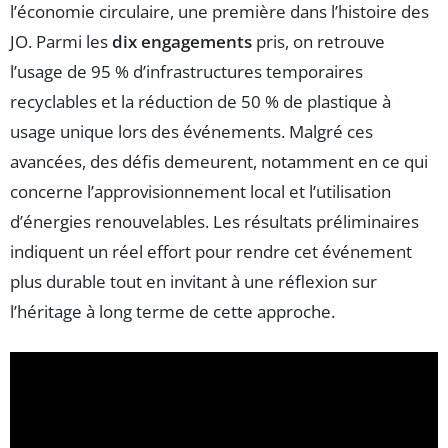
l’économie circulaire, une première dans l’histoire des
JO. Parmi les
dix engagements
pris, on retrouve
l’usage de 95 % d’infrastructures temporaires
recyclables et la réduction de 50 % de plastique à
usage unique lors des événements. Malgré ces
avancées, des défis demeurent, notamment en ce qui
concerne l’approvisionnement local et l’utilisation
d’énergies renouvelables. Les résultats préliminaires
indiquent un réel effort pour rendre cet événement
plus durable tout en invitant à une réflexion sur
l’héritage à long terme de cette approche.