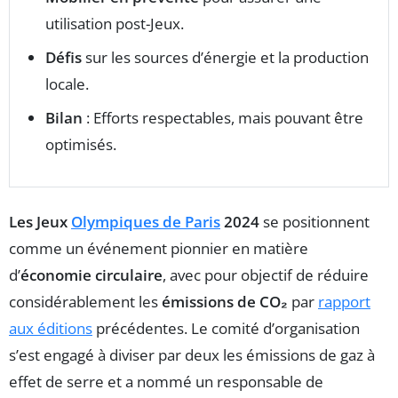
utilisation post-Jeux.
Défis
sur les sources d’énergie et la production
locale.
Bilan
: Efforts respectables, mais pouvant être
optimisés.
Les Jeux
Olympiques de Paris
2024
se positionnent
comme un événement pionnier en matière
d’
économie circulaire
, avec pour objectif de réduire
considérablement les
émissions de CO₂
par
rapport
aux éditions
précédentes. Le comité d’organisation
s’est engagé à diviser par deux les émissions de gaz à
effet de serre et a nommé un responsable de