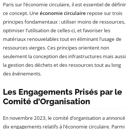
Paris sur l’économie circulaire, il est essentiel de définir
ce concept. Une
économie circulaire
repose sur trois
principes fondamentaux : utiliser moins de ressources,
optimiser l’utilisation de celles-ci, et favoriser les
matériaux renouvelables tout en éliminant l’usage de
ressources vierges. Ces principes orientent non
seulement la conception des infrastructures mais aussi
la gestion des déchets et des ressources tout au long
des événements.
Les Engagements Prisés par le
Comité d’Organisation
En novembre 2023, le comité d’organisation a annoncé
dix engagements relatifs à l’économie circulaire. Parmi