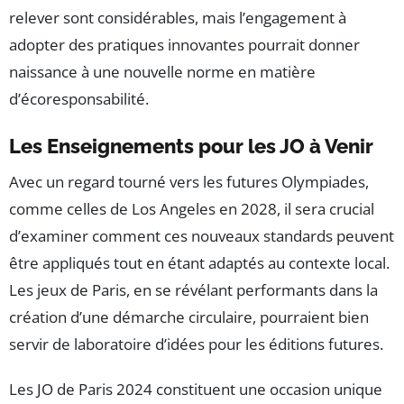
relever sont considérables, mais l’engagement à
adopter des pratiques innovantes pourrait donner
naissance à une nouvelle norme en matière
d’écoresponsabilité.
Les Enseignements pour les JO à Venir
Avec un regard tourné vers les futures Olympiades,
comme celles de Los Angeles en 2028, il sera crucial
d’examiner comment ces nouveaux standards peuvent
être appliqués tout en étant adaptés au contexte local.
Les jeux de Paris, en se révélant performants dans la
création d’une démarche circulaire, pourraient bien
servir de laboratoire d’idées pour les éditions futures.
Les JO de Paris 2024 constituent une occasion unique