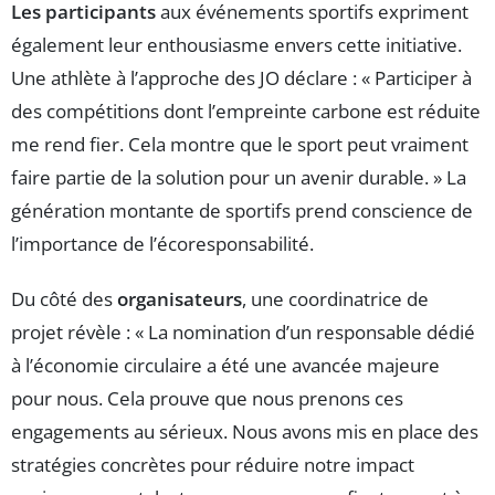
Les participants
aux événements sportifs expriment
également leur enthousiasme envers cette initiative.
Une athlète à l’approche des JO déclare : « Participer à
des compétitions dont l’empreinte carbone est réduite
me rend fier. Cela montre que le sport peut vraiment
faire partie de la solution pour un avenir durable. » La
génération montante de sportifs prend conscience de
l’importance de l’écoresponsabilité.
Du côté des
organisateurs
, une coordinatrice de
projet révèle : « La nomination d’un responsable dédié
à l’économie circulaire a été une avancée majeure
pour nous. Cela prouve que nous prenons ces
engagements au sérieux. Nous avons mis en place des
stratégies concrètes pour réduire notre impact