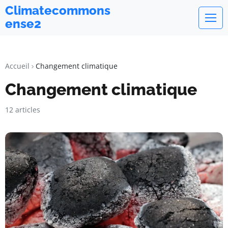
Climatecommons
ense2
Accueil
Changement climatique
Changement climatique
12 articles