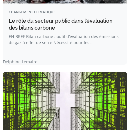
CHANGEMENT CLIMATIQUE
Le rôle du secteur public dans l’évaluation
des bilans carbone
EN BREF Bilan carbone : outil d’évaluation des émissions
de gaz à effet de serre Nécessité pour les…
Delphine Lemaire