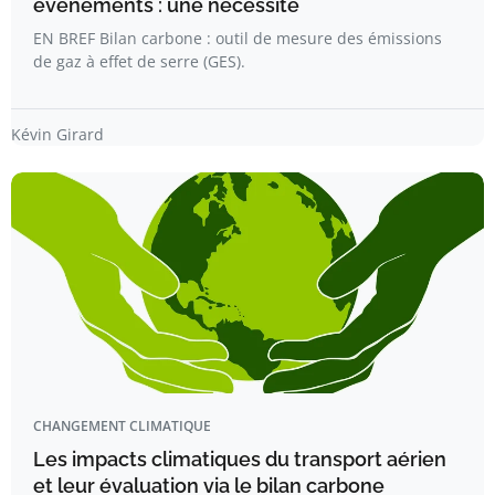
événements : une nécessité
EN BREF Bilan carbone : outil de mesure des émissions
de gaz à effet de serre (GES).
Kévin Girard
CHANGEMENT CLIMATIQUE
Les impacts climatiques du transport aérien
et leur évaluation via le bilan carbone