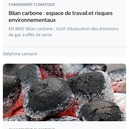
CHANGEMENT CLIMATIQUE
Bilan carbone : espace de travail et risques
environnementaux
EN BREF Bilan carbone : Outil d’évaluation des émissions
de gaz à effet de serre.
Delphine Lemaire