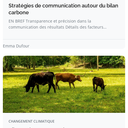
Stratégies de communication autour du bilan
carbone
EN BREF Transparence et précision dans la
communication des résultats Détails des facteurs…
Emma Dufour
CHANGEMENT CLIMATIQUE