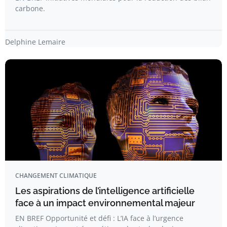
carbone.
Delphine Lemaire
CHANGEMENT CLIMATIQUE
Les aspirations de l’intelligence artificielle
face à un impact environnemental majeur
EN BREF Opportunité et défi : L’IA face à l’urgence