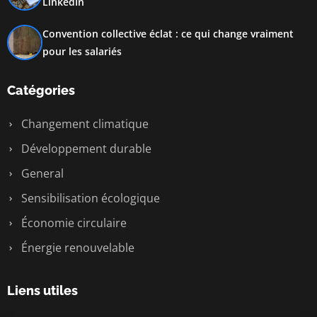
LinkedIn
Convention collective éclat : ce qui change vraiment
pour les salariés
Catégories
Changement climatique
Développement durable
General
Sensibilisation écologique
Économie circulaire
Énergie renouvelable
Liens utiles