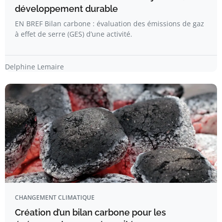
développement durable
EN BREF Bilan carbone : évaluation des émissions de gaz
à effet de serre (GES) d’une activité.
Delphine Lemaire
CHANGEMENT CLIMATIQUE
Création d’un bilan carbone pour les