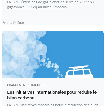
EN BREF Émissions de gaz à effet de serre en 2022 : 53,8
gigatonnes CO2 éq au niveau mondial.
Emma Dufour
CHANGEMENT CLIMATIQUE
Les initiatives internationales pour réduire le
bilan carbone
EN BREF Initiatives mondiales pour la réduction des bilan