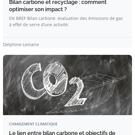
Bilan carbone et recyclage : comment
optimiser son impact ?
EN BREF Bilan carbone: évaluation des émissions de gaz
à effet de serre d’une activité.
Delphine Lemaire
CHANGEMENT CLIMATIQUE
Le lien entre bilan carbone et objectifs de