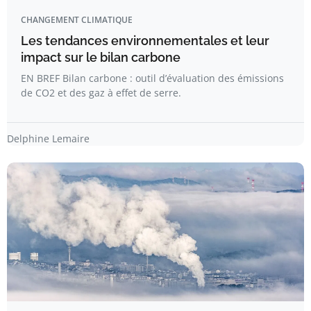
CHANGEMENT CLIMATIQUE
Les tendances environnementales et leur
impact sur le bilan carbone
EN BREF Bilan carbone : outil d’évaluation des émissions
de CO2 et des gaz à effet de serre.
Delphine Lemaire