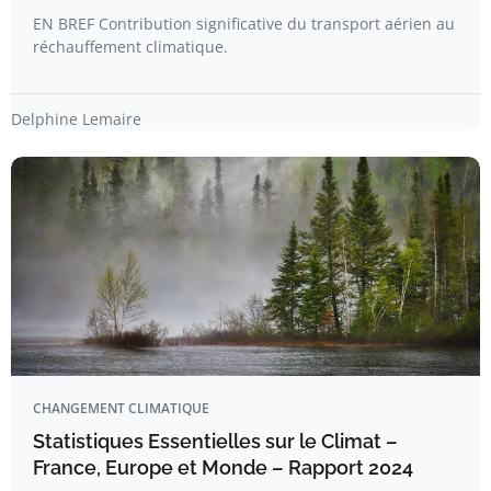
EN BREF Contribution significative du transport aérien au
réchauffement climatique.
Delphine Lemaire
CHANGEMENT CLIMATIQUE
Statistiques Essentielles sur le Climat –
France, Europe et Monde – Rapport 2024