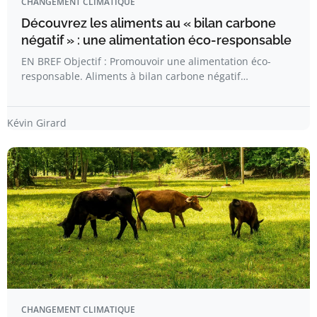
CHANGEMENT CLIMATIQUE
Découvrez les aliments au « bilan carbone
négatif » : une alimentation éco-responsable
EN BREF Objectif : Promouvoir une alimentation éco-
responsable. Aliments à bilan carbone négatif…
Kévin Girard
CHANGEMENT CLIMATIQUE