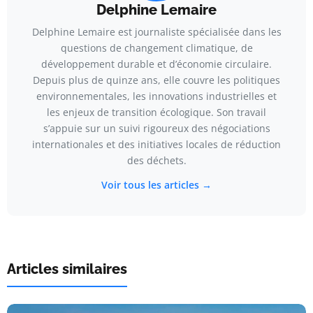
Delphine Lemaire
Delphine Lemaire est journaliste spécialisée dans les
questions de changement climatique, de
développement durable et d’économie circulaire.
Depuis plus de quinze ans, elle couvre les politiques
environnementales, les innovations industrielles et
les enjeux de transition écologique. Son travail
s’appuie sur un suivi rigoureux des négociations
internationales et des initiatives locales de réduction
des déchets.
Voir tous les articles →
Articles similaires