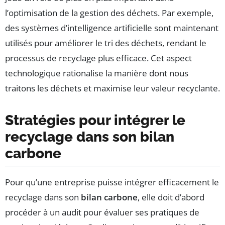
l’optimisation de la gestion des déchets. Par exemple,
des systèmes d’intelligence artificielle sont maintenant
utilisés pour améliorer le tri des déchets, rendant le
processus de recyclage plus efficace. Cet aspect
technologique rationalise la manière dont nous
traitons les déchets et maximise leur valeur recyclante.
Stratégies pour intégrer le
recyclage dans son bilan
carbone
Pour qu’une entreprise puisse intégrer efficacement le
recyclage dans son
bilan carbone
, elle doit d’abord
procéder à un audit pour évaluer ses pratiques de