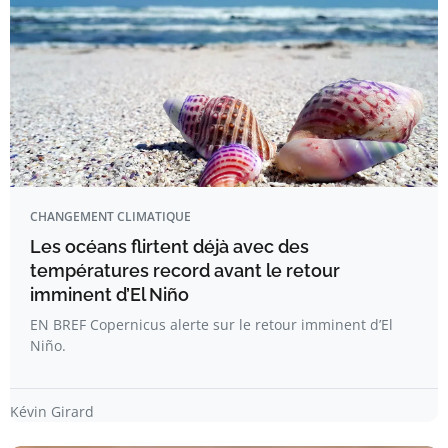
CHANGEMENT CLIMATIQUE
Les océans flirtent déjà avec des
températures record avant le retour
imminent d’El Niño
EN BREF Copernicus alerte sur le retour imminent d’El
Niño.
Kévin Girard