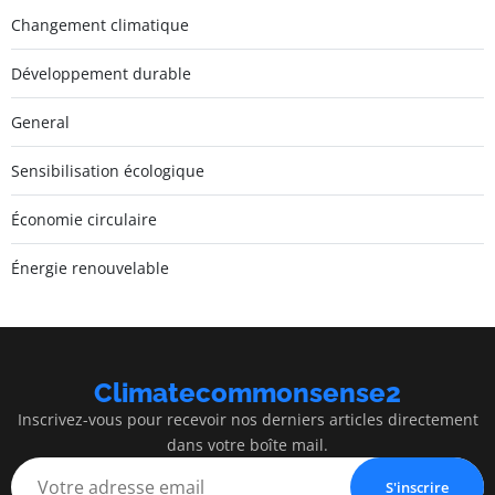
Changement climatique
Développement durable
General
Sensibilisation écologique
Économie circulaire
Énergie renouvelable
Climatecommonsense2
Inscrivez-vous pour recevoir nos derniers articles directement
dans votre boîte mail.
S'inscrire