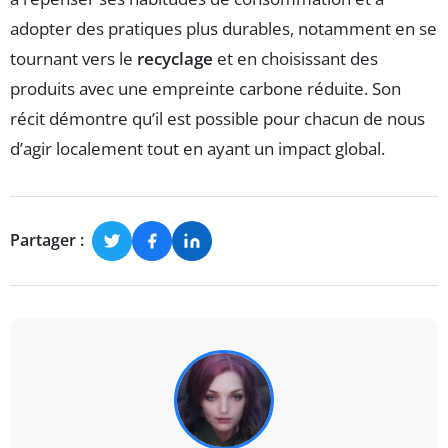
adopter des pratiques plus durables, notamment en se
tournant vers le
recyclage
et en choisissant des
produits avec une empreinte carbone réduite. Son
récit démontre qu’il est possible pour chacun de nous
d’agir localement tout en ayant un impact global.
Partager :