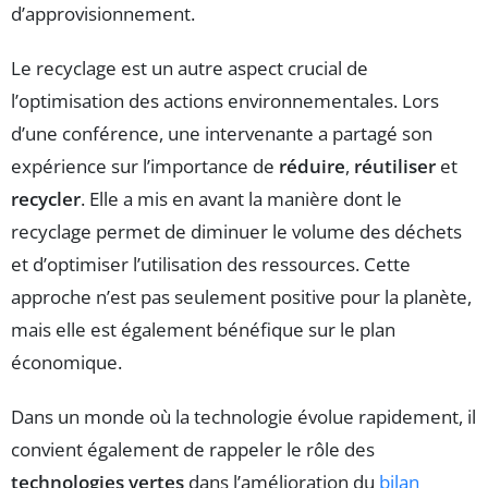
d’approvisionnement.
Le recyclage est un autre aspect crucial de
l’optimisation des actions environnementales. Lors
d’une conférence, une intervenante a partagé son
expérience sur l’importance de
réduire
,
réutiliser
et
recycler
. Elle a mis en avant la manière dont le
recyclage permet de diminuer le volume des déchets
et d’optimiser l’utilisation des ressources. Cette
approche n’est pas seulement positive pour la planète,
mais elle est également bénéfique sur le plan
économique.
Dans un monde où la technologie évolue rapidement, il
convient également de rappeler le rôle des
technologies vertes
dans l’amélioration du
bilan