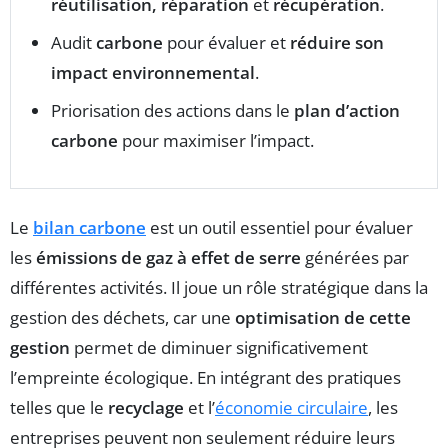
réutilisation, réparation
et
récupération
.
Audit
carbone
pour évaluer et
réduire son
impact environnemental
.
Priorisation des actions dans le
plan d’action
carbone
pour maximiser l’impact.
Le
bilan carbone
est un outil essentiel pour évaluer
les
émissions de gaz à effet de serre
générées par
différentes activités. Il joue un rôle stratégique dans la
gestion des déchets, car une
optimisation de cette
gestion
permet de diminuer significativement
l’empreinte écologique. En intégrant des pratiques
telles que le
recyclage
et l’
économie circulaire
, les
entreprises peuvent non seulement réduire leurs