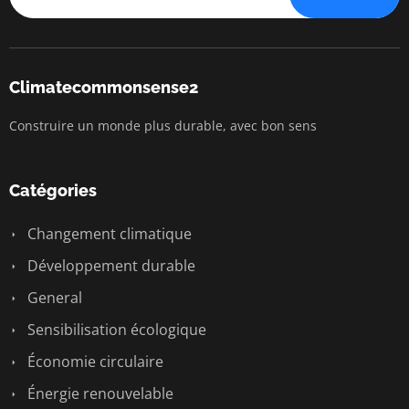
Climatecommonsense2
Construire un monde plus durable, avec bon sens
Catégories
Changement climatique
Développement durable
General
Sensibilisation écologique
Économie circulaire
Énergie renouvelable