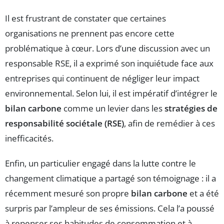
Il est frustrant de constater que certaines
organisations ne prennent pas encore cette
problématique à cœur. Lors d’une discussion avec un
responsable RSE, il a exprimé son inquiétude face aux
entreprises qui continuent de négliger leur impact
environnemental. Selon lui, il est impératif d’intégrer le
bilan carbone
comme un levier dans les
stratégies de
responsabilité sociétale (RSE)
, afin de remédier à ces
inefficacités.
Enfin, un particulier engagé dans la lutte contre le
changement climatique a partagé son témoignage : il a
récemment mesuré son propre
bilan carbone
et a été
surpris par l’ampleur de ses émissions. Cela l’a poussé
à repenser ses habitudes de consommation et à