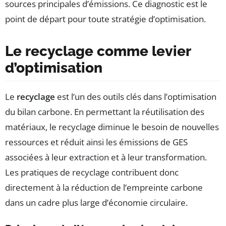
sources principales d’émissions. Ce diagnostic est le
point de départ pour toute stratégie d’optimisation.
Le recyclage comme levier
d’optimisation
Le
recyclage
est l’un des outils clés dans l’optimisation
du bilan carbone. En permettant la réutilisation des
matériaux, le recyclage diminue le besoin de nouvelles
ressources et réduit ainsi les émissions de GES
associées à leur extraction et à leur transformation.
Les pratiques de recyclage contribuent donc
directement à la réduction de l’empreinte carbone
dans un cadre plus large d’économie circulaire.