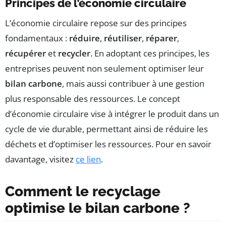
Principes de l’économie circulaire
L’économie circulaire repose sur des principes
fondamentaux :
réduire
,
réutiliser
,
réparer
,
récupérer
et
recycler
. En adoptant ces principes, les
entreprises peuvent non seulement optimiser leur
bilan carbone
, mais aussi contribuer à une gestion
plus responsable des ressources. Le concept
d’économie circulaire vise à intégrer le produit dans un
cycle de vie durable, permettant ainsi de réduire les
déchets et d’optimiser les ressources. Pour en savoir
davantage, visitez
ce lien
.
Comment le recyclage
optimise le bilan carbone ?