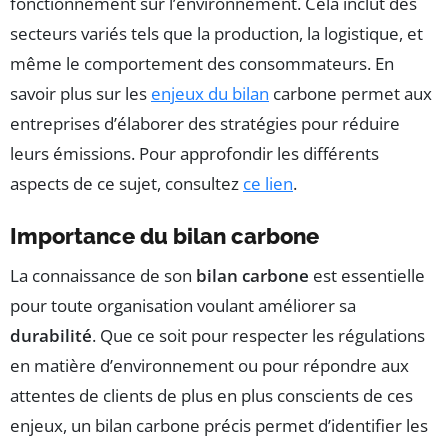
fonctionnement sur l’environnement. Cela inclut des
secteurs variés tels que la production, la logistique, et
même le comportement des consommateurs. En
savoir plus sur les
enjeux du bilan
carbone permet aux
entreprises d’élaborer des stratégies pour réduire
leurs émissions. Pour approfondir les différents
aspects de ce sujet, consultez
ce lien
.
Importance du bilan carbone
La connaissance de son
bilan carbone
est essentielle
pour toute organisation voulant améliorer sa
durabilité
. Que ce soit pour respecter les régulations
en matière d’environnement ou pour répondre aux
attentes de clients de plus en plus conscients de ces
enjeux, un bilan carbone précis permet d’identifier les