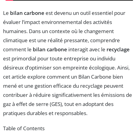
Le
bilan carbone
est devenu un outil essentiel pour
évaluer l’impact environnemental des activités
humaines. Dans un contexte où le changement
climatique est une réalité pressante, comprendre
comment le
bilan carbone
interagit avec le
recyclage
est primordial pour toute entreprise ou individu
désireux d’optimiser son empreinte écologique. Ainsi,
cet article explore comment un Bilan Carbone bien
mené et une gestion efficace du recyclage peuvent
contribuer à réduire significativement les émissions de
gaz à effet de serre (GES), tout en adoptant des
pratiques durables et responsables.
Table of Contents