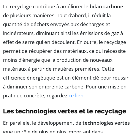
Le recyclage contribue à améliorer le
bilan carbone
de plusieurs manières. Tout d’abord, il réduit la
quantité de déchets envoyés aux décharges et
incinérateurs, diminuant ainsi les émissions de gaz à
effet de serre qui en découlent. En outre, le recyclage
permet de récupérer des matériaux, ce qui nécessite
moins d’énergie que la production de nouveaux
matériaux à partir de matières premières. Cette
efficience énergétique est un élément clé pour réussir
à diminuer son empreinte carbone. Pour une mise en
pratique concrète, regardez
ce lien
.
Les technologies vertes et le recyclage
En parallèle, le développement de
technologies vertes
joue un rôle de plus en plus important dans