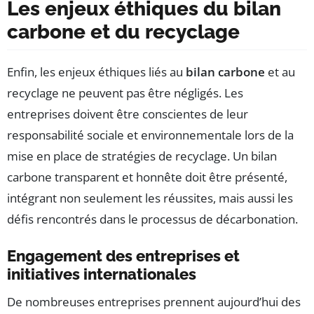
Les enjeux éthiques du bilan
carbone et du recyclage
Enfin, les enjeux éthiques liés au
bilan carbone
et au
recyclage ne peuvent pas être négligés. Les
entreprises doivent être conscientes de leur
responsabilité sociale et environnementale lors de la
mise en place de stratégies de recyclage. Un bilan
carbone transparent et honnête doit être présenté,
intégrant non seulement les réussites, mais aussi les
défis rencontrés dans le processus de décarbonation.
Engagement des entreprises et
initiatives internationales
De nombreuses entreprises prennent aujourd’hui des