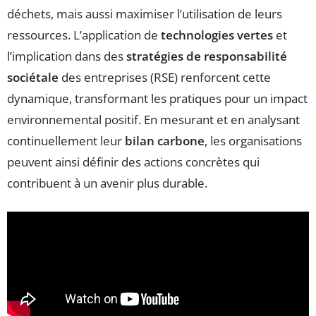
déchets, mais aussi maximiser l’utilisation de leurs
ressources. L’application de
technologies vertes
et
l’implication dans des
stratégies de responsabilité
sociétale
des entreprises (RSE) renforcent cette
dynamique, transformant les pratiques pour un impact
environnemental positif. En mesurant et en analysant
continuellement leur
bilan carbone
, les organisations
peuvent ainsi définir des actions concrètes qui
contribuent à un avenir plus durable.