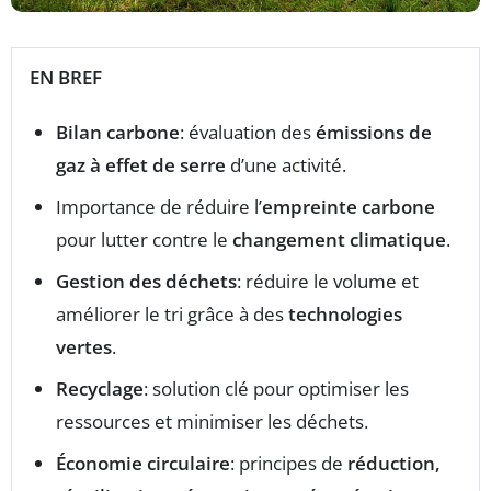
EN BREF
Bilan carbone
: évaluation des
émissions de
gaz à effet de serre
d’une activité.
Importance de réduire l’
empreinte carbone
pour lutter contre le
changement climatique
.
Gestion des déchets
: réduire le volume et
améliorer le tri grâce à des
technologies
vertes
.
Recyclage
: solution clé pour optimiser les
ressources et minimiser les déchets.
Économie circulaire
: principes de
réduction,