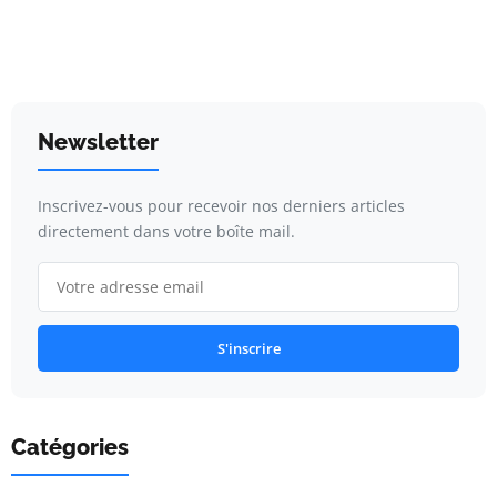
Newsletter
Inscrivez-vous pour recevoir nos derniers articles
directement dans votre boîte mail.
S'inscrire
Catégories