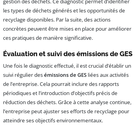
gestion des déchets. Ce diagnostic permet d’identifier
les types de déchets générés et les opportunités de
recyclage disponibles. Par la suite, des actions
concrètes peuvent être mises en place pour améliorer
ces pratiques de manière significative.
Évaluation et suivi des émissions de GES
Une fois le diagnostic effectué, il est crucial d’établir un
suivi régulier des
émissions de GES
liées aux activités
de l’entreprise. Cela pourrait inclure des rapports
périodiques et l’introduction d’objectifs précis de
réduction des déchets. Grâce à cette analyse continue,
l’entreprise peut ajuster ses efforts de recyclage pour
atteindre ses objectifs environnementaux.