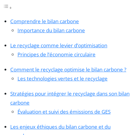
Comprendre le bilan carbone
Importance du bilan carbone
Le recyclage comme levier d’optimisation
Principes de l’économie circulaire
Comment le recyclage optimise le bilan carbone ?
Les technologies vertes et le recyclage
Stratégies pour intégrer le recyclage dans son bilan
carbone
Évaluation et suivi des émissions de GES
Les enjeux éthiques du bilan carbone et du