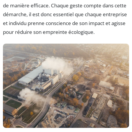
de manière efficace. Chaque geste compte dans cette
démarche, il est donc essentiel que chaque entreprise
et individu prenne conscience de son impact et agisse
pour réduire son empreinte écologique.