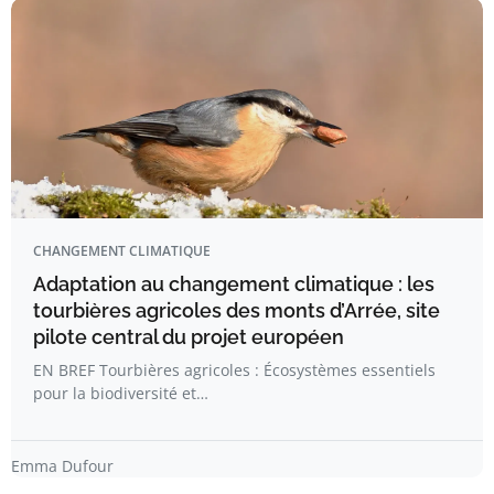
CHANGEMENT CLIMATIQUE
Adaptation au changement climatique : les
tourbières agricoles des monts d’Arrée, site
pilote central du projet européen
EN BREF Tourbières agricoles : Écosystèmes essentiels
pour la biodiversité et…
Emma Dufour