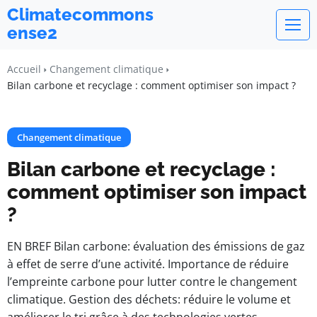
Climatecommons
ense2
Accueil
Changement climatique
Bilan carbone et recyclage : comment optimiser son impact ?
Changement climatique
Bilan carbone et recyclage :
comment optimiser son impact
?
EN BREF Bilan carbone: évaluation des émissions de gaz
à effet de serre d’une activité. Importance de réduire
l’empreinte carbone pour lutter contre le changement
climatique. Gestion des déchets: réduire le volume et