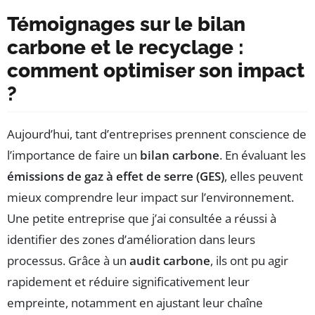
Témoignages sur le bilan
carbone et le recyclage :
comment optimiser son impact
?
Aujourd’hui, tant d’entreprises prennent conscience de
l’importance de faire un
bilan carbone
. En évaluant les
émissions de gaz à effet de serre (GES)
, elles peuvent
mieux comprendre leur impact sur l’environnement.
Une petite entreprise que j’ai consultée a réussi à
identifier des zones d’amélioration dans leurs
processus. Grâce à un
audit carbone
, ils ont pu agir
rapidement et réduire significativement leur
empreinte, notamment en ajustant leur chaîne