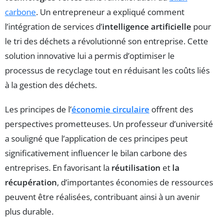
carbone
. Un entrepreneur a expliqué comment
l’intégration de services d’
intelligence artificielle
pour
le tri des déchets a révolutionné son entreprise. Cette
solution innovative lui a permis d’optimiser le
processus de recyclage tout en réduisant les coûts liés
à la gestion des déchets.
Les principes de l’
économie circulaire
offrent des
perspectives prometteuses. Un professeur d’université
a souligné que l’application de ces principes peut
significativement influencer le bilan carbone des
entreprises. En favorisant la
réutilisation
et
la
récupération
, d’importantes économies de ressources
peuvent être réalisées, contribuant ainsi à un avenir
plus durable.