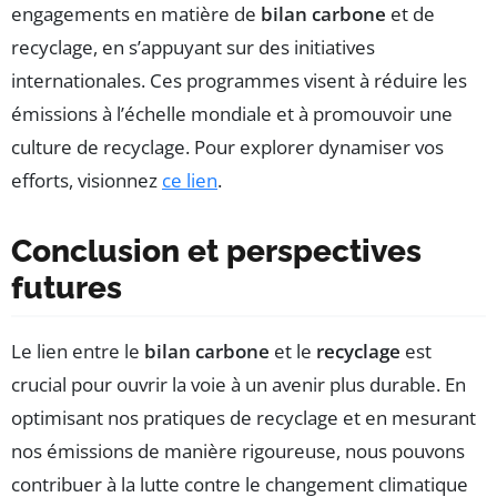
engagements en matière de
bilan carbone
et de
recyclage, en s’appuyant sur des initiatives
internationales. Ces programmes visent à réduire les
émissions à l’échelle mondiale et à promouvoir une
culture de recyclage. Pour explorer dynamiser vos
efforts, visionnez
ce lien
.
Conclusion et perspectives
futures
Le lien entre le
bilan carbone
et le
recyclage
est
crucial pour ouvrir la voie à un avenir plus durable. En
optimisant nos pratiques de recyclage et en mesurant
nos émissions de manière rigoureuse, nous pouvons
contribuer à la lutte contre le changement climatique