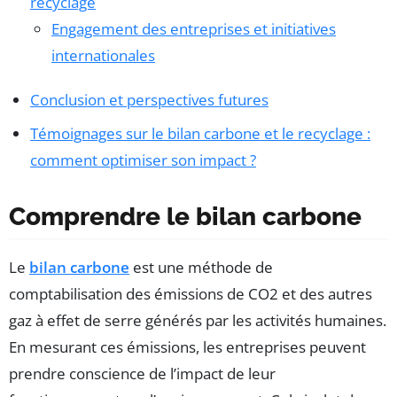
recyclage
Engagement des entreprises et initiatives
internationales
Conclusion et perspectives futures
Témoignages sur le bilan carbone et le recyclage :
comment optimiser son impact ?
Comprendre le bilan carbone
Le
bilan carbone
est une méthode de
comptabilisation des émissions de CO2 et des autres
gaz à effet de serre générés par les activités humaines.
En mesurant ces émissions, les entreprises peuvent
prendre conscience de l’impact de leur