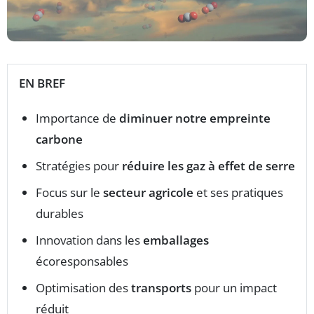
EN BREF
Importance de
diminuer notre empreinte
carbone
Stratégies pour
réduire les gaz à effet de serre
Focus sur le
secteur agricole
et ses pratiques
durables
Innovation dans les
emballages
écoresponsables
Optimisation des
transports
pour un impact
réduit