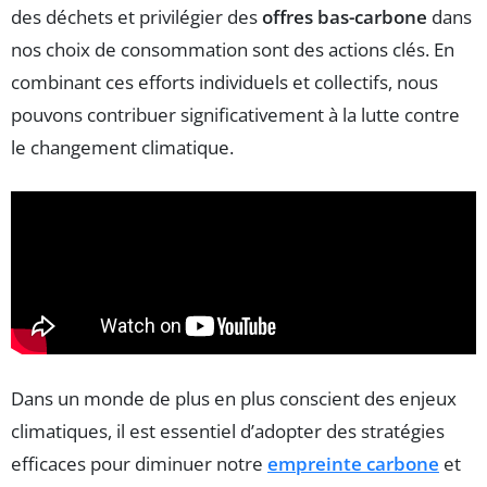
des déchets et privilégier des
offres bas-carbone
dans
nos choix de consommation sont des actions clés. En
combinant ces efforts individuels et collectifs, nous
pouvons contribuer significativement à la lutte contre
le changement climatique.
Dans un monde de plus en plus conscient des enjeux
climatiques, il est essentiel d’adopter des stratégies
efficaces pour diminuer notre
empreinte carbone
et