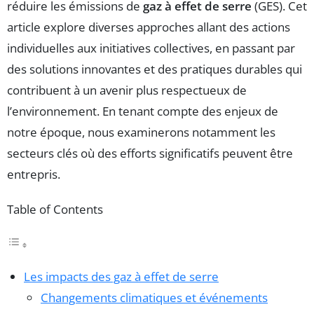
réduire les émissions de
gaz à effet de serre
(GES). Cet
article explore diverses approches allant des actions
individuelles aux initiatives collectives, en passant par
des solutions innovantes et des pratiques durables qui
contribuent à un avenir plus respectueux de
l’environnement. En tenant compte des enjeux de
notre époque, nous examinerons notamment les
secteurs clés où des efforts significatifs peuvent être
entrepris.
Table of Contents
Les impacts des gaz à effet de serre
Changements climatiques et événements