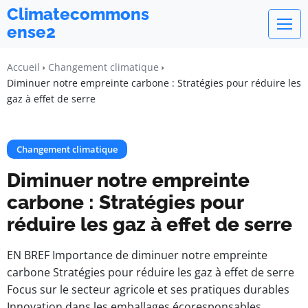
Climatecommons
ense2
Accueil
Changement climatique
Diminuer notre empreinte carbone : Stratégies pour réduire les
gaz à effet de serre
Changement climatique
Diminuer notre empreinte
carbone : Stratégies pour
réduire les gaz à effet de serre
EN BREF Importance de diminuer notre empreinte
carbone Stratégies pour réduire les gaz à effet de serre
Focus sur le secteur agricole et ses pratiques durables
Innovation dans les emballages écoresponsables