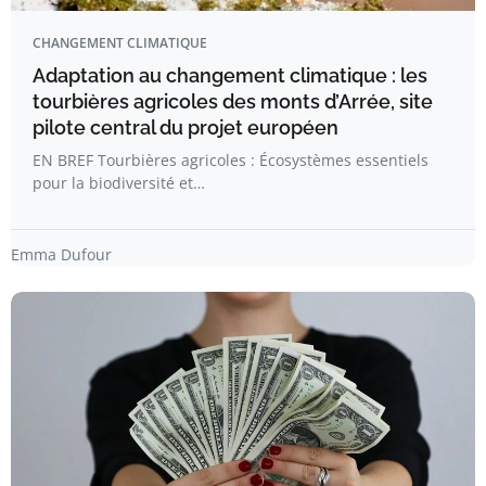
CHANGEMENT CLIMATIQUE
Adaptation au changement climatique : les
tourbières agricoles des monts d’Arrée, site
pilote central du projet européen
EN BREF Tourbières agricoles : Écosystèmes essentiels
pour la biodiversité et…
Emma Dufour