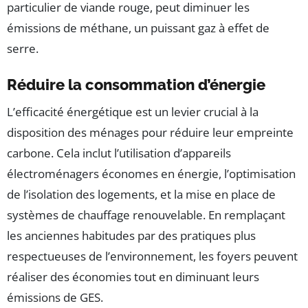
particulier de viande rouge, peut diminuer les
émissions de méthane, un puissant gaz à effet de
serre.
Réduire la consommation d’énergie
L’efficacité énergétique est un levier crucial à la
disposition des ménages pour réduire leur empreinte
carbone. Cela inclut l’utilisation d’appareils
électroménagers économes en énergie, l’optimisation
de l’isolation des logements, et la mise en place de
systèmes de chauffage renouvelable. En remplaçant
les anciennes habitudes par des pratiques plus
respectueuses de l’environnement, les foyers peuvent
réaliser des économies tout en diminuant leurs
émissions de GES.