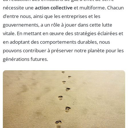
nécessite une
action collective
et multiforme. Chacun
d’entre nous, ainsi que les entreprises et les
gouvernements, a un rôle à jouer dans cette lutte
vitale. En mettant en œuvre des stratégies éclairées et
en adoptant des comportements durables, nous
pouvons contribuer à préserver notre planète pour les
générations futures.