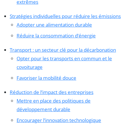
extrêmes
Stratégies individuelles pour réduire les émissions
Adopter une alimentation durable
Réduire la consommation d’énergie
Transport : un secteur clé pour la décarbonation
Opter pour les transports en commun et le
covoiturage
Favoriser la mobilité douce
Réduction de l’impact des entreprises
Mettre en place des politiques de
développement durable
Encourager l’innovation technologique