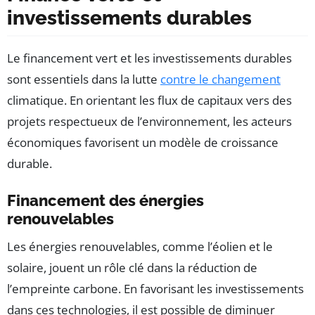
investissements durables
Le financement vert et les investissements durables
sont essentiels dans la lutte
contre le changement
climatique. En orientant les flux de capitaux vers des
projets respectueux de l’environnement, les acteurs
économiques favorisent un modèle de croissance
durable.
Financement des énergies
renouvelables
Les énergies renouvelables, comme l’éolien et le
solaire, jouent un rôle clé dans la réduction de
l’empreinte carbone. En favorisant les investissements
dans ces technologies, il est possible de diminuer