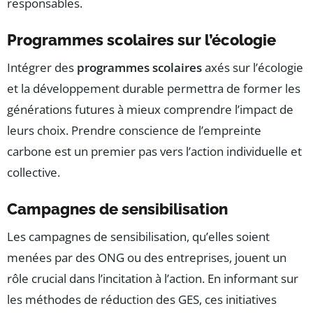
responsables.
Programmes scolaires sur l’écologie
Intégrer des
programmes scolaires
axés sur l’écologie
et la développement durable permettra de former les
générations futures à mieux comprendre l’impact de
leurs choix. Prendre conscience de l’empreinte
carbone est un premier pas vers l’action individuelle et
collective.
Campagnes de sensibilisation
Les campagnes de sensibilisation, qu’elles soient
menées par des ONG ou des entreprises, jouent un
rôle crucial dans l’incitation à l’action. En informant sur
les méthodes de réduction des GES, ces initiatives