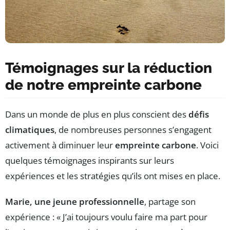
Témoignages sur la réduction
de notre empreinte carbone
Dans un monde de plus en plus conscient des
défis
climatiques
, de nombreuses personnes s’engagent
activement à diminuer leur
empreinte carbone
. Voici
quelques témoignages inspirants sur leurs
expériences et les stratégies qu’ils ont mises en place.
Marie, une jeune professionnelle
, partage son
expérience : « J’ai toujours voulu faire ma part pour