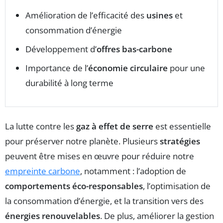
Amélioration de l’efficacité des
usines
et
consommation d’énergie
Développement d’
offres bas-carbone
Importance de l’
économie circulaire
pour une
durabilité à long terme
La lutte contre les
gaz à effet de serre
est essentielle
pour préserver notre planète. Plusieurs
stratégies
peuvent être mises en œuvre pour réduire notre
empreinte carbone
, notamment : l’adoption de
comportements éco-responsables
, l’optimisation de
la consommation d’énergie, et la transition vers des
énergies renouvelables
. De plus, améliorer la gestion