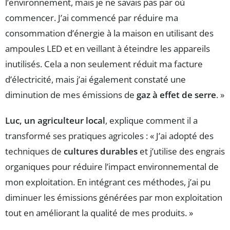
l’environnement, mais je ne savais pas par où
commencer. J’ai commencé par réduire ma
consommation d’énergie à la maison en utilisant des
ampoules LED et en veillant à éteindre les appareils
inutilisés. Cela a non seulement réduit ma facture
d’électricité, mais j’ai également constaté une
diminution de mes émissions de
gaz à effet de serre
. »
Luc, un agriculteur local
, explique comment il a
transformé ses pratiques agricoles : « J’ai adopté des
techniques de
cultures durables
et j’utilise des engrais
organiques pour réduire l’impact environnemental de
mon exploitation. En intégrant ces méthodes, j’ai pu
diminuer les émissions générées par mon exploitation
tout en améliorant la qualité de mes produits. »