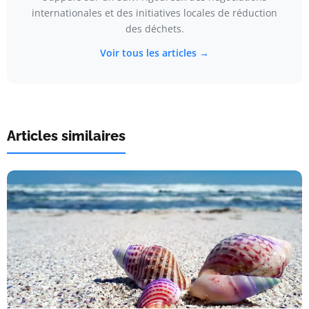
internationales et des initiatives locales de réduction
des déchets.
Voir tous les articles →
Articles similaires