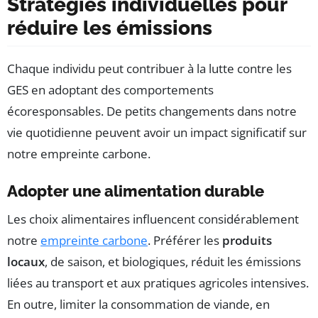
Stratégies individuelles pour
réduire les émissions
Chaque individu peut contribuer à la lutte contre les
GES en adoptant des comportements
écoresponsables. De petits changements dans notre
vie quotidienne peuvent avoir un impact significatif sur
notre empreinte carbone.
Adopter une alimentation durable
Les choix alimentaires influencent considérablement
notre
empreinte carbone
. Préférer les
produits
locaux
, de saison, et biologiques, réduit les émissions
liées au transport et aux pratiques agricoles intensives.
En outre, limiter la consommation de viande, en