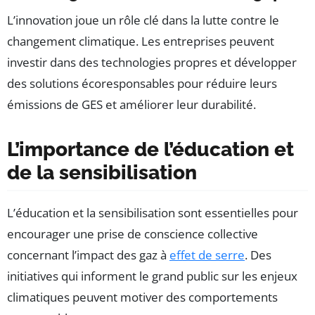
L’innovation joue un rôle clé dans la lutte contre le
changement climatique. Les entreprises peuvent
investir dans des technologies propres et développer
des solutions écoresponsables pour réduire leurs
émissions de GES et améliorer leur durabilité.
L’importance de l’éducation et
de la sensibilisation
L’éducation et la sensibilisation sont essentielles pour
encourager une prise de conscience collective
concernant l’impact des gaz à
effet de serre
. Des
initiatives qui informent le grand public sur les enjeux
climatiques peuvent motiver des comportements