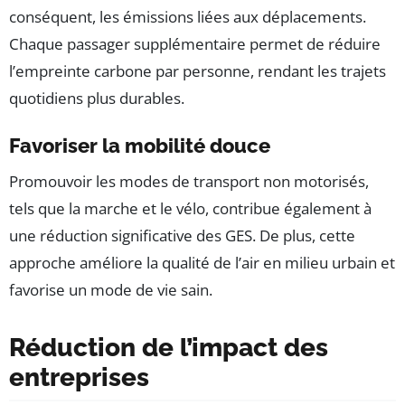
conséquent, les émissions liées aux déplacements.
Chaque passager supplémentaire permet de réduire
l’empreinte carbone par personne, rendant les trajets
quotidiens plus durables.
Favoriser la mobilité douce
Promouvoir les modes de transport non motorisés,
tels que la marche et le vélo, contribue également à
une réduction significative des GES. De plus, cette
approche améliore la qualité de l’air en milieu urbain et
favorise un mode de vie sain.
Réduction de l’impact des
entreprises