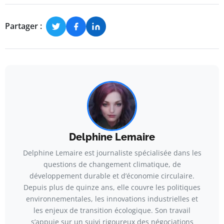
Partager :
Delphine Lemaire
Delphine Lemaire est journaliste spécialisée dans les
questions de changement climatique, de
développement durable et d’économie circulaire.
Depuis plus de quinze ans, elle couvre les politiques
environnementales, les innovations industrielles et
les enjeux de transition écologique. Son travail
s’appuie sur un suivi rigoureux des négociations