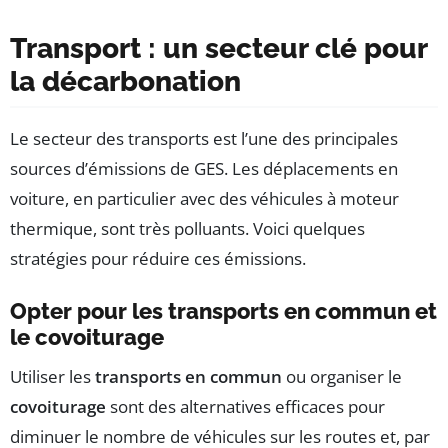
Transport : un secteur clé pour
la décarbonation
Le secteur des transports est l’une des principales
sources d’émissions de GES. Les déplacements en
voiture, en particulier avec des véhicules à moteur
thermique, sont très polluants. Voici quelques
stratégies pour réduire ces émissions.
Opter pour les transports en commun et
le covoiturage
Utiliser les
transports en commun
ou organiser le
covoiturage
sont des alternatives efficaces pour
diminuer le nombre de véhicules sur les routes et, par