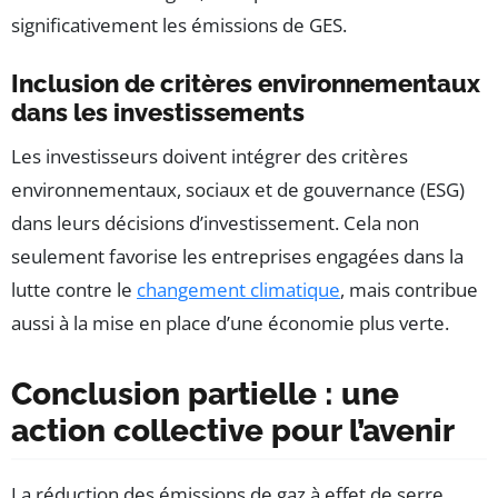
significativement les émissions de GES.
Inclusion de critères environnementaux
dans les investissements
Les investisseurs doivent intégrer des critères
environnementaux, sociaux et de gouvernance (ESG)
dans leurs décisions d’investissement. Cela non
seulement favorise les entreprises engagées dans la
lutte contre le
changement climatique
, mais contribue
aussi à la mise en place d’une économie plus verte.
Conclusion partielle : une
action collective pour l’avenir
La réduction des émissions de gaz à effet de serre