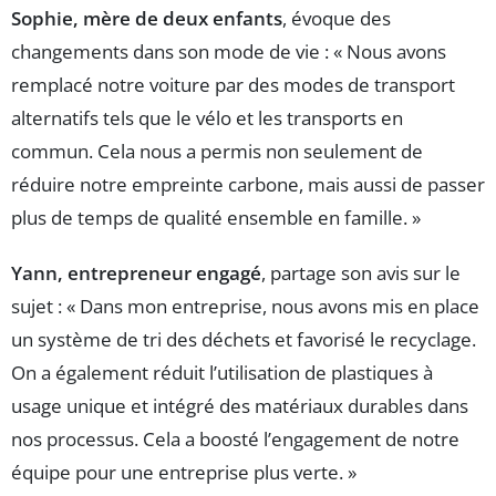
Sophie, mère de deux enfants
, évoque des
changements dans son mode de vie : « Nous avons
remplacé notre voiture par des modes de transport
alternatifs tels que le vélo et les transports en
commun. Cela nous a permis non seulement de
réduire notre empreinte carbone, mais aussi de passer
plus de temps de qualité ensemble en famille. »
Yann, entrepreneur engagé
, partage son avis sur le
sujet : « Dans mon entreprise, nous avons mis en place
un système de tri des déchets et favorisé le recyclage.
On a également réduit l’utilisation de plastiques à
usage unique et intégré des matériaux durables dans
nos processus. Cela a boosté l’engagement de notre
équipe pour une entreprise plus verte. »