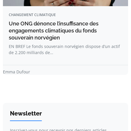
CHANGEMENT CLIMATIQUE
Une ONG dénonce l’insuffisance des
engagements climatiques du fonds
souverain norvégien
EN BREF Le fonds souverain norvégien dispose d’un actif
de 2.200 milliards de…
Emma Dufour
Newsletter
Inscrivez-vous pour recevoir nos derniers articles