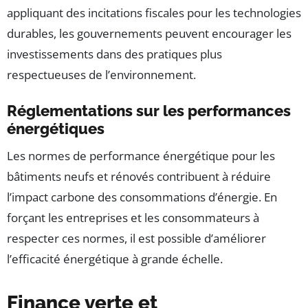
appliquant des incitations fiscales pour les technologies
durables, les gouvernements peuvent encourager les
investissements dans des pratiques plus
respectueuses de l’environnement.
Réglementations sur les performances
énergétiques
Les normes de performance énergétique pour les
bâtiments neufs et rénovés contribuent à réduire
l’impact carbone des consommations d’énergie. En
forçant les entreprises et les consommateurs à
respecter ces normes, il est possible d’améliorer
l’efficacité énergétique à grande échelle.
Finance verte et