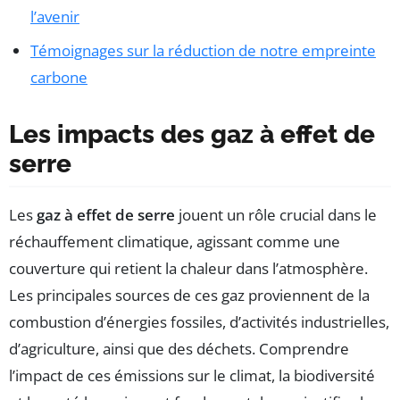
l’avenir
Témoignages sur la réduction de notre empreinte
carbone
Les impacts des gaz à effet de
serre
Les
gaz à effet de serre
jouent un rôle crucial dans le
réchauffement climatique, agissant comme une
couverture qui retient la chaleur dans l’atmosphère.
Les principales sources de ces gaz proviennent de la
combustion d’énergies fossiles, d’activités industrielles,
d’agriculture, ainsi que des déchets. Comprendre
l’impact de ces émissions sur le climat, la biodiversité