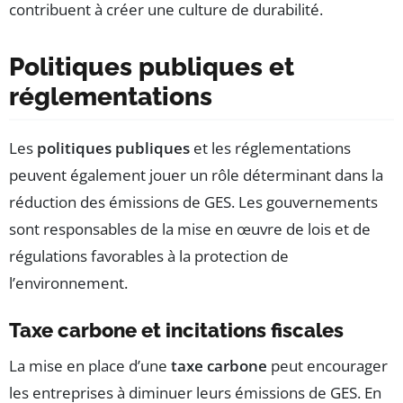
contribuent à créer une culture de durabilité.
Politiques publiques et
réglementations
Les
politiques publiques
et les réglementations
peuvent également jouer un rôle déterminant dans la
réduction des émissions de GES. Les gouvernements
sont responsables de la mise en œuvre de lois et de
régulations favorables à la protection de
l’environnement.
Taxe carbone et incitations fiscales
La mise en place d’une
taxe carbone
peut encourager
les entreprises à diminuer leurs émissions de GES. En