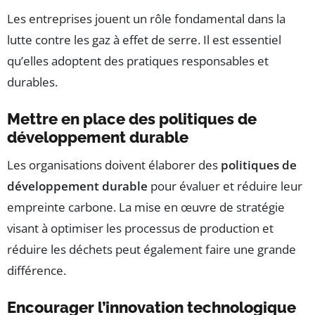
Les entreprises jouent un rôle fondamental dans la
lutte contre les gaz à effet de serre. Il est essentiel
qu’elles adoptent des pratiques responsables et
durables.
Mettre en place des politiques de
développement durable
Les organisations doivent élaborer des
politiques de
développement durable
pour évaluer et réduire leur
empreinte carbone. La mise en œuvre de stratégie
visant à optimiser les processus de production et
réduire les déchets peut également faire une grande
différence.
Encourager l’innovation technologique