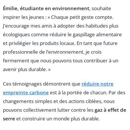
Émilie, étudiante en environnement
, souhaite
inspirer les jeunes : « Chaque petit geste compte.
J’encourage mes amis à adopter des habitudes plus
écologiques comme réduire le gaspillage alimentaire
et privilégier les produits locaux. En tant que future
professionnelle de l’environnement, je crois
fermement que nous pouvons tous contribuer à un
avenir plus durable. »
Ces témoignages démontrent que
réduire notre
empreinte carbone
est à la portée de chacun. Par des
changements simples et des actions ciblées, nous
pouvons collectivement lutter contre les
gaz à effet de
serre
et construire un monde plus durable.