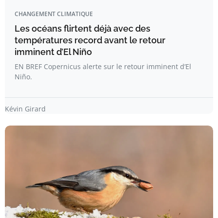
CHANGEMENT CLIMATIQUE
Les océans flirtent déjà avec des
températures record avant le retour
imminent d’El Niño
EN BREF Copernicus alerte sur le retour imminent d’El
Niño.
Kévin Girard