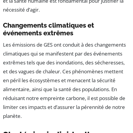
et la santé humaine est fondamental pour justifier la
nécessité d’agir.
Changements climatiques et
événements extrêmes
Les émissions de GES ont conduit à des changements
climatiques qui se manifestent par des événements
extrêmes tels que des inondations, des sécheresses,
et des vagues de chaleur. Ces phénomènes mettent
en péril les écosystèmes et menacent la sécurité
alimentaire, ainsi que la santé des populations. En
réduisant notre empreinte carbone, il est possible de
limiter ces impacts et d’assurer la pérennité de notre
planète.