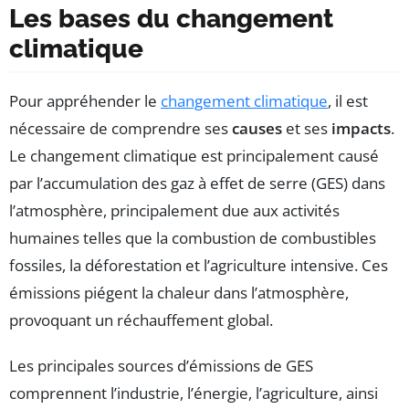
Les bases du changement
climatique
Pour appréhender le
changement climatique
, il est
nécessaire de comprendre ses
causes
et ses
impacts
.
Le changement climatique est principalement causé
par l’accumulation des gaz à effet de serre (GES) dans
l’atmosphère, principalement due aux activités
humaines telles que la combustion de combustibles
fossiles, la déforestation et l’agriculture intensive. Ces
émissions piégent la chaleur dans l’atmosphère,
provoquant un réchauffement global.
Les principales sources d’émissions de GES
comprennent l’industrie, l’énergie, l’agriculture, ainsi