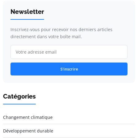
Newsletter
Inscrivez-vous pour recevoir nos derniers articles
directement dans votre boîte mail.
S'inscrire
Catégories
Changement climatique
Développement durable