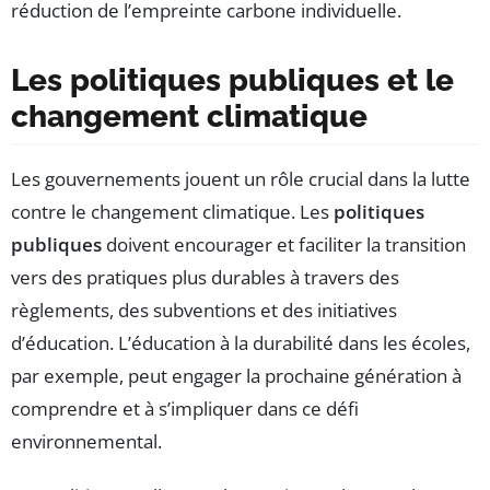
réduction de l’empreinte carbone individuelle.
Les politiques publiques et le
changement climatique
Les gouvernements jouent un rôle crucial dans la lutte
contre le changement climatique. Les
politiques
publiques
doivent encourager et faciliter la transition
vers des pratiques plus durables à travers des
règlements, des subventions et des initiatives
d’éducation. L’éducation à la durabilité dans les écoles,
par exemple, peut engager la prochaine génération à
comprendre et à s’impliquer dans ce défi
environnemental.