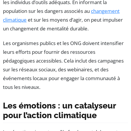
les individus d’outils adéquats. En informant la
population sur les dangers associés au
changement
climatique
et sur les moyens d’agir, on peut impulser
un changement de mentalité durable.
Les organismes publics et les ONG doivent intensifier
leurs efforts pour fournir des ressources
pédagogiques accessibles. Cela inclut des campagnes
sur les réseaux sociaux, des webinaires, et des
événements locaux pour engager la communauté à
tous les niveaux.
Les émotions : un catalyseur
pour l’action climatique