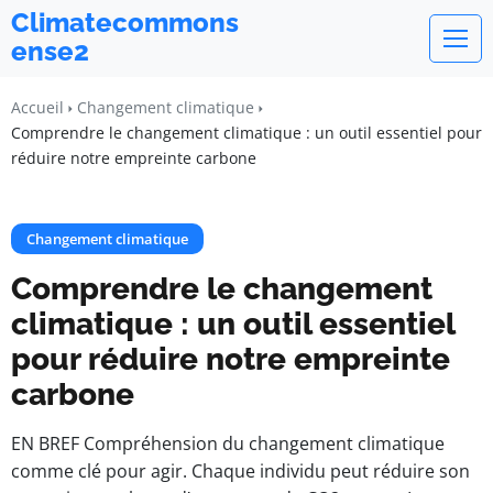
Climatecommons
ense2
Accueil
Changement climatique
Comprendre le changement climatique : un outil essentiel pour
réduire notre empreinte carbone
Changement climatique
Comprendre le changement
climatique : un outil essentiel
pour réduire notre empreinte
carbone
EN BREF Compréhension du changement climatique
comme clé pour agir. Chaque individu peut réduire son