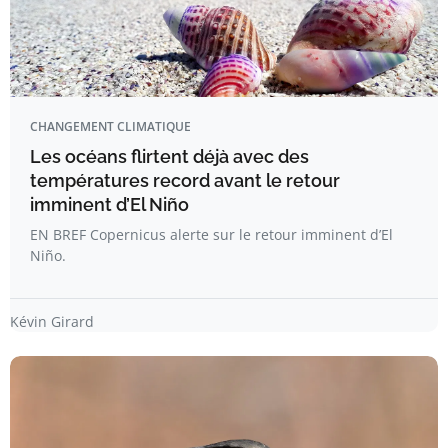
CHANGEMENT CLIMATIQUE
Les océans flirtent déjà avec des
températures record avant le retour
imminent d’El Niño
EN BREF Copernicus alerte sur le retour imminent d’El
Niño.
Kévin Girard