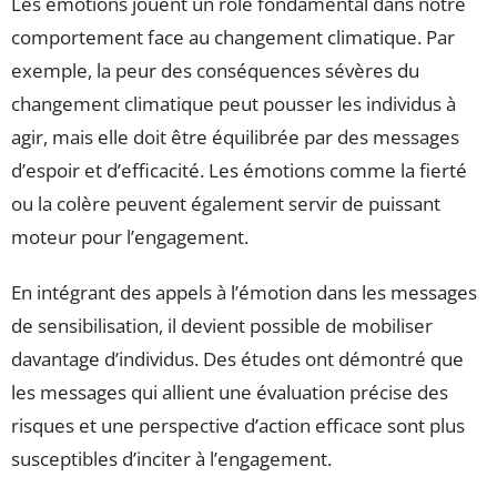
Les émotions jouent un rôle fondamental dans notre
comportement face au changement climatique. Par
exemple, la peur des conséquences sévères du
changement climatique peut pousser les individus à
agir, mais elle doit être équilibrée par des messages
d’espoir et d’efficacité. Les émotions comme la fierté
ou la colère peuvent également servir de puissant
moteur pour l’engagement.
En intégrant des appels à l’émotion dans les messages
de sensibilisation, il devient possible de mobiliser
davantage d’individus. Des études ont démontré que
les messages qui allient une évaluation précise des
risques et une perspective d’action efficace sont plus
susceptibles d’inciter à l’engagement.