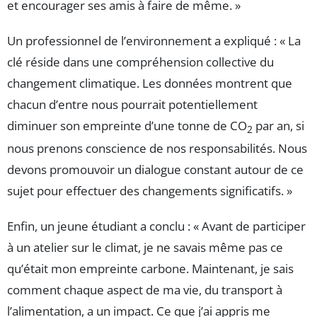
et encourager ses amis à faire de même. »
Un professionnel de l’environnement a expliqué : « La
clé réside dans une compréhension collective du
changement climatique. Les données montrent que
chacun d’entre nous pourrait potentiellement
diminuer son empreinte d’une tonne de CO
par an, si
2
nous prenons conscience de nos responsabilités. Nous
devons promouvoir un dialogue constant autour de ce
sujet pour effectuer des changements significatifs. »
Enfin, un jeune étudiant a conclu : « Avant de participer
à un atelier sur le climat, je ne savais même pas ce
qu’était mon empreinte carbone. Maintenant, je sais
comment chaque aspect de ma vie, du transport à
l’alimentation, a un impact. Ce que j’ai appris me