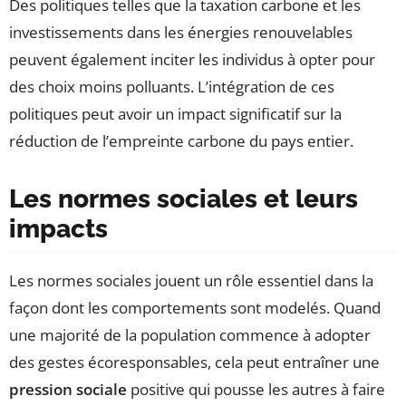
Des politiques telles que la taxation carbone et les
investissements dans les énergies renouvelables
peuvent également inciter les individus à opter pour
des choix moins polluants. L’intégration de ces
politiques peut avoir un impact significatif sur la
réduction de l’empreinte carbone du pays entier.
Les normes sociales et leurs
impacts
Les normes sociales jouent un rôle essentiel dans la
façon dont les comportements sont modelés. Quand
une majorité de la population commence à adopter
des gestes écoresponsables, cela peut entraîner une
pression sociale
positive qui pousse les autres à faire