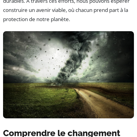
durables. À travers ces efforts, nous pouvons espérer
construire un avenir viable, où chacun prend part à la
protection de notre planète.
Comprendre le changement