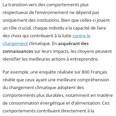
La transition vers des comportements plus
respectueux de l’environnement ne dépend pas
uniquement des institutions. Bien que celles-ci jouent
un rôle crucial, chaque individu a la capacité de faire
des choix qui contribuent à la lutte
contre le
changement
climatique. En
acquérant des
connaissances
sur leurs impacts, les citoyens peuvent
identifier les meilleures actions à entreprendre.
Par exemple, une enquête réalisée sur 800 Français
révèle que ceux ayant une meilleure compréhension
du changement climatique adoptent des
comportements plus durables, notamment en matière
de consommation énergétique et d’alimentation. Ces
comportements contribuent directement à la