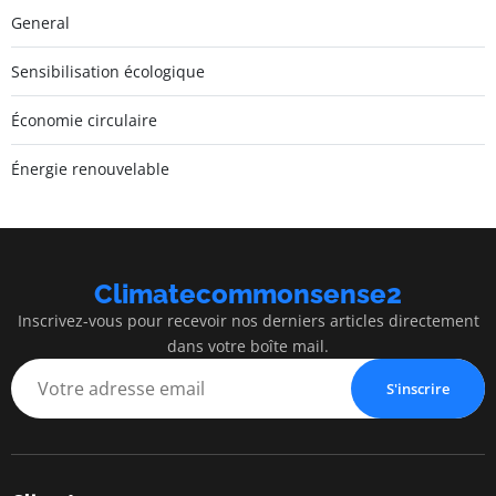
General
Sensibilisation écologique
Économie circulaire
Énergie renouvelable
Climatecommonsense2
Inscrivez-vous pour recevoir nos derniers articles directement
dans votre boîte mail.
S'inscrire