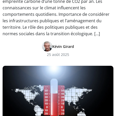
empreinte carbone d’une tonne de CO2 par an. Les
connaissances sur le climat influencent les
comportements quotidiens. Importance de considérer
les infrastructures publiques et l’aménagement du
territoire. Le rôle des politiques publiques et des
normes sociales dans la transition écologique. […]
Kévin Girard
25 août 2025