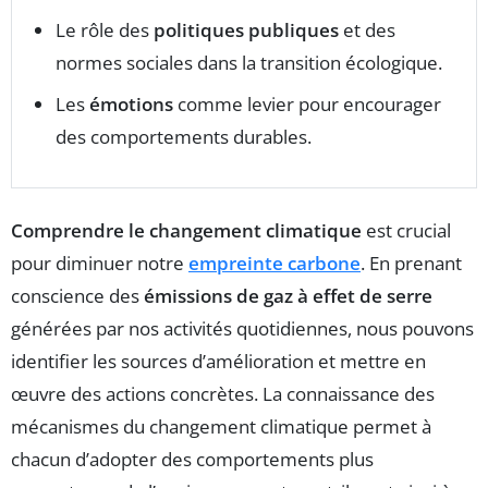
Le rôle des
politiques publiques
et des
normes sociales dans la transition écologique.
Les
émotions
comme levier pour encourager
des comportements durables.
Comprendre le changement climatique
est crucial
pour diminuer notre
empreinte carbone
. En prenant
conscience des
émissions de gaz à effet de serre
générées par nos activités quotidiennes, nous pouvons
identifier les sources d’amélioration et mettre en
œuvre des actions concrètes. La connaissance des
mécanismes du changement climatique permet à
chacun d’adopter des comportements plus