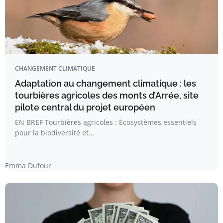
CHANGEMENT CLIMATIQUE
Adaptation au changement climatique : les
tourbières agricoles des monts d’Arrée, site
pilote central du projet européen
EN BREF Tourbières agricoles : Écosystèmes essentiels
pour la biodiversité et…
Emma Dufour