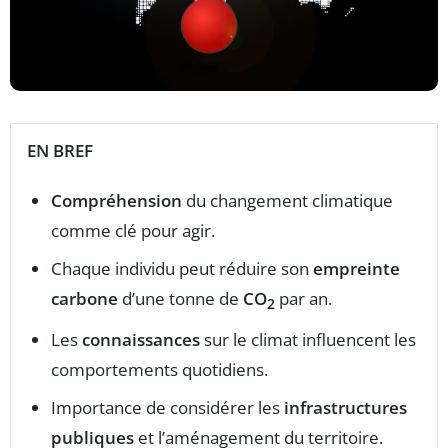
EN BREF
Compréhension
du changement climatique
comme clé pour agir.
Chaque individu peut réduire son
empreinte
carbone
d’une tonne de
CO
par an.
2
Les
connaissances
sur le climat influencent les
comportements quotidiens.
Importance de considérer les
infrastructures
publiques
et l’aménagement du territoire.