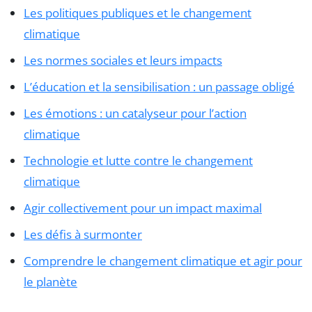
Les politiques publiques et le changement
climatique
Les normes sociales et leurs impacts
L’éducation et la sensibilisation : un passage obligé
Les émotions : un catalyseur pour l’action
climatique
Technologie et lutte contre le changement
climatique
Agir collectivement pour un impact maximal
Les défis à surmonter
Comprendre le changement climatique et agir pour
le planète