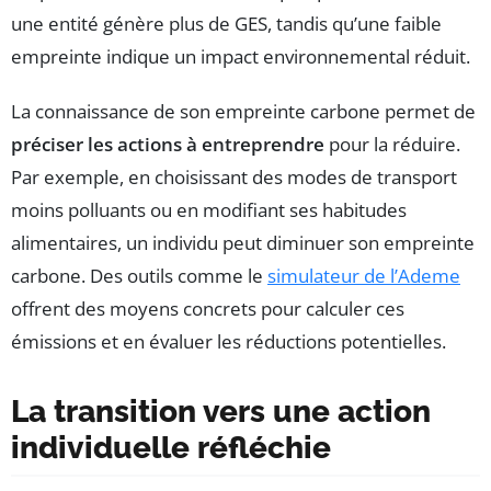
une entité génère plus de GES, tandis qu’une faible
empreinte indique un impact environnemental réduit.
La connaissance de son empreinte carbone permet de
préciser les actions à entreprendre
pour la réduire.
Par exemple, en choisissant des modes de transport
moins polluants ou en modifiant ses habitudes
alimentaires, un individu peut diminuer son empreinte
carbone. Des outils comme le
simulateur de l’Ademe
offrent des moyens concrets pour calculer ces
émissions et en évaluer les réductions potentielles.
La transition vers une action
individuelle réfléchie