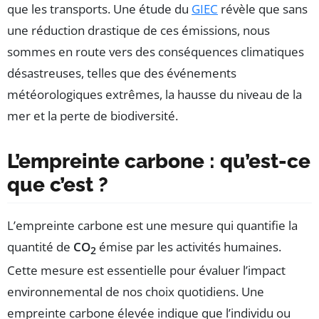
que les transports. Une étude du
GIEC
révèle que sans
une réduction drastique de ces émissions, nous
sommes en route vers des conséquences climatiques
désastreuses, telles que des événements
météorologiques extrêmes, la hausse du niveau de la
mer et la perte de biodiversité.
L’empreinte carbone : qu’est-ce
que c’est ?
L’empreinte carbone est une mesure qui quantifie la
quantité de
CO
émise par les activités humaines.
2
Cette mesure est essentielle pour évaluer l’impact
environnemental de nos choix quotidiens. Une
empreinte carbone élevée indique que l’individu ou