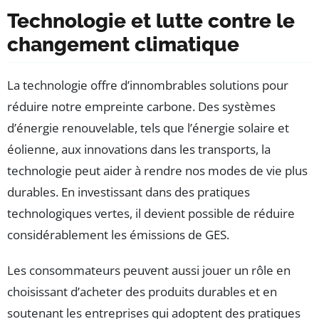
Technologie et lutte contre le
changement climatique
La technologie offre d’innombrables solutions pour
réduire notre empreinte carbone. Des systèmes
d’énergie renouvelable, tels que l’énergie solaire et
éolienne, aux innovations dans les transports, la
technologie peut aider à rendre nos modes de vie plus
durables. En investissant dans des pratiques
technologiques vertes, il devient possible de réduire
considérablement les émissions de GES.
Les consommateurs peuvent aussi jouer un rôle en
choisissant d’acheter des produits durables et en
soutenant les entreprises qui adoptent des pratiques