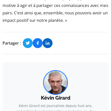
motive à agir et à partager ces connaissances avec mes
pairs. C’est ainsi que, ensemble, nous pouvons avoir un
impact positif sur notre planète. »
Partager :
Kévin Girard
Kévin Girard est journaliste depuis huit ans,