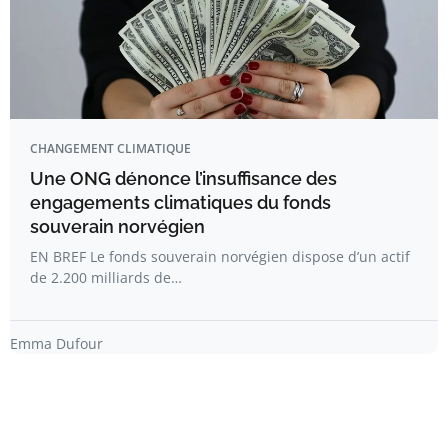
CHANGEMENT CLIMATIQUE
Une ONG dénonce l’insuffisance des
engagements climatiques du fonds
souverain norvégien
EN BREF Le fonds souverain norvégien dispose d’un actif
de 2.200 milliards de…
Emma Dufour