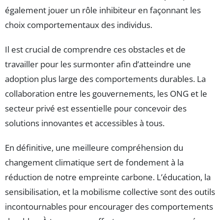
également jouer un rôle inhibiteur en façonnant les
choix comportementaux des individus.
Il est crucial de comprendre ces obstacles et de
travailler pour les surmonter afin d’atteindre une
adoption plus large des comportements durables. La
collaboration entre les gouvernements, les ONG et le
secteur privé est essentielle pour concevoir des
solutions innovantes et accessibles à tous.
En définitive, une meilleure compréhension du
changement climatique sert de fondement à la
réduction de notre empreinte carbone. L’éducation, la
sensibilisation, et la mobilisme collective sont des outils
incontournables pour encourager des comportements