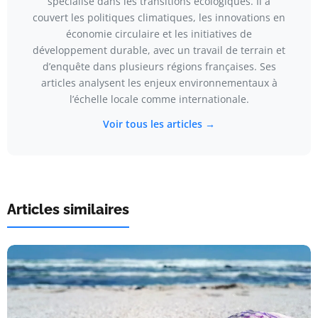
spécialisé dans les transitions écologiques. Il a
couvert les politiques climatiques, les innovations en
économie circulaire et les initiatives de
développement durable, avec un travail de terrain et
d’enquête dans plusieurs régions françaises. Ses
articles analysent les enjeux environnementaux à
l’échelle locale comme internationale.
Voir tous les articles →
Articles similaires