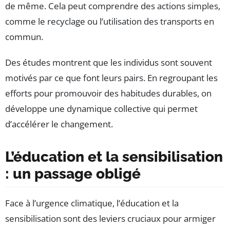
de même. Cela peut comprendre des actions simples,
comme le recyclage ou l’utilisation des transports en
commun.
Des études montrent que les individus sont souvent
motivés par ce que font leurs pairs. En regroupant les
efforts pour promouvoir des habitudes durables, on
développe une dynamique collective qui permet
d’accélérer le changement.
L’éducation et la sensibilisation
: un passage obligé
Face à l’urgence climatique, l’éducation et la
sensibilisation sont des leviers cruciaux pour armiger