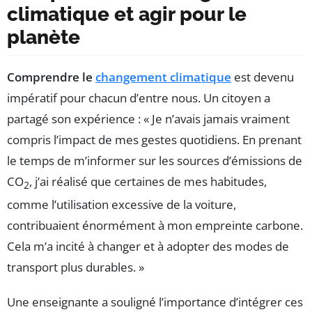
climatique et agir pour le
planète
Comprendre le
changement climatique
est devenu
impératif pour chacun d’entre nous. Un citoyen a
partagé son expérience : « Je n’avais jamais vraiment
compris l’impact de mes gestes quotidiens. En prenant
le temps de m’informer sur les sources d’émissions de
CO
, j’ai réalisé que certaines de mes habitudes,
2
comme l’utilisation excessive de la voiture,
contribuaient énormément à mon empreinte carbone.
Cela m’a incité à changer et à adopter des modes de
transport plus durables. »
Une enseignante a souligné l’importance d’intégrer ces