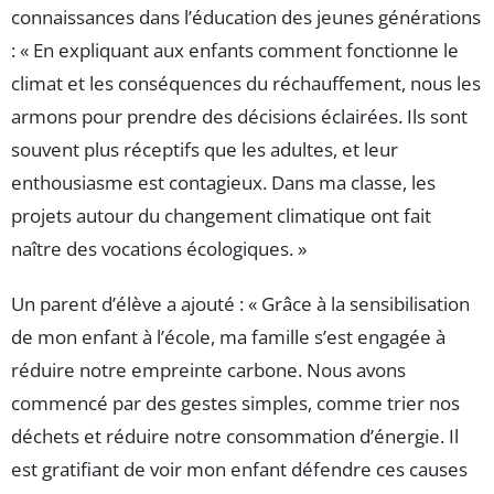
connaissances dans l’éducation des jeunes générations
: « En expliquant aux enfants comment fonctionne le
climat et les conséquences du réchauffement, nous les
armons pour prendre des décisions éclairées. Ils sont
souvent plus réceptifs que les adultes, et leur
enthousiasme est contagieux. Dans ma classe, les
projets autour du changement climatique ont fait
naître des vocations écologiques. »
Un parent d’élève a ajouté : « Grâce à la sensibilisation
de mon enfant à l’école, ma famille s’est engagée à
réduire notre empreinte carbone. Nous avons
commencé par des gestes simples, comme trier nos
déchets et réduire notre consommation d’énergie. Il
est gratifiant de voir mon enfant défendre ces causes