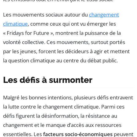
Les mouvements sociaux autour du
changement
climatique
, comme ceux qui ont vu émerger les
« Fridays for Future », montrent la puissance de la
volonté collective. Ces mouvements, surtout portés
par les jeunes, forcent les décideurs à agir et mettent
la question climatique au centre du débat public.
Les défis à surmonter
Malgré les bonnes intentions, plusieurs défis entravent
la lutte contre le changement climatique. Parmi ces
défis figurent la désinformation, la résistance au
changement et le manque d’accès aux ressources
essentielles. Les
facteurs socio-économiques
peuvent