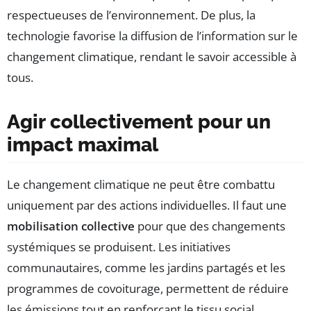
respectueuses de l’environnement. De plus, la
technologie favorise la diffusion de l’information sur le
changement climatique, rendant le savoir accessible à
tous.
Agir collectivement pour un
impact maximal
Le changement climatique ne peut être combattu
uniquement par des actions individuelles. Il faut une
mobilisation collective
pour que des changements
systémiques se produisent. Les initiatives
communautaires, comme les jardins partagés et les
programmes de covoiturage, permettent de réduire
les émissions tout en renforçant le tissu social.