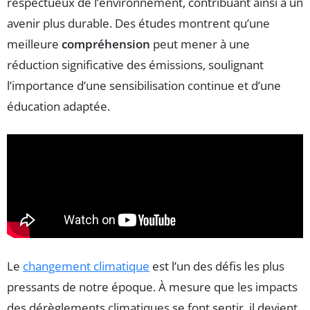
respectueux de l’environnement, contribuant ainsi à un
avenir plus durable. Des études montrent qu’une
meilleure
compréhension
peut mener à une
réduction significative des émissions, soulignant
l’importance d’une sensibilisation continue et d’une
éducation adaptée.
Le
changement climatique
est l’un des défis les plus
pressants de notre époque. À mesure que les impacts
des dérèglements climatiques se font sentir, il devient