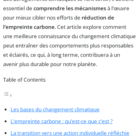
essentiel de
comprendre les mécanismes
à l’œuvre
pour mieux cibler nos efforts de
réduction de
l’empreinte carbone
. Cet article explore comment
une meilleure connaissance du changement climatique
peut entraîner des comportements plus responsables
et éclairés, ce qui, à long terme, contribuera à un
avenir plus durable pour notre planète.
Table of Contents
Les bases du changement climatique
L’empreinte carbone : qu’est-ce que c’est ?
La transition vers une action individuelle réfléchie