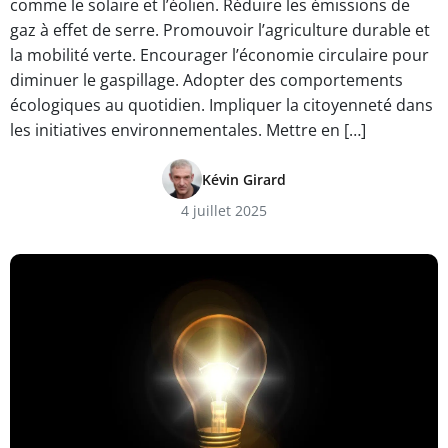
comme le solaire et l’éolien. Réduire les émissions de
gaz à effet de serre. Promouvoir l’agriculture durable et
la mobilité verte. Encourager l’économie circulaire pour
diminuer le gaspillage. Adopter des comportements
écologiques au quotidien. Impliquer la citoyenneté dans
les initiatives environnementales. Mettre en […]
Kévin Girard
4 juillet 2025