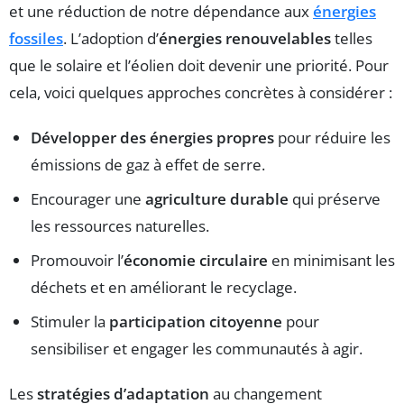
et une réduction de notre dépendance aux
énergies
fossiles
. L’adoption d’
énergies renouvelables
telles
que le solaire et l’éolien doit devenir une priorité. Pour
cela, voici quelques approches concrètes à considérer :
Développer des énergies propres
pour réduire les
émissions de gaz à effet de serre.
Encourager une
agriculture durable
qui préserve
les ressources naturelles.
Promouvoir l’
économie circulaire
en minimisant les
déchets et en améliorant le recyclage.
Stimuler la
participation citoyenne
pour
sensibiliser et engager les communautés à agir.
Les
stratégies d’adaptation
au changement