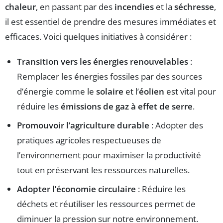
chaleur
, en passant par des
incendies
et la
séchresse
,
il est essentiel de prendre des mesures immédiates et
efficaces. Voici quelques initiatives à considérer :
Transition vers les énergies renouvelables
:
Remplacer les énergies fossiles par des sources
d’énergie comme le
solaire
et l’
éolien
est vital pour
réduire les
émissions de gaz à effet de serre
.
Promouvoir l’agriculture durable
: Adopter des
pratiques agricoles respectueuses de
l’environnement pour maximiser la productivité
tout en préservant les ressources naturelles.
Adopter l’économie circulaire
: Réduire les
déchets et réutiliser les ressources permet de
diminuer la pression sur notre environnement.