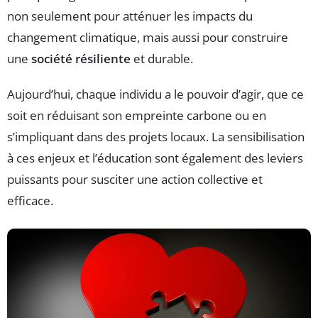
non seulement pour atténuer les impacts du
changement climatique, mais aussi pour construire
une
société résiliente
et durable.
Aujourd’hui, chaque individu a le pouvoir d’agir, que ce
soit en réduisant son empreinte carbone ou en
s’impliquant dans des projets locaux. La sensibilisation
à ces enjeux et l’éducation sont également des leviers
puissants pour susciter une action collective et
efficace.