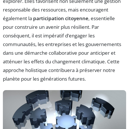
explorer. Elles favorisent non seulement une gestion
responsable des ressources, mais encouragent
également la
participation citoyenne
, essentielle
pour construire un avenir plus résilient. Par
conséquent, il est impératif d’engager les
communautés, les entreprises et les gouvernements
dans une démarche collaborative pour anticiper et
atténuer les effets du changement climatique. Cette
approche holistique contribuera à préserver notre
planète pour les générations futures.