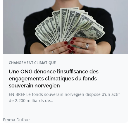
CHANGEMENT CLIMATIQUE
Une ONG dénonce l’insuffisance des
engagements climatiques du fonds
souverain norvégien
EN BREF Le fonds souverain norvégien dispose d’un actif
de 2.200 milliards de…
Emma Dufour