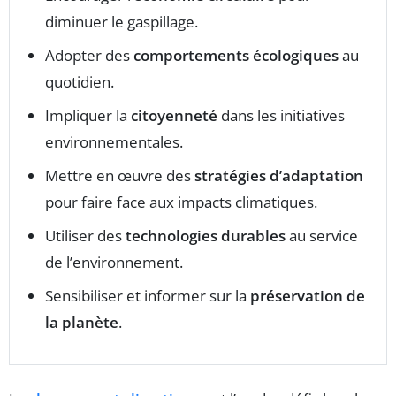
diminuer le gaspillage.
Adopter des
comportements écologiques
au
quotidien.
Impliquer la
citoyenneté
dans les initiatives
environnementales.
Mettre en œuvre des
stratégies d’adaptation
pour faire face aux impacts climatiques.
Utiliser des
technologies durables
au service
de l’environnement.
Sensibiliser et informer sur la
préservation de
la planète
.