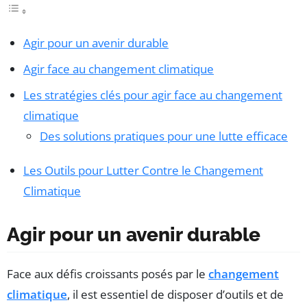
Agir pour un avenir durable
Agir face au changement climatique
Les stratégies clés pour agir face au changement
climatique
Des solutions pratiques pour une lutte efficace
Les Outils pour Lutter Contre le Changement
Climatique
Agir pour un avenir durable
Face aux défis croissants posés par le
changement
climatique
, il est essentiel de disposer d’outils et de