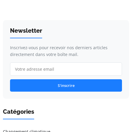
Newsletter
Inscrivez-vous pour recevoir nos derniers articles
directement dans votre boîte mail.
S'inscrire
Catégories
Changement climatique