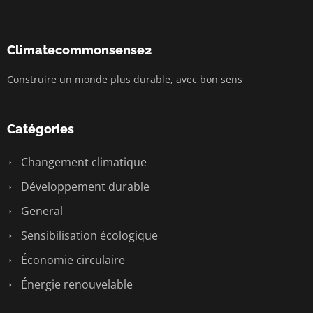
Climatecommonsense2
Construire un monde plus durable, avec bon sens
Catégories
Changement climatique
Développement durable
General
Sensibilisation écologique
Économie circulaire
Énergie renouvelable