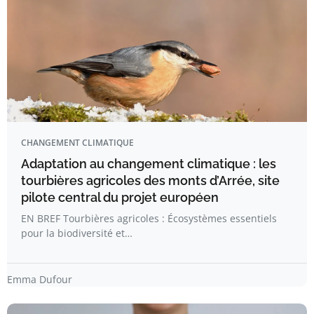
CHANGEMENT CLIMATIQUE
Adaptation au changement climatique : les
tourbières agricoles des monts d’Arrée, site
pilote central du projet européen
EN BREF Tourbières agricoles : Écosystèmes essentiels
pour la biodiversité et…
Emma Dufour