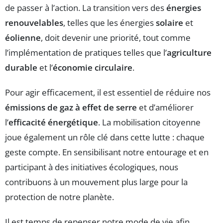
de passer à l’action. La transition vers des
énergies
renouvelables
, telles que les énergies
solaire
et
éolienne
, doit devenir une priorité, tout comme
l’implémentation de pratiques telles que l’
agriculture
durable
et l’
économie circulaire
.
Pour agir efficacement, il est essentiel de réduire nos
émissions de gaz à effet de serre
et d’améliorer
l’
efficacité énergétique
. La mobilisation citoyenne
joue également un rôle clé dans cette lutte : chaque
geste compte. En sensibilisant notre entourage et en
participant à des initiatives écologiques, nous
contribuons à un mouvement plus large pour la
protection de notre planète.
Il est temps de repenser notre mode de vie afin