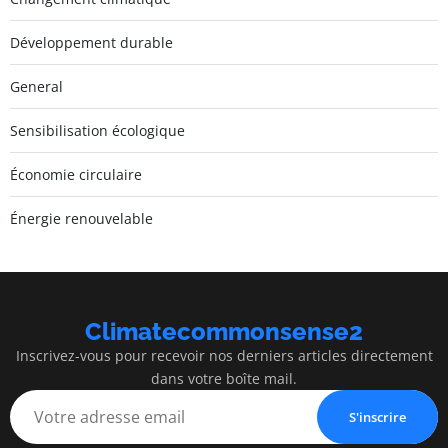
Développement durable
General
Sensibilisation écologique
Économie circulaire
Énergie renouvelable
Climatecommonsense2
Inscrivez-vous pour recevoir nos derniers articles directement
dans votre boîte mail.
S'inscrire