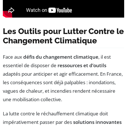
Les Outils pour Lutter Contre le
Changement Climatique
Face aux
défis du changement climatique
, il est
essentiel de disposer de
ressources et d’outils
adaptés pour anticiper et agir efficacement. En France,
les conséquences sont déjà palpables : inondations,
vagues de chaleur, et incendies rendent nécessaire
une mobilisation collective.
La lutte contre le réchauffement climatique doit
impérativement passer par des
solutions innovantes