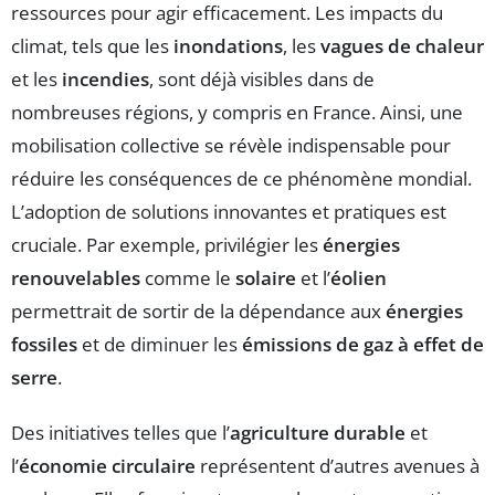
ressources pour agir efficacement. Les impacts du
climat, tels que les
inondations
, les
vagues de chaleur
et les
incendies
, sont déjà visibles dans de
nombreuses régions, y compris en France. Ainsi, une
mobilisation collective se révèle indispensable pour
réduire les conséquences de ce phénomène mondial.
L’adoption de solutions innovantes et pratiques est
cruciale. Par exemple, privilégier les
énergies
renouvelables
comme le
solaire
et l’
éolien
permettrait de sortir de la dépendance aux
énergies
fossiles
et de diminuer les
émissions de gaz à effet de
serre
.
Des initiatives telles que l’
agriculture durable
et
l’
économie circulaire
représentent d’autres avenues à