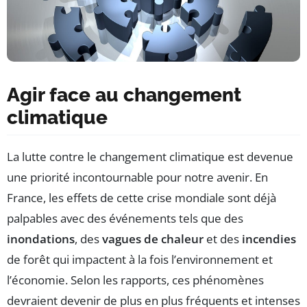
Agir face au changement
climatique
La lutte contre le changement climatique est devenue
une priorité incontournable pour notre avenir. En
France, les effets de cette crise mondiale sont déjà
palpables avec des événements tels que des
inondations
, des
vagues de chaleur
et des
incendies
de forêt qui impactent à la fois l’environnement et
l’économie. Selon les rapports, ces phénomènes
devraient devenir de plus en plus fréquents et intenses