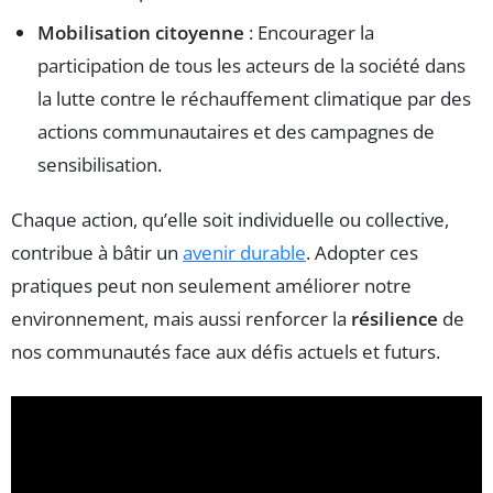
Mobilisation citoyenne
: Encourager la
participation de tous les acteurs de la société dans
la lutte contre le réchauffement climatique par des
actions communautaires et des campagnes de
sensibilisation.
Chaque action, qu’elle soit individuelle ou collective,
contribue à bâtir un
avenir durable
. Adopter ces
pratiques peut non seulement améliorer notre
environnement, mais aussi renforcer la
résilience
de
nos communautés face aux défis actuels et futurs.