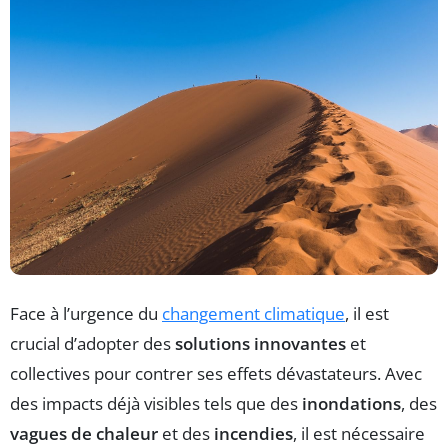
Face à l’urgence du
changement climatique
, il est
crucial d’adopter des
solutions innovantes
et
collectives pour contrer ses effets dévastateurs. Avec
des impacts déjà visibles tels que des
inondations
, des
vagues de chaleur
et des
incendies
, il est nécessaire