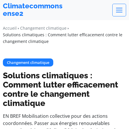
Climatecommons
ense2
Accueil
Changement climatique
Solutions climatiques : Comment lutter efficacement contre le
changement climatique
Changement climatique
Solutions climatiques :
Comment lutter efficacement
contre le changement
climatique
EN BREF Mobilisation collective pour des actions
coordonnées. Passer aux énergies renouvelables