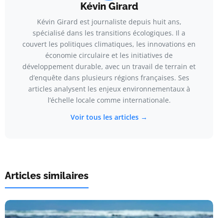
Kévin Girard
Kévin Girard est journaliste depuis huit ans,
spécialisé dans les transitions écologiques. Il a
couvert les politiques climatiques, les innovations en
économie circulaire et les initiatives de
développement durable, avec un travail de terrain et
d’enquête dans plusieurs régions françaises. Ses
articles analysent les enjeux environnementaux à
l’échelle locale comme internationale.
Voir tous les articles →
Articles similaires