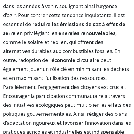
dans les années à venir, soulignant ainsi l’urgence
d’agir. Pour contrer cette tendance inquiétante, il est
essentiel de
réduire les émissions de gaz à effet de
serre
en privilégiant les
énergies renouvelables
,
comme le solaire et l’éolien, qui offrent des
alternatives durables aux combustibles fossiles. En
outre, l’adoption de l’
économie circulaire
peut
également jouer un rôle clé en minimisant les déchets
et en maximisant l’utilisation des ressources.
Parallèlement, l’engagement des citoyens est crucial.
Encourager la participation communautaire à travers
des initiatives écologiques peut multiplier les effets des
politiques gouvernementales. Ainsi, rédiger des plans
d’adaptation rigoureux et favoriser l’innovation dans les
pratiques agricoles et industrielles est indispensable