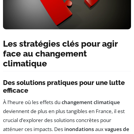
Les stratégies clés pour agir
face au changement
climatique
Des solutions pratiques pour une lutte
efficace
À l’heure où les effets du
changement climatique
deviennent de plus en plus tangibles en France, il est
crucial d’explorer des solutions concrètes pour
atténuer ces impacts. Des
inondations
aux
vagues de