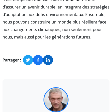
d’assurer un avenir durable, en intégrant des stratégies
d’adaptation aux défis environnementaux. Ensemble,
nous pouvons construire un monde plus résilient face
aux changements climatiques, non seulement pour
nous, mais aussi pour les générations futures.
Partager :