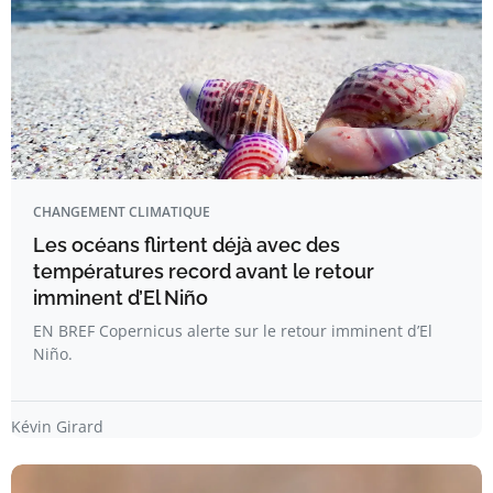
CHANGEMENT CLIMATIQUE
Les océans flirtent déjà avec des
températures record avant le retour
imminent d’El Niño
EN BREF Copernicus alerte sur le retour imminent d’El
Niño.
Kévin Girard