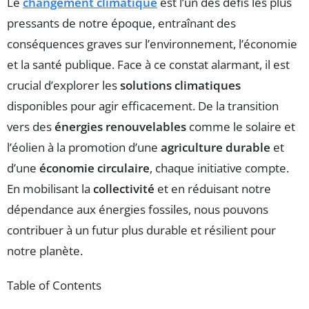
Le
changement climatique
est l’un des défis les plus
pressants de notre époque, entraînant des
conséquences graves sur l’environnement, l’économie
et la santé publique. Face à ce constat alarmant, il est
crucial d’explorer les
solutions climatiques
disponibles pour agir efficacement. De la transition
vers des
énergies renouvelables
comme le solaire et
l’éolien à la promotion d’une
agriculture durable
et
d’une
économie circulaire
, chaque initiative compte.
En mobilisant la
collectivité
et en réduisant notre
dépendance aux énergies fossiles, nous pouvons
contribuer à un futur plus durable et résilient pour
notre planète.
Table of Contents