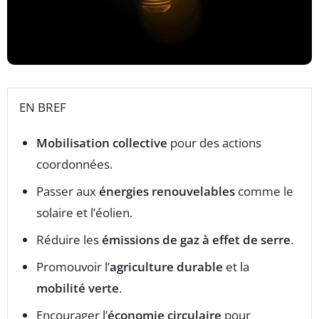
EN BREF
Mobilisation collective
pour des actions
coordonnées.
Passer aux
énergies renouvelables
comme le
solaire et l’éolien.
Réduire les
émissions de gaz à effet de serre
.
Promouvoir l’
agriculture durable
et la
mobilité verte
.
Encourager l’
économie circulaire
pour