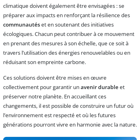
climatique doivent également être envisagées : se
préparer aux impacts en renforçant la résilience des
communautés
et en soutenant des initiatives
écologiques. Chacun peut contribuer à ce mouvement
en prenant des mesures à son échelle, que ce soit à
travers l’utilisation des énergies renouvelables ou en
réduisant son empreinte carbone.
Ces solutions doivent être mises en œuvre
collectivement pour garantir un
avenir durable
et
préserver notre planète. En accueillant ces
changements, il est possible de construire un futur où
l’environnement est respecté et où les futures
générations pourront vivre en harmonie avec la nature.