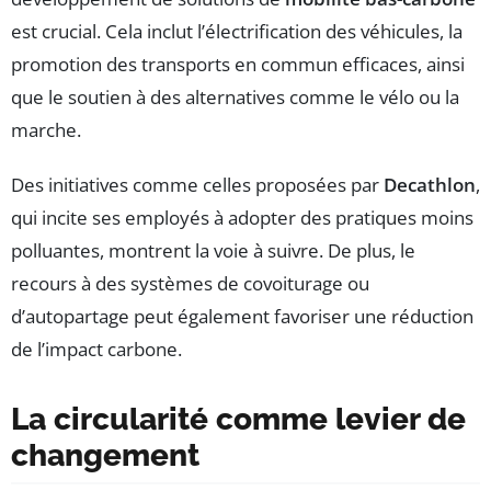
est crucial. Cela inclut l’électrification des véhicules, la
promotion des transports en commun efficaces, ainsi
que le soutien à des alternatives comme le vélo ou la
marche.
Des initiatives comme celles proposées par
Decathlon
,
qui incite ses employés à adopter des pratiques moins
polluantes, montrent la voie à suivre. De plus, le
recours à des systèmes de covoiturage ou
d’autopartage peut également favoriser une réduction
de l’impact carbone.
La circularité comme levier de
changement