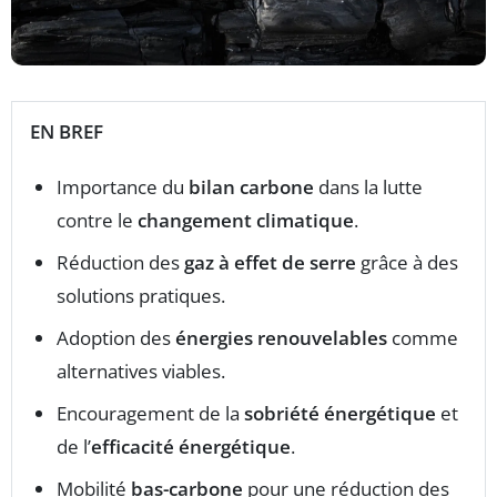
EN BREF
Importance du
bilan carbone
dans la lutte
contre le
changement climatique
.
Réduction des
gaz à effet de serre
grâce à des
solutions pratiques.
Adoption des
énergies renouvelables
comme
alternatives viables.
Encouragement de la
sobriété énergétique
et
de l’
efficacité énergétique
.
Mobilité
bas-carbone
pour une réduction des