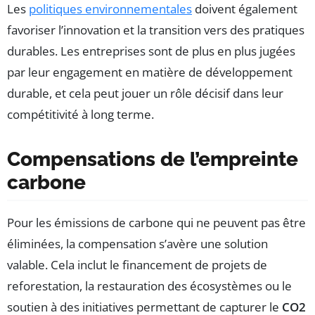
Les
politiques environnementales
doivent également
favoriser l’innovation et la transition vers des pratiques
durables. Les entreprises sont de plus en plus jugées
par leur engagement en matière de développement
durable, et cela peut jouer un rôle décisif dans leur
compétitivité à long terme.
Compensations de l’empreinte
carbone
Pour les émissions de carbone qui ne peuvent pas être
éliminées, la compensation s’avère une solution
valable. Cela inclut le financement de projets de
reforestation, la restauration des écosystèmes ou le
soutien à des initiatives permettant de capturer le
CO2