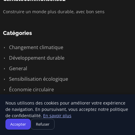
Construire un monde plus durable, avec bon sens
Catégories
Changement climatique
Développement durable
General
Sensibilisation écologique
Économie circulaire
Énergie renouvelable
Nous utilisons des cookies pour améliorer votre expérience
de navigation. En poursuivant, vous acceptez notre politique
de confidentialité.
En savoir plus
Liens utiles
Accepter
Refuser
Contact