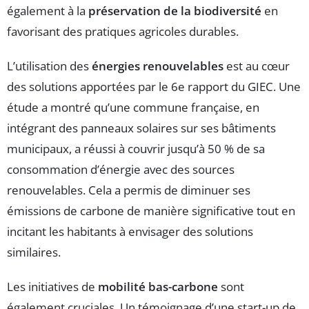
également à la
préservation de la biodiversité
en
favorisant des pratiques agricoles durables.
L’utilisation des
énergies renouvelables
est au cœur
des solutions apportées par le 6e rapport du GIEC. Une
étude a montré qu’une commune française, en
intégrant des panneaux solaires sur ses bâtiments
municipaux, a réussi à couvrir jusqu’à 50 % de sa
consommation d’énergie avec des sources
renouvelables. Cela a permis de diminuer ses
émissions de carbone de manière significative tout en
incitant les habitants à envisager des solutions
similaires.
Les initiatives de
mobilité bas-carbone
sont
également cruciales. Un témoignage d’une start-up de