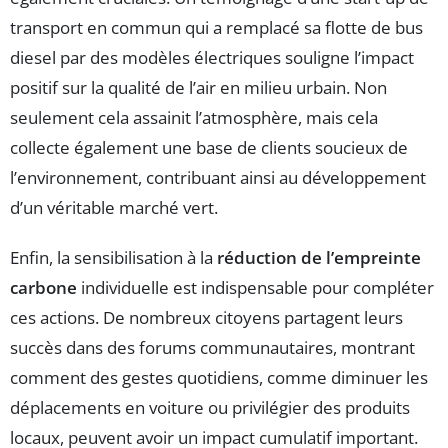
transport en commun qui a remplacé sa flotte de bus
diesel par des modèles électriques souligne l’impact
positif sur la qualité de l’air en milieu urbain. Non
seulement cela assainit l’atmosphère, mais cela
collecte également une base de clients soucieux de
l’environnement, contribuant ainsi au développement
d’un véritable marché vert.
Enfin, la sensibilisation à la
réduction de l’empreinte
carbone
individuelle est indispensable pour compléter
ces actions. De nombreux citoyens partagent leurs
succès dans des forums communautaires, montrant
comment des gestes quotidiens, comme diminuer les
déplacements en voiture ou privilégier des produits
locaux, peuvent avoir un impact cumulatif important.