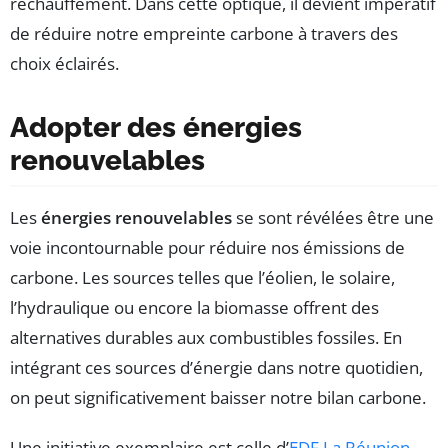
réchauffement. Dans cette optique, il devient impératif
de réduire notre empreinte carbone à travers des
choix éclairés.
Adopter des énergies
renouvelables
Les
énergies renouvelables
se sont révélées être une
voie incontournable pour réduire nos émissions de
carbone. Les sources telles que l’éolien, le solaire,
l’hydraulique ou encore la biomasse offrent des
alternatives durables aux combustibles fossiles. En
intégrant ces sources d’énergie dans notre quotidien,
on peut significativement baisser notre bilan carbone.
Une initiative exemplaire est celle d’
EDF La Réunion
,