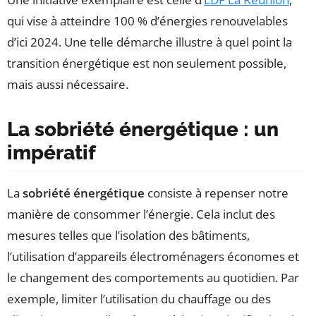
qui vise à atteindre 100 % d’énergies renouvelables
d’ici 2024. Une telle démarche illustre à quel point la
transition énergétique est non seulement possible,
mais aussi nécessaire.
La sobriété énergétique : un
impératif
La
sobriété énergétique
consiste à repenser notre
manière de consommer l’énergie. Cela inclut des
mesures telles que l’isolation des bâtiments,
l’utilisation d’appareils électroménagers économes et
le changement des comportements au quotidien. Par
exemple, limiter l’utilisation du chauffage ou des