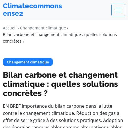
Climatecommons
ense2
Accueil
Changement climatique
Bilan carbone et changement climatique : quelles solutions
concrètes ?
Changement climatique
Bilan carbone et changement
climatique : quelles solutions
concrètes ?
EN BREF Importance du bilan carbone dans la lutte
contre le changement climatique. Réduction des gaz à
effet de serre grâce à des solutions pratiques. Adoption
des énergies renouvelables comme alternatives viables.