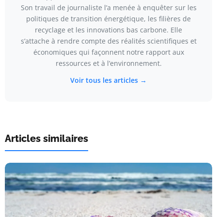
Son travail de journaliste l’a menée à enquêter sur les
politiques de transition énergétique, les filières de
recyclage et les innovations bas carbone. Elle
s’attache à rendre compte des réalités scientifiques et
économiques qui façonnent notre rapport aux
ressources et à l’environnement.
Voir tous les articles →
Articles similaires