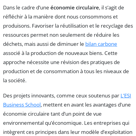
Dans le cadre d’une
économie circulaire
, il s’agit de
réfléchir à la manière dont nous consommons et
produisons. Favoriser la réutilisation et le recyclage des
ressources permet non seulement de réduire les
déchets, mais aussi de diminuer le
bilan carbone
associé à la production de nouveaux biens. Cette
approche nécessite une révision des pratiques de
production et de consommation à tous les niveaux de
la société.
Des projets innovants, comme ceux soutenus par
L’ESI
Business School
, mettent en avant les avantages d’une
économie circulaire tant d’un point de vue
environnemental qu’économique. Les entreprises qui
intègrent ces principes dans leur modèle d’exploitation