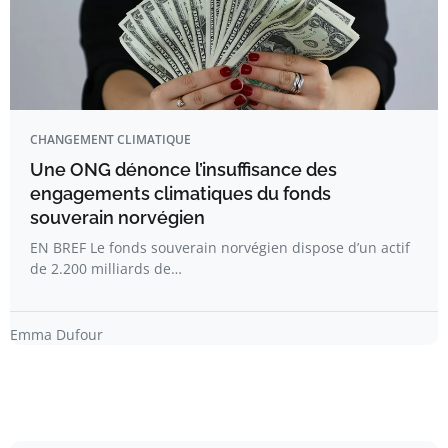
CHANGEMENT CLIMATIQUE
Une ONG dénonce l’insuffisance des
engagements climatiques du fonds
souverain norvégien
EN BREF Le fonds souverain norvégien dispose d’un actif
de 2.200 milliards de…
Emma Dufour