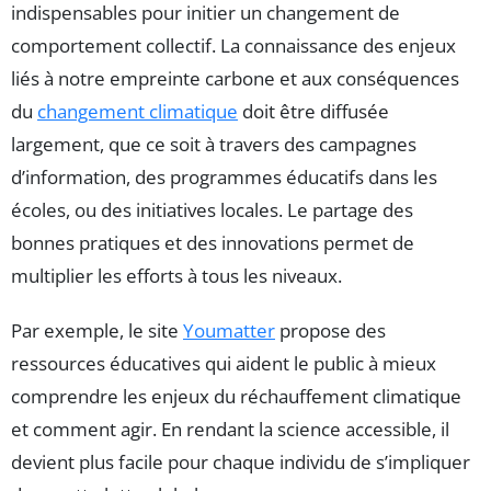
indispensables pour initier un changement de
comportement collectif. La connaissance des enjeux
liés à notre empreinte carbone et aux conséquences
du
changement climatique
doit être diffusée
largement, que ce soit à travers des campagnes
d’information, des programmes éducatifs dans les
écoles, ou des initiatives locales. Le partage des
bonnes pratiques et des innovations permet de
multiplier les efforts à tous les niveaux.
Par exemple, le site
Youmatter
propose des
ressources éducatives qui aident le public à mieux
comprendre les enjeux du réchauffement climatique
et comment agir. En rendant la science accessible, il
devient plus facile pour chaque individu de s’impliquer