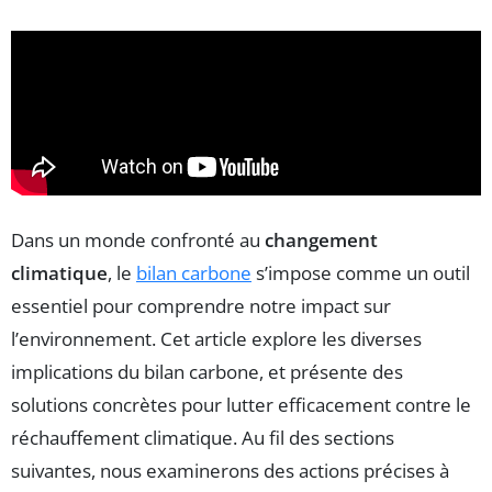
Dans un monde confronté au
changement
climatique
, le
bilan carbone
s’impose comme un outil
essentiel pour comprendre notre impact sur
l’environnement. Cet article explore les diverses
implications du bilan carbone, et présente des
solutions concrètes pour lutter efficacement contre le
réchauffement climatique. Au fil des sections
suivantes, nous examinerons des actions précises à