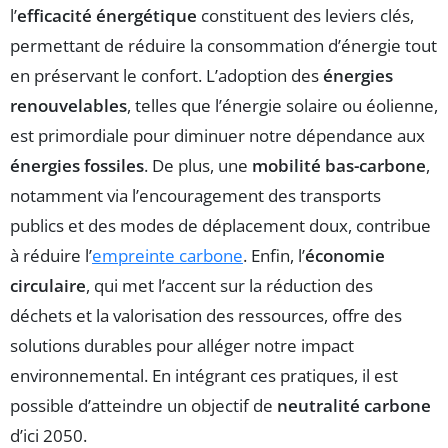
l’
efficacité énergétique
constituent des leviers clés,
permettant de réduire la consommation d’énergie tout
en préservant le confort. L’adoption des
énergies
renouvelables
, telles que l’énergie solaire ou éolienne,
est primordiale pour diminuer notre dépendance aux
énergies fossiles
. De plus, une
mobilité bas-carbone
,
notamment via l’encouragement des transports
publics et des modes de déplacement doux, contribue
à réduire l’
empreinte carbone
. Enfin, l’
économie
circulaire
, qui met l’accent sur la réduction des
déchets et la valorisation des ressources, offre des
solutions durables pour alléger notre impact
environnemental. En intégrant ces pratiques, il est
possible d’atteindre un objectif de
neutralité carbone
d’ici 2050.