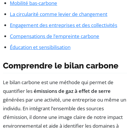
Mobilité bas-carbone
La circularité comme levier de changement
Engagement des entreprises et des collectivités
Compensations de l’empreinte carbone
Éducation et sensibilisation
Comprendre le bilan carbone
Le bilan carbone est une méthode qui permet de
quantifier les
émissions de gaz à effet de serre
générées par une activité, une entreprise ou même un
individu. En intégrant l’ensemble des sources
d’émission, il donne une image claire de notre impact
environnemental et aide à identifier les domaines à