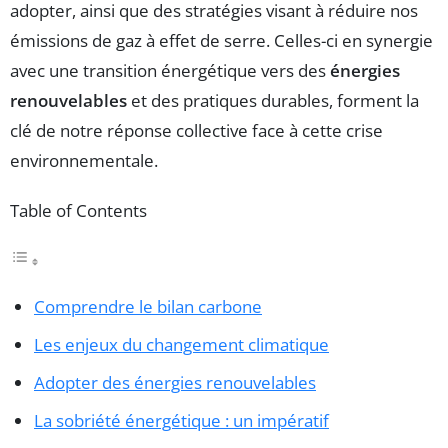
adopter, ainsi que des stratégies visant à réduire nos
émissions de gaz à effet de serre. Celles-ci en synergie
avec une transition énergétique vers des
énergies
renouvelables
et des pratiques durables, forment la
clé de notre réponse collective face à cette crise
environnementale.
Table of Contents
Comprendre le bilan carbone
Les enjeux du changement climatique
Adopter des énergies renouvelables
La sobriété énergétique : un impératif