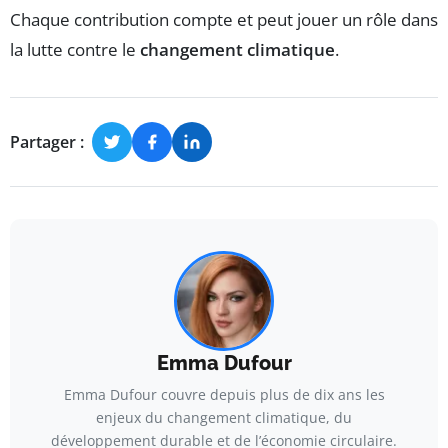
Chaque contribution compte et peut jouer un rôle dans
la lutte contre le
changement climatique
.
Partager :
Emma Dufour
Emma Dufour couvre depuis plus de dix ans les
enjeux du changement climatique, du
développement durable et de l’économie circulaire.