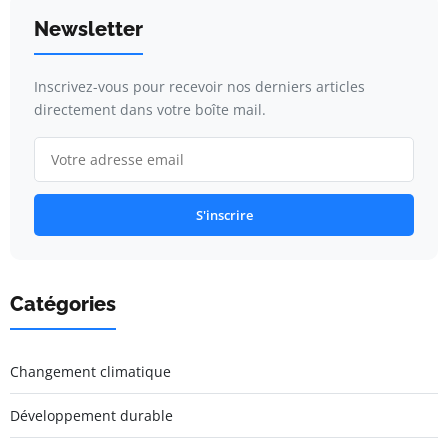
Newsletter
Inscrivez-vous pour recevoir nos derniers articles
directement dans votre boîte mail.
S'inscrire
Catégories
Changement climatique
Développement durable