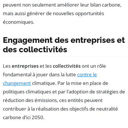
peuvent non seulement améliorer leur bilan carbone,
mais aussi générer de nouvelles opportunités
économiques.
Engagement des entreprises et
des collectivités
Les
entreprises
et les
collectivités
ont un rôle
fondamental à jouer dans la lutte
contre le
changement
climatique. Par la mise en place de
politiques climatiques et par l’adoption de stratégies de
réduction des émissions, ces entités peuvent
contribuer à la réalisation des objectifs de neutralité
carbone d’ici 2050.