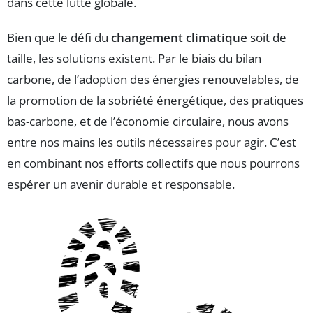
dans cette lutte globale.
Bien que le défi du
changement climatique
soit de
taille, les solutions existent. Par le biais du bilan
carbone, de l’adoption des énergies renouvelables, de
la promotion de la sobriété énergétique, des pratiques
bas-carbone, et de l’économie circulaire, nous avons
entre nos mains les outils nécessaires pour agir. C’est
en combinant nos efforts collectifs que nous pourrons
espérer un avenir durable et responsable.