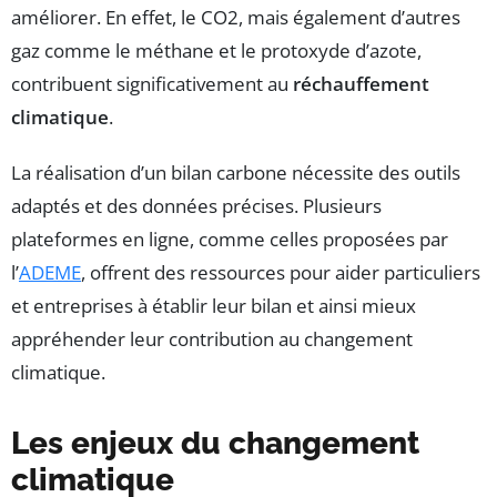
améliorer. En effet, le CO2, mais également d’autres
gaz comme le méthane et le protoxyde d’azote,
contribuent significativement au
réchauffement
climatique
.
La réalisation d’un bilan carbone nécessite des outils
adaptés et des données précises. Plusieurs
plateformes en ligne, comme celles proposées par
l’
ADEME
, offrent des ressources pour aider particuliers
et entreprises à établir leur bilan et ainsi mieux
appréhender leur contribution au changement
climatique.
Les enjeux du changement
climatique