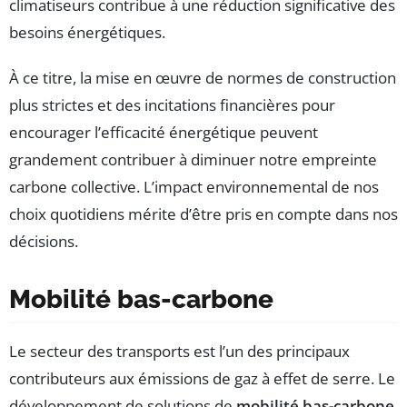
climatiseurs contribue à une réduction significative des
besoins énergétiques.
À ce titre, la mise en œuvre de normes de construction
plus strictes et des incitations financières pour
encourager l’efficacité énergétique peuvent
grandement contribuer à diminuer notre empreinte
carbone collective. L’impact environnemental de nos
choix quotidiens mérite d’être pris en compte dans nos
décisions.
Mobilité bas-carbone
Le secteur des transports est l’un des principaux
contributeurs aux émissions de gaz à effet de serre. Le
développement de solutions de
mobilité bas-carbone