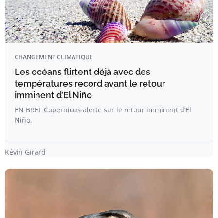
CHANGEMENT CLIMATIQUE
Les océans flirtent déjà avec des
températures record avant le retour
imminent d’El Niño
EN BREF Copernicus alerte sur le retour imminent d’El
Niño.
Kévin Girard