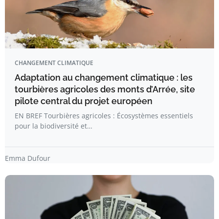
CHANGEMENT CLIMATIQUE
Adaptation au changement climatique : les
tourbières agricoles des monts d’Arrée, site
pilote central du projet européen
EN BREF Tourbières agricoles : Écosystèmes essentiels
pour la biodiversité et…
Emma Dufour