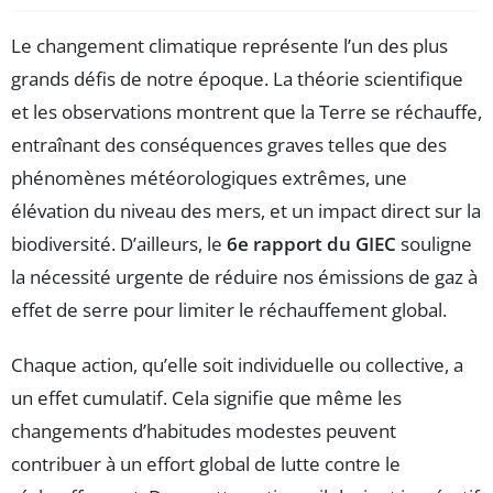
Le changement climatique représente l’un des plus
grands défis de notre époque. La théorie scientifique
et les observations montrent que la Terre se réchauffe,
entraînant des conséquences graves telles que des
phénomènes météorologiques extrêmes, une
élévation du niveau des mers, et un impact direct sur la
biodiversité. D’ailleurs, le
6e rapport du GIEC
souligne
la nécessité urgente de réduire nos émissions de gaz à
effet de serre pour limiter le réchauffement global.
Chaque action, qu’elle soit individuelle ou collective, a
un effet cumulatif. Cela signifie que même les
changements d’habitudes modestes peuvent
contribuer à un effort global de lutte contre le