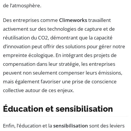
de l’atmosphère.
Des entreprises comme
Climeworks
travaillent
activement sur des technologies de capture et de
réutilisation du CO2, démontrant que la capacité
d’innovation peut offrir des solutions pour gérer notre
empreinte écologique. En intégrant des projets de
compensation dans leur stratégie, les entreprises
peuvent non seulement compenser leurs émissions,
mais également favoriser une prise de conscience
collective autour de ces enjeux.
Éducation et sensibilisation
Enfin, l’éducation et la
sensibilisation
sont des leviers