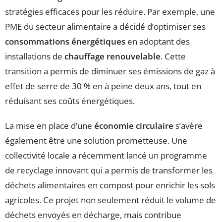
stratégies efficaces pour les réduire. Par exemple, une
PME du secteur alimentaire a décidé d’optimiser ses
consommations énergétiques
en adoptant des
installations de
chauffage renouvelable
. Cette
transition a permis de diminuer ses émissions de gaz à
effet de serre de 30 % en à peine deux ans, tout en
réduisant ses coûts énergétiques.
La mise en place d’une
économie circulaire
s’avère
également être une solution prometteuse. Une
collectivité locale a récemment lancé un programme
de recyclage innovant qui a permis de transformer les
déchets alimentaires en compost pour enrichir les sols
agricoles. Ce projet non seulement réduit le volume de
déchets envoyés en décharge, mais contribue