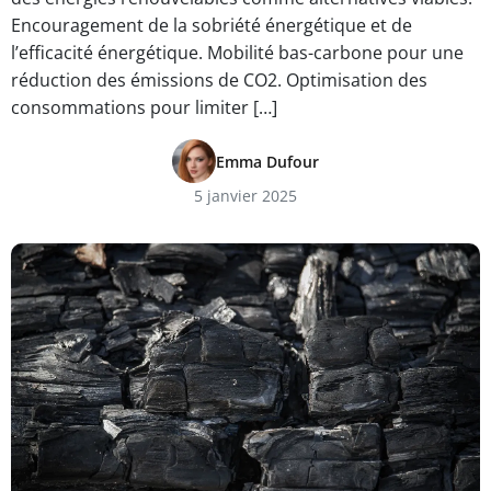
Encouragement de la sobriété énergétique et de
l’efficacité énergétique. Mobilité bas-carbone pour une
réduction des émissions de CO2. Optimisation des
consommations pour limiter […]
Emma Dufour
5 janvier 2025