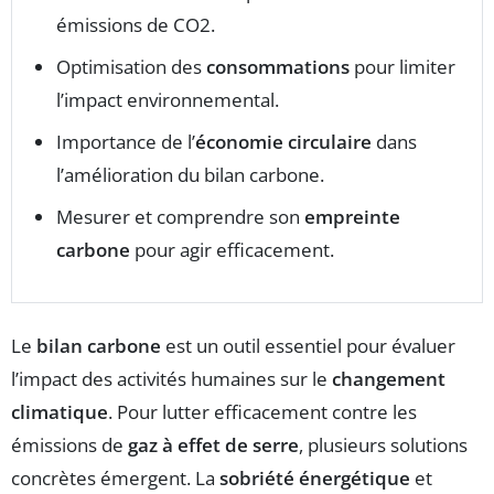
émissions de CO2.
Optimisation des
consommations
pour limiter
l’impact environnemental.
Importance de l’
économie circulaire
dans
l’amélioration du bilan carbone.
Mesurer et comprendre son
empreinte
carbone
pour agir efficacement.
Le
bilan carbone
est un outil essentiel pour évaluer
l’impact des activités humaines sur le
changement
climatique
. Pour lutter efficacement contre les
émissions de
gaz à effet de serre
, plusieurs solutions
concrètes émergent. La
sobriété énergétique
et