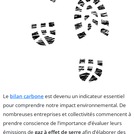
Le
bilan carbone
est devenu un indicateur essentiel
pour comprendre notre impact environnemental. De
nombreuses entreprises et collectivités commencent à
prendre conscience de l’importance d’évaluer leurs
émissions de
gaz à effet de serre
afin d’élaborer des