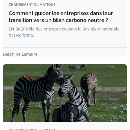
CHANGEMENT CLIMATIQUE
Comment guider les entreprises dans leur
transition vers un bilan carbone neutre ?
EN BREF Rôle des entreprises dans la Stratégie nationale
bas-carbone.
Delphine Lemaire