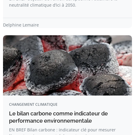
neutralité climatique d’ici à 2050.
Delphine Lemaire
CHANGEMENT CLIMATIQUE
Le bilan carbone comme indicateur de
performance environnementale
EN BREF Bilan carbone : indicateur clé pour mesurer