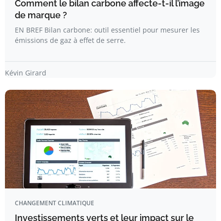
Comment le bilan carbone affecte-t-il l’image
de marque ?
EN BREF Bilan carbone: outil essentiel pour mesurer les
émissions de gaz à effet de serre.
Kévin Girard
CHANGEMENT CLIMATIQUE
Investissements verts et leur impact sur le