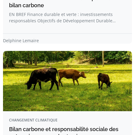
bilan carbone
EN BREF Finance durable et verte : investissements
responsables Objectifs de Développement Durable…
Delphine Lemaire
CHANGEMENT CLIMATIQUE
Bilan carbone et responsabilité sociale des