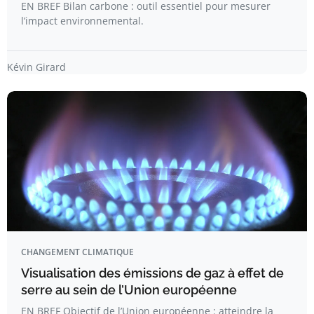
EN BREF Bilan carbone : outil essentiel pour mesurer
l’impact environnemental.
Kévin Girard
CHANGEMENT CLIMATIQUE
Visualisation des émissions de gaz à effet de
serre au sein de l’Union européenne
EN BREF Objectif de l’Union européenne : atteindre la