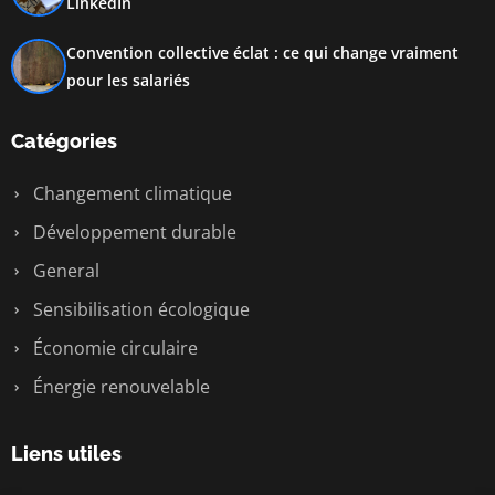
LinkedIn
Convention collective éclat : ce qui change vraiment
pour les salariés
Catégories
Changement climatique
Développement durable
General
Sensibilisation écologique
Économie circulaire
Énergie renouvelable
Liens utiles