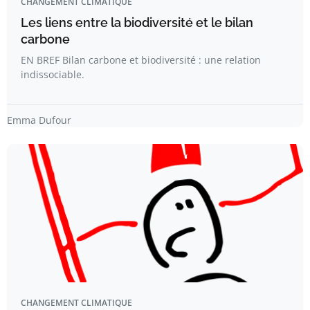
CHANGEMENT CLIMATIQUE
Les liens entre la biodiversité et le bilan
carbone
EN BREF Bilan carbone et biodiversité : une relation
indissociable.
Emma Dufour
CHANGEMENT CLIMATIQUE