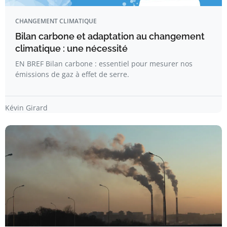
CHANGEMENT CLIMATIQUE
Bilan carbone et adaptation au changement
climatique : une nécessité
EN BREF Bilan carbone : essentiel pour mesurer nos
émissions de gaz à effet de serre.
Kévin Girard