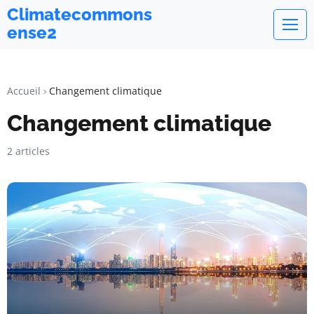
Climatecommons
ense2
Accueil
Changement climatique
Changement climatique
2 articles