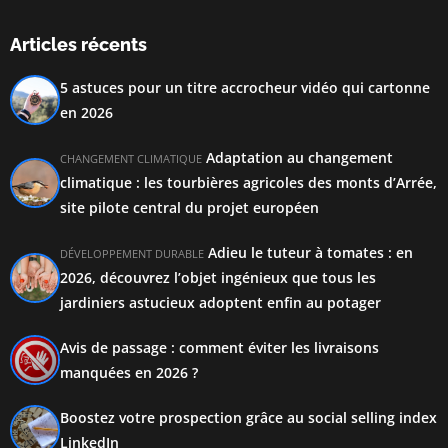
Articles récents
5 astuces pour un titre accrocheur vidéo qui cartonne
en 2026
Adaptation au changement
CHANGEMENT CLIMATIQUE
climatique : les tourbières agricoles des monts d’Arrée,
site pilote central du projet européen
Adieu le tuteur à tomates : en
DÉVELOPPEMENT DURABLE
2026, découvrez l’objet ingénieux que tous les
jardiniers astucieux adoptent enfin au potager
Avis de passage : comment éviter les livraisons
manquées en 2026 ?
Boostez votre prospection grâce au social selling index
LinkedIn