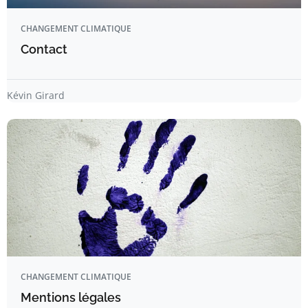
CHANGEMENT CLIMATIQUE
Contact
Kévin Girard
CHANGEMENT CLIMATIQUE
Mentions légales