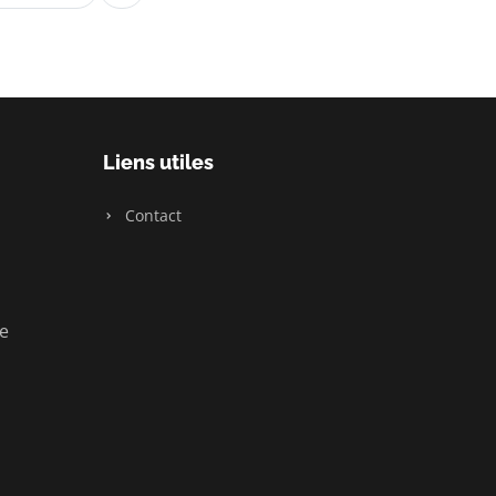
Liens utiles
Contact
ue