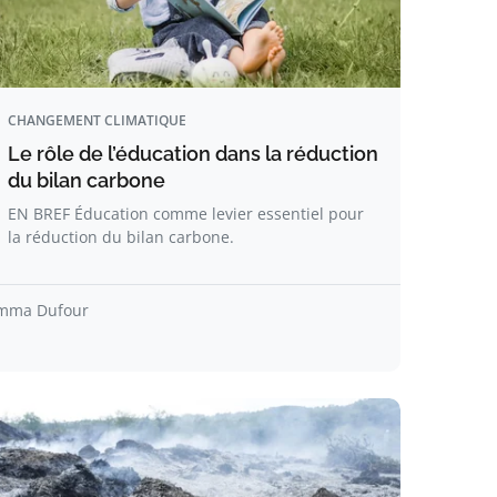
CHANGEMENT CLIMATIQUE
Le rôle de l’éducation dans la réduction
du bilan carbone
EN BREF Éducation comme levier essentiel pour
la réduction du bilan carbone.
mma Dufour