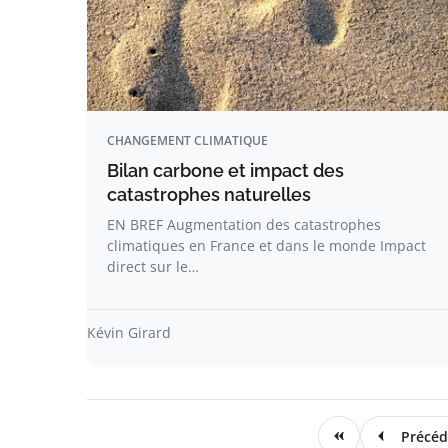
CHANGEMENT CLIMATIQUE
Bilan carbone et impact des
catastrophes naturelles
EN BREF Augmentation des catastrophes
climatiques en France et dans le monde Impact
direct sur le…
Kévin Girard
Précéd