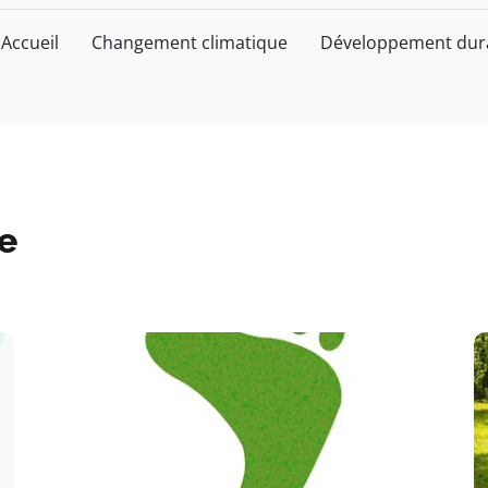
Accueil
Changement climatique
Développement dur
e