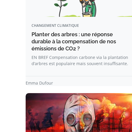
CHANGEMENT CLIMATIQUE
Planter des arbres : une réponse
durable à la compensation de nos
émissions de CO2 ?
EN BREF Compensation carbone via la plantation
d’arbres est populaire mais souvent insuffisante.
Emma Dufour