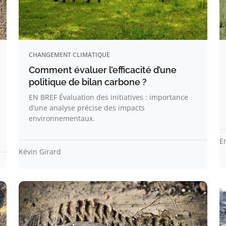
CHANGEMENT CLIMATIQUE
Comment évaluer l’efficacité d’une
politique de bilan carbone ?
EN BREF Évaluation des initiatives : importance
d’une analyse précise des impacts
environnementaux.
E
Kévin Girard