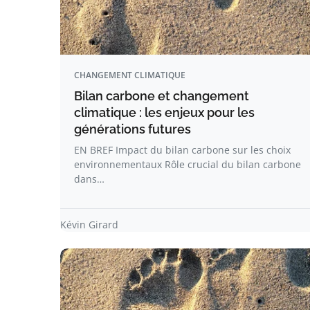
CHANGEMENT CLIMATIQUE
Bilan carbone et changement
climatique : les enjeux pour les
générations futures
EN BREF Impact du bilan carbone sur les choix
environnementaux Rôle crucial du bilan carbone
dans…
Kévin Girard