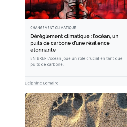
CHANGEMENT CLIMATIQUE
Dérèglement climatique : l’océan, un
puits de carbone d’une résilience
étonnante
EN BREF L’océan joue un rôle crucial en tant que
puits de carbone.
Delphine Lemaire