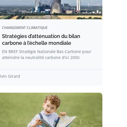
CHANGEMENT CLIMATIQUE
Stratégies d’atténuation du bilan
carbone à l’échelle mondiale
EN BREF Stratégie Nationale Bas-Carbone pour
atteindre la neutralité carbone d’ici 2050.
évin Girard