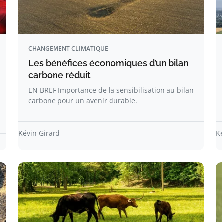
CHANGEMENT CLIMATIQUE
Les bénéfices économiques d’un bilan
carbone réduit
EN BREF Importance de la sensibilisation au bilan
carbone pour un avenir durable.
Kévin Girard
K