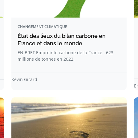
CHANGEMENT CLIMATIQUE
État des lieux du bilan carbone en
France et dans le monde
EN BREF Empreinte carbone de la France : 623
millions de tonnes en 2022.
Kévin Girard
E