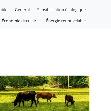
able
General
Sensibilisation écologique
Économie circulaire
Énergie renouvelable