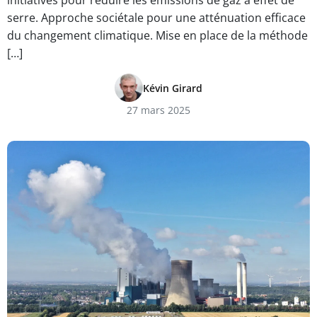
initiatives pour réduire les émissions de gaz à effet de
serre. Approche sociétale pour une atténuation efficace
du changement climatique. Mise en place de la méthode
[…]
Kévin Girard
27 mars 2025