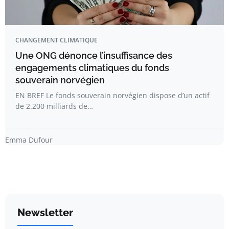
CHANGEMENT CLIMATIQUE
Une ONG dénonce l’insuffisance des
engagements climatiques du fonds
souverain norvégien
EN BREF Le fonds souverain norvégien dispose d’un actif
de 2.200 milliards de…
Emma Dufour
Newsletter