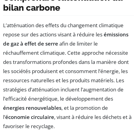
bilan carbone
L’atténuation des effets du changement climatique
repose sur des actions visant à réduire les
émissions
de gaz à effet de serre
afin de limiter le
réchauffement climatique. Cette approche nécessite
des transformations profondes dans la manière dont
les sociétés produisent et consomment l’énergie, les
ressources naturelles et les produits matériels. Les
stratégies d’atténuation incluent l’augmentation de
l’efficacité énergétique, le développement des
énergies renouvelables
, et la promotion de
l’
économie circulaire
, visant à réduire les déchets et à
favoriser le recyclage.