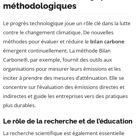
méthodologiques
Le progrès technologique joue un rôle clé dans la lutte
contre le changement climatique. De nouvelles
méthodes pour évaluer et réduire le
bilan carbone
émergent continuellement. La méthode Bilan
Carbone®, par exemple, fournit des outils aux
organisations pour mesurer leurs émissions et les
inciter à prendre des mesures d’atténuation. Elle se
concentre sur l’évaluation des émissions directes et
indirectes et guide les entreprises vers des pratiques
plus durables.
Le rôle de la recherche et de l’éducation
La recherche scientifique est également essentielle