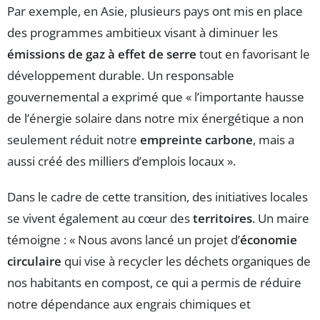
Par exemple, en Asie, plusieurs pays ont mis en place
des programmes ambitieux visant à diminuer les
émissions de gaz à effet de serre
tout en favorisant le
développement durable. Un responsable
gouvernemental a exprimé que « l’importante hausse
de l’énergie solaire dans notre mix énergétique a non
seulement réduit notre
empreinte carbone
, mais a
aussi créé des milliers d’emplois locaux ».
Dans le cadre de cette transition, des initiatives locales
se vivent également au cœur des
territoires
. Un maire
témoigne : « Nous avons lancé un projet d’
économie
circulaire
qui vise à recycler les déchets organiques de
nos habitants en compost, ce qui a permis de réduire
notre dépendance aux engrais chimiques et