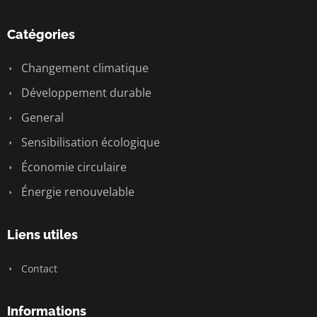
Catégories
Changement climatique
Développement durable
General
Sensibilisation écologique
Économie circulaire
Énergie renouvelable
Liens utiles
Contact
Informations