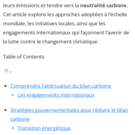
leurs émissions et tendre vers la
neutralité carbone
.
Cet article explore les approches adoptées à l’échelle
mondiale, les initiatives locales, ainsi que les
engagements internationaux qui façonnent l’avenir de
la lutte contre le changement climatique.
Table of Contents
Comprendre l’atténuation du bilan carbone
Les engagements internationaux
Stratégies gouvernementales pour réduire le bilan
carbone
Transition énergétique