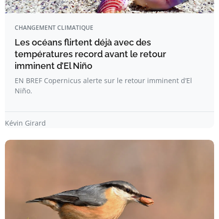
CHANGEMENT CLIMATIQUE
Les océans flirtent déjà avec des
températures record avant le retour
imminent d’El Niño
EN BREF Copernicus alerte sur le retour imminent d’El
Niño.
Kévin Girard