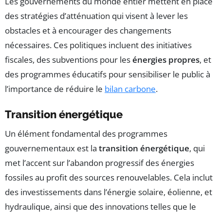
Les gouvernements du monde entier mettent en place
des stratégies d’atténuation qui visent à lever les
obstacles et à encourager des changements
nécessaires. Ces politiques incluent des initiatives
fiscales, des subventions pour les
énergies propres
, et
des programmes éducatifs pour sensibiliser le public à
l’importance de réduire le
bilan carbone
.
Transition énergétique
Un élément fondamental des programmes
gouvernementaux est la
transition énergétique
, qui
met l’accent sur l’abandon progressif des énergies
fossiles au profit des sources renouvelables. Cela inclut
des investissements dans l’énergie solaire, éolienne, et
hydraulique, ainsi que des innovations telles que le