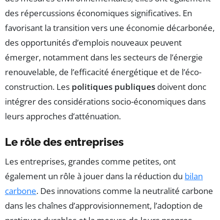
des répercussions économiques significatives. En
favorisant la transition vers une économie décarbonée,
des opportunités d’emplois nouveaux peuvent
émerger, notamment dans les secteurs de l’énergie
renouvelable, de l’efficacité énergétique et de l’éco-
construction. Les
politiques publiques
doivent donc
intégrer des considérations socio-économiques dans
leurs approches d’atténuation.
Le rôle des entreprises
Les entreprises, grandes comme petites, ont
également un rôle à jouer dans la réduction du
bilan
carbone
. Des innovations comme la neutralité carbone
dans les chaînes d’approvisionnement, l’adoption de