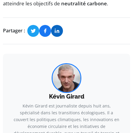
atteindre les objectifs de
neutralité carbone
.
Partager :
Kévin Girard
Kévin Girard est journaliste depuis huit ans,
spécialisé dans les transitions écologiques. Il a
couvert les politiques climatiques, les innovations en
économie circulaire et les initiatives de