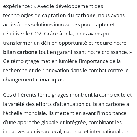
expérience : « Avec le développement des
technologies de
captation du carbone
, nous avons
accès à des solutions innovantes pour capter et
réutiliser le CO2. Grâce à cela, nous avons pu
transformer un défi en opportunité et réduire notre
bilan carbone
tout en garantissant notre croissance. »
Ce témoignage met en lumière l’importance de la
recherche et de l’innovation dans le combat contre le
changement climatique
.
Ces différents témoignages montrent la complexité et
la variété des efforts d’atténuation du bilan carbone à
l’échelle mondiale. Ils mettent en avant l’importance
d’une approche globale et intégrée, combinant les
initiatives au niveau local, national et international pour