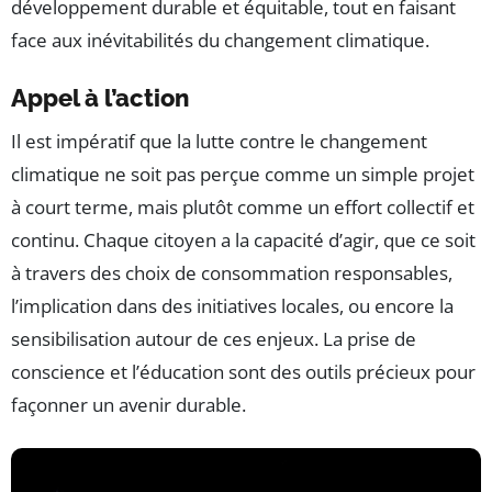
développement durable et équitable, tout en faisant
face aux inévitabilités du changement climatique.
Appel à l’action
Il est impératif que la lutte contre le changement
climatique ne soit pas perçue comme un simple projet
à court terme, mais plutôt comme un effort collectif et
continu. Chaque citoyen a la capacité d’agir, que ce soit
à travers des choix de consommation responsables,
l’implication dans des initiatives locales, ou encore la
sensibilisation autour de ces enjeux. La prise de
conscience et l’éducation sont des outils précieux pour
façonner un avenir durable.