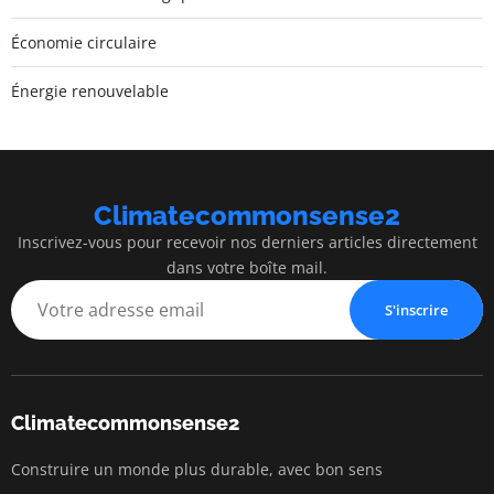
Économie circulaire
Énergie renouvelable
Climatecommonsense2
Inscrivez-vous pour recevoir nos derniers articles directement
dans votre boîte mail.
S'inscrire
Climatecommonsense2
Construire un monde plus durable, avec bon sens