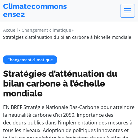
Climatecommons
ense2
Accueil
Changement climatique
Stratégies d’atténuation du bilan carbone à l’échelle mondiale
Changement climatique
Stratégies d’atténuation du
bilan carbone à l’échelle
mondiale
EN BREF Stratégie Nationale Bas-Carbone pour atteindre
la neutralité carbone d’ici 2050. Importance des
décideurs publics dans l’implémentation des mesures à
tous les niveaux. Adoption de politiques innovantes et