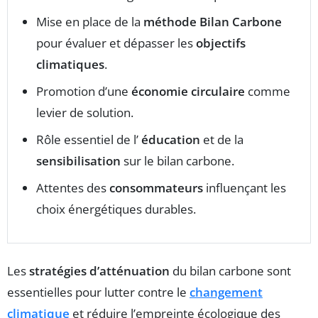
Mise en place de la
méthode Bilan Carbone
pour évaluer et dépasser les
objectifs
climatiques
.
Promotion d’une
économie circulaire
comme
levier de solution.
Rôle essentiel de l’
éducation
et de la
sensibilisation
sur le bilan carbone.
Attentes des
consommateurs
influençant les
choix énergétiques durables.
Les
stratégies d’atténuation
du bilan carbone sont
essentielles pour lutter contre le
changement
climatique
et réduire l’empreinte écologique des