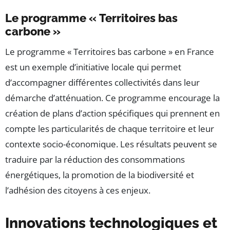
Le programme « Territoires bas
carbone »
Le programme « Territoires bas carbone » en France
est un exemple d’initiative locale qui permet
d’accompagner différentes collectivités dans leur
démarche d’atténuation. Ce programme encourage la
création de plans d’action spécifiques qui prennent en
compte les particularités de chaque territoire et leur
contexte socio-économique. Les résultats peuvent se
traduire par la réduction des consommations
énergétiques, la promotion de la biodiversité et
l’adhésion des citoyens à ces enjeux.
Innovations technologiques et