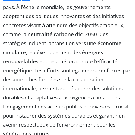
pays. À l’échelle mondiale, les gouvernements
adoptent des politiques innovantes et des initiatives
concrètes visant à atteindre des objectifs ambitieux,
comme la
neutralité carbone
d’ici 2050. Ces
stratégies incluent la transition vers une
économie
circulaire
, le développement des
énergies
renouvelables
et une amélioration de l’efficacité
énergétique. Les efforts sont également renforcés par
des approches fondées sur la collaboration
internationale, permettant d’élaborer des solutions
durables et adaptatives aux exigences climatiques.
L’engagement des acteurs publics et privés est crucial
pour instaurer des systèmes durables et garantir un
avenir respectueux de l’environnement pour les
générations futures.