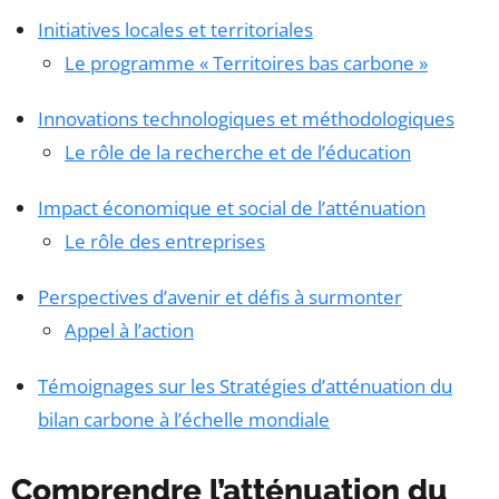
Initiatives locales et territoriales
Le programme « Territoires bas carbone »
Innovations technologiques et méthodologiques
Le rôle de la recherche et de l’éducation
Impact économique et social de l’atténuation
Le rôle des entreprises
Perspectives d’avenir et défis à surmonter
Appel à l’action
Témoignages sur les Stratégies d’atténuation du
bilan carbone à l’échelle mondiale
Comprendre l’atténuation du