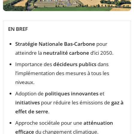
EN BREF
Stratégie Nationale Bas-Carbone
pour
atteindre la
neutralité carbone
d’ici 2050.
Importance des
décideurs publics
dans
l’implémentation des mesures à tous les
niveaux.
Adoption de
politiques innovantes
et
initiatives
pour réduire les émissions de
gaz à
effet de serre
.
Approche sociétale pour une
atténuation
efficace
du changement climatique.