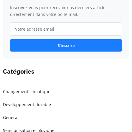
Inscrivez-vous pour recevoir nos derniers articles
directement dans votre boîte mail.
S'inscrire
Catégories
Changement climatique
Développement durable
General
Sensibilisation écologique