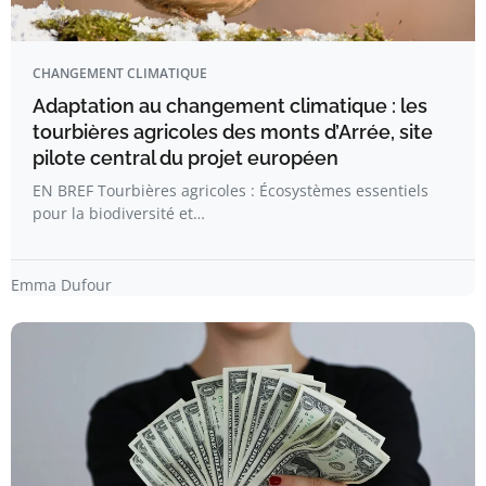
CHANGEMENT CLIMATIQUE
Adaptation au changement climatique : les
tourbières agricoles des monts d’Arrée, site
pilote central du projet européen
EN BREF Tourbières agricoles : Écosystèmes essentiels
pour la biodiversité et…
Emma Dufour