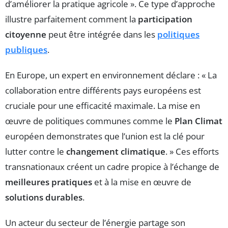
d’améliorer la pratique agricole ». Ce type d’approche
illustre parfaitement comment la
participation
citoyenne
peut être intégrée dans les
politiques
publiques
.
En Europe, un expert en environnement déclare : « La
collaboration entre différents pays européens est
cruciale pour une efficacité maximale. La mise en
œuvre de politiques communes comme le
Plan Climat
européen demonstrates que l’union est la clé pour
lutter contre le
changement climatique
. » Ces efforts
transnationaux créent un cadre propice à l’échange de
meilleures pratiques
et à la mise en œuvre de
solutions durables
.
Un acteur du secteur de l’énergie partage son