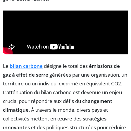
Le
bilan carbone
désigne le total des
émissions de
gaz à effet de serre
générées par une organisation, un
territoire ou un individu, exprimé en équivalent CO2.
L’atténuation du bilan carbone est devenue un enjeu
crucial pour répondre aux défis du
changement
climatique
. À travers le monde, divers pays et
collectivités mettent en œuvre des
stratégies
innovantes
et des politiques structurées pour réduire