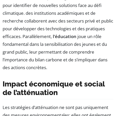
pour identifier de nouvelles solutions face au défi
climatique. des institutions académiques et de
recherche collaborent avec des secteurs privé et public
pour développer des technologies et des pratiques
efficaces. Parallèlement,
l’éducation
joue un rôle
fondamental dans la sensibilisation des jeunes et du
grand public, leur permettant de comprendre
l’importance du bilan carbone et de s’impliquer dans
des actions concrètes.
Impact économique et social
de l’atténuation
Les stratégies d’atténuation ne sont pas uniquement
des mesures environnementales; elles ont également