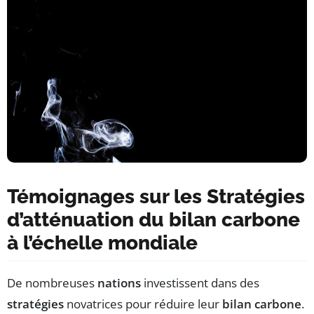
Témoignages sur les Stratégies
d’atténuation du bilan carbone
à l’échelle mondiale
De nombreuses
nations
investissent dans des
stratégies
novatrices pour réduire leur
bilan carbone
.