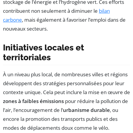
stockage de l’énergie et l’hydrogène vert. Ces efforts
contribuent non seulement à diminuer le
bilan
carbone
, mais également à favoriser l’emploi dans de
nouveaux secteurs.
Initiatives locales et
territoriales
À un niveau plus local, de nombreuses villes et régions
développent des stratégies personnalisées pour leur
contexte unique. Cela peut inclure la mise en œuvre de
zones à faibles émissions
pour réduire la pollution de
l’air, l’encouragement de l’
urbanisme durable
, ou
encore la promotion des transports publics et des
modes de déplacements doux comme le vélo.