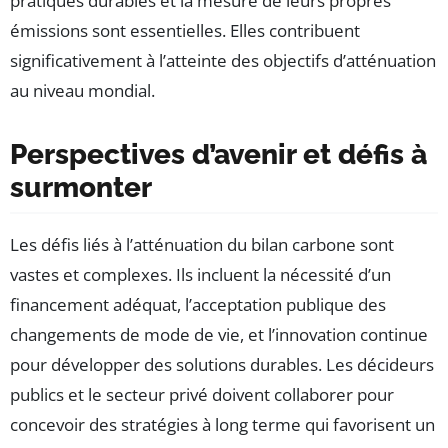
pratiques durables et la mesure de leurs propres
émissions sont essentielles. Elles contribuent
significativement à l’atteinte des objectifs d’atténuation
au niveau mondial.
Perspectives d’avenir et défis à
surmonter
Les défis liés à l’atténuation du bilan carbone sont
vastes et complexes. Ils incluent la nécessité d’un
financement adéquat, l’acceptation publique des
changements de mode de vie, et l’innovation continue
pour développer des solutions durables. Les décideurs
publics et le secteur privé doivent collaborer pour
concevoir des stratégies à long terme qui favorisent un