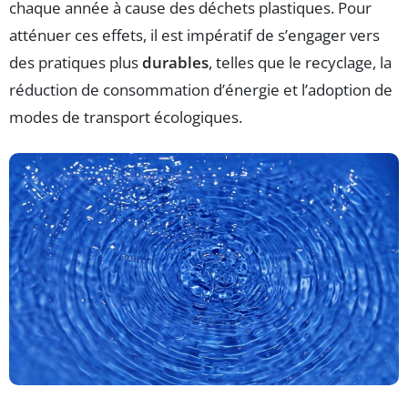
chaque année à cause des déchets plastiques. Pour
atténuer ces effets, il est impératif de s’engager vers
des pratiques plus
durables
, telles que le recyclage, la
réduction de consommation d’énergie et l’adoption de
modes de transport écologiques.