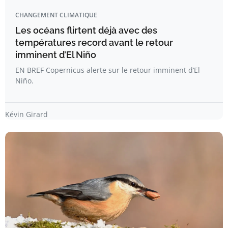
CHANGEMENT CLIMATIQUE
Les océans flirtent déjà avec des
températures record avant le retour
imminent d’El Niño
EN BREF Copernicus alerte sur le retour imminent d’El
Niño.
Kévin Girard