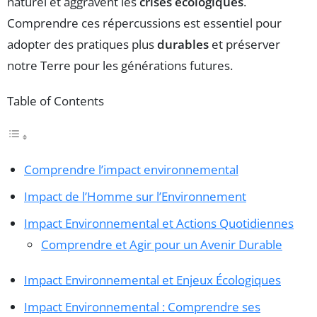
naturel et aggravent les
crises écologiques
.
Comprendre ces répercussions est essentiel pour
adopter des pratiques plus
durables
et préserver
notre Terre pour les générations futures.
Table of Contents
Comprendre l’impact environnemental
Impact de l’Homme sur l’Environnement
Impact Environnemental et Actions Quotidiennes
Comprendre et Agir pour un Avenir Durable
Impact Environnemental et Enjeux Écologiques
Impact Environnemental : Comprendre ses