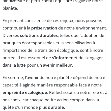
biodiversité et perturbent l’équilibre fragile de notre
planète.
En prenant conscience de ces enjeux, nous pouvons
contribuer à la
préservation
de notre environnement.
Diverses
solutions durables
, telles que l’adoption de
pratiques écoresponsables et la sensibilisation à
l’importance de la transition écologique, sont à notre
portée. Il est essentiel de
s’informer
et de s’engager
dans la lutte pour un avenir meilleur.
En somme, l’avenir de notre planète dépend de notre
capacité à agir de manière responsable face à notre
empreinte écologique
. Réfléchissons à notre rôle et à
nos choix, car chaque petite action compte dans la
quête d’un monde plus
durable
.