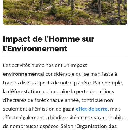
Impact de l’Homme sur
l’Environnement
Les activités humaines ont un
impact
environnemental
considérable qui se manifeste à
travers divers aspects de notre planète. Par exemple,
la
déforestation
, qui entraîne la perte de millions
d’hectares de forêt chaque année, contribue non
seulement à l’émission de
gaz à
effet de serre
, mais
affecte également la biodiversité en menaçant l’habitat
de nombreuses espèces. Selon l’
Organisation des