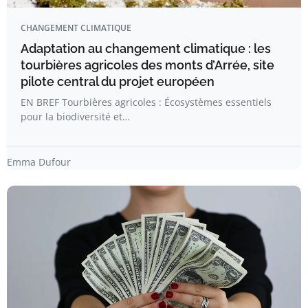
CHANGEMENT CLIMATIQUE
Adaptation au changement climatique : les
tourbières agricoles des monts d’Arrée, site
pilote central du projet européen
EN BREF Tourbières agricoles : Écosystèmes essentiels
pour la biodiversité et…
Emma Dufour