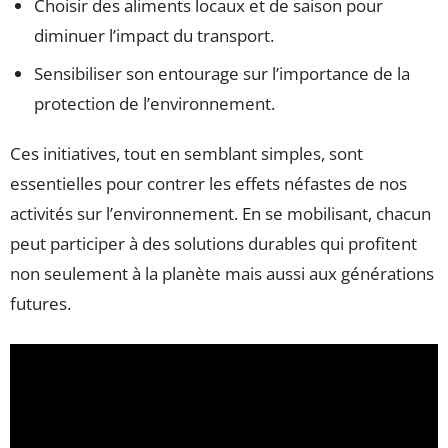
Choisir des aliments locaux et de saison pour
diminuer l’impact du transport.
Sensibiliser son entourage sur l’importance de la
protection de l’environnement.
Ces initiatives, tout en semblant simples, sont
essentielles pour contrer les effets néfastes de nos
activités sur l’environnement. En se mobilisant, chacun
peut participer à des solutions durables qui profitent
non seulement à la planète mais aussi aux générations
futures.