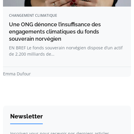
CHANGEMENT CLIMATIQUE
Une ONG dénonce l’insuffisance des
engagements climatiques du fonds
souverain norvégien
EN BREF Le fonds souverain norvégien dispose d’un actif
de 2.200 milliards de…
Emma Dufour
Newsletter
Inscrivez-vous pour recevoir nos derniers articles