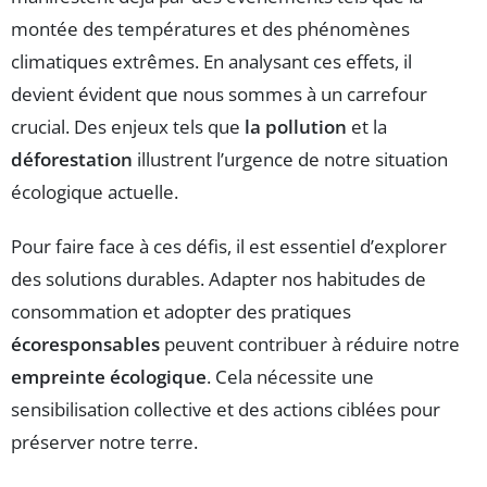
montée des températures et des phénomènes
climatiques extrêmes. En analysant ces effets, il
devient évident que nous sommes à un carrefour
crucial. Des enjeux tels que
la pollution
et la
déforestation
illustrent l’urgence de notre situation
écologique actuelle.
Pour faire face à ces défis, il est essentiel d’explorer
des solutions durables. Adapter nos habitudes de
consommation et adopter des pratiques
écoresponsables
peuvent contribuer à réduire notre
empreinte écologique
. Cela nécessite une
sensibilisation collective et des actions ciblées pour
préserver notre terre.