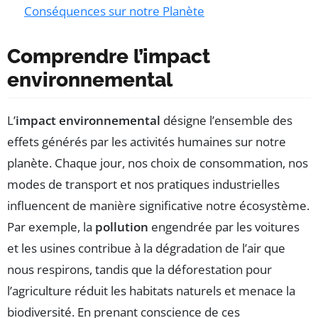
Conséquences sur notre Planète
Comprendre l’impact
environnemental
L’
impact environnemental
désigne l’ensemble des
effets générés par les activités humaines sur notre
planète. Chaque jour, nos choix de consommation, nos
modes de transport et nos pratiques industrielles
influencent de manière significative notre écosystème.
Par exemple, la
pollution
engendrée par les voitures
et les usines contribue à la dégradation de l’air que
nous respirons, tandis que la déforestation pour
l’agriculture réduit les habitats naturels et menace la
biodiversité. En prenant conscience de ces