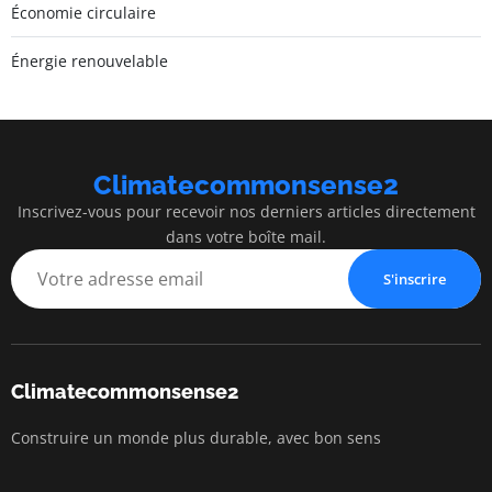
Économie circulaire
Énergie renouvelable
Climatecommonsense2
Inscrivez-vous pour recevoir nos derniers articles directement
dans votre boîte mail.
S'inscrire
Climatecommonsense2
Construire un monde plus durable, avec bon sens