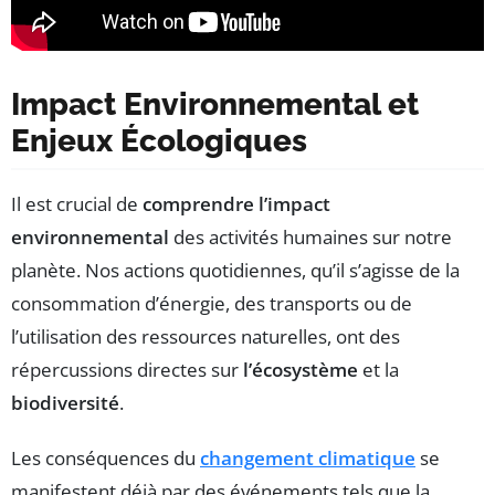
Impact Environnemental et
Enjeux Écologiques
Il est crucial de
comprendre l’impact
environnemental
des activités humaines sur notre
planète. Nos actions quotidiennes, qu’il s’agisse de la
consommation d’énergie, des transports ou de
l’utilisation des ressources naturelles, ont des
répercussions directes sur
l’écosystème
et la
biodiversité
.
Les conséquences du
changement climatique
se
manifestent déjà par des événements tels que la