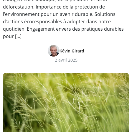
déforestation. Importance de la protection de
l’environnement pour un avenir durable. Solutions
d’actions écoresponsables à adopter dans notre
quotidien. Engagement envers des pratiques durables
pour […]
Kévin Girard
2 avril 2025