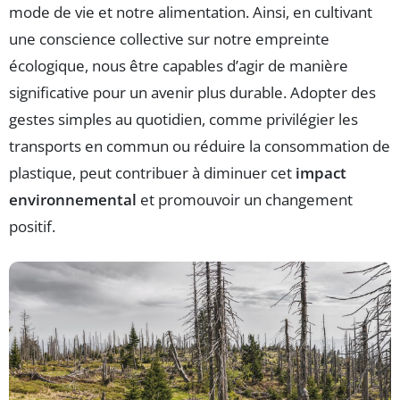
mode de vie et notre alimentation. Ainsi, en cultivant
une conscience collective sur notre empreinte
écologique, nous être capables d’agir de manière
significative pour un avenir plus durable. Adopter des
gestes simples au quotidien, comme privilégier les
transports en commun ou réduire la consommation de
plastique, peut contribuer à diminuer cet
impact
environnemental
et promouvoir un changement
positif.