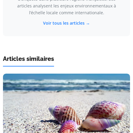
articles analysent les enjeux environnementaux à
l’échelle locale comme internationale.
Voir tous les articles →
Articles similaires