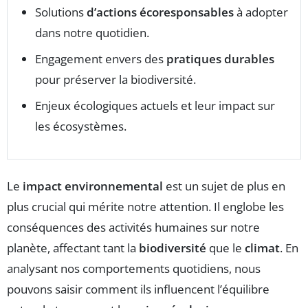
Solutions
d’actions écoresponsables
à adopter
dans notre quotidien.
Engagement envers des
pratiques durables
pour préserver la biodiversité.
Enjeux écologiques actuels et leur impact sur
les écosystèmes.
Le
impact environnemental
est un sujet de plus en
plus crucial qui mérite notre attention. Il englobe les
conséquences des activités humaines sur notre
planète, affectant tant la
biodiversité
que le
climat
. En
analysant nos comportements quotidiens, nous
pouvons saisir comment ils influencent l’équilibre