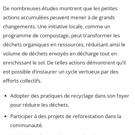
De nombreuses études montrent que les petites
actions accumulées peuvent mener à de grands
changements. Une initiative locale, comme un
programme de compostage, peut transformer les
déchets organiques en ressources, réduisant ainsi le
volume de déchets envoyés en décharge tout en
enrichissant le sol. De telles actions démontrent qu’il
est possible d’instaurer un cycle vertueux par des
efforts collectifs.
Adopter des pratiques de recyclage dans son foyer
pour réduire les déchets.
Participer à des projets de reforestation dans la
communauté.