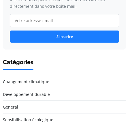
directement dans votre boîte mail.
S'inscrire
Catégories
Changement climatique
Développement durable
General
Sensibilisation écologique