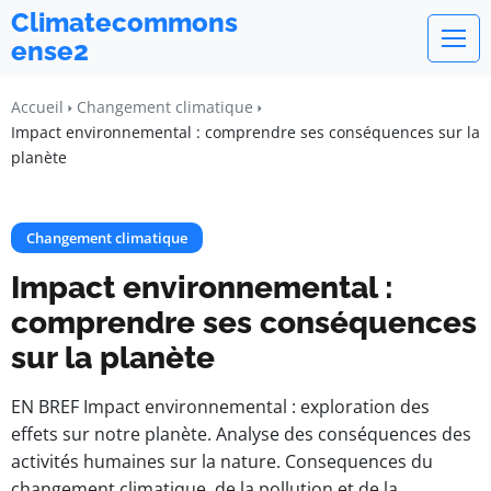
Climatecommons
ense2
Accueil
Changement climatique
Impact environnemental : comprendre ses conséquences sur la
planète
Changement climatique
Impact environnemental :
comprendre ses conséquences
sur la planète
EN BREF Impact environnemental : exploration des
effets sur notre planète. Analyse des conséquences des
activités humaines sur la nature. Consequences du
changement climatique, de la pollution et de la