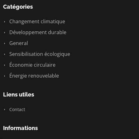
Catégories
Changement climatique
Développement durable
General
Sensibilisation écologique
Économie circulaire
Énergie renouvelable
Liens utiles
Contact
Informations