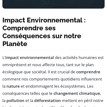
Impact Environnemental :
Comprendre ses
Conséquences sur notre
Planète
L’
impact environnemental
des activités humaines est
omniprésent et nous affecte tous, tant sur le plan
écologique que sociétal. Il est crucial de
comprendre
comment nos comportements quotidiens influencent
la
nature
et endommagent les écosystèmes. Les
conséquences telles que le
changement climatique
,
la
pollution
et la
déforestation
mettent en péril notre