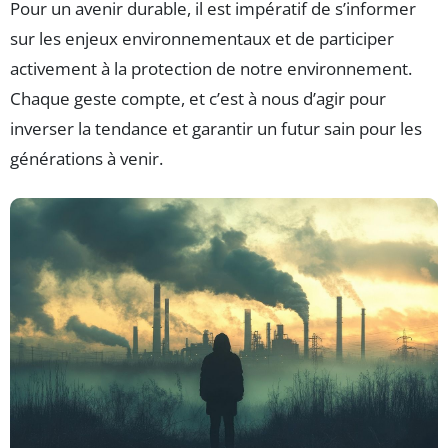
Pour un avenir durable, il est impératif de s’informer
sur les enjeux environnementaux et de participer
activement à la protection de notre environnement.
Chaque geste compte, et c’est à nous d’agir pour
inverser la tendance et garantir un futur sain pour les
générations à venir.