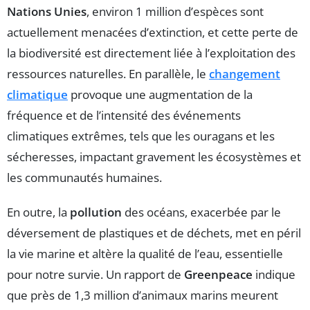
Nations Unies
, environ 1 million d’espèces sont
actuellement menacées d’extinction, et cette perte de
la biodiversité est directement liée à l’exploitation des
ressources naturelles. En parallèle, le
changement
climatique
provoque une augmentation de la
fréquence et de l’intensité des événements
climatiques extrêmes, tels que les ouragans et les
sécheresses, impactant gravement les écosystèmes et
les communautés humaines.
En outre, la
pollution
des océans, exacerbée par le
déversement de plastiques et de déchets, met en péril
la vie marine et altère la qualité de l’eau, essentielle
pour notre survie. Un rapport de
Greenpeace
indique
que près de 1,3 million d’animaux marins meurent