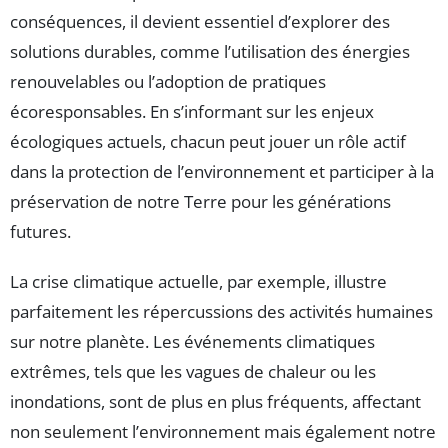
conséquences, il devient essentiel d’explorer des
solutions durables, comme l’utilisation des énergies
renouvelables ou l’adoption de pratiques
écoresponsables. En s’informant sur les enjeux
écologiques actuels, chacun peut jouer un rôle actif
dans la protection de l’environnement et participer à la
préservation de notre Terre pour les générations
futures.
La crise climatique actuelle, par exemple, illustre
parfaitement les répercussions des activités humaines
sur notre planète. Les événements climatiques
extrêmes, tels que les vagues de chaleur ou les
inondations, sont de plus en plus fréquents, affectant
non seulement l’environnement mais également notre