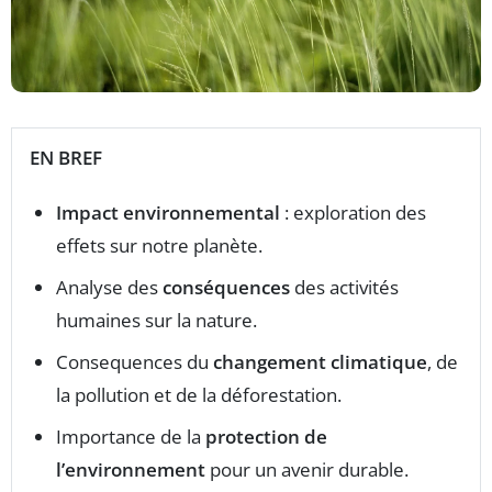
EN BREF
Impact environnemental
: exploration des
effets sur notre planète.
Analyse des
conséquences
des activités
humaines sur la nature.
Consequences du
changement climatique
, de
la pollution et de la déforestation.
Importance de la
protection de
l’environnement
pour un avenir durable.