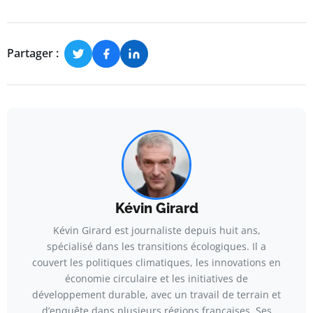
Partager :
Kévin Girard
Kévin Girard est journaliste depuis huit ans,
spécialisé dans les transitions écologiques. Il a
couvert les politiques climatiques, les innovations en
économie circulaire et les initiatives de
développement durable, avec un travail de terrain et
d’enquête dans plusieurs régions françaises. Ses