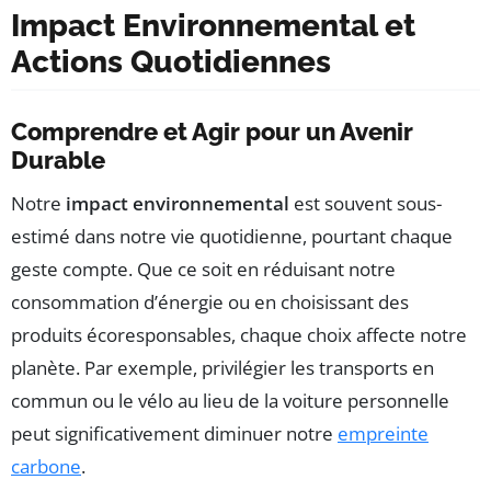
Impact Environnemental et
Actions Quotidiennes
Comprendre et Agir pour un Avenir
Durable
Notre
impact environnemental
est souvent sous-
estimé dans notre vie quotidienne, pourtant chaque
geste compte. Que ce soit en réduisant notre
consommation d’énergie ou en choisissant des
produits écoresponsables, chaque choix affecte notre
planète. Par exemple, privilégier les transports en
commun ou le vélo au lieu de la voiture personnelle
peut significativement diminuer notre
empreinte
carbone
.