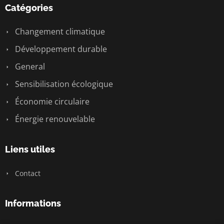
Catégories
Changement climatique
Développement durable
General
Sensibilisation écologique
Économie circulaire
Énergie renouvelable
Liens utiles
Contact
Informations