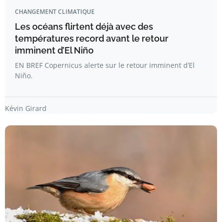
CHANGEMENT CLIMATIQUE
Les océans flirtent déjà avec des
températures record avant le retour
imminent d’El Niño
EN BREF Copernicus alerte sur le retour imminent d’El
Niño.
Kévin Girard