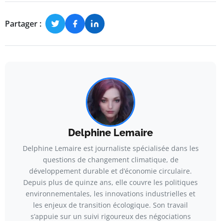
Partager :
Delphine Lemaire
Delphine Lemaire est journaliste spécialisée dans les
questions de changement climatique, de
développement durable et d’économie circulaire.
Depuis plus de quinze ans, elle couvre les politiques
environnementales, les innovations industrielles et
les enjeux de transition écologique. Son travail
s’appuie sur un suivi rigoureux des négociations