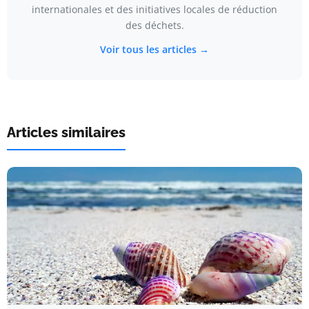
internationales et des initiatives locales de réduction
des déchets.
Voir tous les articles →
Articles similaires