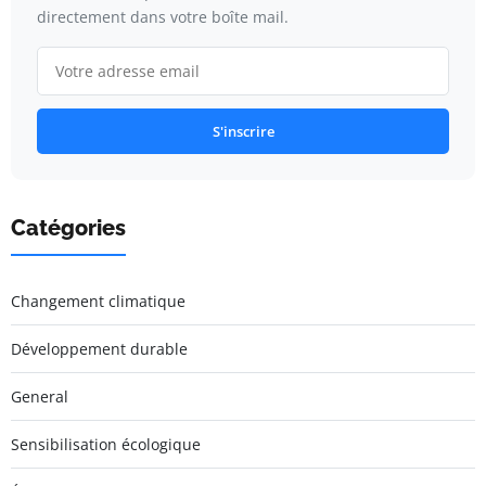
directement dans votre boîte mail.
S'inscrire
Catégories
Changement climatique
Développement durable
General
Sensibilisation écologique