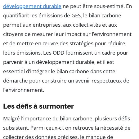
développement durable
ne peut être sous-estimé. En
quantifiant les émissions de GES, le bilan carbone
permet aux entreprises, aux collectivités et aux
citoyens de mesurer leur impact sur l’environnement
et de mettre en œuvre des stratégies pour réduire
leurs émissions. Les ODD fournissent un cadre pour
parvenir à un développement durable, et il est
essentiel d’intégrer le bilan carbone dans cette
démarche pour construire un avenir respectueux de
l’environnement.
Les défis à surmonter
Malgré l’importance du bilan carbone, plusieurs défis
subsistent. Parmi ceux-ci, on retrouve la nécessité de
collecter des données précises, le manque de