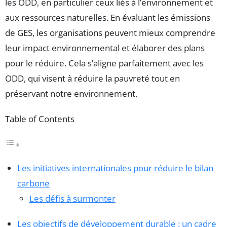
les ODD, en particulier ceux liés à l’environnement et
aux ressources naturelles. En évaluant les émissions
de GES, les organisations peuvent mieux comprendre
leur impact environnemental et élaborer des plans
pour le réduire. Cela s’aligne parfaitement avec les
ODD, qui visent à réduire la pauvreté tout en
préservant notre environnement.
Table of Contents
Les initiatives internationales pour réduire le bilan
carbone
Les défis à surmonter
Les objectifs de développement durable : un cadre