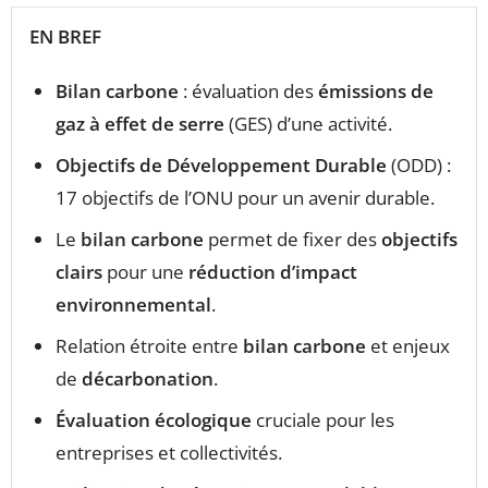
EN BREF
Bilan carbone
: évaluation des
émissions de
gaz à effet de serre
(GES) d’une activité.
Objectifs de Développement Durable
(ODD) :
17 objectifs de l’ONU pour un avenir durable.
Le
bilan carbone
permet de fixer des
objectifs
clairs
pour une
réduction d’impact
environnemental
.
Relation étroite entre
bilan carbone
et enjeux
de
décarbonation
.
Évaluation écologique
cruciale pour les
entreprises et collectivités.