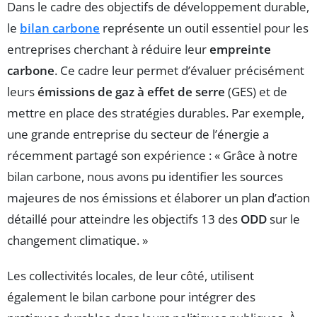
Dans le cadre des objectifs de développement durable,
le
bilan carbone
représente un outil essentiel pour les
entreprises cherchant à réduire leur
empreinte
carbone
. Ce cadre leur permet d’évaluer précisément
leurs
émissions de gaz à effet de serre
(GES) et de
mettre en place des stratégies durables. Par exemple,
une grande entreprise du secteur de l’énergie a
récemment partagé son expérience : « Grâce à notre
bilan carbone, nous avons pu identifier les sources
majeures de nos émissions et élaborer un plan d’action
détaillé pour atteindre les objectifs 13 des
ODD
sur le
changement climatique. »
Les collectivités locales, de leur côté, utilisent
également le bilan carbone pour intégrer des