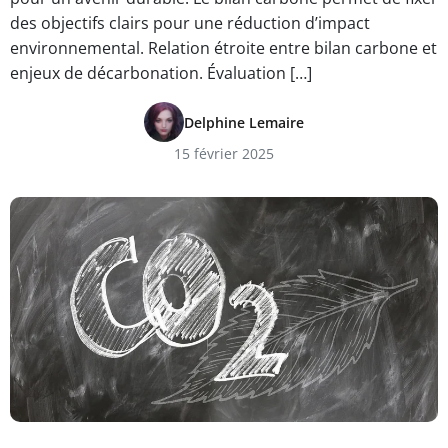
des objectifs clairs pour une réduction d’impact
environnemental. Relation étroite entre bilan carbone et
enjeux de décarbonation. Évaluation […]
Delphine Lemaire
15 février 2025