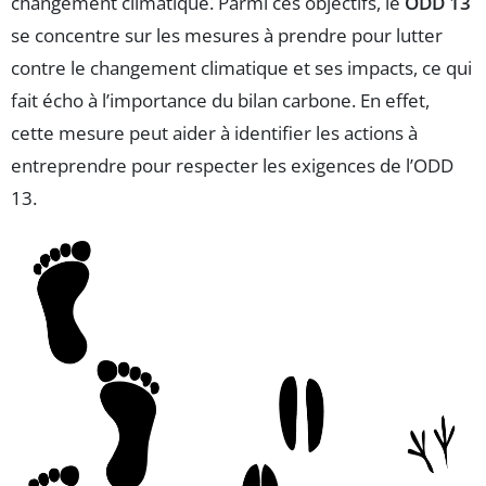
changement climatique. Parmi ces objectifs, le
ODD 13
se concentre sur les mesures à prendre pour lutter
contre le changement climatique et ses impacts, ce qui
fait écho à l’importance du bilan carbone. En effet,
cette mesure peut aider à identifier les actions à
entreprendre pour respecter les exigences de l’ODD
13.