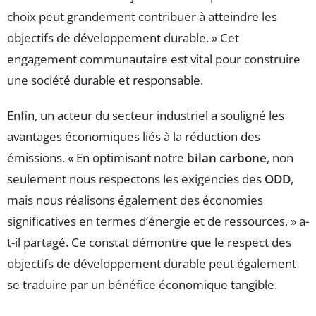
choix peut grandement contribuer à atteindre les
objectifs de développement durable. » Cet
engagement communautaire est vital pour construire
une société durable et responsable.
Enfin, un acteur du secteur industriel a souligné les
avantages économiques liés à la réduction des
émissions. « En optimisant notre
bilan carbone
, non
seulement nous respectons les exigencies des
ODD
,
mais nous réalisons également des économies
significatives en termes d’énergie et de ressources, » a-
t-il partagé. Ce constat démontre que le respect des
objectifs de développement durable peut également
se traduire par un bénéfice économique tangible.