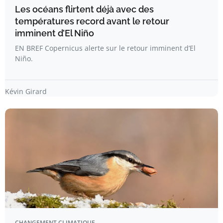
Les océans flirtent déjà avec des
températures record avant le retour
imminent d’El Niño
EN BREF Copernicus alerte sur le retour imminent d’El
Niño.
Kévin Girard
CHANGEMENT CLIMATIQUE