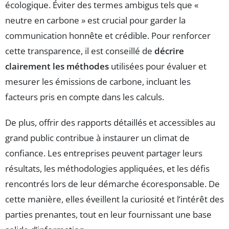
écologique. Éviter des termes ambigus tels que «
neutre en carbone » est crucial pour garder la
communication honnête et crédible. Pour renforcer
cette transparence, il est conseillé de
décrire
clairement les méthodes
utilisées pour évaluer et
mesurer les émissions de carbone, incluant les
facteurs pris en compte dans les calculs.
De plus, offrir des rapports détaillés et accessibles au
grand public contribue à instaurer un climat de
confiance. Les entreprises peuvent partager leurs
résultats, les méthodologies appliquées, et les défis
rencontrés lors de leur démarche écoresponsable. De
cette manière, elles éveillent la curiosité et l’intérêt des
parties prenantes, tout en leur fournissant une base