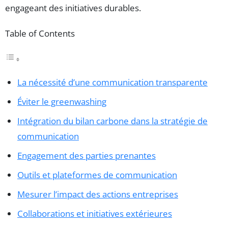
engageant des initiatives durables.
Table of Contents
La nécessité d’une communication transparente
Éviter le greenwashing
Intégration du bilan carbone dans la stratégie de
communication
Engagement des parties prenantes
Outils et plateformes de communication
Mesurer l’impact des actions entreprises
Collaborations et initiatives extérieures