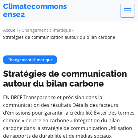
Climatecommons
ense2
Accueil
Changement climatique
Stratégies de communication autour du bilan carbone
Changement climatique
Stratégies de communication
autour du bilan carbone
EN BREF Transparence et précision dans la
communication des résultats Détails des facteurs
d’émissions pour garantir la crédibilité Éviter des termes
comme « neutre en carbone » Intégration du bilan
carbone dans la stratégie de communication Utilisation
de rapports de durabilité et de médias sociaux