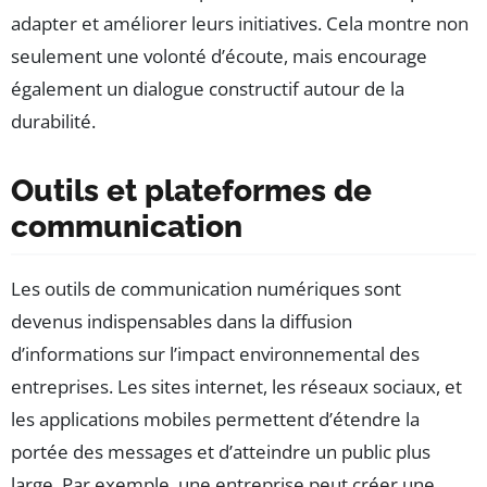
adapter et améliorer leurs initiatives. Cela montre non
seulement une volonté d’écoute, mais encourage
également un dialogue constructif autour de la
durabilité.
Outils et plateformes de
communication
Les outils de communication numériques sont
devenus indispensables dans la diffusion
d’informations sur l’impact environnemental des
entreprises. Les sites internet, les réseaux sociaux, et
les applications mobiles permettent d’étendre la
portée des messages et d’atteindre un public plus
large. Par exemple, une entreprise peut créer une