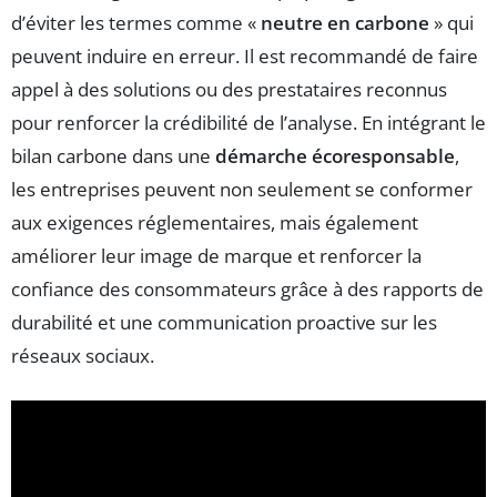
d’éviter les termes comme «
neutre en carbone
» qui
peuvent induire en erreur. Il est recommandé de faire
appel à des solutions ou des prestataires reconnus
pour renforcer la crédibilité de l’analyse. En intégrant le
bilan carbone dans une
démarche écoresponsable
,
les entreprises peuvent non seulement se conformer
aux exigences réglementaires, mais également
améliorer leur image de marque et renforcer la
confiance des consommateurs grâce à des rapports de
durabilité et une communication proactive sur les
réseaux sociaux.