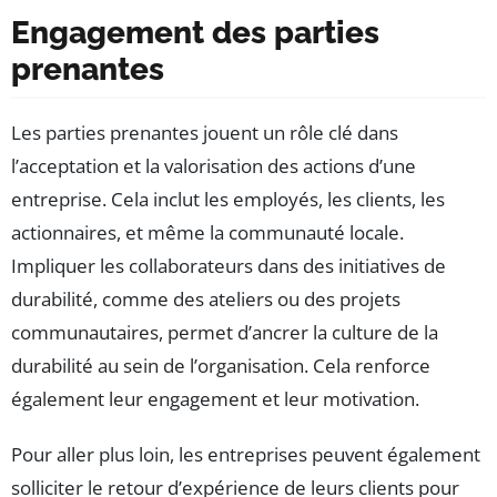
Engagement des parties
prenantes
Les parties prenantes jouent un rôle clé dans
l’acceptation et la valorisation des actions d’une
entreprise. Cela inclut les employés, les clients, les
actionnaires, et même la communauté locale.
Impliquer les collaborateurs dans des initiatives de
durabilité, comme des ateliers ou des projets
communautaires, permet d’ancrer la culture de la
durabilité au sein de l’organisation. Cela renforce
également leur engagement et leur motivation.
Pour aller plus loin, les entreprises peuvent également
solliciter le retour d’expérience de leurs clients pour