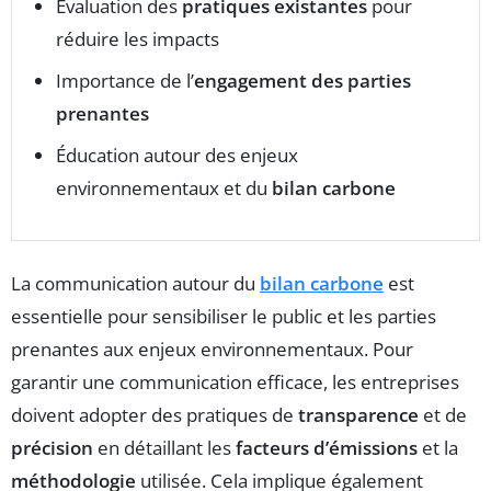
Évaluation des
pratiques existantes
pour
réduire les impacts
Importance de l’
engagement des parties
prenantes
Éducation autour des enjeux
environnementaux et du
bilan carbone
La communication autour du
bilan carbone
est
essentielle pour sensibiliser le public et les parties
prenantes aux enjeux environnementaux. Pour
garantir une communication efficace, les entreprises
doivent adopter des pratiques de
transparence
et de
précision
en détaillant les
facteurs d’émissions
et la
méthodologie
utilisée. Cela implique également