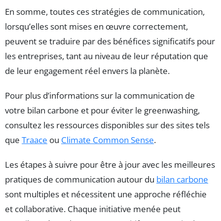
En somme, toutes ces stratégies de communication,
lorsqu’elles sont mises en œuvre correctement,
peuvent se traduire par des bénéfices significatifs pour
les entreprises, tant au niveau de leur réputation que
de leur engagement réel envers la planète.
Pour plus d’informations sur la communication de
votre bilan carbone et pour éviter le greenwashing,
consultez les ressources disponibles sur des sites tels
que
Traace
ou
Climate Common Sense
.
Les étapes à suivre pour être à jour avec les meilleures
pratiques de communication autour du
bilan carbone
sont multiples et nécessitent une approche réfléchie
et collaborative. Chaque initiative menée peut