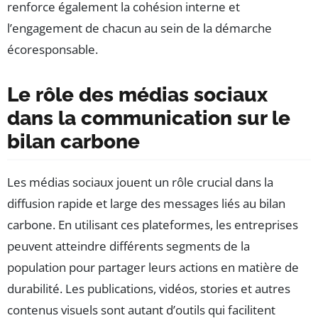
renforce également la cohésion interne et
l’engagement de chacun au sein de la démarche
écoresponsable.
Le rôle des médias sociaux
dans la communication sur le
bilan carbone
Les médias sociaux jouent un rôle crucial dans la
diffusion rapide et large des messages liés au bilan
carbone. En utilisant ces plateformes, les entreprises
peuvent atteindre différents segments de la
population pour partager leurs actions en matière de
durabilité. Les publications, vidéos, stories et autres
contenus visuels sont autant d’outils qui facilitent