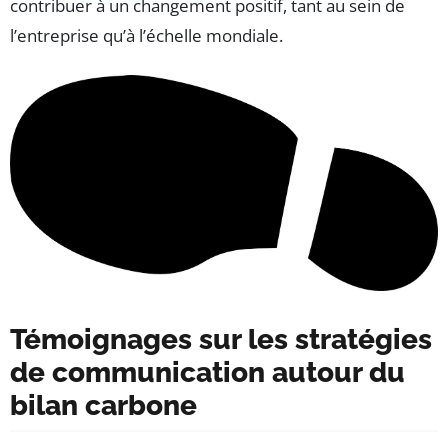
contribuer à un changement positif, tant au sein de
l’entreprise qu’à l’échelle mondiale.
Témoignages sur les stratégies
de communication autour du
bilan carbone