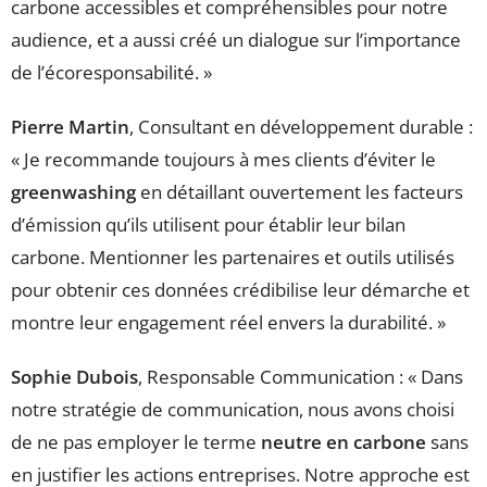
carbone accessibles et compréhensibles pour notre
audience, et a aussi créé un dialogue sur l’importance
de l’écoresponsabilité. »
Pierre Martin
, Consultant en développement durable :
« Je recommande toujours à mes clients d’éviter le
greenwashing
en détaillant ouvertement les facteurs
d’émission qu’ils utilisent pour établir leur bilan
carbone. Mentionner les partenaires et outils utilisés
pour obtenir ces données crédibilise leur démarche et
montre leur engagement réel envers la durabilité. »
Sophie Dubois
, Responsable Communication : « Dans
notre stratégie de communication, nous avons choisi
de ne pas employer le terme
neutre en carbone
sans
en justifier les actions entreprises. Notre approche est