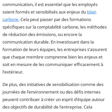
communication, il est essentiel que les employés
soient formés et sensibilisés aux enjeux du
bilan
carbone
. Cela peut passer par des formations
spécifiques sur la comptabilité carbone, les méthodes
de réduction des émissions, ou encore la
communication durable. En investissant dans la
formation de leurs équipes, les entreprises s’assurent
que chaque membre comprenne bien les enjeux et
soit en mesure de les communiquer efficacement à
l’extérieur.
De plus, des initiatives de sensibilisation comme des
journées de l’environnement ou des défis internes
peuvent contribuer à créer un esprit d’équipe autour
des objectifs de durabilité de l’entreprise. Cela