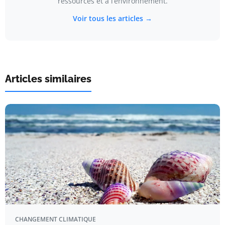
ressources et à l’environnement.
Voir tous les articles →
Articles similaires
CHANGEMENT CLIMATIQUE