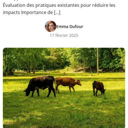
Évaluation des pratiques existantes pour réduire les
impacts Importance de […]
Emma Dufour
17 février 2025