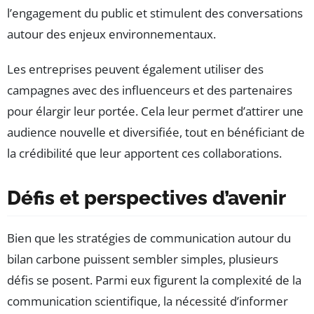
l’engagement du public et stimulent des conversations
autour des enjeux environnementaux.
Les entreprises peuvent également utiliser des
campagnes avec des influenceurs et des partenaires
pour élargir leur portée. Cela leur permet d’attirer une
audience nouvelle et diversifiée, tout en bénéficiant de
la crédibilité que leur apportent ces collaborations.
Défis et perspectives d’avenir
Bien que les stratégies de communication autour du
bilan carbone puissent sembler simples, plusieurs
défis se posent. Parmi eux figurent la complexité de la
communication scientifique, la nécessité d’informer