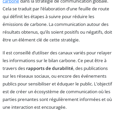
carbone
dans la stratégie de communication globale.
Cela se traduit par l’élaboration d’une feuille de route
qui définit les étapes à suivre pour réduire les
émissions de carbone. La communication autour des
résultats obtenus, qu’ils soient positifs ou négatifs, doit
être un élément clé de cette stratégie.
Il est conseillé d’utiliser des canaux variés pour relayer
les informations sur le bilan carbone. Ce peut être à
travers des
rapports de durabilité
, des publications
sur les réseaux sociaux, ou encore des événements
publics pour sensibiliser et éduquer le public. L’objectif
est de créer un écosystème de communication où les
parties prenantes sont régulièrement informées et où
une interaction est encouragée.