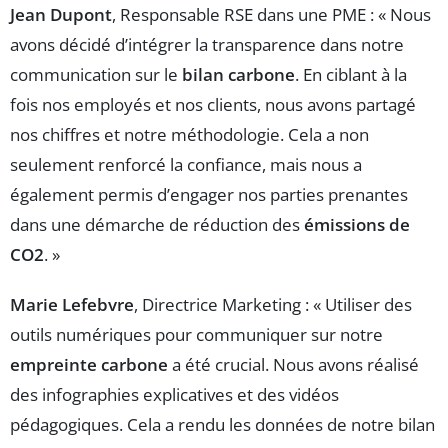
Jean Dupont
, Responsable RSE dans une PME : « Nous
avons décidé d’intégrer la transparence dans notre
communication sur le
bilan carbone
. En ciblant à la
fois nos employés et nos clients, nous avons partagé
nos chiffres et notre méthodologie. Cela a non
seulement renforcé la confiance, mais nous a
également permis d’engager nos parties prenantes
dans une démarche de réduction des
émissions de
CO2
. »
Marie Lefebvre
, Directrice Marketing : « Utiliser des
outils numériques pour communiquer sur notre
empreinte carbone
a été crucial. Nous avons réalisé
des infographies explicatives et des vidéos
pédagogiques. Cela a rendu les données de notre bilan