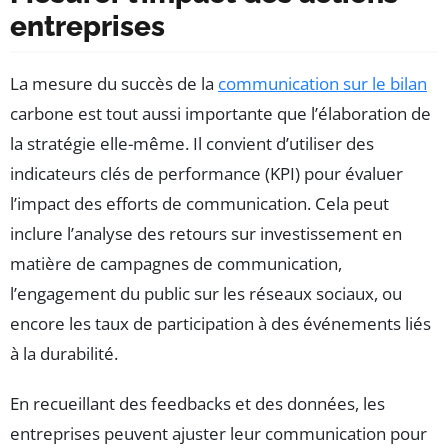
entreprises
La mesure du succès de la
communication sur le bilan
carbone est tout aussi importante que l’élaboration de
la stratégie elle-même. Il convient d’utiliser des
indicateurs clés de performance (KPI) pour évaluer
l’impact des efforts de communication. Cela peut
inclure l’analyse des retours sur investissement en
matière de campagnes de communication,
l’engagement du public sur les réseaux sociaux, ou
encore les taux de participation à des événements liés
à la durabilité.
En recueillant des feedbacks et des données, les
entreprises peuvent ajuster leur communication pour