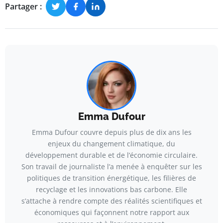
Partager :
Emma Dufour
Emma Dufour couvre depuis plus de dix ans les
enjeux du changement climatique, du
développement durable et de l’économie circulaire.
Son travail de journaliste l’a menée à enquêter sur les
politiques de transition énergétique, les filières de
recyclage et les innovations bas carbone. Elle
s’attache à rendre compte des réalités scientifiques et
économiques qui façonnent notre rapport aux