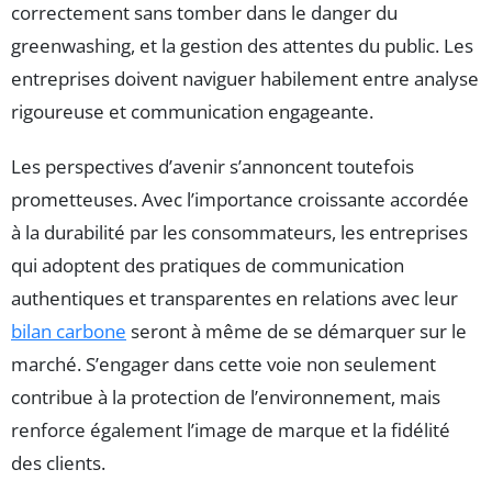
correctement sans tomber dans le danger du
greenwashing, et la gestion des attentes du public. Les
entreprises doivent naviguer habilement entre analyse
rigoureuse et communication engageante.
Les perspectives d’avenir s’annoncent toutefois
prometteuses. Avec l’importance croissante accordée
à la durabilité par les consommateurs, les entreprises
qui adoptent des pratiques de communication
authentiques et transparentes en relations avec leur
bilan carbone
seront à même de se démarquer sur le
marché. S’engager dans cette voie non seulement
contribue à la protection de l’environnement, mais
renforce également l’image de marque et la fidélité
des clients.