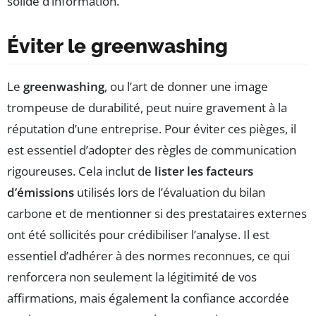
solide d’information.
Éviter le greenwashing
Le
greenwashing
, ou l’art de donner une image
trompeuse de durabilité, peut nuire gravement à la
réputation d’une entreprise. Pour éviter ces pièges, il
est essentiel d’adopter des règles de communication
rigoureuses. Cela inclut de
lister les facteurs
d’émissions
utilisés lors de l’évaluation du bilan
carbone et de mentionner si des prestataires externes
ont été sollicités pour crédibiliser l’analyse. Il est
essentiel d’adhérer à des normes reconnues, ce qui
renforcera non seulement la légitimité de vos
affirmations, mais également la confiance accordée