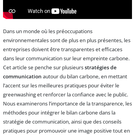
Dans un monde où les préoccupations
environnementales sont de plus en plus présentes, les
entreprises doivent être transparentes et efficaces
dans leur communication sur leur empreinte carbone.
Cet article se penche sur plusieurs
stratégies de
communication
autour du bilan carbone, en mettant
l’accent sur les meilleures pratiques pour éviter le
greenwashing et renforcer la confiance avec le public.
Nous examinerons l’importance de la transparence, les
méthodes pour intégrer le bilan carbone dans la
stratégie de communication, ainsi que des conseils
pratiques pour promouvoir une image positive tout en