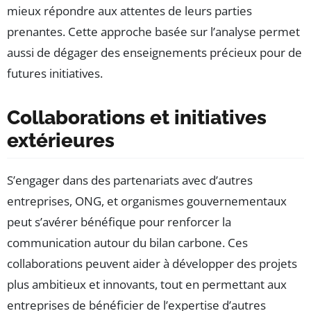
mieux répondre aux attentes de leurs parties
prenantes. Cette approche basée sur l’analyse permet
aussi de dégager des enseignements précieux pour de
futures initiatives.
Collaborations et initiatives
extérieures
S’engager dans des partenariats avec d’autres
entreprises, ONG, et organismes gouvernementaux
peut s’avérer bénéfique pour renforcer la
communication autour du bilan carbone. Ces
collaborations peuvent aider à développer des projets
plus ambitieux et innovants, tout en permettant aux
entreprises de bénéficier de l’expertise d’autres