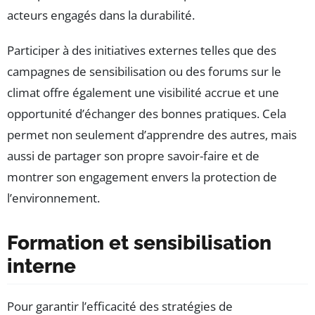
acteurs engagés dans la durabilité.
Participer à des initiatives externes telles que des
campagnes de sensibilisation ou des forums sur le
climat offre également une visibilité accrue et une
opportunité d’échanger des bonnes pratiques. Cela
permet non seulement d’apprendre des autres, mais
aussi de partager son propre savoir-faire et de
montrer son engagement envers la protection de
l’environnement.
Formation et sensibilisation
interne
Pour garantir l’efficacité des stratégies de