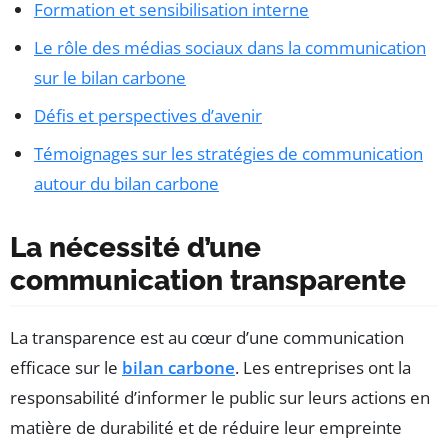
Formation et sensibilisation interne
Le rôle des médias sociaux dans la communication
sur le bilan carbone
Défis et perspectives d’avenir
Témoignages sur les stratégies de communication
autour du bilan carbone
La nécessité d’une
communication transparente
La transparence est au cœur d’une communication
efficace sur le
bilan carbone
. Les entreprises ont la
responsabilité d’informer le public sur leurs actions en
matière de durabilité et de réduire leur empreinte