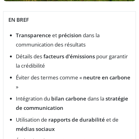
EN BREF
Transparence
et
précision
dans la
communication des résultats
Détails des
facteurs d’émissions
pour garantir
la crédibilité
Éviter des termes comme «
neutre en carbone
»
Intégration du
bilan carbone
dans la
stratégie
de communication
Utilisation de
rapports de durabilité
et de
médias sociaux