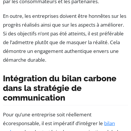
par les consommateurs et les partenaires.
En outre, les entreprises doivent être honnêtes sur les
progrès réalisés ainsi que sur les aspects à améliorer.
Si des objectifs n’ont pas été atteints, il est préférable
de l’admettre plutôt que de masquer la réalité. Cela
démontre un engagement authentique envers une
démarche durable.
Intégration du bilan carbone
dans la stratégie de
communication
Pour qu’une entreprise soit réellement
écoresponsable, il est impératif d’intégrer le
bilan