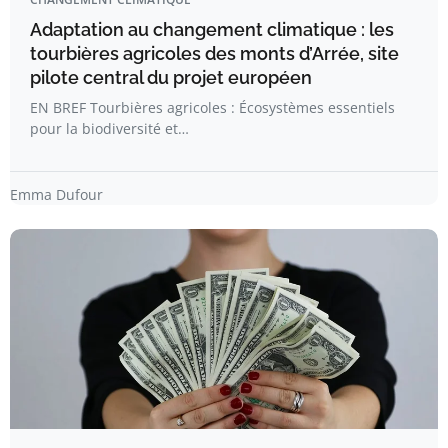
Adaptation au changement climatique : les
tourbières agricoles des monts d’Arrée, site
pilote central du projet européen
EN BREF Tourbières agricoles : Écosystèmes essentiels
pour la biodiversité et…
Emma Dufour