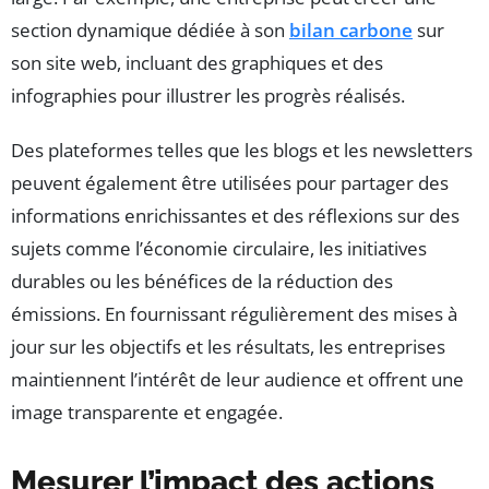
section dynamique dédiée à son
bilan carbone
sur
son site web, incluant des graphiques et des
infographies pour illustrer les progrès réalisés.
Des plateformes telles que les blogs et les newsletters
peuvent également être utilisées pour partager des
informations enrichissantes et des réflexions sur des
sujets comme l’économie circulaire, les initiatives
durables ou les bénéfices de la réduction des
émissions. En fournissant régulièrement des mises à
jour sur les objectifs et les résultats, les entreprises
maintiennent l’intérêt de leur audience et offrent une
image transparente et engagée.
Mesurer l’impact des actions