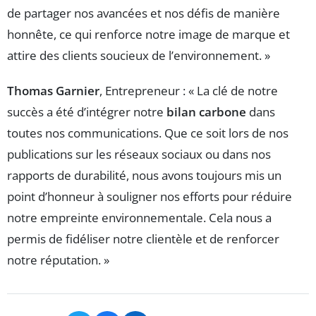
de partager nos avancées et nos défis de manière
honnête, ce qui renforce notre image de marque et
attire des clients soucieux de l’environnement. »
Thomas Garnier
, Entrepreneur : « La clé de notre
succès a été d’intégrer notre
bilan carbone
dans
toutes nos communications. Que ce soit lors de nos
publications sur les réseaux sociaux ou dans nos
rapports de durabilité, nous avons toujours mis un
point d’honneur à souligner nos efforts pour réduire
notre empreinte environnementale. Cela nous a
permis de fidéliser notre clientèle et de renforcer
notre réputation. »