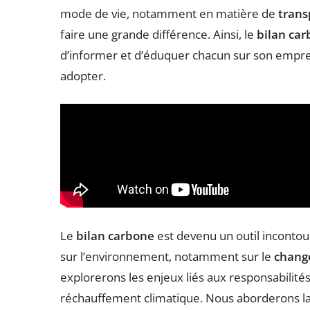
mode de vie, notamment en matière de
trans
faire une grande différence. Ainsi, le
bilan ca
d’informer et d’éduquer chacun sur son emprei
adopter.
Le
bilan carbone
est devenu un outil incontou
sur l’environnement, notamment sur le
chang
explorerons les enjeux liés aux responsabilités 
réchauffement climatique. Nous aborderons la n