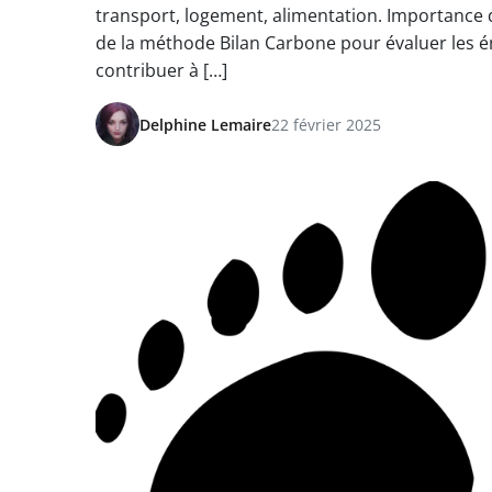
transport, logement, alimentation. Importance de 
de la méthode Bilan Carbone pour évaluer les 
contribuer à […]
Delphine Lemaire
22 février 2025