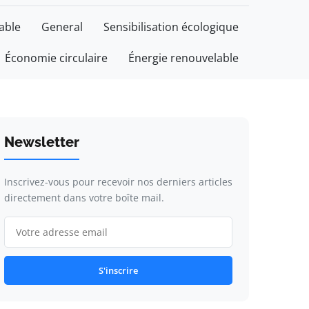
able
General
Sensibilisation écologique
Économie circulaire
Énergie renouvelable
Newsletter
Inscrivez-vous pour recevoir nos derniers articles
directement dans votre boîte mail.
S'inscrire