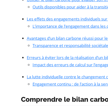
Outils disponibles pour aider à la transit
Les effets des engagements individuels sur 
L’importance de l’engagement dans les co
Avantages d’un bilan carbone réussi pour le
Transparence et responsabilité sociétal
Erreurs à éviter lors de la réalisation d’un 
Impact des erreurs de calcul sur l’eng
La lutte individuelle contre le changement c
Engagement continu : de l’action à la sens
Comprendre le bilan carb