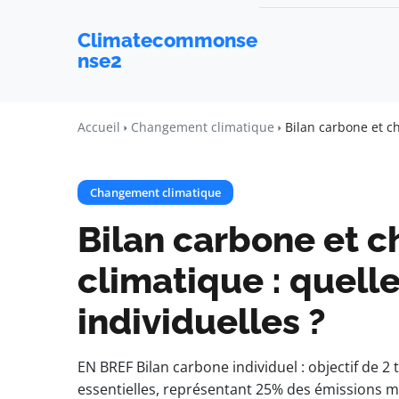
Climatecommonse
nse2
Accueil
Changement climatique
Bilan carbone et c
Changement climatique
Bilan carbone et 
climatique : quell
individuelles ?
EN BREF Bilan carbone individuel : objectif de 2
essentielles, représentant 25% des émissions 