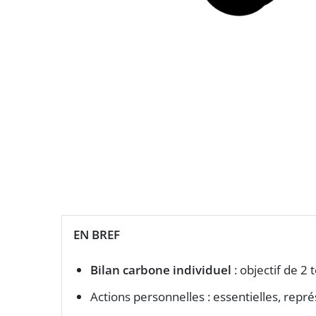
EN BREF
Bilan carbone individuel
: objectif de 2
Actions personnelles : essentielles, repr