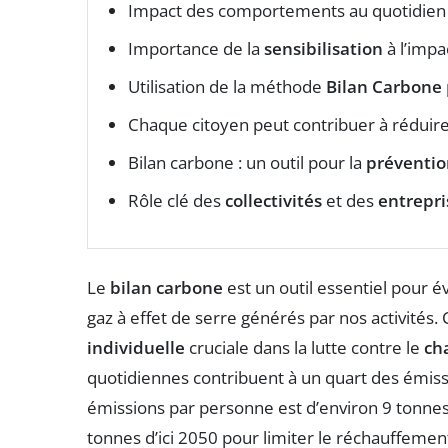
Impact des comportements au quotidien
Importance de la
sensibilisation
à l’impa
Utilisation de la méthode
Bilan Carbone
Chaque citoyen peut contribuer à réduir
Bilan carbone : un outil pour la
préventio
Rôle clé des
collectivités
et des
entrepri
Le
bilan carbone
est un outil essentiel pour é
gaz à effet de serre générés par nos activités
individuelle
cruciale dans la lutte contre le
ch
quotidiennes contribuent à un quart des émiss
émissions par personne est d’environ 9 tonnes 
tonnes d’ici 2050 pour limiter le réchauffemen