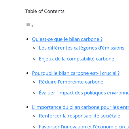
Table of Contents
Qu’est-ce que le bilan carbone ?
Les différentes catégories d’émissions
Enjeux de la comptabilité carbone
Pourquoi le bilan carbone est-il crucial ?
Réduire l’empreinte carbone
Évaluer l’impact des politiques environ
L’importance du bilan carbone pour les ent
Renforcer la responsabilité sociétale
Favoriser l’innovation et l’économie circu