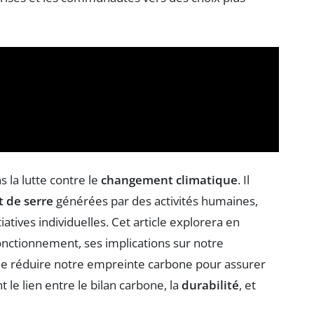
 la lutte contre le
changement climatique
. Il
t de serre
générées par des activités humaines,
tiatives individuelles. Cet article explorera en
nctionnement, ses implications sur notre
 de réduire notre empreinte carbone pour assurer
le lien entre le bilan carbone, la
durabilité
, et