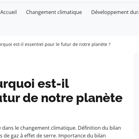
Accueil
Changement climatique
Développement dur
rquoi est-il essentiel pour le futur de notre planète ?
rquoi est-il
utur de notre planète
dans le changement climatique. Définition du bilan
 de gaz à effet de serre. Importance du bilan