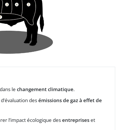
 dans le
changement climatique
.
d’évaluation des
émissions de gaz à effet de
er l’impact écologique des
entreprises
et