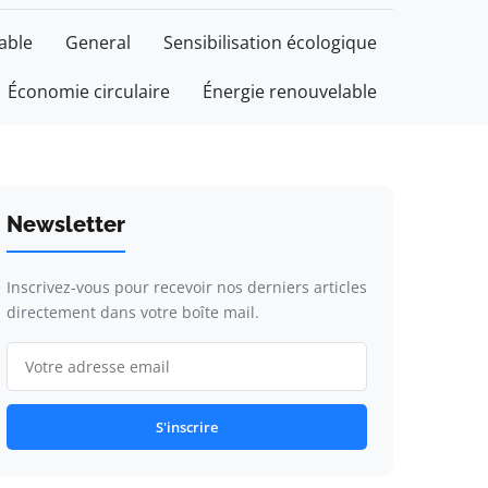
able
General
Sensibilisation écologique
Économie circulaire
Énergie renouvelable
Newsletter
Inscrivez-vous pour recevoir nos derniers articles
directement dans votre boîte mail.
S'inscrire