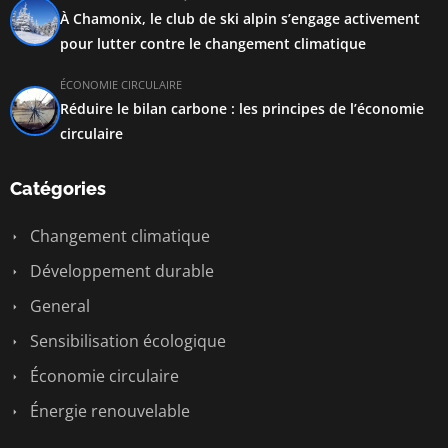
À Chamonix, le club de ski alpin s’engage activement
pour lutter contre le changement climatique
ÉCONOMIE CIRCULAIRE
Réduire le bilan carbone : les principes de l’économie
circulaire
Catégories
Changement climatique
Développement durable
General
Sensibilisation écologique
Économie circulaire
Énergie renouvelable