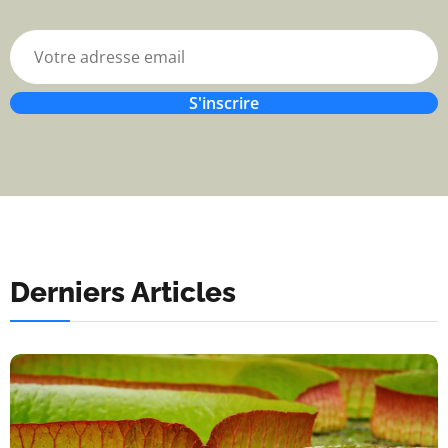
S'inscrire
Derniers Articles