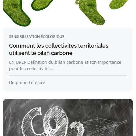
SENSIBILISATION ÉCOLOGIQUE
Comment les collectivités territoriales
utilisent le bilan carbone
EN BREF Définition du bilan carbone et son importance
pour les collectivités…
Delphine Lemaire