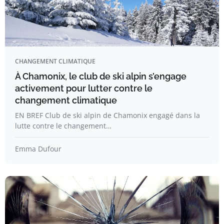
CHANGEMENT CLIMATIQUE
À Chamonix, le club de ski alpin s’engage
activement pour lutter contre le
changement climatique
EN BREF Club de ski alpin de Chamonix engagé dans la
lutte contre le changement…
Emma Dufour