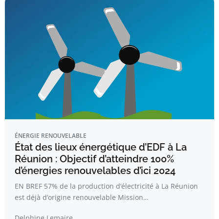
ÉNERGIE RENOUVELABLE
État des lieux énergétique d’EDF à La
Réunion : Objectif d’atteindre 100%
d’énergies renouvelables d’ici 2024
EN BREF 57% de la production d’électricité à La Réunion
est déjà d’origine renouvelable Mission…
Delphine Lemaire