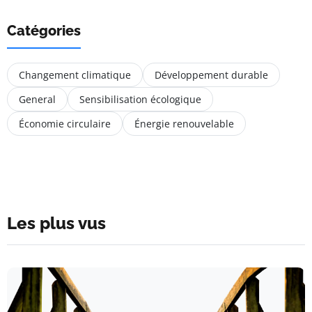
Catégories
Changement climatique
Développement durable
General
Sensibilisation écologique
Économie circulaire
Énergie renouvelable
Les plus vus