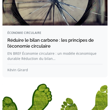
ÉCONOMIE CIRCULAIRE
Réduire le bilan carbone : les principes de
l’économie circulaire
EN BREF Économie circulaire : un modèle économique
durable Réduction du bilan…
Kévin Girard