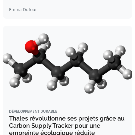
Emma Dufour
DÉVELOPPEMENT DURABLE
Thales révolutionne ses projets grâce au
Carbon Supply Tracker pour une
empreinte écologique réduite