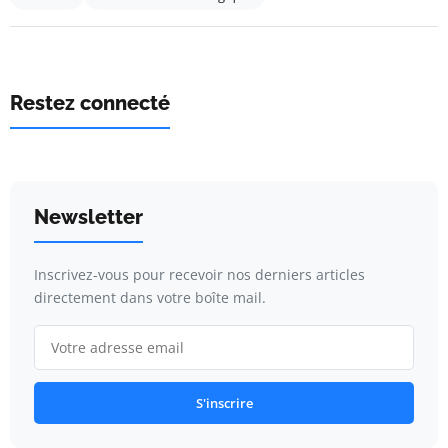
Restez connecté
Newsletter
Inscrivez-vous pour recevoir nos derniers articles
directement dans votre boîte mail.
S'inscrire