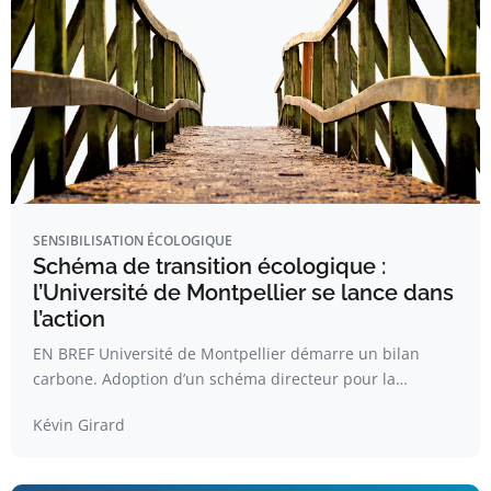
SENSIBILISATION ÉCOLOGIQUE
Schéma de transition écologique :
l’Université de Montpellier se lance dans
l’action
EN BREF Université de Montpellier démarre un bilan
carbone. Adoption d’un schéma directeur pour la…
Kévin Girard