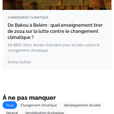
CHANGEMENT CLIMATIQUE
De Bakou à Belém : quel enseignement tirer
de 2024 sur la lutte contre le changement
climatique ?
EN BREF 2024: Année charnière pour la lutte contre le
changement climatique.
Emma Dufour
À ne pas manquer
Tous
Changement climatique
Développement durable
General
Sensibilisation écologique