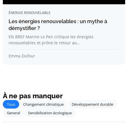
ÉNERGIE RENOUVELABLE
Les énergies renouvelables : un mythe à
démystifier ?
EN BREF Marine Le Pen critique les énergies
renouvelables et prône le retour au…
Emma Dufour
À ne pas manquer
Tous
Changement climatique
Développement durable
General
Sensibilisation écologique