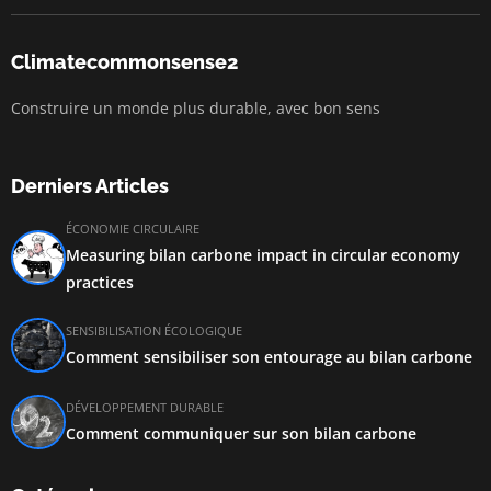
Climatecommonsense2
Construire un monde plus durable, avec bon sens
Derniers Articles
ÉCONOMIE CIRCULAIRE
Measuring bilan carbone impact in circular economy
practices
SENSIBILISATION ÉCOLOGIQUE
Comment sensibiliser son entourage au bilan carbone
DÉVELOPPEMENT DURABLE
Comment communiquer sur son bilan carbone