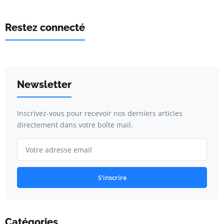
Restez connecté
Newsletter
Inscrivez-vous pour recevoir nos derniers articles
directement dans votre boîte mail.
S'inscrire
Catégories