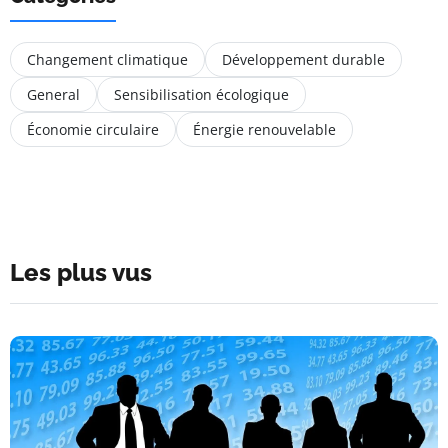
Changement climatique
Développement durable
General
Sensibilisation écologique
Économie circulaire
Énergie renouvelable
Les plus vus