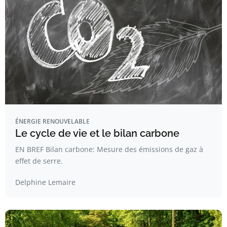
ÉNERGIE RENOUVELABLE
Le cycle de vie et le bilan carbone
EN BREF Bilan carbone: Mesure des émissions de gaz à
effet de serre.
Delphine Lemaire