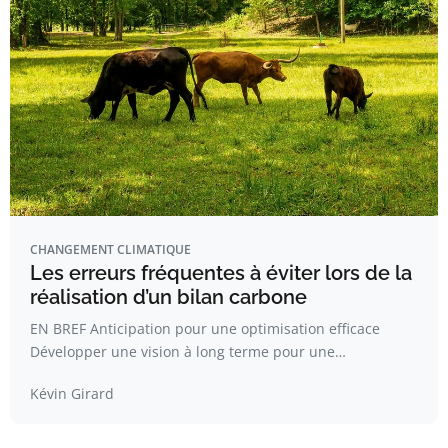
CHANGEMENT CLIMATIQUE
Les erreurs fréquentes à éviter lors de la
réalisation d’un bilan carbone
EN BREF Anticipation pour une optimisation efficace
Développer une vision à long terme pour une…
Kévin Girard