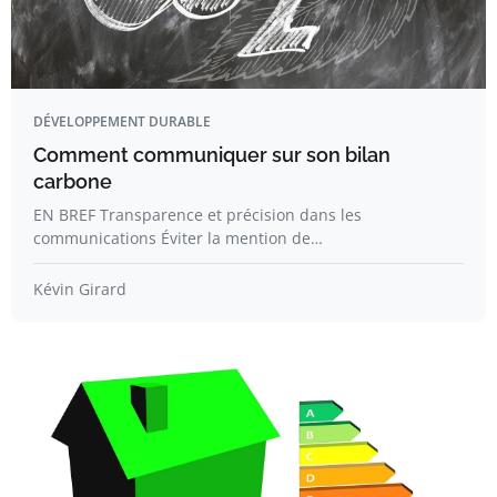
DÉVELOPPEMENT DURABLE
Comment communiquer sur son bilan
carbone
EN BREF Transparence et précision dans les
communications Éviter la mention de…
Kévin Girard