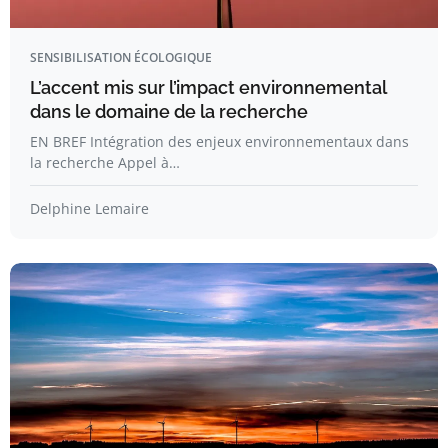
SENSIBILISATION ÉCOLOGIQUE
L’accent mis sur l’impact environnemental
dans le domaine de la recherche
EN BREF Intégration des enjeux environnementaux dans
la recherche Appel à…
Delphine Lemaire