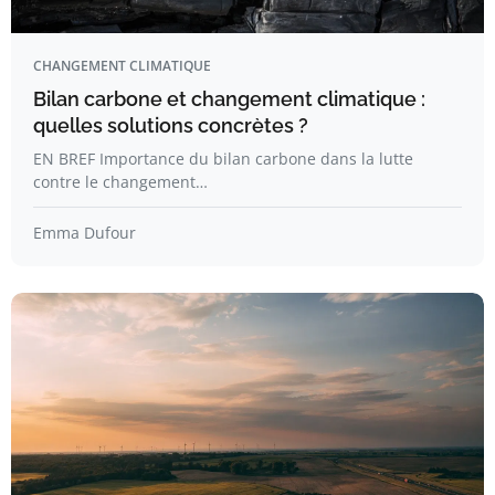
CHANGEMENT CLIMATIQUE
Bilan carbone et changement climatique :
quelles solutions concrètes ?
EN BREF Importance du bilan carbone dans la lutte
contre le changement…
Emma Dufour