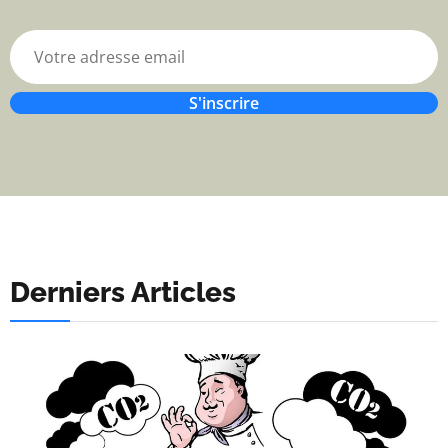
S'inscrire
Derniers Articles