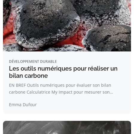
DÉVELOPPEMENT DURABLE
Les outils numériques pour réaliser un
bilan carbone
EN BREF Outils numériques pour évaluer son bilan
carbone Calculatrice My Impact pour mesurer son…
Emma Dufour