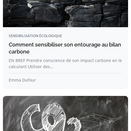
SENSIBILISATION ÉCOLOGIQUE
Comment sensibiliser son entourage au bilan
carbone
EN BREF Prendre conscience de son impact carbone en le
calculant Utiliser des…
Emma Dufour