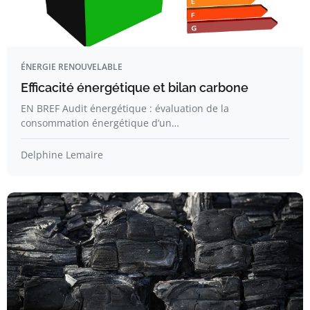
ÉNERGIE RENOUVELABLE
Efficacité énergétique et bilan carbone
EN BREF Audit énergétique : évaluation de la
consommation énergétique d’un…
Delphine Lemaire