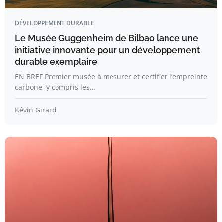
DÉVELOPPEMENT DURABLE
Le Musée Guggenheim de Bilbao lance une
initiative innovante pour un développement
durable exemplaire
EN BREF Premier musée à mesurer et certifier l’empreinte
carbone, y compris les…
Kévin Girard