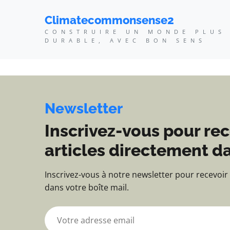
Climatecommonsense2 -
Climatecommonsense2
CONSTRUIRE UN MONDE PLUS
DURABLE, AVEC BON SENS
Newsletter
Inscrivez-vous pour rec
articles directement da
Inscrivez-vous à notre newsletter pour recevoir
dans votre boîte mail.