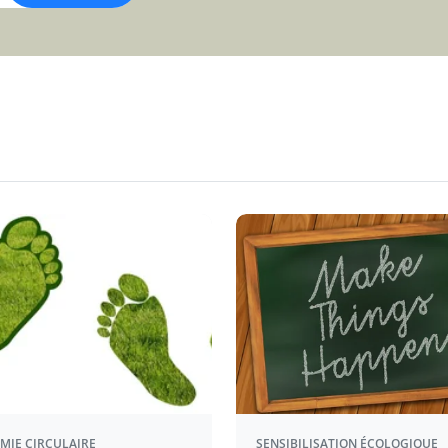
MIE CIRCULAIRE
SENSIBILISATION ÉCOLOGIQUE