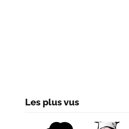
Les plus vus