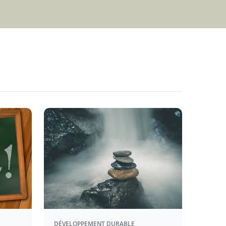
DÉVELOPPEMENT DURABLE