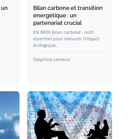
r un
Bilan carbone et transition
énergétique : un
partenariat crucial
EN BREF Bilan carbone : outil
essentiel pour mesurer l’impact
écologique.
Delphine Lemaire