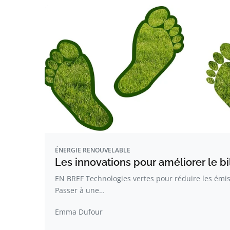
ÉNERGIE RENOUVELABLE
Les innovations pour améliorer le b
EN BREF Technologies vertes pour réduire les émiss
Passer à une…
Emma Dufour