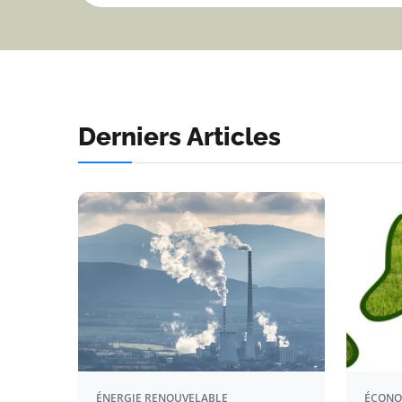
Derniers Articles
ÉNERGIE RENOUVELABLE
ÉCONO