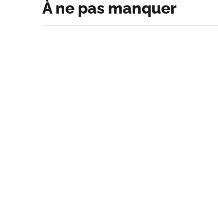
À ne pas manquer