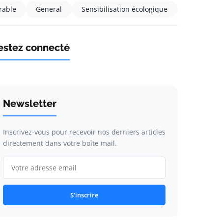
rable
General
Sensibilisation écologique
estez connecté
Newsletter
Inscrivez-vous pour recevoir nos derniers articles
directement dans votre boîte mail.
S'inscrire