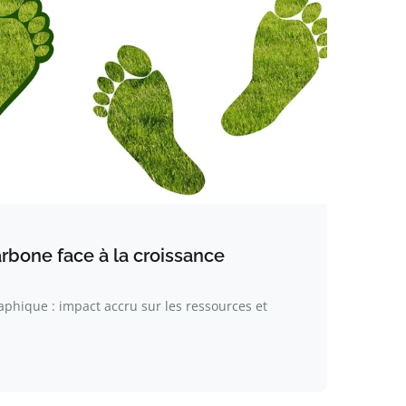
arbone face à la croissance
hique : impact accru sur les ressources et