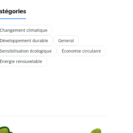
atégories
Changement climatique
Développement durable
General
Sensibilisation écologique
Économie circulaire
Énergie renouvelable