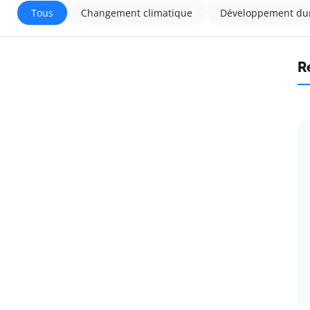
Tous
Changement climatique
Développement du
R