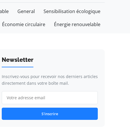
able
General
Sensibilisation écologique
Économie circulaire
Énergie renouvelable
Newsletter
Inscrivez-vous pour recevoir nos derniers articles
directement dans votre boîte mail.
S'inscrire