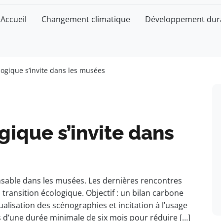
Accueil
Changement climatique
Développement dur
logique s’invite dans les musées
gique s’invite dans
nsable dans les musées. Les dernières rencontres
transition écologique. Objectif : un bilan carbone
ualisation des scénographies et incitation à l’usage
 d’une durée minimale de six mois pour réduire […]