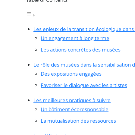
Les enjeux de la transition écologique dan
Un engagement à long terme
Les actions concrètes des musées
Le rôle des musées dans la sensibilisation d
Des expositions engagées
Favoriser le dialogue avec les artistes
Les meilleures pratiques à suivre
Un bâtiment écoresponsable
La mutualisation des ressources