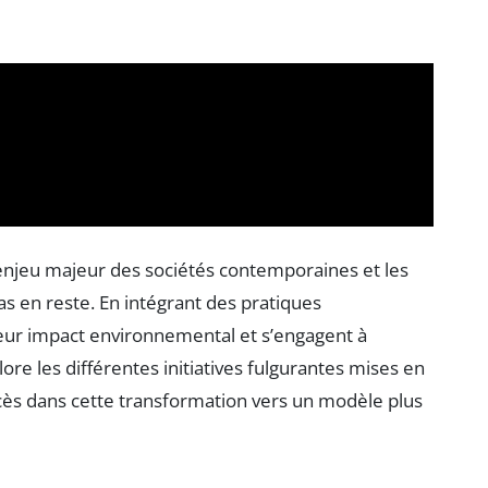
enjeu majeur des sociétés contemporaines et les
as en reste. En intégrant des pratiques
leur impact environnemental et s’engagent à
ore les différentes initiatives fulgurantes mises en
ccès dans cette transformation vers un modèle plus