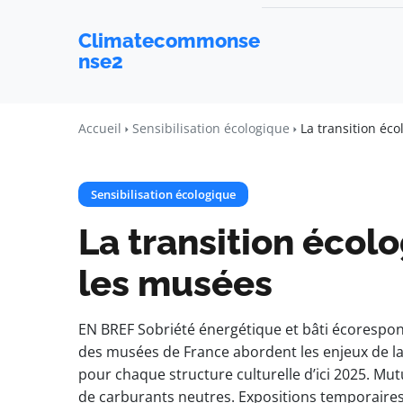
Climatecommonse
nse2
Accueil
Sensibilisation écologique
La transition éco
Sensibilisation écologique
La transition écolo
les musées
EN BREF Sobriété énergétique et bâti écorespo
des musées de France abordent les enjeux de la 
pour chaque structure culturelle d’ici 2025. Mut
de carburants neutres. Expositions temporaires