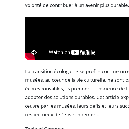
volonté de contribuer à un avenir plus durable.
La transition écologique se profile comme un 
musées, au cœur de la vie culturelle, ne sont p
écoresponsables, ils prennent conscience de 
adopter des solutions durables. Cet article expl
œuvre par les musées, leurs défis et leurs su
respectueux de l’environnement.
Table of Contents