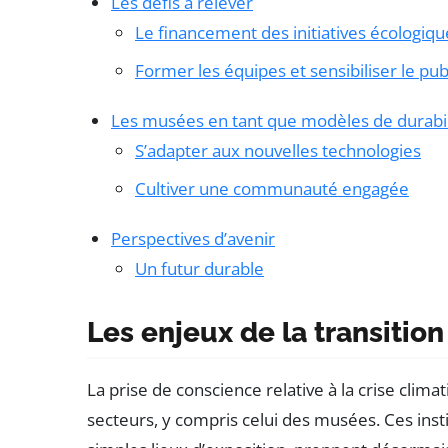
Les défis à relever
Le financement des initiatives écologiqu
Former les équipes et sensibiliser le pub
Les musées en tant que modèles de durabil
S’adapter aux nouvelles technologies
Cultiver une communauté engagée
Perspectives d’avenir
Un futur durable
Les enjeux de la transiti
La prise de conscience relative à la crise cli
secteurs, y compris celui des musées. Ces ins