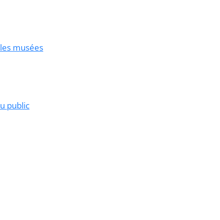
s les musées
u public