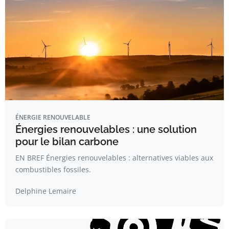
ÉNERGIE RENOUVELABLE
Énergies renouvelables : une solution
pour le bilan carbone
EN BREF Énergies renouvelables : alternatives viables aux
combustibles fossiles.
Delphine Lemaire