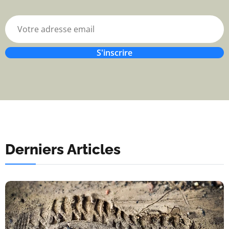
S'inscrire
Derniers Articles