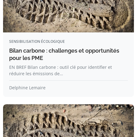
SENSIBILISATION ÉCOLOGIQUE
Bilan carbone : challenges et opportunités
pour les PME
EN BREF Bilan carbone : outil clé pour identifier et
réduire les émissions de…
Delphine Lemaire