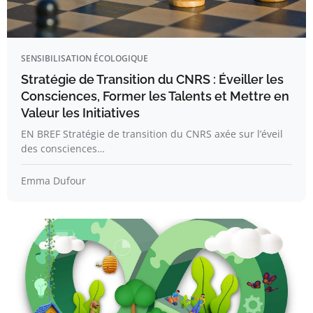
SENSIBILISATION ÉCOLOGIQUE
Stratégie de Transition du CNRS : Éveiller les
Consciences, Former les Talents et Mettre en
Valeur les Initiatives
EN BREF Stratégie de transition du CNRS axée sur l’éveil
des consciences…
Emma Dufour