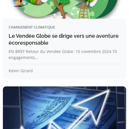
CHANGEMENT CLIMATIQUE
Le Vendée Globe se dirige vers une aventure
écoresponsable
EN BREF Retour du Vendée Globe: 10 novembre 2024 10
engagements…
Kévin Girard