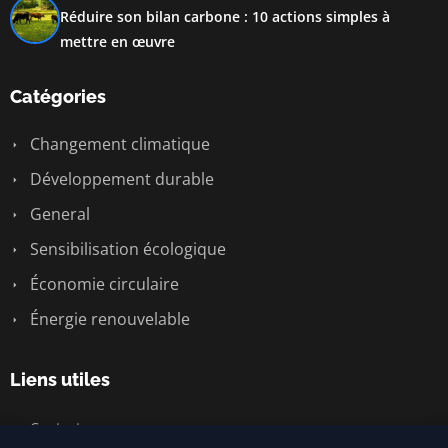
Réduire son bilan carbone : 10 actions simples à
mettre en œuvre
Catégories
Changement climatique
Développement durable
General
Sensibilisation écologique
Économie circulaire
Énergie renouvelable
Liens utiles
Contact