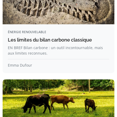
ÉNERGIE RENOUVELABLE
Les limites du bilan carbone classique
EN BREF Bilan carbone : un outil incontournable, mais
aux limites reconnues.
Emma Dufour