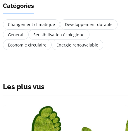
Catégories
Changement climatique
Développement durable
General
Sensibilisation écologique
Économie circulaire
Énergie renouvelable
Les plus vus