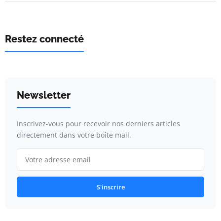
Restez connecté
Newsletter
Inscrivez-vous pour recevoir nos derniers articles
directement dans votre boîte mail.
S'inscrire