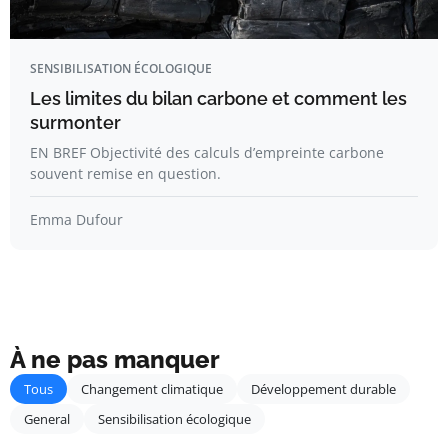
SENSIBILISATION ÉCOLOGIQUE
Les limites du bilan carbone et comment les
surmonter
EN BREF Objectivité des calculs d’empreinte carbone
souvent remise en question.
Emma Dufour
À ne pas manquer
Tous
Changement climatique
Développement durable
General
Sensibilisation écologique