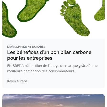
DÉVELOPPEMENT DURABLE
Les bénéfices d’un bon bilan carbone
pour les entreprises
EN BREF Amélioration de l’image de marque grâce à une
meilleure perception des consommateurs.
Kévin Girard