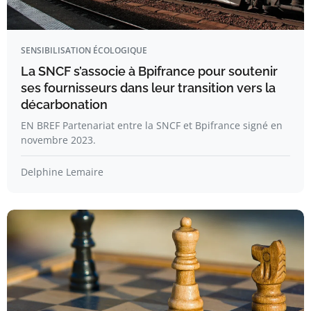
SENSIBILISATION ÉCOLOGIQUE
La SNCF s’associe à Bpifrance pour soutenir
ses fournisseurs dans leur transition vers la
décarbonation
EN BREF Partenariat entre la SNCF et Bpifrance signé en
novembre 2023.
Delphine Lemaire