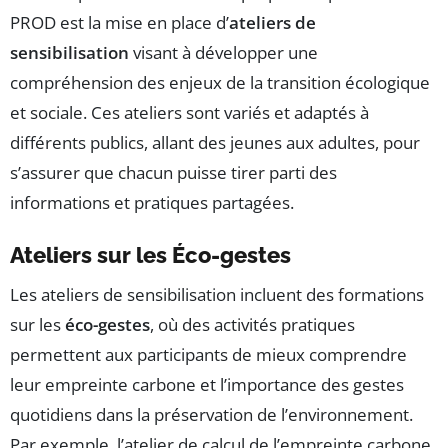
PROD est la mise en place d’
ateliers de
sensibilisation
visant à développer une
compréhension des enjeux de la transition écologique
et sociale. Ces ateliers sont variés et adaptés à
différents publics, allant des jeunes aux adultes, pour
s’assurer que chacun puisse tirer parti des
informations et pratiques partagées.
Ateliers sur les Éco-gestes
Les ateliers de sensibilisation incluent des formations
sur les
éco-gestes
, où des activités pratiques
permettent aux participants de mieux comprendre
leur empreinte carbone et l’importance des gestes
quotidiens dans la préservation de l’environnement.
Par exemple, l’atelier de calcul de l’empreinte carbone