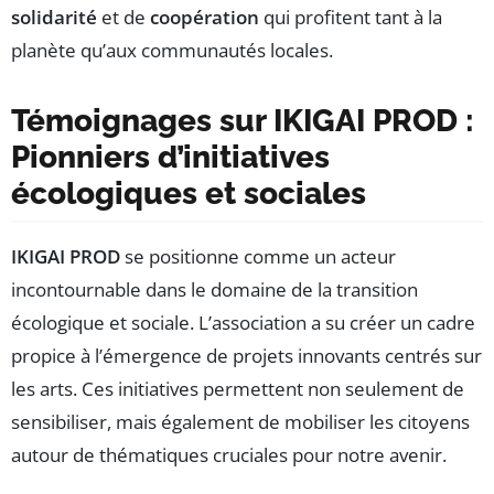
solidarité
et de
coopération
qui profitent tant à la
planète qu’aux communautés locales.
Témoignages sur IKIGAI PROD :
Pionniers d’initiatives
écologiques et sociales
IKIGAI PROD
se positionne comme un acteur
incontournable dans le domaine de la transition
écologique et sociale. L’association a su créer un cadre
propice à l’émergence de projets innovants centrés sur
les arts. Ces initiatives permettent non seulement de
sensibiliser, mais également de mobiliser les citoyens
autour de thématiques cruciales pour notre avenir.