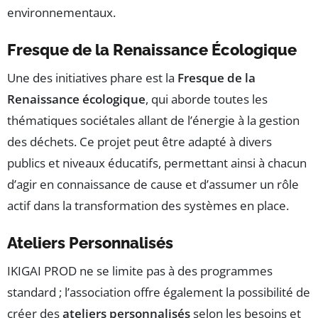
environnementaux.
Fresque de la Renaissance Écologique
Une des initiatives phare est la
Fresque de la
Renaissance écologique
, qui aborde toutes les
thématiques sociétales allant de l’énergie à la gestion
des déchets. Ce projet peut être adapté à divers
publics et niveaux éducatifs, permettant ainsi à chacun
d’agir en connaissance de cause et d’assumer un rôle
actif dans la transformation des systèmes en place.
Ateliers Personnalisés
IKIGAI PROD ne se limite pas à des programmes
standard ; l’association offre également la possibilité de
créer des
ateliers personnalisés
selon les besoins et