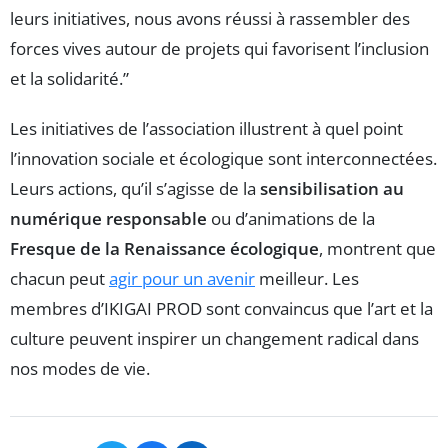
leurs initiatives, nous avons réussi à rassembler des
forces vives autour de projets qui favorisent l’inclusion
et la solidarité.”
Les initiatives de l’association illustrent à quel point
l’innovation sociale et écologique sont interconnectées.
Leurs actions, qu’il s’agisse de la
sensibilisation au
numérique responsable
ou d’animations de la
Fresque de la Renaissance écologique
, montrent que
chacun peut
agir pour un avenir
meilleur. Les
membres d’IKIGAI PROD sont convaincus que l’art et la
culture peuvent inspirer un changement radical dans
nos modes de vie.