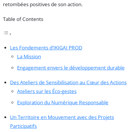
retombées positives de son action.
Table of Contents
Les Fondements d’IKIGAI PROD
La Mission
Engagement envers le développement durable
Des Ateliers de Sensibilisation au Cœur des Actions
Ateliers sur les Éco-gestes
Exploration du Numérique Responsable
Un Territoire en Mouvement avec des Projets
Participatifs