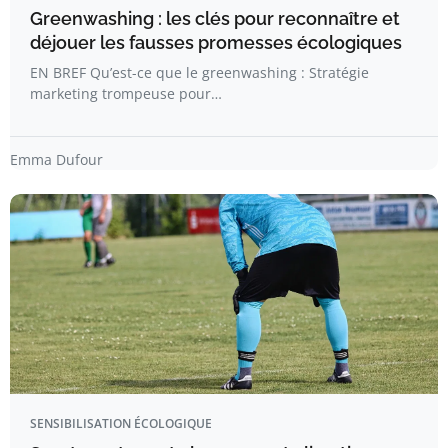
Greenwashing : les clés pour reconnaître et
déjouer les fausses promesses écologiques
EN BREF Qu’est-ce que le greenwashing : Stratégie
marketing trompeuse pour…
Emma Dufour
SENSIBILISATION ÉCOLOGIQUE