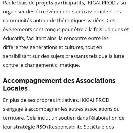
Par le biais de
projets participatifs
, IKIGAI PROD a su
organiser des éco-événements qui rassemblent les
communités autour de thématiques variées. Ces
événements sont conçus pour être à la fois ludiques et
éducatifs, facilitant ainsi la rencontre entre les
différentes générations et cultures, tout en
sensibilisant sur des sujets pressants tels que la lutte
contre le changement climatique.
Accompagnement des Associations
Locales
En plus de ses propres initiatives, IKIGAI PROD
s’engage à accompagner les autres associations du
territoire. Cela inclut un soutien dans l’élaboration de
leur
stratégie RSO
(Responsabilité Sociétale des