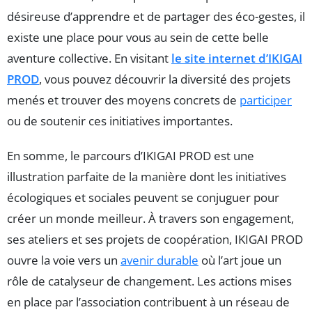
désireuse d’apprendre et de partager des éco-gestes, il
existe une place pour vous au sein de cette belle
aventure collective. En visitant
le site internet d’IKIGAI
PROD
, vous pouvez découvrir la diversité des projets
menés et trouver des moyens concrets de
participer
ou de soutenir ces initiatives importantes.
En somme, le parcours d’IKIGAI PROD est une
illustration parfaite de la manière dont les initiatives
écologiques et sociales peuvent se conjuguer pour
créer un monde meilleur. À travers son engagement,
ses ateliers et ses projets de coopération, IKIGAI PROD
ouvre la voie vers un
avenir durable
où l’art joue un
rôle de catalyseur de changement. Les actions mises
en place par l’association contribuent à un réseau de