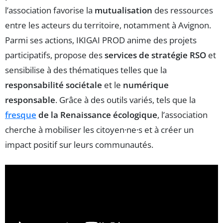
l’association favorise la
mutualisation
des ressources
entre les acteurs du territoire, notamment à Avignon.
Parmi ses actions, IKIGAI PROD anime des projets
participatifs, propose des
services de stratégie RSO
et
sensibilise à des thématiques telles que la
responsabilité sociétale
et le
numérique
responsable
. Grâce à des outils variés, tels que la
fresque
de la Renaissance écologique
, l’association
cherche à mobiliser les citoyen·ne·s et à créer un
impact positif sur leurs communautés.