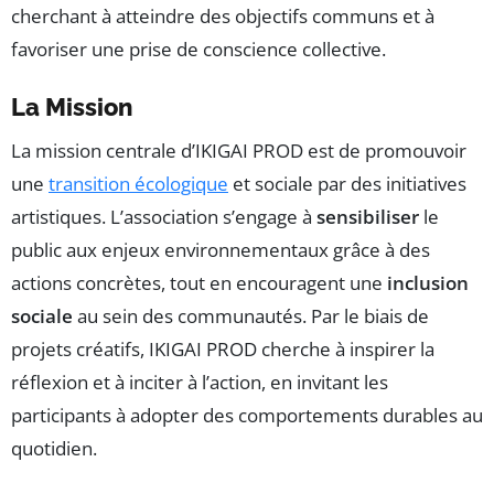
cherchant à atteindre des objectifs communs et à
favoriser une prise de conscience collective.
La Mission
La mission centrale d’IKIGAI PROD est de promouvoir
une
transition écologique
et sociale par des initiatives
artistiques. L’association s’engage à
sensibiliser
le
public aux enjeux environnementaux grâce à des
actions concrètes, tout en encouragent une
inclusion
sociale
au sein des communautés. Par le biais de
projets créatifs, IKIGAI PROD cherche à inspirer la
réflexion et à inciter à l’action, en invitant les
participants à adopter des comportements durables au
quotidien.