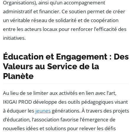
Organisations), ainsi qu’un accompagnement
administratif et financier. Ce soutien permet de créer
un véritable réseau de solidarité et de coopération
entre les acteurs locaux pour renforcer l’efficacité des
initiatives.
Éducation et Engagement : Des
Valeurs au Service de la
Planète
Au lieu de se limiter aux activités en lien avec l’art,
IKIGAI PROD développe des outils pédagogiques visant
à éduquer les
jeunes
générations. À travers des projets
d’éducation, l’association favorise l’émergence de
nouvelles idées et solutions pour relever les défis