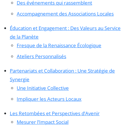
Des événements qui rassemblent
Accompagnement des Associations Locales
Éducation et Engagement : Des Valeurs au Service
de la Planète
Fresque de la Renaissance Écologique
Ateliers Personnalisés
Partenariats et Collaboration : Une Stratégie de
Synergie
Une Initiative Collective
Impliquer les Acteurs Locaux
Les Retombées et Perspectives d’Avenir
Mesurer l’Impact Social