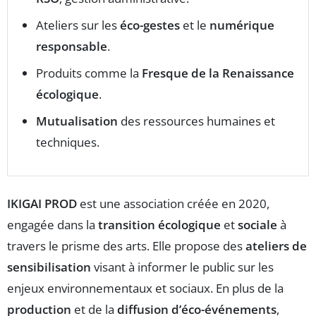
Ateliers sur les
éco-gestes
et le
numérique
responsable
.
Produits comme la
Fresque de la Renaissance
écologique
.
Mutualisation
des ressources humaines et
techniques.
IKIGAI PROD
est une association créée en 2020,
engagée dans la
transition écologique
et
sociale
à
travers le prisme des arts. Elle propose des
ateliers de
sensibilisation
visant à informer le public sur les
enjeux environnementaux et sociaux. En plus de la
production
et de la
diffusion d’éco-événements
,