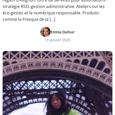
région d’Avignon. Offre de services pour associations :
stratégie RSO, gestion administrative. Ateliers sur les
éco-gestes et le numérique responsable. Produits
comme la Fresque de la […]
Emma Dufour
13 janvier 2025