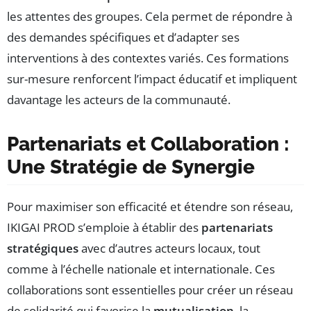
les attentes des groupes. Cela permet de répondre à
des demandes spécifiques et d’adapter ses
interventions à des contextes variés. Ces formations
sur-mesure renforcent l’impact éducatif et impliquent
davantage les acteurs de la communauté.
Partenariats et Collaboration :
Une Stratégie de Synergie
Pour maximiser son efficacité et étendre son réseau,
IKIGAI PROD s’emploie à établir des
partenariats
stratégiques
avec d’autres acteurs locaux, tout
comme à l’échelle nationale et internationale. Ces
collaborations sont essentielles pour créer un réseau
de solidarité qui favorise la
mutualisation
, la