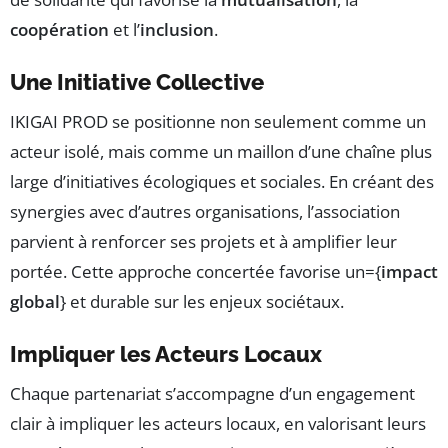
coopération
et l’
inclusion
.
Une Initiative Collective
IKIGAI PROD se positionne non seulement comme un
acteur isolé, mais comme un maillon d’une chaîne plus
large d’initiatives écologiques et sociales. En créant des
synergies avec d’autres organisations, l’association
parvient à renforcer ses projets et à amplifier leur
portée. Cette approche concertée favorise un={
impact
global
} et durable sur les enjeux sociétaux.
Impliquer les Acteurs Locaux
Chaque partenariat s’accompagne d’un engagement
clair à impliquer les acteurs locaux, en valorisant leurs