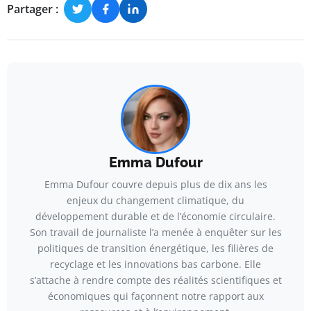
Partager :
Emma Dufour
Emma Dufour couvre depuis plus de dix ans les
enjeux du changement climatique, du
développement durable et de l’économie circulaire.
Son travail de journaliste l’a menée à enquêter sur les
politiques de transition énergétique, les filières de
recyclage et les innovations bas carbone. Elle
s’attache à rendre compte des réalités scientifiques et
économiques qui façonnent notre rapport aux