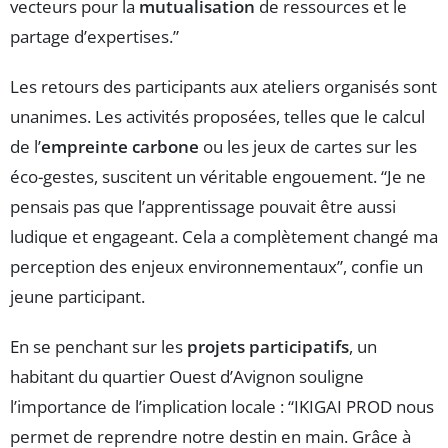
vecteurs pour la
mutualisation
de ressources et le
partage d’expertises.”
Les retours des participants aux ateliers organisés sont
unanimes. Les activités proposées, telles que le calcul
de l’
empreinte carbone
ou les jeux de cartes sur les
éco-gestes, suscitent un véritable engouement. “Je ne
pensais pas que l’apprentissage pouvait être aussi
ludique et engageant. Cela a complètement changé ma
perception des enjeux environnementaux”, confie un
jeune participant.
En se penchant sur les
projets participatifs
, un
habitant du quartier Ouest d’Avignon souligne
l’importance de l’implication locale : “IKIGAI PROD nous
permet de reprendre notre destin en main. Grâce à