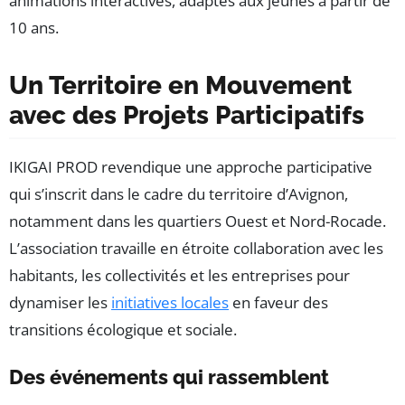
animations interactives, adaptés aux jeunes à partir de
10 ans.
Un Territoire en Mouvement
avec des Projets Participatifs
IKIGAI PROD revendique une approche participative
qui s’inscrit dans le cadre du territoire d’Avignon,
notamment dans les quartiers Ouest et Nord-Rocade.
L’association travaille en étroite collaboration avec les
habitants, les collectivités et les entreprises pour
dynamiser les
initiatives locales
en faveur des
transitions écologique et sociale.
Des événements qui rassemblent