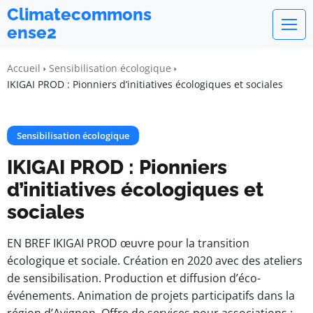
Climatecommons
ense2
Accueil
Sensibilisation écologique
IKIGAI PROD : Pionniers d’initiatives écologiques et sociales
Sensibilisation écologique
IKIGAI PROD : Pionniers
d’initiatives écologiques et
sociales
EN BREF IKIGAI PROD œuvre pour la transition
écologique et sociale. Création en 2020 avec des ateliers
de sensibilisation. Production et diffusion d’éco-
événements. Animation de projets participatifs dans la