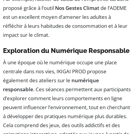
proposé grâce à l’outil
Nos Gestes Climat
de l’ADEME
est un excellent moyen d’amener les adultes à
réfléchir à leurs habitudes de consommation et à leur
impact sur le climat.
Exploration du Numérique Responsable
À une époque où le numérique occupe une place
centrale dans nos vies, IKIGAI PROD propose
également des ateliers sur le
numérique
responsable
. Ces séances permettent aux participants
d’explorer comment leurs comportements en ligne
peuvent influencer l’environnement, tout en cherchant
à développer des pratiques numérique plus durables.
Cela comprend des jeux, des outils addictifs et des