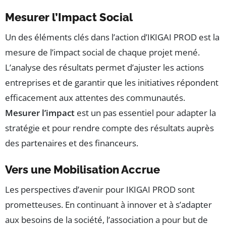
Mesurer l’Impact Social
Un des éléments clés dans l’action d’IKIGAI PROD est la
mesure de l’impact social de chaque projet mené.
L’analyse des résultats permet d’ajuster les actions
entreprises et de garantir que les initiatives répondent
efficacement aux attentes des communautés.
Mesurer l’impact
est un pas essentiel pour adapter la
stratégie et pour rendre compte des résultats auprès
des partenaires et des financeurs.
Vers une Mobilisation Accrue
Les perspectives d’avenir pour IKIGAI PROD sont
prometteuses. En continuant à innover et à s’adapter
aux besoins de la société, l’association a pour but de