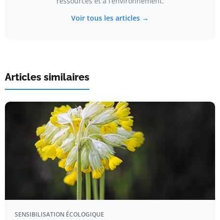
ressources et à l’environnement.
Voir tous les articles →
Articles similaires
SENSIBILISATION ÉCOLOGIQUE