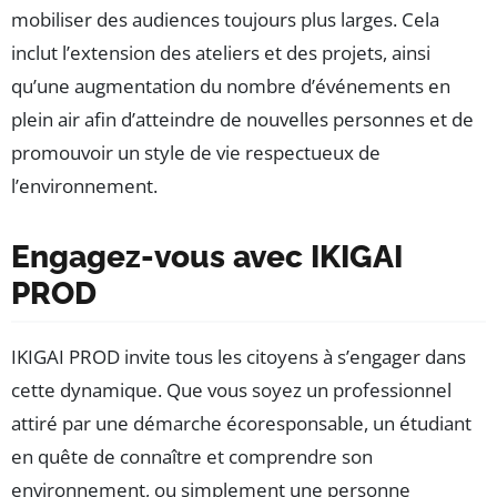
mobiliser des audiences toujours plus larges. Cela
inclut l’extension des ateliers et des projets, ainsi
qu’une augmentation du nombre d’événements en
plein air afin d’atteindre de nouvelles personnes et de
promouvoir un style de vie respectueux de
l’environnement.
Engagez-vous avec IKIGAI
PROD
IKIGAI PROD invite tous les citoyens à s’engager dans
cette dynamique. Que vous soyez un professionnel
attiré par une démarche écoresponsable, un étudiant
en quête de connaître et comprendre son
environnement, ou simplement une personne