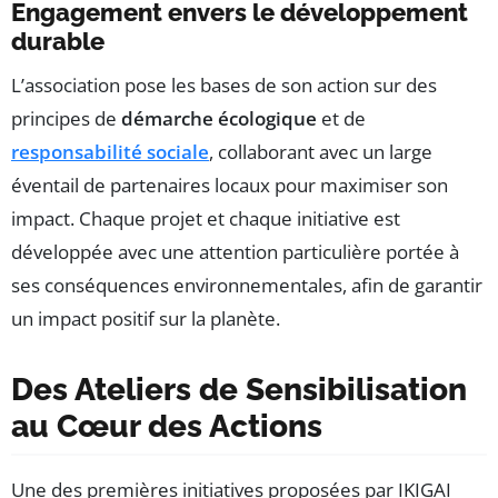
Engagement envers le développement
durable
L’association pose les bases de son action sur des
principes de
démarche écologique
et de
responsabilité sociale
, collaborant avec un large
éventail de partenaires locaux pour maximiser son
impact. Chaque projet et chaque initiative est
développée avec une attention particulière portée à
ses conséquences environnementales, afin de garantir
un impact positif sur la planète.
Des Ateliers de Sensibilisation
au Cœur des Actions
Une des premières initiatives proposées par IKIGAI