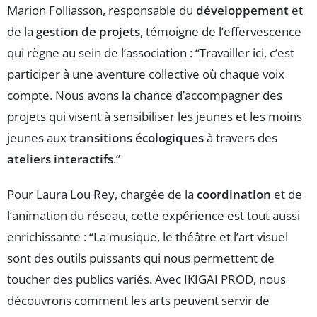
Marion Folliasson, responsable du
développement
et
de la
gestion de projets
, témoigne de l’effervescence
qui règne au sein de l’association : “Travailler ici, c’est
participer à une aventure collective où chaque voix
compte. Nous avons la chance d’accompagner des
projets qui visent à sensibiliser les jeunes et les moins
jeunes aux
transitions écologiques
à travers des
ateliers interactifs
.”
Pour Laura Lou Rey, chargée de la
coordination
et de
l’animation du réseau, cette expérience est tout aussi
enrichissante : “La musique, le théâtre et l’art visuel
sont des outils puissants qui nous permettent de
toucher des publics variés. Avec IKIGAI PROD, nous
découvrons comment les arts peuvent servir de