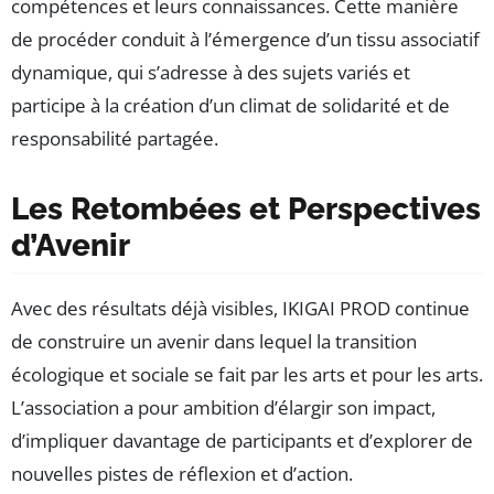
compétences et leurs connaissances. Cette manière
de procéder conduit à l’émergence d’un tissu associatif
dynamique, qui s’adresse à des sujets variés et
participe à la création d’un climat de solidarité et de
responsabilité partagée.
Les Retombées et Perspectives
d’Avenir
Avec des résultats déjà visibles, IKIGAI PROD continue
de construire un avenir dans lequel la transition
écologique et sociale se fait par les arts et pour les arts.
L’association a pour ambition d’élargir son impact,
d’impliquer davantage de participants et d’explorer de
nouvelles pistes de réflexion et d’action.