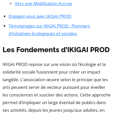
Vers une Mobilisation Accrue
Engagez-vous avec IKIGAI PROD
Témoignages sur IKIGAI PROD : Pionniers
d’initiatives écologiques et sociales
Les Fondements d’IKIGAI PROD
IKIGAI PROD repose sur une vision où l’écologie et la
solidarité sociale fusionnent pour créer un impact
tangible. L’association œuvre selon le principe que les
arts peuvent servir de vecteur puissant pour éveiller
les consciences et susciter des actions. Cette approche
permet d’impliquer un large éventail de publics dans
ses activités, depuis les jeunes jusqu’aux adultes, en