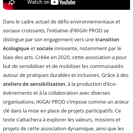
Dans le cadre actuel de défis environnementaux et
sociaux croissants, l’initiative d’IKIGAI PROD se
distingue par son engagement vers une
transition
écologique
et
sociale
innovante, notamment par le
biais des arts. Créée en 2020, cette association a pour
but de sensibiliser et de mobiliser les communautés
autour de pratiques durables et inclusives. Grâce à des
ateliers de sensibilisation
, à la production d’éco-
événements et à la collaboration avec diverses
organisations, IKIGAI PROD s’impose comme un acteur
clé dans la mise en place de projets participatifs. Ce
texte s’attachera à explorer les valeurs, missions et
projets de cette association dynamique, ainsi que les