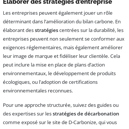
Élaborer des stratégies d’entreprise
Les entreprises peuvent également jouer un rôle
déterminant dans l’amélioration du bilan carbone. En
élaborant des
stratégies
centrées sur la durabilité, les
entreprises peuvent non seulement se conformer aux
exigences réglementaires, mais également améliorer
leur image de marque et fidéliser leur clientèle. Cela
peut inclure la mise en place de plans d’action
environnementaux, le développement de produits
écologiques, ou l’adoption de certifications
environnementales reconnues.
Pour une approche structurée, suivez des guides ou
des expertises sur les
stratégies de décarbonation
comme exposé sur le site de D-Carbonize, qui vous