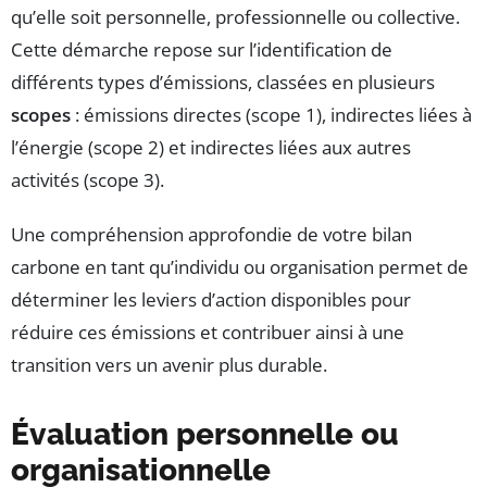
qu’elle soit personnelle, professionnelle ou collective.
Cette démarche repose sur l’identification de
différents types d’émissions, classées en plusieurs
scopes
: émissions directes (scope 1), indirectes liées à
l’énergie (scope 2) et indirectes liées aux autres
activités (scope 3).
Une compréhension approfondie de votre bilan
carbone en tant qu’individu ou organisation permet de
déterminer les leviers d’action disponibles pour
réduire ces émissions et contribuer ainsi à une
transition vers un avenir plus durable.
Évaluation personnelle ou
organisationnelle