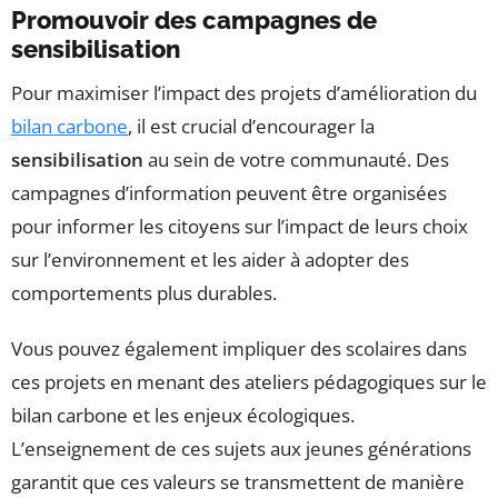
Promouvoir des campagnes de
sensibilisation
Pour maximiser l’impact des projets d’amélioration du
bilan carbone
, il est crucial d’encourager la
sensibilisation
au sein de votre communauté. Des
campagnes d’information peuvent être organisées
pour informer les citoyens sur l’impact de leurs choix
sur l’environnement et les aider à adopter des
comportements plus durables.
Vous pouvez également impliquer des scolaires dans
ces projets en menant des ateliers pédagogiques sur le
bilan carbone et les enjeux écologiques.
L’enseignement de ces sujets aux jeunes générations
garantit que ces valeurs se transmettent de manière