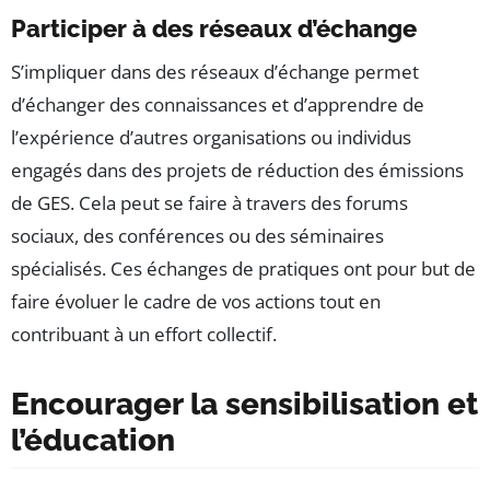
Participer à des réseaux d’échange
S’impliquer dans des réseaux d’échange permet
d’échanger des connaissances et d’apprendre de
l’expérience d’autres organisations ou individus
engagés dans des projets de réduction des émissions
de GES. Cela peut se faire à travers des forums
sociaux, des conférences ou des séminaires
spécialisés. Ces échanges de pratiques ont pour but de
faire évoluer le cadre de vos actions tout en
contribuant à un effort collectif.
Encourager la sensibilisation et
l’éducation