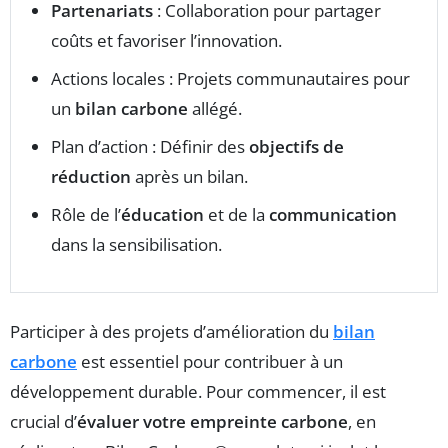
Partenariats
: Collaboration pour partager
coûts et favoriser l’innovation.
Actions locales : Projets communautaires pour
un
bilan carbone
allégé.
Plan d’action : Définir des
objectifs de
réduction
après un bilan.
Rôle de l’
éducation
et de la
communication
dans la sensibilisation.
Participer à des projets d’amélioration du
bilan
carbone
est essentiel pour contribuer à un
développement durable. Pour commencer, il est
crucial d’
évaluer votre empreinte carbone
, en