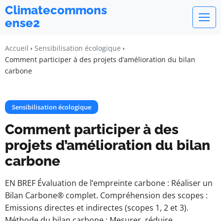
Climatecommons
ense2
Accueil
Sensibilisation écologique
Comment participer à des projets d’amélioration du bilan
carbone
Sensibilisation écologique
Comment participer à des
projets d’amélioration du bilan
carbone
EN BREF Évaluation de l’empreinte carbone : Réaliser un
Bilan Carbone® complet. Compréhension des scopes :
Emissions directes et indirectes (scopes 1, 2 et 3).
Méthode du bilan carbone : Mesurer, réduire,