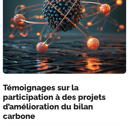
Témoignages sur la
participation à des projets
d’amélioration du bilan
carbone