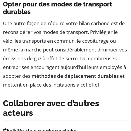
Opter pour des modes de transport
durables
Une autre façon de réduire votre bilan carbone est de
reconsidérer vos modes de transport. Privilégier le
vélo, les transports en commun, le covoiturage ou
même la marche peut considérablement diminuer vos
émissions de gaz à effet de serre. De nombreuses
entreprises encouragent aujourd’hui leurs employés à
adopter des
méthodes de déplacement durables
et
mettent en place des incitations à cet effet.
Collaborer avec d’autres
acteurs