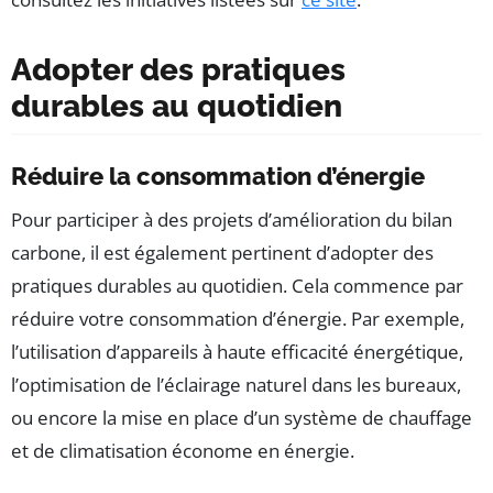
Adopter des pratiques
durables au quotidien
Réduire la consommation d’énergie
Pour participer à des projets d’amélioration du bilan
carbone, il est également pertinent d’adopter des
pratiques durables au quotidien. Cela commence par
réduire votre consommation d’énergie. Par exemple,
l’utilisation d’appareils à haute efficacité énergétique,
l’optimisation de l’éclairage naturel dans les bureaux,
ou encore la mise en place d’un système de chauffage
et de climatisation économe en énergie.