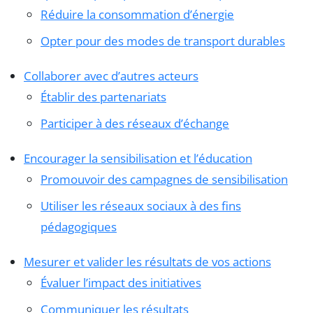
Réduire la consommation d’énergie
Opter pour des modes de transport durables
Collaborer avec d’autres acteurs
Établir des partenariats
Participer à des réseaux d’échange
Encourager la sensibilisation et l’éducation
Promouvoir des campagnes de sensibilisation
Utiliser les réseaux sociaux à des fins
pédagogiques
Mesurer et valider les résultats de vos actions
Évaluer l’impact des initiatives
Communiquer les résultats