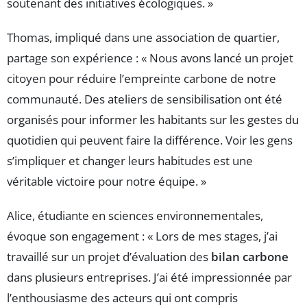
soutenant des initiatives écologiques. »
Thomas, impliqué dans une association de quartier,
partage son expérience : « Nous avons lancé un projet
citoyen pour réduire l’empreinte carbone de notre
communauté. Des ateliers de sensibilisation ont été
organisés pour informer les habitants sur les gestes du
quotidien qui peuvent faire la différence. Voir les gens
s’impliquer et changer leurs habitudes est une
véritable victoire pour notre équipe. »
Alice, étudiante en sciences environnementales,
évoque son engagement : « Lors de mes stages, j’ai
travaillé sur un projet d’évaluation des
bilan carbone
dans plusieurs entreprises. J’ai été impressionnée par
l’enthousiasme des acteurs qui ont compris