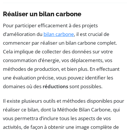
Réaliser un bilan carbone
Pour participer efficacement à des projets
d’amélioration du
bilan carbone
, il est crucial de
commencer par réaliser un bilan carbone complet.
Cela implique de collecter des données sur votre
consommation d’énergie, vos déplacements, vos
méthodes de production, et bien plus. En effectuant
une évaluation précise, vous pouvez identifier les
domaines où des
réductions
sont possibles.
Il existe plusieurs outils et méthodes disponibles pour
réaliser ce bilan, dont la Méthode Bilan Carbone, qui
vous permettra d’inclure tous les aspects de vos
activités, de façon à obtenir une image complète de