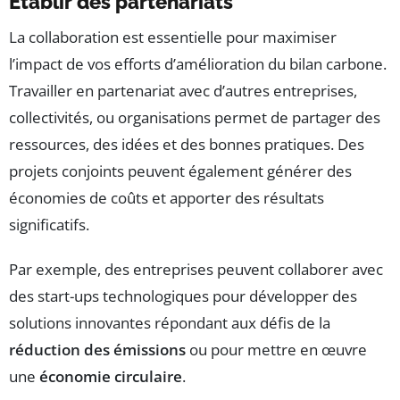
Établir des partenariats
La collaboration est essentielle pour maximiser
l’impact de vos efforts d’amélioration du bilan carbone.
Travailler en partenariat avec d’autres entreprises,
collectivités, ou organisations permet de partager des
ressources, des idées et des bonnes pratiques. Des
projets conjoints peuvent également générer des
économies de coûts et apporter des résultats
significatifs.
Par exemple, des entreprises peuvent collaborer avec
des start-ups technologiques pour développer des
solutions innovantes répondant aux défis de la
réduction des émissions
ou pour mettre en œuvre
une
économie circulaire
.