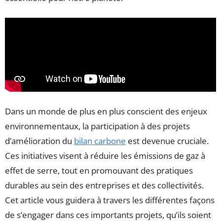
Dans un monde de plus en plus conscient des enjeux
environnementaux, la participation à des projets
d’amélioration du
bilan carbone
est devenue cruciale.
Ces initiatives visent à réduire les émissions de gaz à
effet de serre, tout en promouvant des pratiques
durables au sein des entreprises et des collectivités.
Cet article vous guidera à travers les différentes façons
de s’engager dans ces importants projets, qu’ils soient