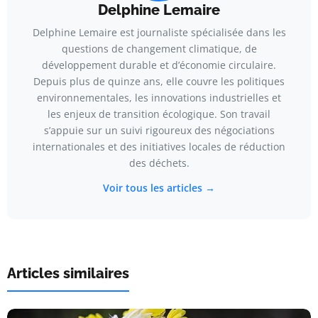
Delphine Lemaire
Delphine Lemaire est journaliste spécialisée dans les
questions de changement climatique, de
développement durable et d’économie circulaire.
Depuis plus de quinze ans, elle couvre les politiques
environnementales, les innovations industrielles et
les enjeux de transition écologique. Son travail
s’appuie sur un suivi rigoureux des négociations
internationales et des initiatives locales de réduction
des déchets.
Voir tous les articles →
Articles similaires