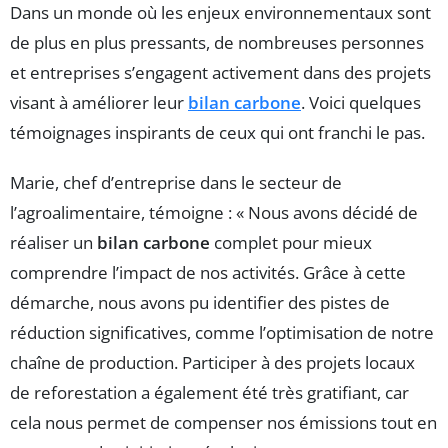
Dans un monde où les enjeux environnementaux sont
de plus en plus pressants, de nombreuses personnes
et entreprises s’engagent activement dans des projets
visant à améliorer leur
bilan carbone
. Voici quelques
témoignages inspirants de ceux qui ont franchi le pas.
Marie, chef d’entreprise dans le secteur de
l’agroalimentaire, témoigne : « Nous avons décidé de
réaliser un
bilan carbone
complet pour mieux
comprendre l’impact de nos activités. Grâce à cette
démarche, nous avons pu identifier des pistes de
réduction significatives, comme l’optimisation de notre
chaîne de production. Participer à des projets locaux
de reforestation a également été très gratifiant, car
cela nous permet de compenser nos émissions tout en