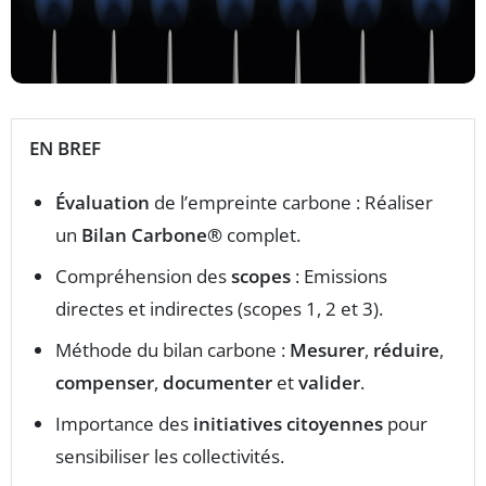
EN BREF
Évaluation
de l’empreinte carbone : Réaliser
un
Bilan Carbone®
complet.
Compréhension des
scopes
: Emissions
directes et indirectes (scopes 1, 2 et 3).
Méthode du bilan carbone :
Mesurer
,
réduire
,
compenser
,
documenter
et
valider
.
Importance des
initiatives citoyennes
pour
sensibiliser les collectivités.