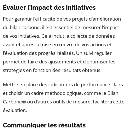
Évaluer l’impact des initiatives
Pour garantir l’efficacité de vos projets d’amélioration
du bilan carbone, il est essentiel de mesurer l’impact
de vos initiatives. Cela inclut la collecte de données
avant et après la mise en œuvre de vos actions et
l’évaluation des progrès réalisés. Un suivi régulier
permet de faire des ajustements et d’optimiser les
stratégies en fonction des résultats obtenus.
Mettre en place des indicateurs de performance clairs
et choisir un cadre méthodologique, comme le Bilan
Carbone® ou d’autres outils de mesure, facilitera cette
évaluation.
Communiquer les résultats