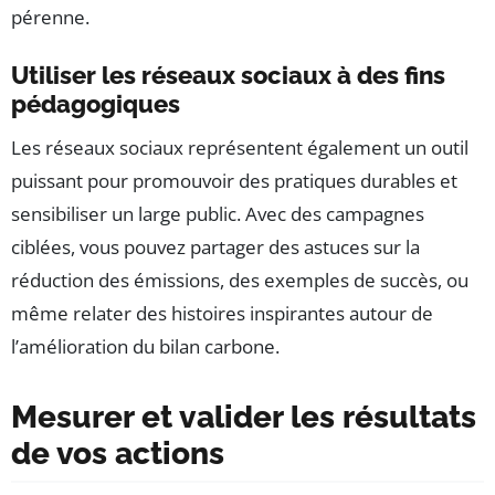
pérenne.
Utiliser les réseaux sociaux à des fins
pédagogiques
Les réseaux sociaux représentent également un outil
puissant pour promouvoir des pratiques durables et
sensibiliser un large public. Avec des campagnes
ciblées, vous pouvez partager des astuces sur la
réduction des émissions, des exemples de succès, ou
même relater des histoires inspirantes autour de
l’amélioration du bilan carbone.
Mesurer et valider les résultats
de vos actions