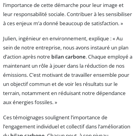
l’importance de cette démarche pour leur image et
leur responsabilité sociale. Contribuer à les sensibiliser
à ces enjeux m’a donné beaucoup de satisfaction. »
Julien, ingénieur en environnement, explique : « Au
sein de notre entreprise, nous avons instauré un plan
d’action après notre
bilan carbone
. Chaque employé a
maintenant un rôle à jouer dans la réduction de nos
émissions. C’est motivant de travailler ensemble pour
un objectif commun et de voir les résultats sur le
terrain, notamment en réduisant notre dépendance
aux énergies fossiles. »
Ces témoignages soulignent l’importance de
l’engagement individuel et collectif dans l’amélioration
du
bilan carbone
. Chacun peut, à son niveau,