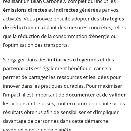
réalisant un Bilan Carbone® complet qui inclut les
émissions directes
et
indirectes
générées par vos
activités. Vous pouvez ensuite adopter des
stratégies
de réduction
en ciblant des mesures concrètes, telles
que la réduction de la consommation d’énergie ou
l’optimisation des transports.
S’engager dans des
initiatives citoyennes
et des
partenariats
est également bénéfique, car cela
permet de partager les ressources et les idées pour
innover dans les pratiques durables. Pour maximiser
l’impact, il est important de
documenter
et de
valider
les actions entreprises, tout en communiquant sur les
résultats obtenus afin de sensibiliser et d’impliquer
davantage de personnes dans cette démarche
essentielle pour notre planète.