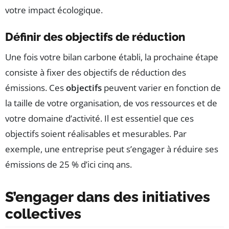
votre impact écologique.
Définir des objectifs de réduction
Une fois votre bilan carbone établi, la prochaine étape
consiste à fixer des objectifs de réduction des
émissions. Ces
objectifs
peuvent varier en fonction de
la taille de votre organisation, de vos ressources et de
votre domaine d’activité. Il est essentiel que ces
objectifs soient réalisables et mesurables. Par
exemple, une entreprise peut s’engager à réduire ses
émissions de 25 % d’ici cinq ans.
S’engager dans des initiatives
collectives