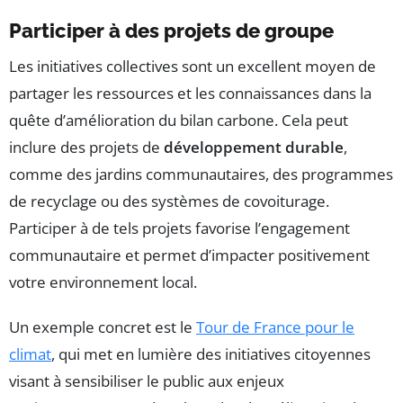
Participer à des projets de groupe
Les initiatives collectives sont un excellent moyen de
partager les ressources et les connaissances dans la
quête d’amélioration du bilan carbone. Cela peut
inclure des projets de
développement durable
,
comme des jardins communautaires, des programmes
de recyclage ou des systèmes de covoiturage.
Participer à de tels projets favorise l’engagement
communautaire et permet d’impacter positivement
votre environnement local.
Un exemple concret est le
Tour de France pour le
climat
, qui met en lumière des initiatives citoyennes
visant à sensibiliser le public aux enjeux