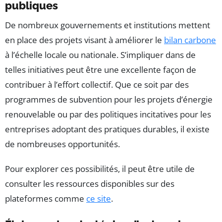
publiques
De nombreux gouvernements et institutions mettent
en place des projets visant à améliorer le
bilan carbone
à l’échelle locale ou nationale. S’impliquer dans de
telles initiatives peut être une excellente façon de
contribuer à l’effort collectif. Que ce soit par des
programmes de subvention pour les projets d’énergie
renouvelable ou par des politiques incitatives pour les
entreprises adoptant des pratiques durables, il existe
de nombreuses opportunités.
Pour explorer ces possibilités, il peut être utile de
consulter les ressources disponibles sur des
plateformes comme
ce site
.