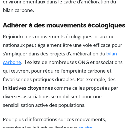
environnementaux dans le cadre d’amélioration du
bilan carbone.
Adhérer à des mouvements écologiques
Rejoindre des mouvements écologiques locaux ou
nationaux peut également être une voie efficace pour
s’impliquer dans des projets d’amélioration du
bilan
carbone
. Il existe de nombreuses ONG et associations
qui œuvrent pour réduire l’empreinte carbone et
favoriser des pratiques durables. Par exemple, des
initiatives citoyennes
comme celles proposées par
diverses associations se mobilisent pour une
sensibilisation active des populations.
Pour plus d’informations sur ces mouvements,
consultez les initiatives listées sur
ce site
.