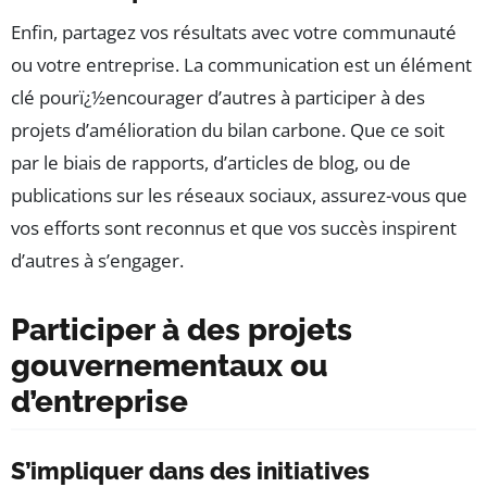
Enfin, partagez vos résultats avec votre communauté
ou votre entreprise. La communication est un élément
clé pourï¿½encourager d’autres à participer à des
projets d’amélioration du bilan carbone. Que ce soit
par le biais de rapports, d’articles de blog, ou de
publications sur les réseaux sociaux, assurez-vous que
vos efforts sont reconnus et que vos succès inspirent
d’autres à s’engager.
Participer à des projets
gouvernementaux ou
d’entreprise
S’impliquer dans des initiatives