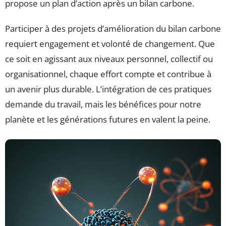
propose un plan d’action après un bilan carbone.
Participer à des projets d’amélioration du bilan carbone
requiert engagement et volonté de changement. Que
ce soit en agissant aux niveaux personnel, collectif ou
organisationnel, chaque effort compte et contribue à
un avenir plus durable. L’intégration de ces pratiques
demande du travail, mais les bénéfices pour notre
planète et les générations futures en valent la peine.