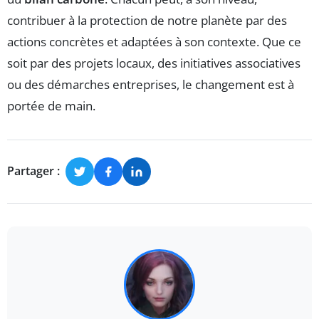
contribuer à la protection de notre planète par des
actions concrètes et adaptées à son contexte. Que ce
soit par des projets locaux, des initiatives associatives
ou des démarches entreprises, le changement est à
portée de main.
Partager :