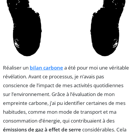
Réaliser un
bilan carbone
a été pour moi une véritable
révélation. Avant ce processus, je n’avais pas
conscience de l’impact de mes activités quotidiennes
sur l’environnement. Grâce à l’évaluation de mon
empreinte carbone, j’ai pu identifier certaines de mes
habitudes, comme mon mode de transport et ma
consommation d’énergie, qui contribuaient à des
émissions de gaz à effet de serre
considérables. Cela