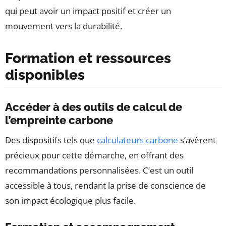
qui peut avoir un impact positif et créer un
mouvement vers la durabilité.
Formation et ressources
disponibles
Accéder à des outils de calcul de
l’empreinte carbone
Des dispositifs tels que
calculateurs carbone
s’avèrent
précieux pour cette démarche, en offrant des
recommandations personnalisées. C’est un outil
accessible à tous, rendant la prise de conscience de
son impact écologique plus facile.