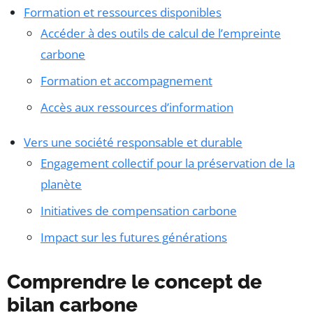
Formation et ressources disponibles
Accéder à des outils de calcul de l’empreinte
carbone
Formation et accompagnement
Accès aux ressources d’information
Vers une société responsable et durable
Engagement collectif pour la préservation de la
planète
Initiatives de compensation carbone
Impact sur les futures générations
Comprendre le concept de
bilan carbone