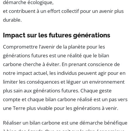
démarche écologique,
et contribuent à un effort collectif pour un avenir plus
durable.
Impact sur les futures générations
Compromettre l’avenir de la planète pour les
générations futures est une réalité que le bilan
carbone cherche à éviter. En prenant conscience de
notre impact actuel, les individus peuvent agir pour en
limiter les conséquences et léguer un environnement
plus sain aux générations futures. Chaque geste
compte et chaque bilan carbone réalisé est un pas vers
une Terre plus vivable pour les générations à venir.
Réaliser un bilan carbone est une démarche bénéfique