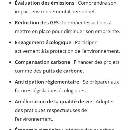
Évaluation des émissions
: Comprendre son
impact environnemental personnel.
Réduction des GES
: Identifier les actions à
mettre en place pour diminuer son empreinte.
Engagement écologique
: Participer
activement à la protection de l’environnement.
Compensation carbone
: Financer des projets
comme des
puits de carbone
.
Anticipation réglementaire
: Se préparer aux
futures législations écologiques.
Amélioration de la qualité de vie
: Adopter
des pratiques respectueuses de
l’environnement.
Économie circulaire
: Intégrer des principes