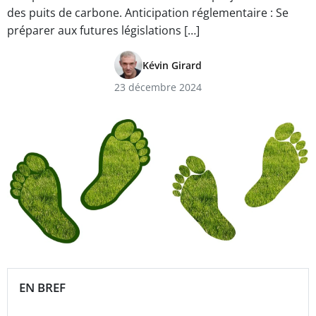
des puits de carbone. Anticipation réglementaire : Se
préparer aux futures législations […]
Kévin Girard
23 décembre 2024
EN BREF