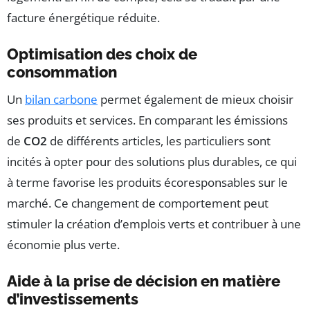
facture énergétique réduite.
Optimisation des choix de
consommation
Un
bilan carbone
permet également de mieux choisir
ses produits et services. En comparant les émissions
de
CO2
de différents articles, les particuliers sont
incités à opter pour des solutions plus durables, ce qui
à terme favorise les produits écoresponsables sur le
marché. Ce changement de comportement peut
stimuler la création d’emplois verts et contribuer à une
économie plus verte.
Aide à la prise de décision en matière
d’investissements