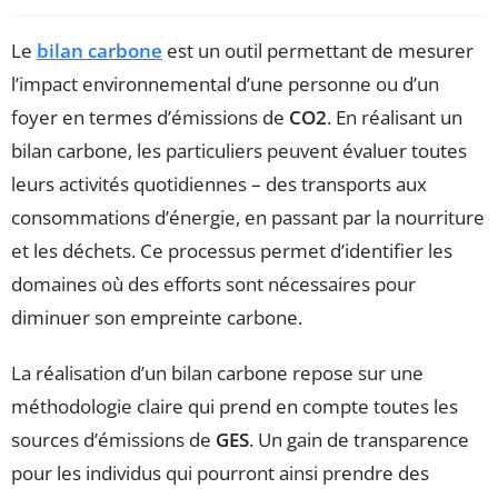
Le
bilan carbone
est un outil permettant de mesurer
l’impact environnemental d’une personne ou d’un
foyer en termes d’émissions de
CO2
. En réalisant un
bilan carbone, les particuliers peuvent évaluer toutes
leurs activités quotidiennes – des transports aux
consommations d’énergie, en passant par la nourriture
et les déchets. Ce processus permet d’identifier les
domaines où des efforts sont nécessaires pour
diminuer son empreinte carbone.
La réalisation d’un bilan carbone repose sur une
méthodologie claire qui prend en compte toutes les
sources d’émissions de
GES
. Un gain de transparence
pour les individus qui pourront ainsi prendre des