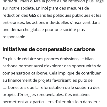
l’individu, mais ouvre la porte à une réflexion plus large
sur notre société. En intégrant des mesures de
réduction des
GES
dans les politiques publiques et les
entreprises, les actions individuelles s’inscrivent dans
une démarche globale pour une société plus
responsable.
Initiatives de compensation carbone
En plus de réduire ses propres émissions, le bilan
carbone permet aussi d’explorer des opportunités de
compensation carbone
. Cela implique de contribuer
au financement de projets favorisant les puits de
carbone, tels que la reforestation ou le soutien à des
projets d’énergies renouvelables. Ces initiatives
permettent aux particuliers d’aller plus loin dans leur