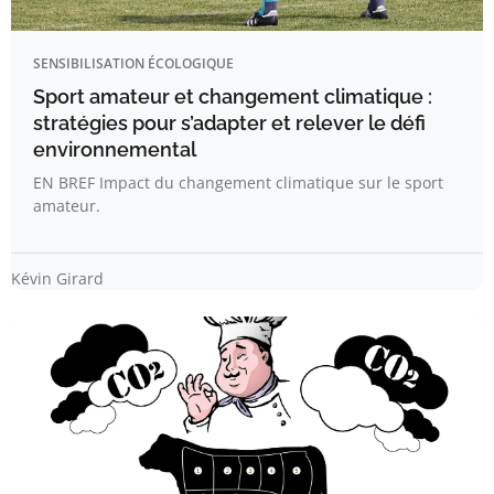
SENSIBILISATION ÉCOLOGIQUE
Sport amateur et changement climatique :
stratégies pour s’adapter et relever le défi
environnemental
EN BREF Impact du changement climatique sur le sport
amateur.
Kévin Girard