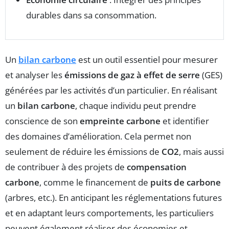
durables dans sa consommation.
Un
bilan carbone
est un outil essentiel pour mesurer
et analyser les
émissions de gaz à effet de serre
(GES)
générées par les activités d’un particulier. En réalisant
un
bilan carbone
, chaque individu peut prendre
conscience de son
empreinte carbone
et identifier
des domaines d’amélioration. Cela permet non
seulement de réduire les émissions de
CO2
, mais aussi
de contribuer à des projets de
compensation
carbone
, comme le financement de
puits de carbone
(arbres, etc.). En anticipant les réglementations futures
et en adaptant leurs comportements, les particuliers
peuvent également réaliser des économies et