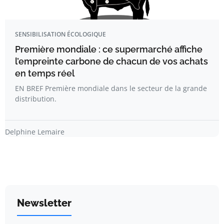
SENSIBILISATION ÉCOLOGIQUE
Première mondiale : ce supermarché affiche
l’empreinte carbone de chacun de vos achats
en temps réel
EN BREF Première mondiale dans le secteur de la grande
distribution.
Delphine Lemaire
Newsletter