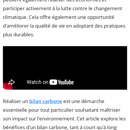
participer activement à la lutte contre le changement
climatique. Cela offre également une opportunité
d’améliorer la qualité de vie en adoptant des pratiques
plus durables.
Réaliser un
bilan carbone
est une démarche
essentielle pour tout particulier souhaitant maîtriser
son impact sur l’environnement. Cet article explore les
bénéfices d’un bilan carbone, tant à court qu’à long