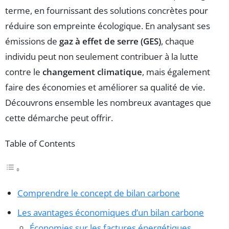
terme, en fournissant des solutions concrètes pour
réduire son empreinte écologique. En analysant ses
émissions de
gaz à effet de serre (GES)
, chaque
individu peut non seulement contribuer à la lutte
contre le
changement climatique
, mais également
faire des économies et améliorer sa qualité de vie.
Découvrons ensemble les nombreux avantages que
cette démarche peut offrir.
Table of Contents
Comprendre le concept de bilan carbone
Les avantages économiques d’un bilan carbone
Économies sur les factures énergétiques