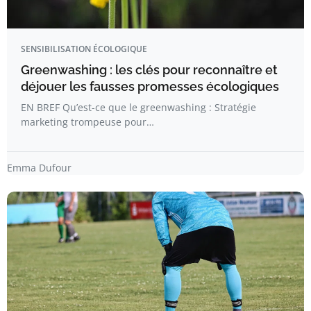
SENSIBILISATION ÉCOLOGIQUE
Greenwashing : les clés pour reconnaître et
déjouer les fausses promesses écologiques
EN BREF Qu’est-ce que le greenwashing : Stratégie
marketing trompeuse pour…
Emma Dufour