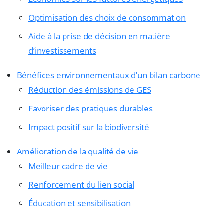
Optimisation des choix de consommation
Aide à la prise de décision en matière
d’investissements
Bénéfices environnementaux d’un bilan carbone
Réduction des émissions de GES
Favoriser des pratiques durables
Impact positif sur la biodiversité
Amélioration de la qualité de vie
Meilleur cadre de vie
Renforcement du lien social
Éducation et sensibilisation