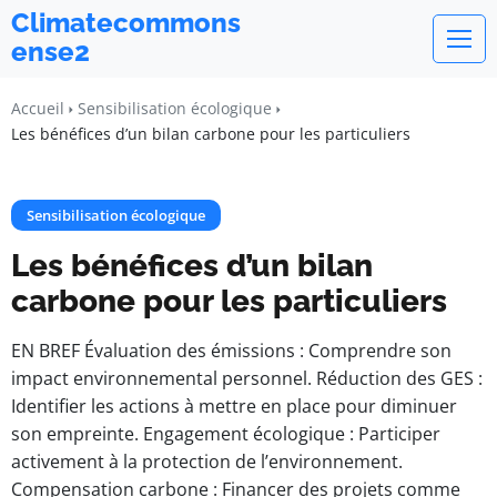
Climatecommons
ense2
Accueil
Sensibilisation écologique
Les bénéfices d’un bilan carbone pour les particuliers
Sensibilisation écologique
Les bénéfices d’un bilan
carbone pour les particuliers
EN BREF Évaluation des émissions : Comprendre son
impact environnemental personnel. Réduction des GES :
Identifier les actions à mettre en place pour diminuer
son empreinte. Engagement écologique : Participer
activement à la protection de l’environnement.
Compensation carbone : Financer des projets comme