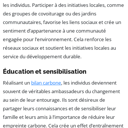
les individus. Participer à des initiatives locales, comme
des groupes de covoiturage ou des jardins
communautaires, favorise les liens sociaux et crée un
sentiment d’appartenance à une communauté
engagée pour l’environnement. Cela renforce les
réseaux sociaux et soutient les initiatives locales au
service du développement durable.
Éducation et sensibilisation
Réalisant un
bilan carbone
, les individus deviennent
souvent de véritables ambassadeurs du changement
au sein de leur entourage. Ils sont désireux de
partager leurs connaissances et de sensibiliser leur
famille et leurs amis à l’importance de réduire leur
empreinte carbone. Cela crée un effet d’entraînement