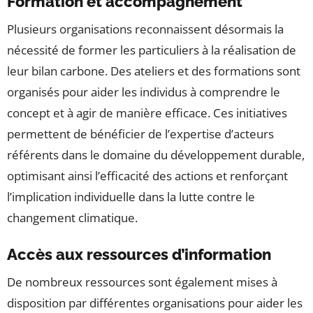
Formation et accompagnement
Plusieurs organisations reconnaissent désormais la
nécessité de former les particuliers à la réalisation de
leur bilan carbone. Des ateliers et des formations sont
organisés pour aider les individus à comprendre le
concept et à agir de manière efficace. Ces initiatives
permettent de bénéficier de l’expertise d’acteurs
référents dans le domaine du développement durable,
optimisant ainsi l’efficacité des actions et renforçant
l’implication individuelle dans la lutte contre le
changement climatique.
Accès aux ressources d’information
De nombreux ressources sont également mises à
disposition par différentes organisations pour aider les