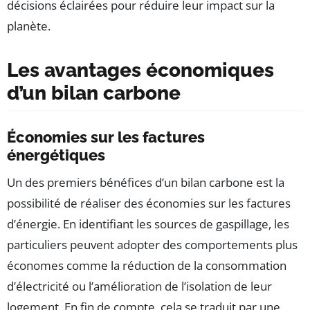
décisions éclairées pour réduire leur impact sur la
planète.
Les avantages économiques
d’un bilan carbone
Économies sur les factures
énergétiques
Un des premiers bénéfices d’un bilan carbone est la
possibilité de réaliser des économies sur les factures
d’énergie. En identifiant les sources de gaspillage, les
particuliers peuvent adopter des comportements plus
économes comme la réduction de la consommation
d’électricité ou l’amélioration de l’isolation de leur
logement. En fin de compte, cela se traduit par une