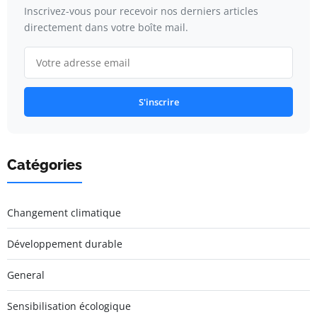
Inscrivez-vous pour recevoir nos derniers articles
directement dans votre boîte mail.
S'inscrire
Catégories
Changement climatique
Développement durable
General
Sensibilisation écologique