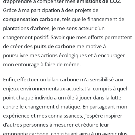
d’apprendre à compenser mes
émissions de CO2
.
Grâce à ma participation à des projets de
compensation carbone
, tels que le financement de
plantations d’arbres, je me sens acteur d’un
changement positif. Savoir que mes efforts permettent
de créer des
puits de carbone
me motive à
poursuivre mes actions écologiques et à encourager
mon entourage à faire de même.
Enfin, effectuer un bilan carbone m’a sensibilisé aux
enjeux environnementaux actuels. J’ai compris à quel
point chaque individu a un rôle à jouer dans la lutte
contre le changement climatique. En partageant mon
expérience et mes connaissances, j’espère inspirer
d’autres personnes à mesurer et réduire leur
empreinte carbone, contribuant ainsi à un avenir plus