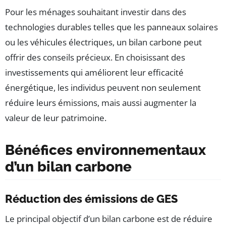
Pour les ménages souhaitant investir dans des
technologies durables telles que les panneaux solaires
ou les véhicules électriques, un bilan carbone peut
offrir des conseils précieux. En choisissant des
investissements qui améliorent leur efficacité
énergétique, les individus peuvent non seulement
réduire leurs émissions, mais aussi augmenter la
valeur de leur patrimoine.
Bénéfices environnementaux
d’un bilan carbone
Réduction des émissions de GES
Le principal objectif d’un bilan carbone est de réduire