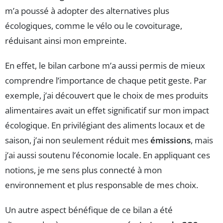
m’a poussé à adopter des alternatives plus
écologiques, comme le vélo ou le covoiturage,
réduisant ainsi mon empreinte.
En effet, le bilan carbone m’a aussi permis de mieux
comprendre l’importance de chaque petit geste. Par
exemple, j’ai découvert que le choix de mes produits
alimentaires avait un effet significatif sur mon impact
écologique. En privilégiant des aliments locaux et de
saison, j’ai non seulement réduit mes
émissions
, mais
j’ai aussi soutenu l’économie locale. En appliquant ces
notions, je me sens plus connecté à mon
environnement et plus responsable de mes choix.
Un autre aspect bénéfique de ce bilan a été