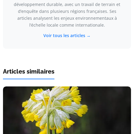
développement durable, avec un travail de terrain et
d’enquête dans plusieurs régions françaises. Ses
articles analysent les enjeux environnementaux à
l’échelle locale comme internationale.
Voir tous les articles →
Articles similaires