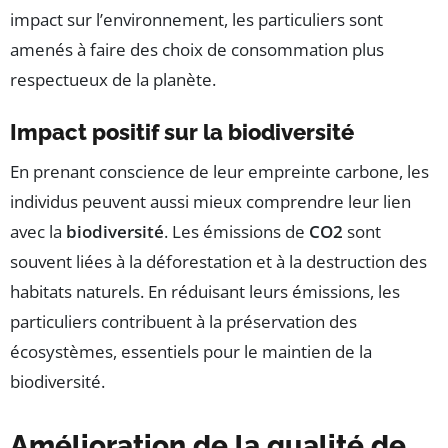
impact sur l’environnement, les particuliers sont
amenés à faire des choix de consommation plus
respectueux de la planète.
Impact positif sur la biodiversité
En prenant conscience de leur empreinte carbone, les
individus peuvent aussi mieux comprendre leur lien
avec la
biodiversité
. Les émissions de
CO2
sont
souvent liées à la déforestation et à la destruction des
habitats naturels. En réduisant leurs émissions, les
particuliers contribuent à la préservation des
écosystèmes, essentiels pour le maintien de la
biodiversité.
Amélioration de la qualité de