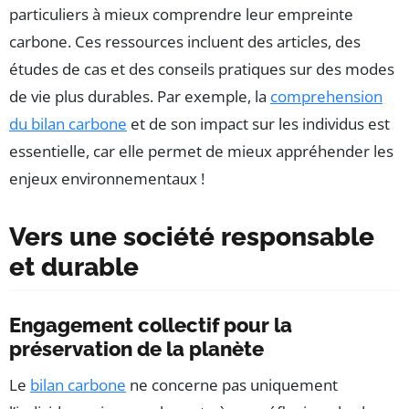
particuliers à mieux comprendre leur empreinte
carbone. Ces ressources incluent des articles, des
études de cas et des conseils pratiques sur des modes
de vie plus durables. Par exemple, la
comprehension
du bilan carbone
et de son impact sur les individus est
essentielle, car elle permet de mieux appréhender les
enjeux environnementaux !
Vers une société responsable
et durable
Engagement collectif pour la
préservation de la planète
Le
bilan carbone
ne concerne pas uniquement