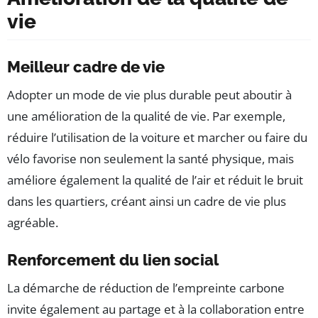
vie
Meilleur cadre de vie
Adopter un mode de vie plus durable peut aboutir à
une amélioration de la qualité de vie. Par exemple,
réduire l’utilisation de la voiture et marcher ou faire du
vélo favorise non seulement la santé physique, mais
améliore également la qualité de l’air et réduit le bruit
dans les quartiers, créant ainsi un cadre de vie plus
agréable.
Renforcement du lien social
La démarche de réduction de l’empreinte carbone
invite également au partage et à la collaboration entre