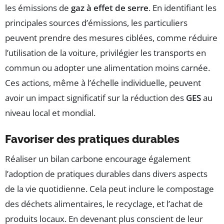
les émissions de
gaz à effet de serre
. En identifiant les
principales sources d’émissions, les particuliers
peuvent prendre des mesures ciblées, comme réduire
l’utilisation de la voiture, privilégier les transports en
commun ou adopter une alimentation moins carnée.
Ces actions, même à l’échelle individuelle, peuvent
avoir un impact significatif sur la réduction des
GES
au
niveau local et mondial.
Favoriser des pratiques durables
Réaliser un bilan carbone encourage également
l’adoption de pratiques durables dans divers aspects
de la vie quotidienne. Cela peut inclure le compostage
des déchets alimentaires, le recyclage, et l’achat de
produits locaux. En devenant plus conscient de leur