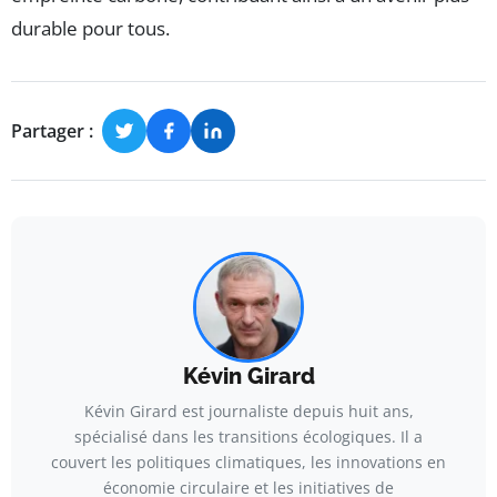
durable pour tous.
Partager :
Kévin Girard
Kévin Girard est journaliste depuis huit ans,
spécialisé dans les transitions écologiques. Il a
couvert les politiques climatiques, les innovations en
économie circulaire et les initiatives de