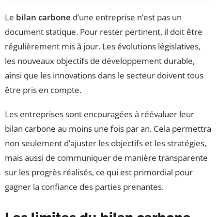
Le
bilan carbone
d’une entreprise n’est pas un
document statique. Pour rester pertinent, il doit être
régulièrement mis à jour. Les évolutions législatives,
les nouveaux objectifs de développement durable,
ainsi que les innovations dans le secteur doivent tous
être pris en compte.
Les entreprises sont encouragées à réévaluer leur
bilan carbone au moins une fois par an. Cela permettra
non seulement d’ajuster les objectifs et les stratégies,
mais aussi de communiquer de manière transparente
sur les progrès réalisés, ce qui est primordial pour
gagner la confiance des parties prenantes.