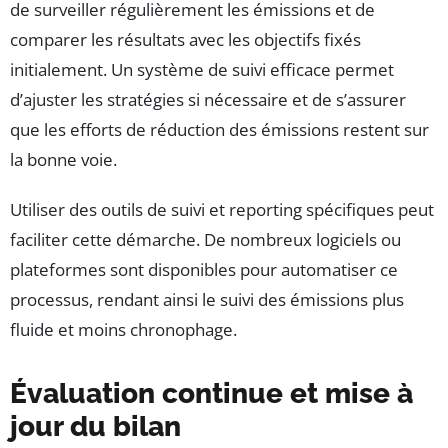
de surveiller régulièrement les émissions et de
comparer les résultats avec les objectifs fixés
initialement. Un système de suivi efficace permet
d’ajuster les stratégies si nécessaire et de s’assurer
que les efforts de réduction des émissions restent sur
la bonne voie.
Utiliser des outils de suivi et reporting spécifiques peut
faciliter cette démarche. De nombreux logiciels ou
plateformes sont disponibles pour automatiser ce
processus, rendant ainsi le suivi des émissions plus
fluide et moins chronophage.
Évaluation continue et mise à
jour du bilan