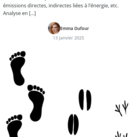
émissions directes, indirectes liées à l’énergie, etc.
Analyse en […]
Emma Dufour
13 janvier 2025