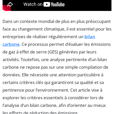
Dans un contexte mondial de plus en plus préoccupant
face au changement climatique, il est essentiel pour les
entreprises de réaliser régulièrement un
bilan
carbone
. Ce processus permet d’évaluer les émissions
de gaz à effet de serre (GES) générées par leurs
activités. Toutefois, une analyse pertinente d’un bilan
carbone ne repose pas sur une simple compilation de
données. Elle nécessite une attention particulière à
certains critères clés qui garantiront sa qualité et sa
pertinence pour l’environnement. Cet article vise à
explorer les critères essentiels à considérer lors de
l’analyse d’un bilan carbone, afin d’orienter au mieux
les efforts de réduction des émissions.