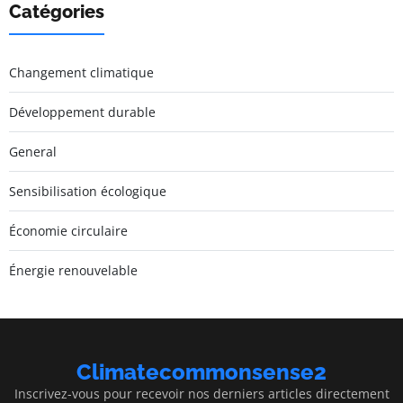
Catégories
Changement climatique
Développement durable
General
Sensibilisation écologique
Économie circulaire
Énergie renouvelable
Climatecommonsense2
Inscrivez-vous pour recevoir nos derniers articles directement