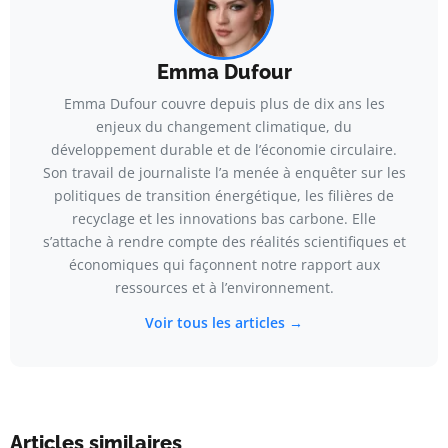
Emma Dufour
Emma Dufour couvre depuis plus de dix ans les
enjeux du changement climatique, du
développement durable et de l’économie circulaire.
Son travail de journaliste l’a menée à enquêter sur les
politiques de transition énergétique, les filières de
recyclage et les innovations bas carbone. Elle
s’attache à rendre compte des réalités scientifiques et
économiques qui façonnent notre rapport aux
ressources et à l’environnement.
Voir tous les articles →
Articles similaires