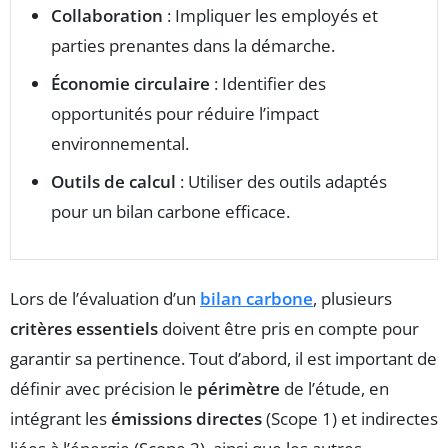
Collaboration
: Impliquer les employés et
parties prenantes dans la démarche.
Économie circulaire
: Identifier des
opportunités pour réduire l’impact
environnemental.
Outils de calcul
: Utiliser des outils adaptés
pour un bilan carbone efficace.
Lors de l’évaluation d’un
bilan carbone
, plusieurs
critères essentiels
doivent être pris en compte pour
garantir sa pertinence. Tout d’abord, il est important de
définir avec précision le
périmètre
de l’étude, en
intégrant les
émissions directes
(Scope 1) et indirectes