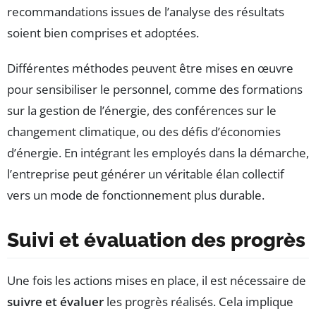
recommandations issues de l’analyse des résultats
soient bien comprises et adoptées.
Différentes méthodes peuvent être mises en œuvre
pour sensibiliser le personnel, comme des formations
sur la gestion de l’énergie, des conférences sur le
changement climatique, ou des défis d’économies
d’énergie. En intégrant les employés dans la démarche,
l’entreprise peut générer un véritable élan collectif
vers un mode de fonctionnement plus durable.
Suivi et évaluation des progrès
Une fois les actions mises en place, il est nécessaire de
suivre et évaluer
les progrès réalisés. Cela implique