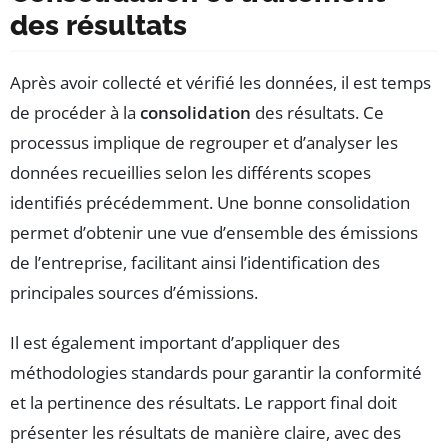
des résultats
Après avoir collecté et vérifié les données, il est temps
de procéder à la
consolidation
des résultats. Ce
processus implique de regrouper et d’analyser les
données recueillies selon les différents scopes
identifiés précédemment. Une bonne consolidation
permet d’obtenir une vue d’ensemble des émissions
de l’entreprise, facilitant ainsi l’identification des
principales sources d’émissions.
Il est également important d’appliquer des
méthodologies standards pour garantir la conformité
et la pertinence des résultats. Le rapport final doit
présenter les résultats de manière claire, avec des