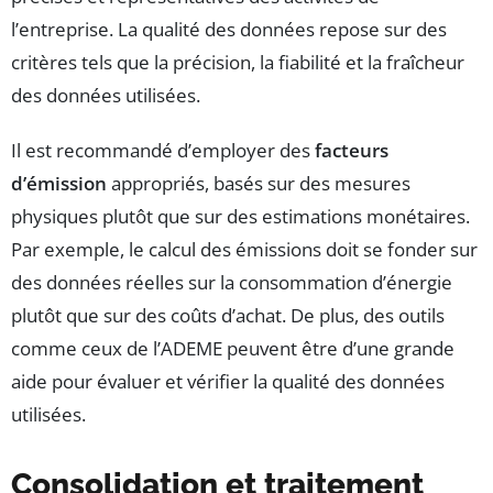
l’entreprise. La qualité des données repose sur des
critères tels que la précision, la fiabilité et la fraîcheur
des données utilisées.
Il est recommandé d’employer des
facteurs
d’émission
appropriés, basés sur des mesures
physiques plutôt que sur des estimations monétaires.
Par exemple, le calcul des émissions doit se fonder sur
des données réelles sur la consommation d’énergie
plutôt que sur des coûts d’achat. De plus, des outils
comme ceux de l’ADEME peuvent être d’une grande
aide pour évaluer et vérifier la qualité des données
utilisées.
Consolidation et traitement