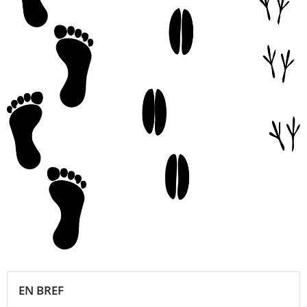
EN BREF