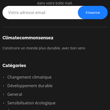
dans votre boîte mail.
S'inscrire
Climatecommonsense2
Construire un monde plus durable, avec bon sens
Catégories
Changement climatique
Développement durable
General
Sensibilisation écologique