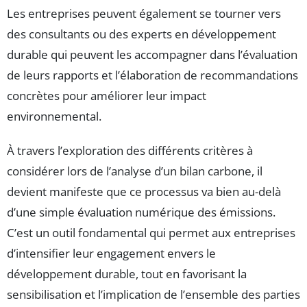
Les entreprises peuvent également se tourner vers
des consultants ou des experts en développement
durable qui peuvent les accompagner dans l’évaluation
de leurs rapports et l’élaboration de recommandations
concrètes pour améliorer leur impact
environnemental.
À travers l’exploration des différents critères à
considérer lors de l’analyse d’un bilan carbone, il
devient manifeste que ce processus va bien au-delà
d’une simple évaluation numérique des émissions.
C’est un outil fondamental qui permet aux entreprises
d’intensifier leur engagement envers le
développement durable, tout en favorisant la
sensibilisation et l’implication de l’ensemble des parties