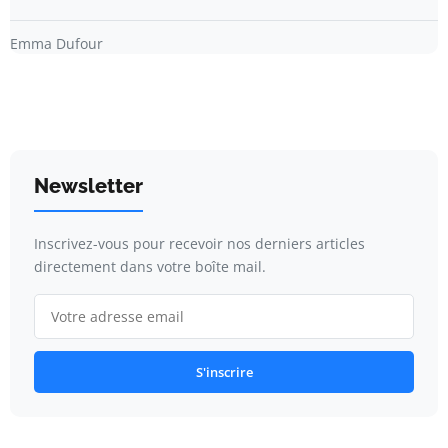
Emma Dufour
Newsletter
Inscrivez-vous pour recevoir nos derniers articles
directement dans votre boîte mail.
S'inscrire