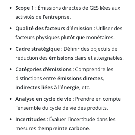
Scope 1
: Émissions directes de GES liées aux
activités de l’entreprise.
Qualité des facteurs d’émission
: Utiliser des
facteurs physiques plutôt que monétaires.
Cadre stratégique
: Définir des objectifs de
réduction des
émissions
clairs et atteignables.
Catégories d’émissions
: Comprendre les
distinctions entre
émissions directes
,
indirectes liées à l’énergie
, etc.
Analyse en cycle de vie
: Prendre en compte
l’ensemble du cycle de vie des produits.
Incertitudes
: Évaluer l’incertitude dans les
mesures d’
empreinte carbone
.