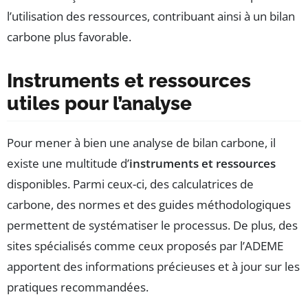
l’utilisation des ressources, contribuant ainsi à un bilan
carbone plus favorable.
Instruments et ressources
utiles pour l’analyse
Pour mener à bien une analyse de bilan carbone, il
existe une multitude d’
instruments et ressources
disponibles. Parmi ceux-ci, des calculatrices de
carbone, des normes et des guides méthodologiques
permettent de systématiser le processus. De plus, des
sites spécialisés comme ceux proposés par l’ADEME
apportent des informations précieuses et à jour sur les
pratiques recommandées.