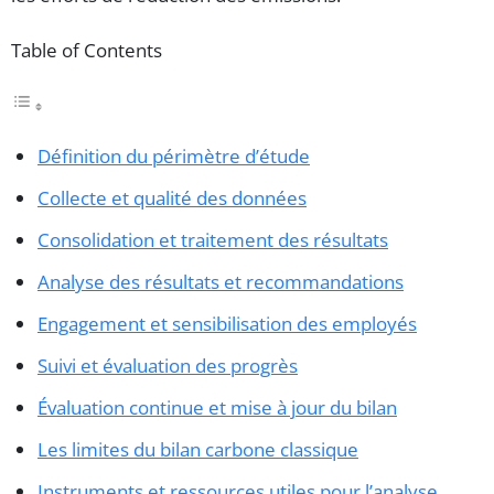
Table of Contents
Définition du périmètre d’étude
Collecte et qualité des données
Consolidation et traitement des résultats
Analyse des résultats et recommandations
Engagement et sensibilisation des employés
Suivi et évaluation des progrès
Évaluation continue et mise à jour du bilan
Les limites du bilan carbone classique
Instruments et ressources utiles pour l’analyse