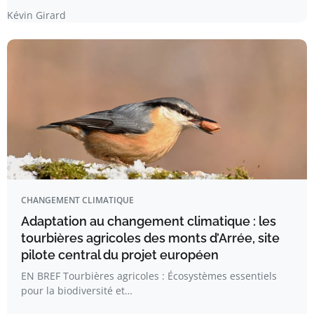
Kévin Girard
CHANGEMENT CLIMATIQUE
Adaptation au changement climatique : les
tourbières agricoles des monts d’Arrée, site
pilote central du projet européen
EN BREF Tourbières agricoles : Écosystèmes essentiels
pour la biodiversité et…