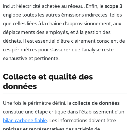
inclut l’électricité achetée au réseau. Enfin, le
scope 3
englobe toutes les autres émissions indirectes, telles
que celles liées à la chaîne d’approvisionnement, aux
déplacements des employés, et à la gestion des
déchets. Il est essentiel d’être clairement conscient de
ces périmètres pour s’assurer que l’analyse reste
exhaustive et pertinente.
Collecte et qualité des
données
Une fois le périmètre défini, la
collecte de données
constitue une étape critique dans l’établissement d’un
bilan carbone fiable
. Les informations doivent être
précises et représentatives des activités de