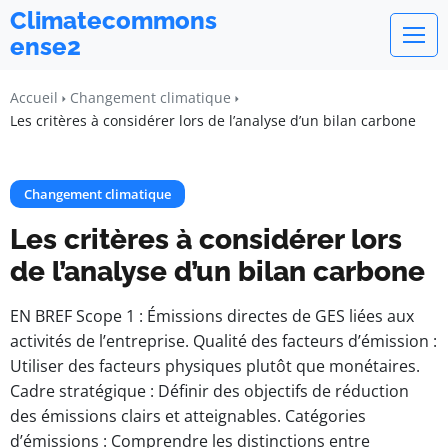
Climatecommons
ense2
Accueil
Changement climatique
Les critères à considérer lors de l’analyse d’un bilan carbone
Changement climatique
Les critères à considérer lors
de l’analyse d’un bilan carbone
EN BREF Scope 1 : Émissions directes de GES liées aux
activités de l’entreprise. Qualité des facteurs d’émission :
Utiliser des facteurs physiques plutôt que monétaires.
Cadre stratégique : Définir des objectifs de réduction
des émissions clairs et atteignables. Catégories
d’émissions : Comprendre les distinctions entre