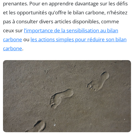
prenantes. Pour en apprendre davantage sur les défis
et les opportunités qu’offre le bilan carbone, n’hésitez
pas à consulter divers articles disponibles, comme
ceux sur
l’importance de la sensibilisation au bilan
carbone
ou
les actions simples pour réduire son bilan
carbone
.