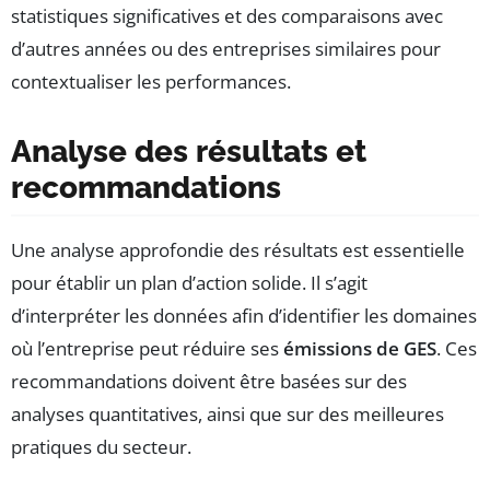
statistiques significatives et des comparaisons avec
d’autres années ou des entreprises similaires pour
contextualiser les performances.
Analyse des résultats et
recommandations
Une analyse approfondie des résultats est essentielle
pour établir un plan d’action solide. Il s’agit
d’interpréter les données afin d’identifier les domaines
où l’entreprise peut réduire ses
émissions de GES
. Ces
recommandations doivent être basées sur des
analyses quantitatives, ainsi que sur des meilleures
pratiques du secteur.