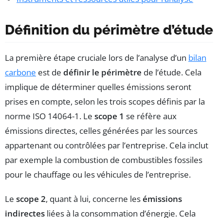
Définition du périmètre d’étude
La première étape cruciale lors de l’analyse d’un
bilan
carbone
est de
définir le périmètre
de l’étude. Cela
implique de déterminer quelles émissions seront
prises en compte, selon les trois scopes définis par la
norme ISO 14064-1. Le
scope 1
se réfère aux
émissions directes, celles générées par les sources
appartenant ou contrôlées par l’entreprise. Cela inclut
par exemple la combustion de combustibles fossiles
pour le chauffage ou les véhicules de l’entreprise.
Le
scope 2
, quant à lui, concerne les
émissions
indirectes
liées à la consommation d’énergie. Cela