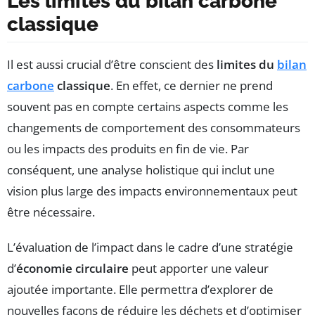
Les limites du bilan carbone
classique
Il est aussi crucial d’être conscient des
limites du
bilan
carbone
classique
. En effet, ce dernier ne prend
souvent pas en compte certains aspects comme les
changements de comportement des consommateurs
ou les impacts des produits en fin de vie. Par
conséquent, une analyse holistique qui inclut une
vision plus large des impacts environnementaux peut
être nécessaire.
L’évaluation de l’impact dans le cadre d’une stratégie
d’
économie circulaire
peut apporter une valeur
ajoutée importante. Elle permettra d’explorer de
nouvelles façons de réduire les déchets et d’optimiser