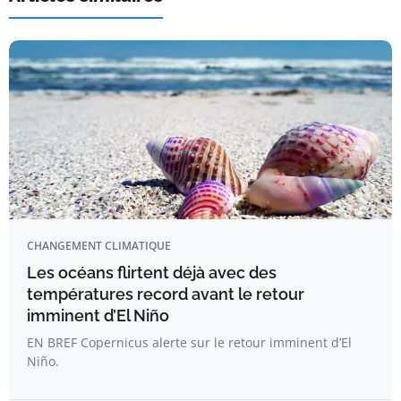
CHANGEMENT CLIMATIQUE
Les océans flirtent déjà avec des
températures record avant le retour
imminent d’El Niño
EN BREF Copernicus alerte sur le retour imminent d’El
Niño.