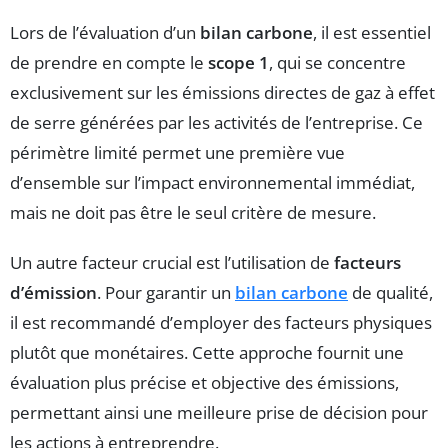
Lors de l’évaluation d’un
bilan carbone
, il est essentiel
de prendre en compte le
scope 1
, qui se concentre
exclusivement sur les émissions directes de gaz à effet
de serre générées par les activités de l’entreprise. Ce
périmètre limité permet une première vue
d’ensemble sur l’impact environnemental immédiat,
mais ne doit pas être le seul critère de mesure.
Un autre facteur crucial est l’utilisation de
facteurs
d’émission
. Pour garantir un
bilan carbone
de qualité,
il est recommandé d’employer des facteurs physiques
plutôt que monétaires. Cette approche fournit une
évaluation plus précise et objective des émissions,
permettant ainsi une meilleure prise de décision pour
les actions à entreprendre.