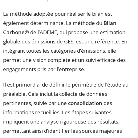
La méthode adoptée pour réaliser le bilan est
également déterminante. La méthode du
Bilan
Carbone®
de l’ADEME, qui propose une estimation
globale des émissions de GES, est une référence. En
intégrant toutes les catégories d’émissions, elle
permet une vision complète et un suivi efficace des
engagements pris par l’entreprise.
Il est primordial de définir le périmètre de l’étude au
préalable. Cela inclut la collecte de données
pertinentes, suivie par une
consolidation
des
informations recueillies. Les étapes suivantes
impliquent une analyse rigoureuse des résultats,
permettant ainsi d’identifier les sources majeures