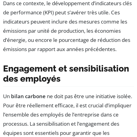
Dans ce contexte, le développement d’indicateurs clés
de performance (KPI) peut s’avérer très utile. Ces
indicateurs peuvent inclure des mesures comme les
émissions par unité de production, les économies
d’énergie, ou encore le pourcentage de réduction des
émissions par rapport aux années précédentes.
Engagement et sensibilisation
des employés
Un
bilan carbone
ne doit pas être une initiative isolée.
Pour être réellement efficace, il est crucial d’impliquer
l’ensemble des employés de l’entreprise dans ce
processus. La sensibilisation et l’engagement des
équipes sont essentiels pour garantir que les