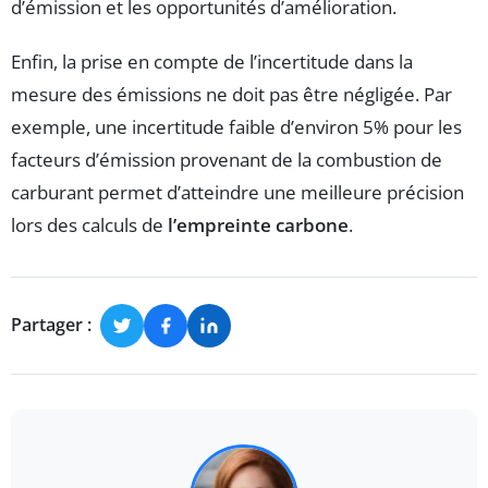
d’émission et les opportunités d’amélioration.
Enfin, la prise en compte de l’incertitude dans la
mesure des émissions ne doit pas être négligée. Par
exemple, une incertitude faible d’environ 5% pour les
facteurs d’émission provenant de la combustion de
carburant permet d’atteindre une meilleure précision
lors des calculs de
l’empreinte carbone
.
Partager :