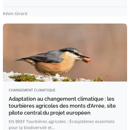
Kévin Girard
CHANGEMENT CLIMATIQUE
Adaptation au changement climatique : les
tourbières agricoles des monts d’Arrée, site
pilote central du projet européen
EN BREF Tourbières agricoles : Écosystèmes essentiels
pour la biodiversité et…