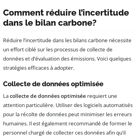
Comment réduire l’incertitude
dans le bilan carbone?
Réduire l’incertitude dans les bilans carbone nécessite
un effort ciblé sur les processus de collecte de
données et d’évaluation des émissions. Voici quelques
stratégies efficaces à adopter.
Collecte de données optimisée
La
collecte de données optimisée
requiert une
attention particulière. Utiliser des logiciels automatisés
pour la récolte de données peut minimiser les erreurs
humaines. Il est également recommandé de former le
personnel chargé de collecter ces données afin qu’il