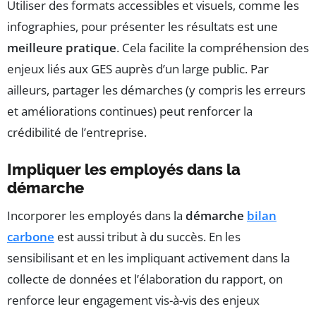
Utiliser des formats accessibles et visuels, comme les
infographies, pour présenter les résultats est une
meilleure pratique
. Cela facilite la compréhension des
enjeux liés aux GES auprès d’un large public. Par
ailleurs, partager les démarches (y compris les erreurs
et améliorations continues) peut renforcer la
crédibilité de l’entreprise.
Impliquer les employés dans la
démarche
Incorporer les employés dans la
démarche
bilan
carbone
est aussi tribut à du succès. En les
sensibilisant et en les impliquant activement dans la
collecte de données et l’élaboration du rapport, on
renforce leur engagement vis-à-vis des enjeux