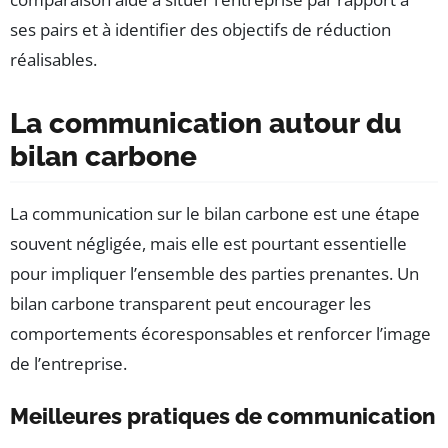
ses pairs et à identifier des objectifs de réduction
réalisables.
La communication autour du
bilan carbone
La communication sur le bilan carbone est une étape
souvent négligée, mais elle est pourtant essentielle
pour impliquer l’ensemble des parties prenantes. Un
bilan carbone transparent peut encourager les
comportements écoresponsables et renforcer l’image
de l’entreprise.
Meilleures pratiques de communication