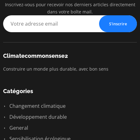
Inscrivez-vous pour recevoir nos derniers articles directement
dans votre boîte mail.
S'inscrire
Climatecommonsense2
Construire un monde plus durable, avec bon sens
Catégories
Changement climatique
Développement durable
General
Sensibilisation écologique