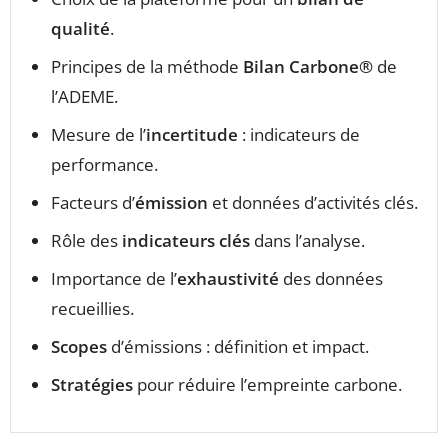
qualité
.
Principes de la méthode
Bilan Carbone®
de
l’ADEME.
Mesure de l’
incertitude
: indicateurs de
performance.
Facteurs d’
émission
et données d’activités clés.
Rôle des
indicateurs clés
dans l’analyse.
Importance de l’
exhaustivité
des données
recueillies.
Scopes
d’émissions : définition et impact.
Stratégies
pour réduire l’empreinte carbone.