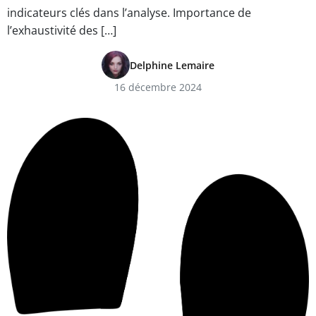
indicateurs clés dans l’analyse. Importance de
l’exhaustivité des […]
Delphine Lemaire
16 décembre 2024