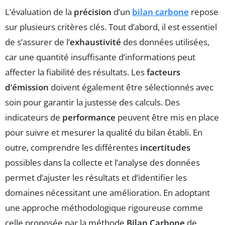
L’évaluation de la
précision
d’un
bilan carbone
repose
sur plusieurs critères clés. Tout d’abord, il est essentiel
de s’assurer de l’
exhaustivité
des données utilisées,
car une quantité insuffisante d’informations peut
affecter la fiabilité des résultats. Les
facteurs
d’émission
doivent également être sélectionnés avec
soin pour garantir la justesse des calculs. Des
indicateurs de
performance
peuvent être mis en place
pour suivre et mesurer la qualité du bilan établi. En
outre, comprendre les différentes
incertitudes
possibles dans la collecte et l’analyse des données
permet d’ajuster les résultats et d’identifier les
domaines nécessitant une amélioration. En adoptant
une approche méthodologique rigoureuse comme
celle proposée par la méthode
Bilan Carbone
de