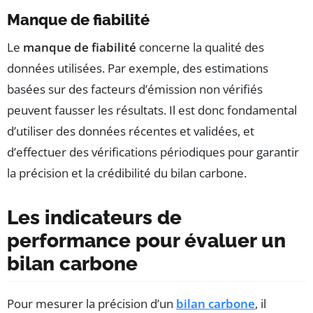
Manque de fiabilité
Le
manque de fiabilité
concerne la qualité des
données utilisées. Par exemple, des estimations
basées sur des facteurs d’émission non vérifiés
peuvent fausser les résultats. Il est donc fondamental
d’utiliser des données récentes et validées, et
d’effectuer des vérifications périodiques pour garantir
la précision et la crédibilité du bilan carbone.
Les indicateurs de
performance pour évaluer un
bilan carbone
Pour mesurer la précision d’un
bilan carbone
, il