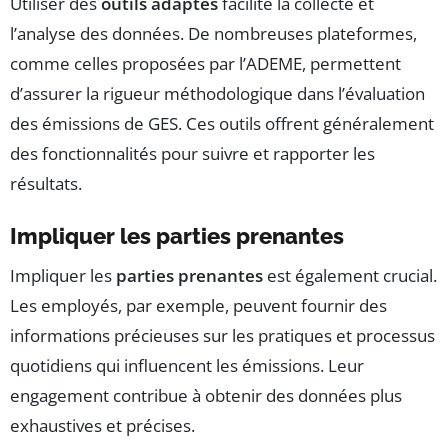
Utiliser des
outils adaptés
facilite la collecte et
l’analyse des données. De nombreuses plateformes,
comme celles proposées par l’ADEME, permettent
d’assurer la rigueur méthodologique dans l’évaluation
des émissions de GES. Ces outils offrent généralement
des fonctionnalités pour suivre et rapporter les
résultats.
Impliquer les parties prenantes
Impliquer les
parties prenantes
est également crucial.
Les employés, par exemple, peuvent fournir des
informations précieuses sur les pratiques et processus
quotidiens qui influencent les émissions. Leur
engagement contribue à obtenir des données plus
exhaustives et précises.