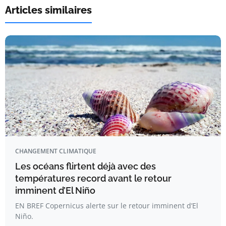
Articles similaires
CHANGEMENT CLIMATIQUE
Les océans flirtent déjà avec des
températures record avant le retour
imminent d’El Niño
EN BREF Copernicus alerte sur le retour imminent d’El
Niño.