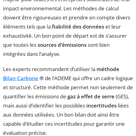
impact environnemental. Les méthodes de calcul
doivent être rigoureuses et prendre en compte divers
éléments tels que la
fiabilité des données
et leur
exhaustivité. Un bon point de départ est de s’assurer
que toutes les
sources d’émissions
sont bien
intégrées dans l’analyse.
Les experts recommandent d’utiliser la
méthode
Bilan Carbone
®
de l’ADEME qui offre un cadre logique
et structuré. Cette méthode permet non seulement de
quantifier les émissions de
gaz à effet de serre
(GES),
mais aussi d’identifier les possibles
incertitudes
liées
aux données utilisées. Un bon bilan doit ainsi être
capable d’étudier ces incertitudes pour garantir une
évaluation précise.