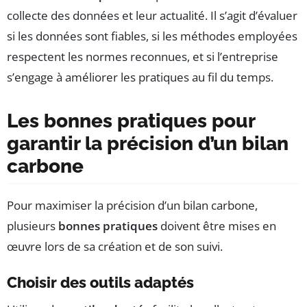
collecte des données et leur actualité. Il s’agit d’évaluer
si les données sont fiables, si les méthodes employées
respectent les normes reconnues, et si l’entreprise
s’engage à améliorer les pratiques au fil du temps.
Les bonnes pratiques pour
garantir la précision d’un bilan
carbone
Pour maximiser la précision d’un bilan carbone,
plusieurs
bonnes pratiques
doivent être mises en
œuvre lors de sa création et de son suivi.
Choisir des outils adaptés