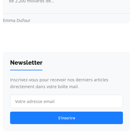
de 2.200 milliards de…
Emma Dufour
Newsletter
Inscrivez-vous pour recevoir nos derniers articles
directement dans votre boîte mail.
S'inscrire