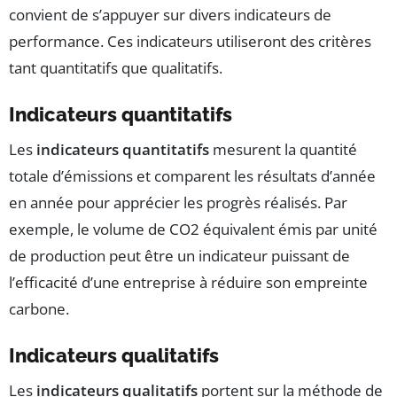
convient de s’appuyer sur divers indicateurs de
performance. Ces indicateurs utiliseront des critères
tant quantitatifs que qualitatifs.
Indicateurs quantitatifs
Les
indicateurs quantitatifs
mesurent la quantité
totale d’émissions et comparent les résultats d’année
en année pour apprécier les progrès réalisés. Par
exemple, le volume de CO2 équivalent émis par unité
de production peut être un indicateur puissant de
l’efficacité d’une entreprise à réduire son empreinte
carbone.
Indicateurs qualitatifs
Les
indicateurs qualitatifs
portent sur la méthode de