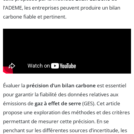
l’ADEME, les entreprises peuvent produire un bilan
carbone fiable et pertinent.
Évaluer la
précision d’un bilan carbone
est essentiel
pour garantir la fiabilité des données relatives aux
émissions de
gaz à effet de serre
(GES). Cet article
propose une exploration des méthodes et des critères
permettant de mesurer cette précision. En se
penchant sur les différentes sources d’incertitude, les