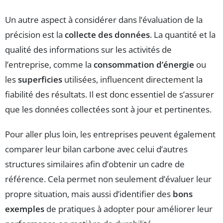
Un autre aspect à considérer dans l’évaluation de la
précision est la
collecte des données
. La quantité et la
qualité des informations sur les activités de
l’entreprise, comme la
consommation d’énergie
ou
les
superficies
utilisées, influencent directement la
fiabilité des résultats. Il est donc essentiel de s’assurer
que les données collectées sont à jour et pertinentes.
Pour aller plus loin, les entreprises peuvent également
comparer leur bilan carbone avec celui d’autres
structures similaires afin d’obtenir un cadre de
référence. Cela permet non seulement d’évaluer leur
propre situation, mais aussi d’identifier des
bons
exemples
de pratiques à adopter pour améliorer leur