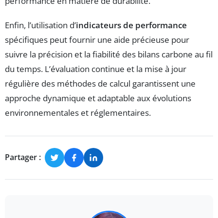
performance en matière de durabilité.
Enfin, l’utilisation d’
indicateurs de performance
spécifiques peut fournir une aide précieuse pour
suivre la précision et la fiabilité des bilans carbone au fil
du temps. L’évaluation continue et la mise à jour
régulière des méthodes de calcul garantissent une
approche dynamique et adaptable aux évolutions
environnementales et réglementaires.
Partager :