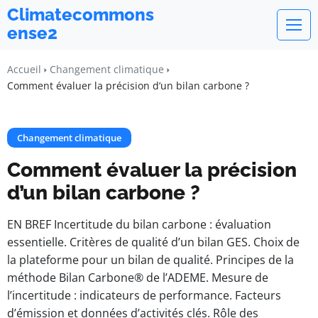
Climatecommons
ense2
Accueil
Changement climatique
Comment évaluer la précision d’un bilan carbone ?
Changement climatique
Comment évaluer la précision
d’un bilan carbone ?
EN BREF Incertitude du bilan carbone : évaluation
essentielle. Critères de qualité d’un bilan GES. Choix de
la plateforme pour un bilan de qualité. Principes de la
méthode Bilan Carbone® de l’ADEME. Mesure de
l’incertitude : indicateurs de performance. Facteurs
d’émission et données d’activités clés. Rôle des