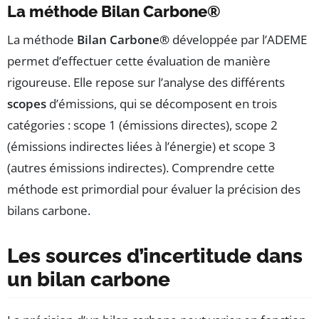
La méthode Bilan Carbone®
La méthode
Bilan Carbone®
développée par l’ADEME
permet d’effectuer cette évaluation de manière
rigoureuse. Elle repose sur l’analyse des différents
scopes
d’émissions, qui se décomposent en trois
catégories : scope 1 (émissions directes), scope 2
(émissions indirectes liées à l’énergie) et scope 3
(autres émissions indirectes). Comprendre cette
méthode est primordial pour évaluer la précision des
bilans carbone.
Les sources d’incertitude dans
un bilan carbone