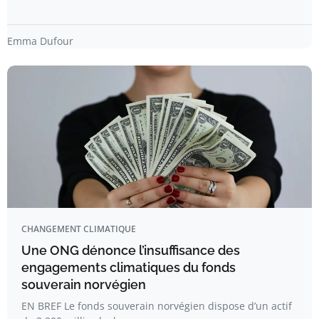
Emma Dufour
CHANGEMENT CLIMATIQUE
Une ONG dénonce l’insuffisance des
engagements climatiques du fonds
souverain norvégien
EN BREF Le fonds souverain norvégien dispose d’un actif