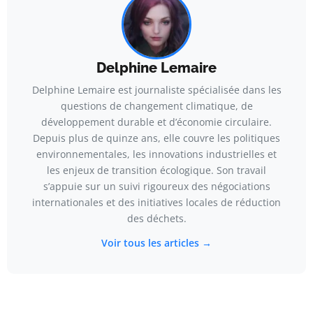
Delphine Lemaire
Delphine Lemaire est journaliste spécialisée dans les
questions de changement climatique, de
développement durable et d’économie circulaire.
Depuis plus de quinze ans, elle couvre les politiques
environnementales, les innovations industrielles et
les enjeux de transition écologique. Son travail
s’appuie sur un suivi rigoureux des négociations
internationales et des initiatives locales de réduction
des déchets.
Voir tous les articles →