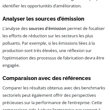
identifier les opportunités d’amélioration.
Analyser les sources d’émission
L’analyse des
sources d’émission
permet de focaliser
les efforts de réduction sur les secteurs les plus
polluants. Par exemple, si les émissions liées à la
production sont très élevées, une réflexion sur
l’optimisation des processus de fabrication devra être
engagée.
Comparaison avec des références
Comparer les résultats obtenus avec des benchmarks
sectoriels peut également offrir des perspectives
précieuses sur la performance de l’entreprise. Cette
comparaison aide à situer l’entreprise par rapport à