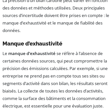
La précision d’un bilan carbone peut varier en fonction
des données et méthodes utilisées. Deux principales
sources d’incertitude doivent être prises en compte : le
manque d’exhaustivité et le manque de fiabilité des
données.
Manque d’exhaustivité
Le
manque d’exhaustivité
se réfère à l’absence de
certaines données sources, qui peut compromettre la
précision des émissions calculées. Par exemple, si une
entreprise ne prend pas en compte tous ses sites ou
segments d’activité dans son bilan, les résultats seront
biaisés. La collecte de toutes les données d’activités,
comme la surface des bâtiments et la consommation
électrique, est essentielle pour une évaluation juste.