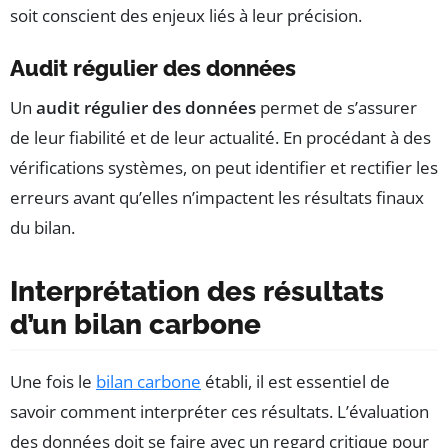
soit conscient des enjeux liés à leur précision.
Audit régulier des données
Un
audit régulier des données
permet de s’assurer
de leur fiabilité et de leur actualité. En procédant à des
vérifications systèmes, on peut identifier et rectifier les
erreurs avant qu’elles n’impactent les résultats finaux
du bilan.
Interprétation des résultats
d’un bilan carbone
Une fois le
bilan carbone
établi, il est essentiel de
savoir comment interpréter ces résultats. L’évaluation
des données doit se faire avec un regard critique pour