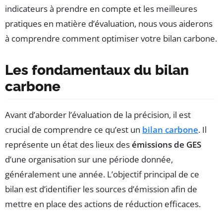
indicateurs à prendre en compte et les meilleures
pratiques en matière d’évaluation, nous vous aiderons
à comprendre comment optimiser votre bilan carbone.
Les fondamentaux du bilan
carbone
Avant d’aborder l’évaluation de la précision, il est
crucial de comprendre ce qu’est un
bilan carbone
. Il
représente un état des lieux des
émissions de GES
d’une organisation sur une période donnée,
généralement une année. L’objectif principal de ce
bilan est d’identifier les sources d’émission afin de
mettre en place des actions de réduction efficaces.