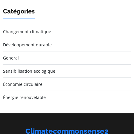
Catégories
Changement climatique
Développement durable
General
Sensibilisation écologique
Économie circulaire
Énergie renouvelable
Climatecommonsense2