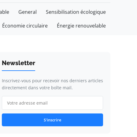
able
General
Sensibilisation écologique
Économie circulaire
Énergie renouvelable
Newsletter
Inscrivez-vous pour recevoir nos derniers articles
directement dans votre boîte mail.
S'inscrire