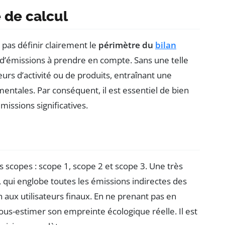
e de calcul
 pas définir clairement le
périmètre du
bilan
 d’émissions à prendre en compte. Sans une telle
cteurs d’activité ou de produits, entraînant une
tales. Par conséquent, il est essentiel de bien
missions significatives.
 scopes : scope 1, scope 2 et scope 3. Une très
, qui englobe toutes les émissions indirectes des
 aux utilisateurs finaux. En ne prenant pas en
ous-estimer son empreinte écologique réelle. Il est