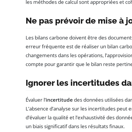
les méthodes de calcul sont appropriées et c
Ne pas prévoir de mise à j
Les bilans carbone doivent être des documents
erreur fréquente est de réaliser un bilan carbon
changements dans les opérations, l’approvisio
compte pour garantir que le bilan reste pertine
Ignorer les incertitudes da
Évaluer l’
incertitude
des données utilisées da
L’absence d’analyse sur les incertitudes peut e
d’évaluer la qualité et l’exhaustivité des don
un biais significatif dans les résultats finaux.