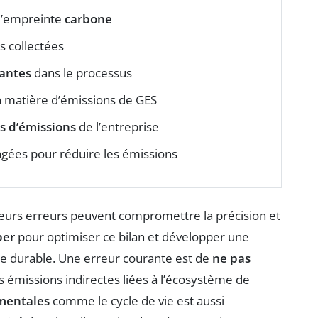
l’empreinte
carbone
 collectées
antes
dans le processus
 matière d’émissions de GES
s d’émissions
de l’entreprise
agées pour réduire les émissions
sieurs erreurs peuvent compromettre la précision et
per
pour optimiser ce bilan et développer une
e durable. Une erreur courante est de
ne pas
es émissions indirectes liées à l’écosystème de
mentales
comme le cycle de vie est aussi