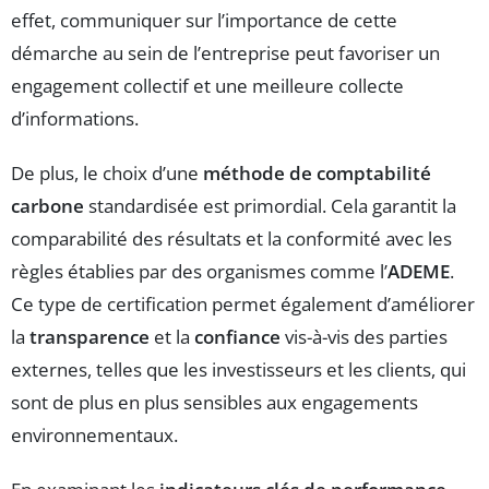
effet, communiquer sur l’importance de cette
démarche au sein de l’entreprise peut favoriser un
engagement collectif et une meilleure collecte
d’informations.
De plus, le choix d’une
méthode de comptabilité
carbone
standardisée est primordial. Cela garantit la
comparabilité des résultats et la conformité avec les
règles établies par des organismes comme l’
ADEME
.
Ce type de certification permet également d’améliorer
la
transparence
et la
confiance
vis-à-vis des parties
externes, telles que les investisseurs et les clients, qui
sont de plus en plus sensibles aux engagements
environnementaux.