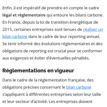
Enfin, il est impératif de prendre en compte le cadre
légal et réglementaire
qui entoure les bilans carbone.
En France, depuis la loi de transition énergétique de
2015, certaines entreprises sont tenues de
réaliser un
bilan carbone
dans le cadre de leur reporting annuel.
Se tenir informé des évolutions réglementaires et des
obligations de reporting est crucial pour se conformer
aux exigences et éviter d’éventuelles pénalités.
Réglementations en vigueur
Dans le cadre de la réglementation française, des
obligations précises concernant le
bilan carbone
s’appliquent à différentes entreprises selon leur taille
et leur secteur d’activité. Les entreprises doivent