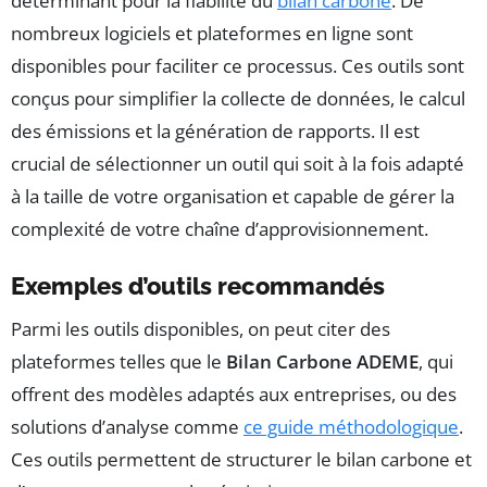
déterminant pour la fiabilité du
bilan carbone
. De
nombreux logiciels et plateformes en ligne sont
disponibles pour faciliter ce processus. Ces outils sont
conçus pour simplifier la collecte de données, le calcul
des émissions et la génération de rapports. Il est
crucial de sélectionner un outil qui soit à la fois adapté
à la taille de votre organisation et capable de gérer la
complexité de votre chaîne d’approvisionnement.
Exemples d’outils recommandés
Parmi les outils disponibles, on peut citer des
plateformes telles que le
Bilan Carbone ADEME
, qui
offrent des modèles adaptés aux entreprises, ou des
solutions d’analyse comme
ce guide méthodologique
.
Ces outils permettent de structurer le bilan carbone et