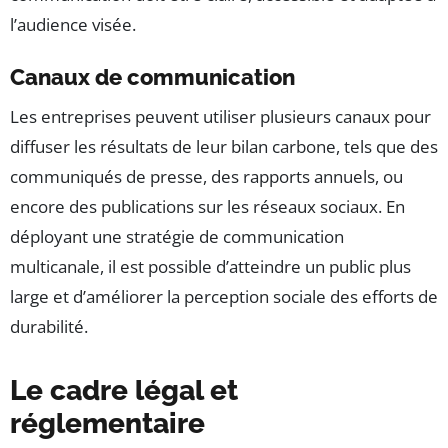
l’audience visée.
Canaux de communication
Les entreprises peuvent utiliser plusieurs canaux pour
diffuser les résultats de leur bilan carbone, tels que des
communiqués de presse, des rapports annuels, ou
encore des publications sur les réseaux sociaux. En
déployant une stratégie de communication
multicanale, il est possible d’atteindre un public plus
large et d’améliorer la perception sociale des efforts de
durabilité.
Le cadre légal et
réglementaire