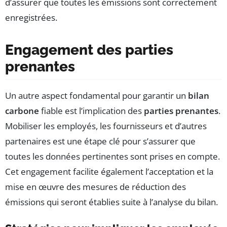
d’assurer que toutes les émissions sont correctement
enregistrées.
Engagement des parties
prenantes
Un autre aspect fondamental pour garantir un
bilan
carbone
fiable est l’implication des
parties prenantes
.
Mobiliser les employés, les fournisseurs et d’autres
partenaires est une étape clé pour s’assurer que
toutes les données pertinentes sont prises en compte.
Cet engagement facilite également l’acceptation et la
mise en œuvre des mesures de réduction des
émissions qui seront établies suite à l’analyse du bilan.