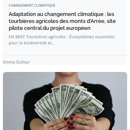
CHANGEMENT CLIMATIQUE
Adaptation au changement climatique : les
tourbières agricoles des monts d’Arrée, site
pilote central du projet européen
EN BREF Tourbières agricoles : Écosystèmes essentiels
pour la biodiversité et…
Emma Dufour