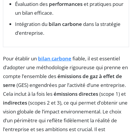
Évaluation des
performances
et pratiques pour
un bilan efficace.
Intégration du
bilan carbone
dans la stratégie
d’entreprise.
Pour établir un
bilan carbone
fiable, il est essentiel
d’adopter une méthodologie rigoureuse qui prenne en
compte l’ensemble des
émissions de gaz à effet de
serre
(GES) engendrées par l’activité d’une entreprise.
Cela inclut à la fois les
émissions directes
(scope 1) et
indirectes
(scopes 2 et 3), ce qui permet d’obtenir une
vision globale de l’impact environnemental. Le choix
d’un périmètre qui reflète fidèlement la réalité de
l’entreprise et ses ambitions est crucial. Il est