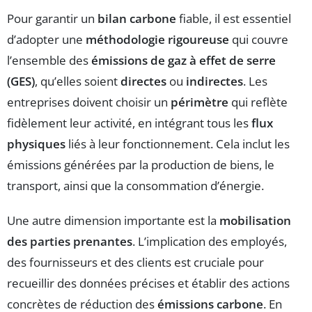
Pour garantir un
bilan carbone
fiable, il est essentiel
d’adopter une
méthodologie rigoureuse
qui couvre
l’ensemble des
émissions de gaz à effet de serre
(GES)
, qu’elles soient
directes
ou
indirectes
. Les
entreprises doivent choisir un
périmètre
qui reflète
fidèlement leur activité, en intégrant tous les
flux
physiques
liés à leur fonctionnement. Cela inclut les
émissions générées par la production de biens, le
transport, ainsi que la consommation d’énergie.
Une autre dimension importante est la
mobilisation
des parties prenantes
. L’implication des employés,
des fournisseurs et des clients est cruciale pour
recueillir des données précises et établir des actions
concrètes de réduction des
émissions carbone
. En