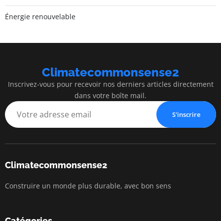
Énergie renouvelable
Climatecommonsense2
Inscrivez-vous pour recevoir nos derniers articles directement
dans votre boîte mail.
S'inscrire
Climatecommonsense2
Construire un monde plus durable, avec bon sens
Catégories