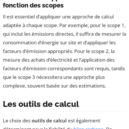
fonction des scopes
Il est essentiel d’appliquer une approche de calcul
adaptée à chaque scope. Par exemple, pour le scope 1,
qui inclut les émissions directes, il suffira de mesurer la
consommation d’énergie sur site et d’appliquer les
facteurs d’émission appropriés. Pour le scope 2, la
mesure des achats d’électricité et l’application des
facteurs d’émission correspondants sont requis, tandis
que le scope 3 nécessitera une approche plus
complexe, souvent basée sur des estimations.
Les outils de calcul
Le choix des
outils de calcul
est également