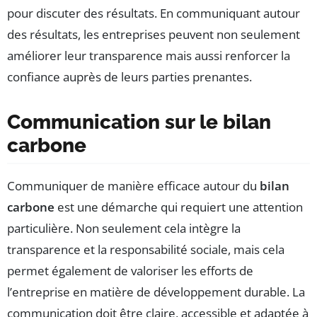
pour discuter des résultats. En communiquant autour
des résultats, les entreprises peuvent non seulement
améliorer leur transparence mais aussi renforcer la
confiance auprès de leurs parties prenantes.
Communication sur le bilan
carbone
Communiquer de manière efficace autour du
bilan
carbone
est une démarche qui requiert une attention
particulière. Non seulement cela intègre la
transparence et la responsabilité sociale, mais cela
permet également de valoriser les efforts de
l’entreprise en matière de développement durable. La
communication doit être claire, accessible et adaptée à