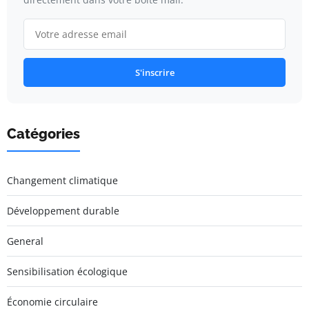
S'inscrire
Catégories
Changement climatique
Développement durable
General
Sensibilisation écologique
Économie circulaire