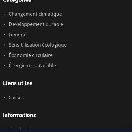
Changement climatique
Développement durable
General
Sensibilisation écologique
Économie circulaire
Énergie renouvelable
Liens utiles
Contact
Informations
Plan du site