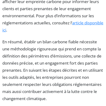
afficher leur empreinte carbone pour informer leurs
clients et parties prenantes de leur engagement
environnemental. Pour plus d’informations sur les
réglementations actuelles, consultez l’
article disponible
ici
.
En résumé, établir un bilan carbone fiable nécessite
une méthodologie rigoureuse qui prend en compte la
définition des périmètres d’émissions, une collecte de
données précise, et un engagement fort des parties
prenantes. En suivant les étapes décrites et en utilisant
les outils adaptés, les entreprises pourront non
seulement respecter leurs obligations réglementaires
mais aussi contribuer activement à la lutte contre le
changement climatique.