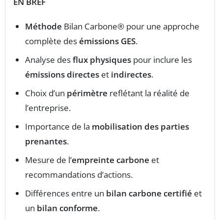
EN BREF
Méthode
Bilan Carbone® pour une approche
complète des
émissions GES
.
Analyse des
flux physiques
pour inclure les
émissions directes
et
indirectes
.
Choix d’un
périmètre
reflétant la réalité de
l’entreprise.
Importance de la
mobilisation des parties
prenantes
.
Mesure de l’
empreinte carbone
et
recommandations d’actions.
Différences entre un
bilan carbone certifié
et
un
bilan conforme
.