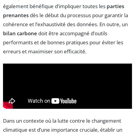
également bénéfique d’impliquer toutes les
parties
prenantes
dès le début du processus pour garantir la
cohérence et l’exhaustivité des données. En outre, un
bilan carbone
doit être accompagné d’outils
performants et de bonnes pratiques pour éviter les
erreurs et maximiser son efficacité.
Dans un contexte où la lutte contre le changement
climatique est d’une importance cruciale, établir un