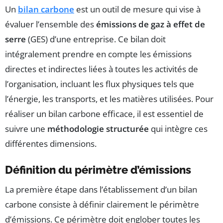
Un
bilan carbone
est un outil de mesure qui vise à
évaluer l’ensemble des
émissions de gaz à effet de
serre
(GES) d’une entreprise. Ce bilan doit
intégralement prendre en compte les émissions
directes et indirectes liées à toutes les activités de
l’organisation, incluant les flux physiques tels que
l’énergie, les transports, et les matières utilisées. Pour
réaliser un bilan carbone efficace, il est essentiel de
suivre une
méthodologie structurée
qui intègre ces
différentes dimensions.
Définition du périmètre d’émissions
La première étape dans l’établissement d’un bilan
carbone consiste à définir clairement le périmètre
d’émissions. Ce périmètre doit englober toutes les