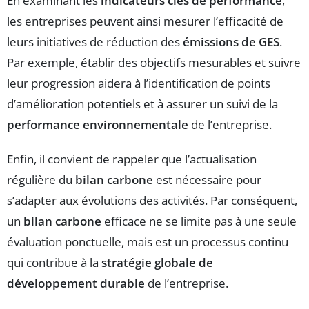
En examinant les
indicateurs clés de performance
,
les entreprises peuvent ainsi mesurer l’efficacité de
leurs initiatives de réduction des
émissions de GES
.
Par exemple, établir des objectifs mesurables et suivre
leur progression aidera à l’identification de points
d’amélioration potentiels et à assurer un suivi de la
performance environnementale
de l’entreprise.
Enfin, il convient de rappeler que l’actualisation
régulière du
bilan carbone
est nécessaire pour
s’adapter aux évolutions des activités. Par conséquent,
un
bilan carbone
efficace ne se limite pas à une seule
évaluation ponctuelle, mais est un processus continu
qui contribue à la
stratégie globale de
développement durable
de l’entreprise.