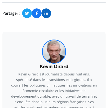
Partager :
Kévin Girard
Kévin Girard est journaliste depuis huit ans,
spécialisé dans les transitions écologiques. Il a
couvert les politiques climatiques, les innovations en
économie circulaire et les initiatives de
développement durable, avec un travail de terrain et
d’enquête dans plusieurs régions françaises. Ses
articles analysent les enjeux environnementaux à