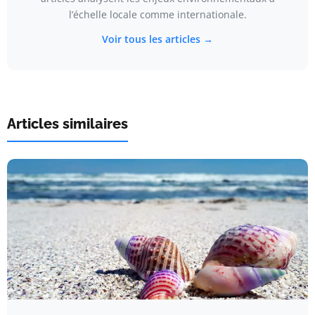
l’échelle locale comme internationale.
Voir tous les articles →
Articles similaires