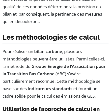
qualité de ces données déterminera la précision du
bilan et, par conséquent, la pertinence des mesures
qui en découleront.
Les méthodologies de calcul
Pour réaliser un
bilan carbone
, plusieurs
méthodologies peuvent être utilisées. Parmi celles-ci,
la méthode du
Groupe Energie de l’Association pour
la Transition Bas Carbone
(ABC) s’avère
particulièrement reconnue. Cette méthodologie se
base sur des
indicateurs standards
et fournit un
cadre solide pour le calcul des émissions de GES.
Utilisation de l’approche de calcul en