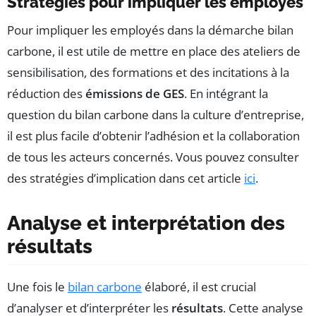
Stratégies pour impliquer les employés
Pour impliquer les employés dans la démarche bilan
carbone, il est utile de mettre en place des ateliers de
sensibilisation, des formations et des incitations à la
réduction des
émissions de GES
. En intégrant la
question du bilan carbone dans la culture d’entreprise,
il est plus facile d’obtenir l’adhésion et la collaboration
de tous les acteurs concernés. Vous pouvez consulter
des stratégies d’implication dans cet article
ici
.
Analyse et interprétation des
résultats
Une fois le
bilan carbone
élaboré, il est crucial
d’analyser et d’interpréter les
résultats
. Cette analyse