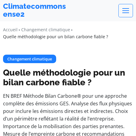
Climatecommons
ense2
Accueil
Changement climatique
Quelle méthodologie pour un bilan carbone fiable ?
Changement climatique
Quelle méthodologie pour un
bilan carbone fiable ?
EN BREF Méthode Bilan Carbone® pour une approche
complète des émissions GES. Analyse des flux physiques
pour inclure les émissions directes et indirectes. Choix
d’un périmètre reflétant la réalité de l’entreprise.
Importance de la mobilisation des parties prenantes.
Mesure de l’empreinte carbone et recommandations