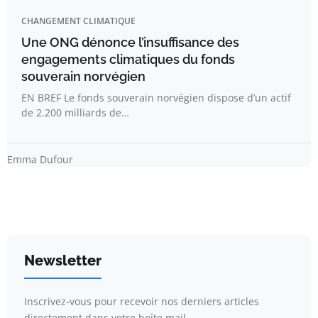
CHANGEMENT CLIMATIQUE
Une ONG dénonce l’insuffisance des
engagements climatiques du fonds
souverain norvégien
EN BREF Le fonds souverain norvégien dispose d’un actif
de 2.200 milliards de…
Emma Dufour
Newsletter
Inscrivez-vous pour recevoir nos derniers articles
directement dans votre boîte mail.