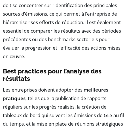
doit se concentrer sur l’identification des principales
sources d’émissions, ce qui permet à l’entreprise de
hiérarchiser ses efforts de réduction. Il est également
essentiel de comparer les résultats avec des périodes
précédentes ou des benchmarks sectoriels pour
évaluer la progression et l’efficacité des actions mises
en œuvre.
Best practices pour l’analyse des
résultats
Les entreprises doivent adopter des
meilleures
pratiques
, telles que la publication de rapports
réguliers sur les progrès réalisés, la création de
tableaux de bord qui suivent les émissions de GES au fil
du temps, et la mise en place de réunions stratégiques