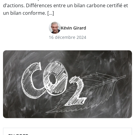
d’actions. Différences entre un bilan carbone certifié et
un bilan conforme. […]
Kévin Girard
16 décembre 2024