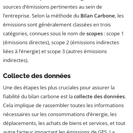
sources d’émissions pertinentes au sein de
l’entreprise. Selon la méthode du
Bilan Carbone
, les
émissions sont généralement classées en trois
catégories, connues sous le nom de
scopes
: scope 1
(émissions directes), scope 2 (émissions indirectes
liées à l’énergie) et scope 3 (autres émissions
indirectes).
Collecte des données
Une des étapes les plus cruciales pour assurer la
fiabilité du bilan carbone est la
collecte des données
.
Cela implique de rassembler toutes les informations
nécessaires sur les consommations d’énergie, les
déplacements, les achats de biens et services, et tout
autre facteur impactant les émissions de GES. La