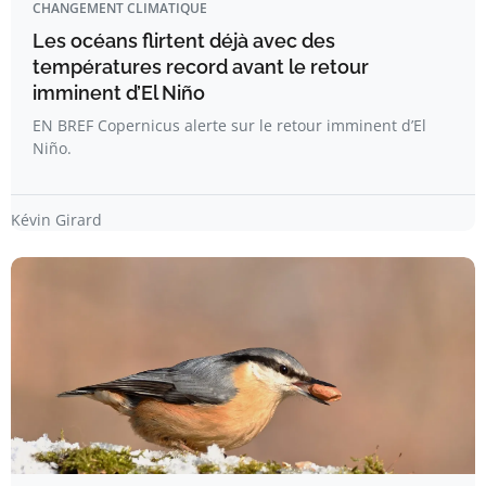
CHANGEMENT CLIMATIQUE
Les océans flirtent déjà avec des
températures record avant le retour
imminent d’El Niño
EN BREF Copernicus alerte sur le retour imminent d’El
Niño.
Kévin Girard