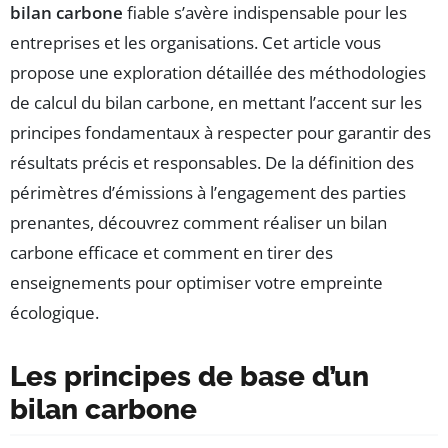
bilan carbone
fiable s’avère indispensable pour les
entreprises et les organisations. Cet article vous
propose une exploration détaillée des méthodologies
de calcul du bilan carbone, en mettant l’accent sur les
principes fondamentaux à respecter pour garantir des
résultats précis et responsables. De la définition des
périmètres d’émissions à l’engagement des parties
prenantes, découvrez comment réaliser un bilan
carbone efficace et comment en tirer des
enseignements pour optimiser votre empreinte
écologique.
Les principes de base d’un
bilan carbone