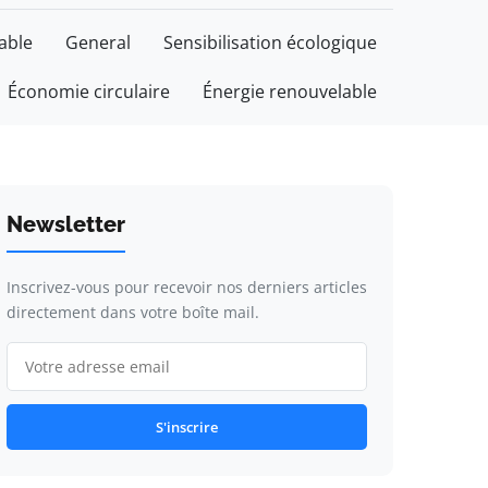
able
General
Sensibilisation écologique
Économie circulaire
Énergie renouvelable
Newsletter
Inscrivez-vous pour recevoir nos derniers articles
directement dans votre boîte mail.
S'inscrire