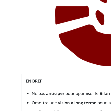
EN BREF
Ne pas
anticiper
pour optimiser le
Bilan
Omettre une
vision à long terme
pour la