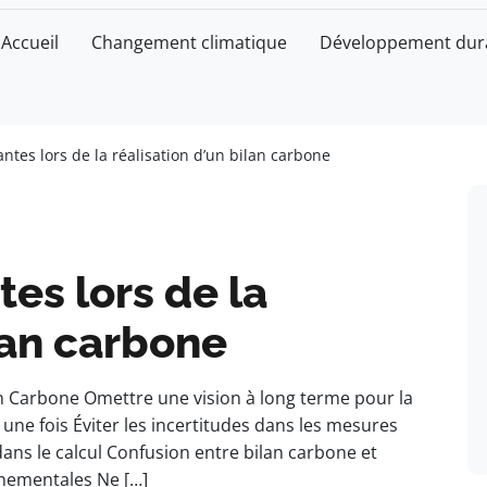
Accueil
Changement climatique
Développement dur
ntes lors de la réalisation d’un bilan carbone
es lors de la
lan carbone
an Carbone Omettre une vision à long terme pour la
une fois Éviter les incertitudes dans les mesures
ans le calcul Confusion entre bilan carbone et
nnementales Ne […]