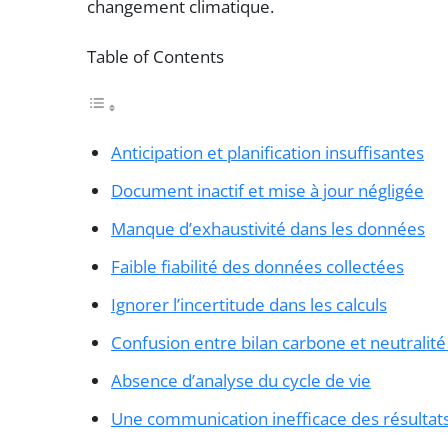
changement climatique.
Table of Contents
Anticipation et planification insuffisantes
Document inactif et mise à jour négligée
Manque d’exhaustivité dans les données
Faible fiabilité des données collectées
Ignorer l’incertitude dans les calculs
Confusion entre bilan carbone et neutralit
Absence d’analyse du cycle de vie
Une communication inefficace des résultat