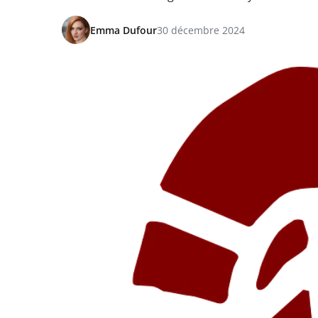
Emma Dufour
30 décembre 2024