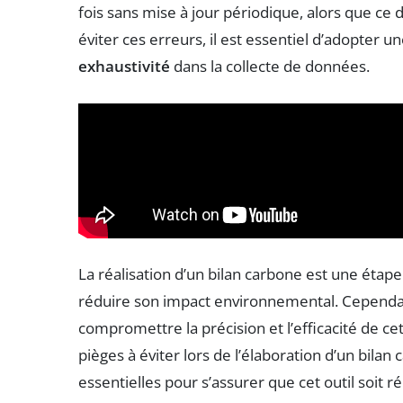
fois sans mise à jour périodique, alors que c
éviter ces erreurs, il est essentiel d’adopter u
exhaustivité
dans la collecte de données.
La réalisation d’un bilan carbone est une étape
réduire son impact environnemental. Cependa
compromettre la précision et l’efficacité de ce
pièges à éviter lors de l’élaboration d’un bila
essentielles pour s’assurer que cet outil soit r