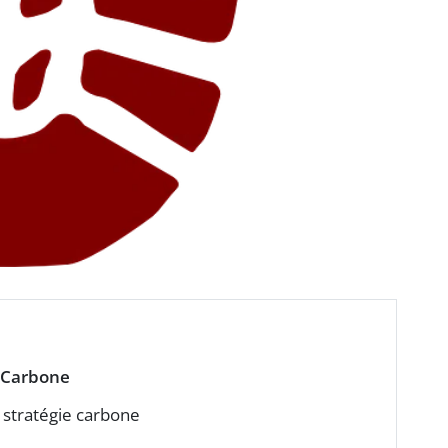
 Carbone
 stratégie carbone