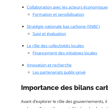
Collaboration avec les acteurs économique
Formation et sensibilisation
Stratégie nationale bas carbone (SNBC)
Suivi et évaluation
Le rôle des collectivités locales
Financement des initiatives locales
Innovation et recherche
Les partenariats public-privé
Importance des bilans ca
Avant d’explorer le rôle des gouvernements, 