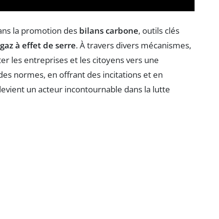
ans la promotion des
bilans carbone
, outils clés
gaz à effet de serre
. À travers divers mécanismes,
nter les entreprises et les citoyens vers une
des normes, en offrant des incitations et en
evient un acteur incontournable dans la lutte