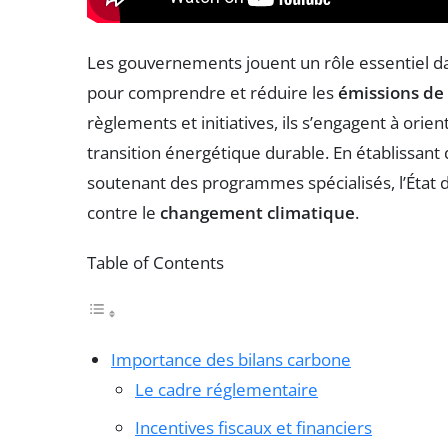
Les gouvernements jouent un rôle essentiel d
pour comprendre et réduire les
émissions de 
règlements et initiatives, ils s’engagent à orie
transition énergétique durable. En établissant 
soutenant des programmes spécialisés, l’État d
contre le
changement climatique
.
Table of Contents
Importance des bilans carbone
Le cadre réglementaire
Incentives fiscaux et financiers