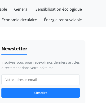
able
General
Sensibilisation écologique
Économie circulaire
Énergie renouvelable
Newsletter
Inscrivez-vous pour recevoir nos derniers articles
directement dans votre boîte mail.
S'inscrire