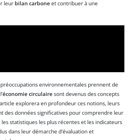
r leur
bilan carbone
et contribuer à une
s préoccupations environnementales prennent de
l’
économie circulaire
sont devenus des concepts
article explorera en profondeur ces notions, leurs
ssant des données significatives pour comprendre leur
les statistiques les plus récentes et les indicateurs
vidus dans leur démarche d’évaluation et