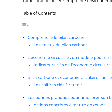
d’amélioration de leur empreinte environneme
Table of Contents
Comprendre le bilan carbone
Les enjeux du bilan carbone
L’économie circulaire : un modèle pour un 
Indicateurs clés de l’économie circulaire
Bilan carbone et économie circulaire : un li
Les chiffres clés à retenir
Les bonnes pratiques pour améliorer son b
Actions concrètes à mettre en œuvre