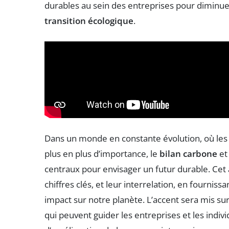
durables au sein des entreprises pour diminue
transition écologique
.
Dans un monde en constante évolution, où le
plus en plus d’importance, le
bilan carbone
et 
centraux pour envisager un futur durable. Cet 
chiffres clés, et leur interrelation, en fourni
impact sur notre planète. L’accent sera mis sur 
qui peuvent guider les entreprises et les indi