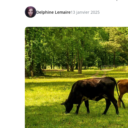
Delphine Lemaire
13 janvier 2025