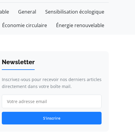
able
General
Sensibilisation écologique
Économie circulaire
Énergie renouvelable
Newsletter
Inscrivez-vous pour recevoir nos derniers articles
directement dans votre boîte mail.
S'inscrire