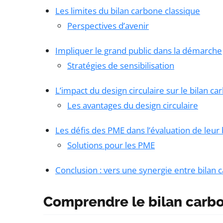
Les limites du bilan carbone classique
Perspectives d’avenir
Impliquer le grand public dans la démarche
Stratégies de sensibilisation
L’impact du design circulaire sur le bilan c
Les avantages du design circulaire
Les défis des PME dans l’évaluation de leur
Solutions pour les PME
Conclusion : vers une synergie entre bilan 
Comprendre le bilan carb