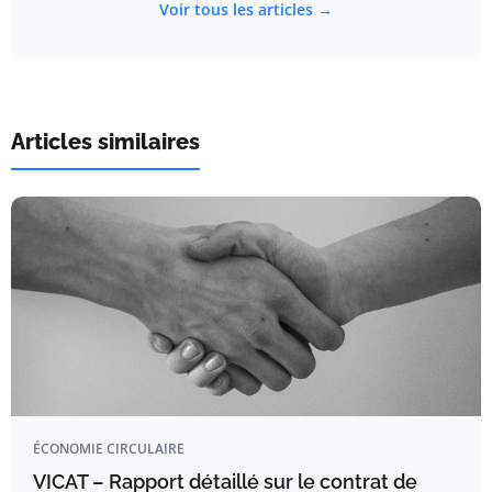
Voir tous les articles →
Articles similaires
ÉCONOMIE CIRCULAIRE
VICAT – Rapport détaillé sur le contrat de