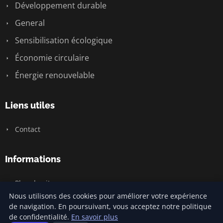
Développement durable
General
Sensibilisation écologique
Économie circulaire
Énergie renouvelable
Liens utiles
Contact
Informations
Plan du site
Nous utilisons des cookies pour améliorer votre expérience
de navigation. En poursuivant, vous acceptez notre politique
de confidentialité.
En savoir plus