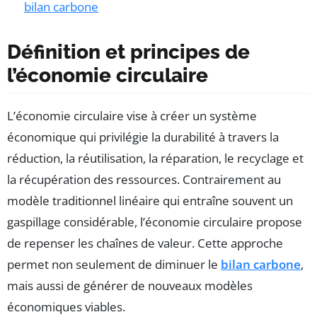
bilan carbone
Définition et principes de
l’économie circulaire
L’économie circulaire vise à créer un système
économique qui privilégie la durabilité à travers la
réduction, la réutilisation, la réparation, le recyclage et
la récupération des ressources. Contrairement au
modèle traditionnel linéaire qui entraîne souvent un
gaspillage considérable, l’économie circulaire propose
de repenser les chaînes de valeur. Cette approche
permet non seulement de diminuer le
bilan carbone
,
mais aussi de générer de nouveaux modèles
économiques viables.