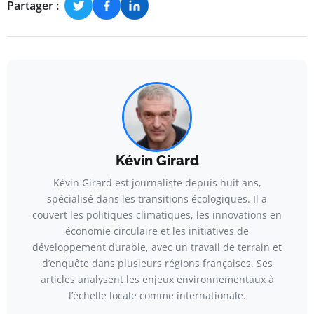
Partager :
Kévin Girard
Kévin Girard est journaliste depuis huit ans,
spécialisé dans les transitions écologiques. Il a
couvert les politiques climatiques, les innovations en
économie circulaire et les initiatives de
développement durable, avec un travail de terrain et
d’enquête dans plusieurs régions françaises. Ses
articles analysent les enjeux environnementaux à
l’échelle locale comme internationale.