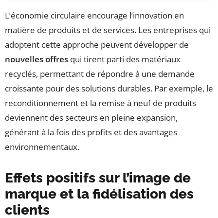
L’économie circulaire encourage l’innovation en
matière de produits et de services. Les entreprises qui
adoptent cette approche peuvent développer de
nouvelles offres
qui tirent parti des matériaux
recyclés, permettant de répondre à une demande
croissante pour des solutions durables. Par exemple, le
reconditionnement et la remise à neuf de produits
deviennent des secteurs en pleine expansion,
générant à la fois des profits et des avantages
environnementaux.
Effets positifs sur l’image de
marque et la fidélisation des
clients