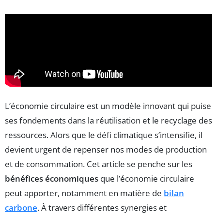
L’économie circulaire est un modèle innovant qui puise
ses fondements dans la réutilisation et le recyclage des
ressources. Alors que le défi climatique s’intensifie, il
devient urgent de repenser nos modes de production
et de consommation. Cet article se penche sur les
bénéfices économiques
que l’économie circulaire
peut apporter, notamment en matière de
bilan
carbone
. À travers différentes synergies et