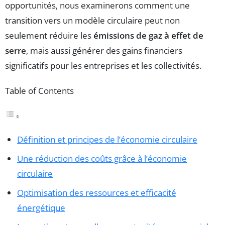
opportunités, nous examinerons comment une
transition vers un modèle circulaire peut non
seulement réduire les
émissions de gaz à effet de
serre
, mais aussi générer des gains financiers
significatifs pour les entreprises et les collectivités.
Table of Contents
Définition et principes de l’économie circulaire
Une réduction des coûts grâce à l’économie
circulaire
Optimisation des ressources et efficacité
énergétique