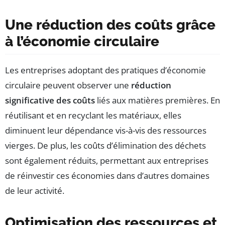
Une réduction des coûts grâce
à l’économie circulaire
Les entreprises adoptant des pratiques d’économie
circulaire peuvent observer une
réduction
significative des coûts
liés aux matières premières. En
réutilisant et en recyclant les matériaux, elles
diminuent leur dépendance vis-à-vis des ressources
vierges. De plus, les coûts d’élimination des déchets
sont également réduits, permettant aux entreprises
de réinvestir ces économies dans d’autres domaines
de leur activité.
Optimisation des ressources et