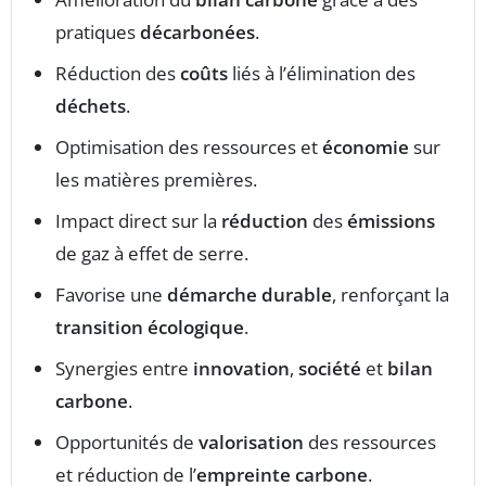
pratiques
décarbonées
.
Réduction des
coûts
liés à l’élimination des
déchets
.
Optimisation des ressources et
économie
sur
les matières premières.
Impact direct sur la
réduction
des
émissions
de gaz à effet de serre.
Favorise une
démarche durable
, renforçant la
transition écologique
.
Synergies entre
innovation
,
société
et
bilan
carbone
.
Opportunités de
valorisation
des ressources
et réduction de l’
empreinte carbone
.