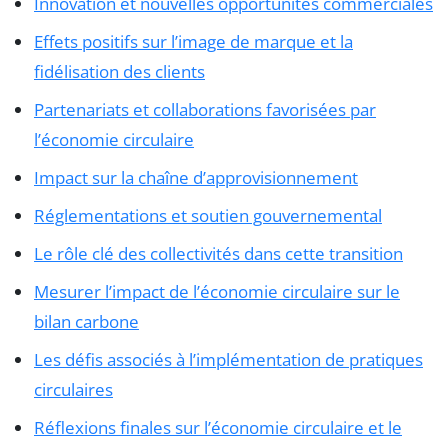
Innovation et nouvelles opportunités commerciales
Effets positifs sur l’image de marque et la
fidélisation des clients
Partenariats et collaborations favorisées par
l’économie circulaire
Impact sur la chaîne d’approvisionnement
Réglementations et soutien gouvernemental
Le rôle clé des collectivités dans cette transition
Mesurer l’impact de l’économie circulaire sur le
bilan carbone
Les défis associés à l’implémentation de pratiques
circulaires
Réflexions finales sur l’économie circulaire et le