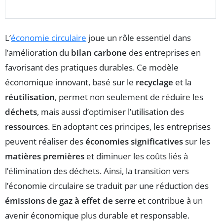
L’
économie circulaire
joue un rôle essentiel dans
l’amélioration du
bilan carbone
des entreprises en
favorisant des pratiques durables. Ce modèle
économique innovant, basé sur le
recyclage
et la
réutilisation
, permet non seulement de réduire les
déchets
, mais aussi d’optimiser l’utilisation des
ressources
. En adoptant ces principes, les entreprises
peuvent réaliser des
économies significatives
sur les
matières premières
et diminuer les coûts liés à
l’élimination des déchets. Ainsi, la transition vers
l’économie circulaire se traduit par une réduction des
émissions de gaz à effet de serre
et contribue à un
avenir économique plus durable et responsable.