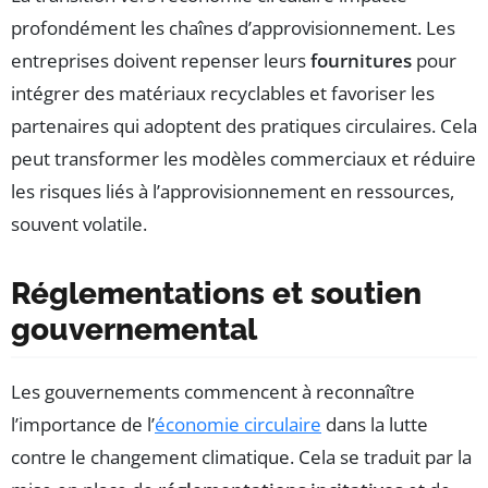
profondément les chaînes d’approvisionnement. Les
entreprises doivent repenser leurs
fournitures
pour
intégrer des matériaux recyclables et favoriser les
partenaires qui adoptent des pratiques circulaires. Cela
peut transformer les modèles commerciaux et réduire
les risques liés à l’approvisionnement en ressources,
souvent volatile.
Réglementations et soutien
gouvernemental
Les gouvernements commencent à reconnaître
l’importance de l’
économie circulaire
dans la lutte
contre le changement climatique. Cela se traduit par la