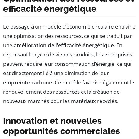
efficacité énergétique
Le passage à un modèle d’économie circulaire entraîne
une optimisation des ressources, ce qui se traduit par
une
amélioration de l’efficacité énergétique
. En
repensant le cycle de vie des produits, les entreprises
peuvent réduire leur consommation d’énergie, ce qui
est directement lié à une diminution de leur
empreinte carbone
. Ce modèle favorise également le
renouvellement des ressources et la création de
nouveaux marchés pour les matériaux recyclés.
Innovation et nouvelles
opportunités commerciales