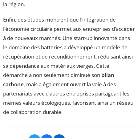
la région.
Enfin, des études montrent que l’intégration de
l’économie circulaire permet aux entreprises d’accéder
à de nouveaux marchés. Une start-up innovante dans
le domaine des batteries a développé un modèle de
récupération et de reconditionnement, réduisant ainsi
sa dépendance aux matériaux vierges. Cette
démarche a non seulement diminué son
bilan
carbone
, mais a également ouvert la voie à des
partenariats avec d’autres entreprises partageant les
mêmes valeurs écologiques, favorisant ainsi un réseau
de collaboration durable.