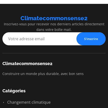
Climatecommonsense2
Inscrivez-vous pour recevoir nos derniers articles directement
dans votre boîte mail.
S'inscrire
Climatecommonsense2
Construire un monde plus durable, avec bon sens
Catégories
Changement climatique