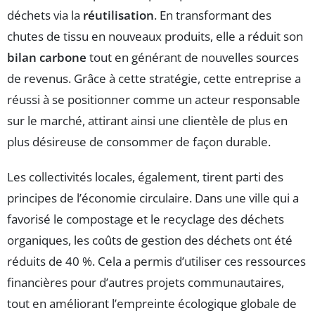
déchets via la
réutilisation
. En transformant des
chutes de tissu en nouveaux produits, elle a réduit son
bilan carbone
tout en générant de nouvelles sources
de revenus. Grâce à cette stratégie, cette entreprise a
réussi à se positionner comme un acteur responsable
sur le marché, attirant ainsi une clientèle de plus en
plus désireuse de consommer de façon durable.
Les collectivités locales, également, tirent parti des
principes de l’économie circulaire. Dans une ville qui a
favorisé le compostage et le recyclage des déchets
organiques, les coûts de gestion des déchets ont été
réduits de 40 %. Cela a permis d’utiliser ces ressources
financières pour d’autres projets communautaires,
tout en améliorant l’empreinte écologique globale de