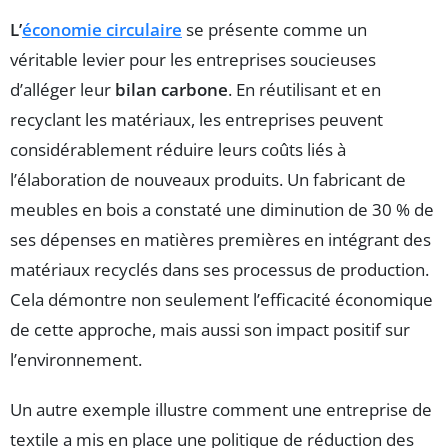
L’
économie circulaire
se présente comme un
véritable levier pour les entreprises soucieuses
d’alléger leur
bilan carbone
. En réutilisant et en
recyclant les matériaux, les entreprises peuvent
considérablement réduire leurs coûts liés à
l’élaboration de nouveaux produits. Un fabricant de
meubles en bois a constaté une diminution de 30 % de
ses dépenses en matières premières en intégrant des
matériaux recyclés dans ses processus de production.
Cela démontre non seulement l’efficacité économique
de cette approche, mais aussi son impact positif sur
l’environnement.
Un autre exemple illustre comment une entreprise de
textile a mis en place une politique de réduction des