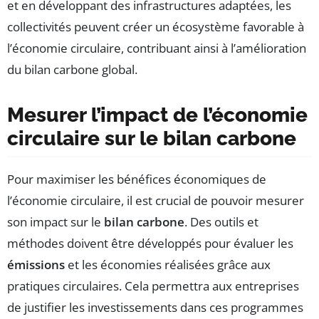
et en développant des infrastructures adaptées, les
collectivités peuvent créer un écosystème favorable à
l’économie circulaire, contribuant ainsi à l’amélioration
du bilan carbone global.
Mesurer l’impact de l’économie
circulaire sur le bilan carbone
Pour maximiser les bénéfices économiques de
l’économie circulaire, il est crucial de pouvoir mesurer
son impact sur le
bilan carbone
. Des outils et
méthodes doivent être développés pour évaluer les
émissions
et les économies réalisées grâce aux
pratiques circulaires. Cela permettra aux entreprises
de justifier les investissements dans ces programmes