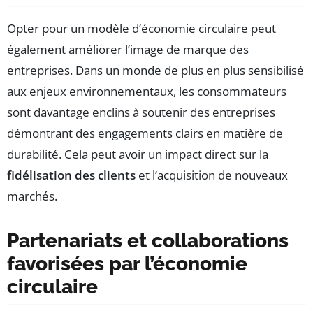
Opter pour un modèle d’économie circulaire peut
également améliorer l’image de marque des
entreprises. Dans un monde de plus en plus sensibilisé
aux enjeux environnementaux, les consommateurs
sont davantage enclins à soutenir des entreprises
démontrant des engagements clairs en matière de
durabilité. Cela peut avoir un impact direct sur la
fidélisation des clients
et l’acquisition de nouveaux
marchés.
Partenariats et collaborations
favorisées par l’économie
circulaire