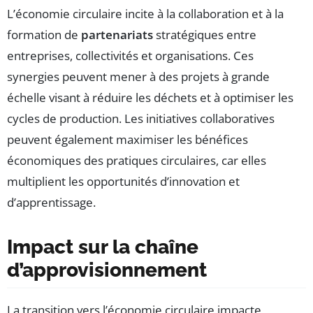
L’économie circulaire incite à la collaboration et à la
formation de
partenariats
stratégiques entre
entreprises, collectivités et organisations. Ces
synergies peuvent mener à des projets à grande
échelle visant à réduire les déchets et à optimiser les
cycles de production. Les initiatives collaboratives
peuvent également maximiser les bénéfices
économiques des pratiques circulaires, car elles
multiplient les opportunités d’innovation et
d’apprentissage.
Impact sur la chaîne
d’approvisionnement
La transition vers l’économie circulaire impacte