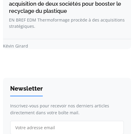
acquisition de deux sociétés pour booster le
recyclage du plastique
EN BREF EDM Thermoformage procède à des acquisitions
stratégiques.
Kévin Girard
Newsletter
Inscrivez-vous pour recevoir nos derniers articles
directement dans votre boîte mail.