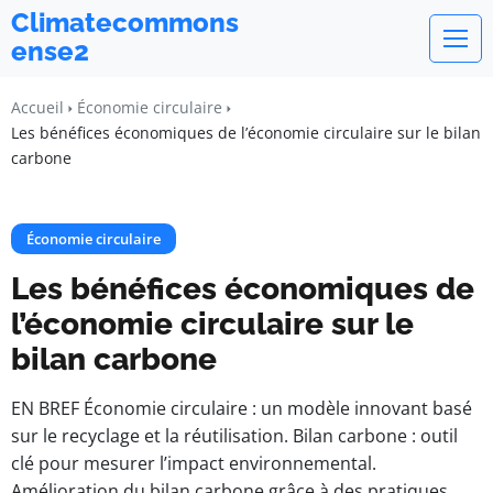
Climatecommons
ense2
Accueil
Économie circulaire
Les bénéfices économiques de l’économie circulaire sur le bilan
carbone
Économie circulaire
Les bénéfices économiques de
l’économie circulaire sur le
bilan carbone
EN BREF Économie circulaire : un modèle innovant basé
sur le recyclage et la réutilisation. Bilan carbone : outil
clé pour mesurer l’impact environnemental.
Amélioration du bilan carbone grâce à des pratiques