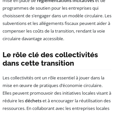
mise en place de
réglementations incitatives
et de
programmes de soutien pour les entreprises qui
choisissent de s’engager dans un modèle circulaire. Les
subventions et les allégements fiscaux peuvent aider à
compenser les coûts de la transition, rendant la voie
circulaire davantage accessible.
Le rôle clé des collectivités
dans cette transition
Les collectivités ont un rôle essentiel à jouer dans la
mise en œuvre de pratiques d’économie circulaire.
Elles peuvent promouvoir des initiatives locales visant à
réduire les
déchets
et à encourager la réutilisation des
ressources. En collaborant avec les entreprises locales