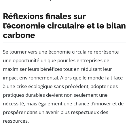
Réflexions finales sur
l’économie circulaire et le bilan
carbone
Se tourner vers une économie circulaire représente
une opportunité unique pour les entreprises de
maximiser leurs bénéfices tout en réduisant leur
impact environnemental. Alors que le monde fait face
à une crise écologique sans précédent, adopter des
pratiques durables devient non seulement une
nécessité, mais également une chance d’innover et de
prospérer dans un avenir plus respectueux des
ressources.