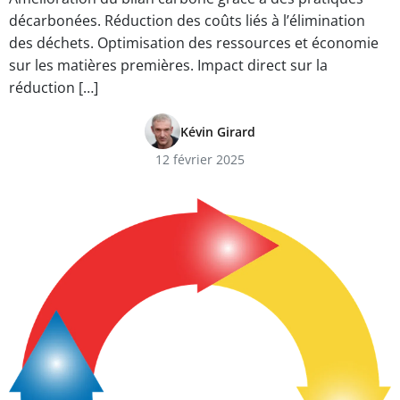
décarbonées. Réduction des coûts liés à l’élimination
des déchets. Optimisation des ressources et économie
sur les matières premières. Impact direct sur la
réduction […]
Kévin Girard
12 février 2025