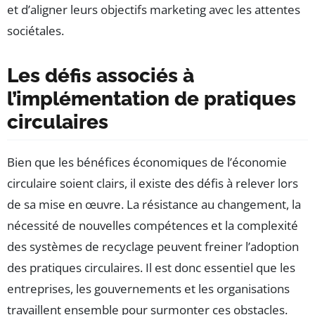
et d’aligner leurs objectifs marketing avec les attentes
sociétales.
Les défis associés à
l’implémentation de pratiques
circulaires
Bien que les bénéfices économiques de l’économie
circulaire soient clairs, il existe des défis à relever lors
de sa mise en œuvre. La résistance au changement, la
nécessité de nouvelles compétences et la complexité
des systèmes de recyclage peuvent freiner l’adoption
des pratiques circulaires. Il est donc essentiel que les
entreprises, les gouvernements et les organisations
travaillent ensemble pour surmonter ces obstacles.