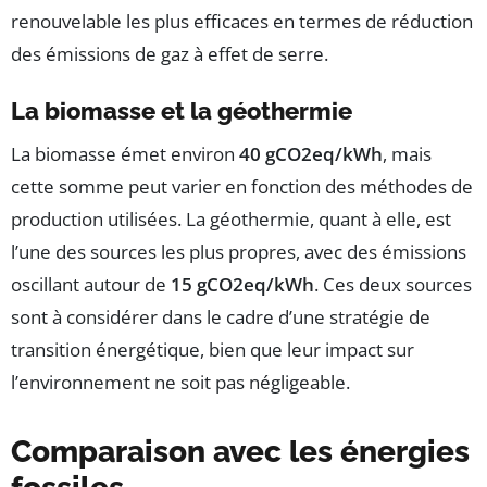
renouvelable les plus efficaces en termes de réduction
des émissions de gaz à effet de serre.
La biomasse et la géothermie
La biomasse émet environ
40 gCO2eq/kWh
, mais
cette somme peut varier en fonction des méthodes de
production utilisées. La géothermie, quant à elle, est
l’une des sources les plus propres, avec des émissions
oscillant autour de
15 gCO2eq/kWh
. Ces deux sources
sont à considérer dans le cadre d’une stratégie de
transition énergétique, bien que leur impact sur
l’environnement ne soit pas négligeable.
Comparaison avec les énergies