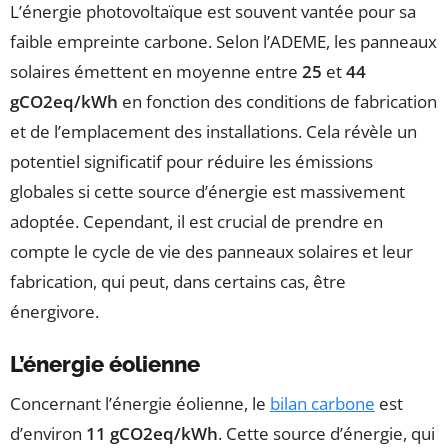
L’énergie photovoltaïque est souvent vantée pour sa
faible empreinte carbone. Selon l’ADEME, les panneaux
solaires émettent en moyenne entre
25
et
44
gCO2eq/kWh
en fonction des conditions de fabrication
et de l’emplacement des installations. Cela révèle un
potentiel significatif pour réduire les émissions
globales si cette source d’énergie est massivement
adoptée. Cependant, il est crucial de prendre en
compte le cycle de vie des panneaux solaires et leur
fabrication, qui peut, dans certains cas, être
énergivore.
L’énergie éolienne
Concernant l’énergie éolienne, le
bilan carbone
est
d’environ
11 gCO2eq/kWh
. Cette source d’énergie, qui