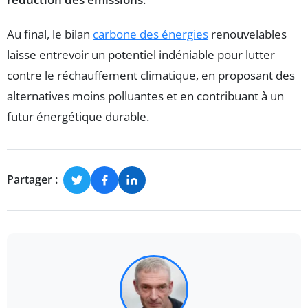
Au final, le bilan
carbone des énergies
renouvelables
laisse entrevoir un potentiel indéniable pour lutter
contre le réchauffement climatique, en proposant des
alternatives moins polluantes et en contribuant à un
futur énergétique durable.
Partager :