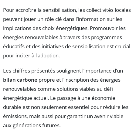
Pour accroître la sensibilisation, les collectivités locales
peuvent jouer un rôle clé dans l’information sur les
implications des choix énergétiques. Promouvoir les
énergies renouvelables à travers des programmes
éducatifs et des initiatives de sensibilisation est crucial
pour inciter à l’adoption.
Les chiffres présentés soulignent l’importance d’un
bilan carbone
propre et l’inscription des énergies
renouvelables comme solutions viables au défi
énergétique actuel. Le passage à une économie
durable est non seulement essentiel pour réduire les
émissions, mais aussi pour garantir un avenir viable
aux générations futures.