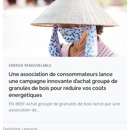
ÉNERGIE RENOUVELABLE
Une association de consommateurs lance
une campagne innovante d’achat groupé de
granulés de bois pour réduire vos coûts
énergétiques
EN BREF Achat groupé de granulés de bois lancé par une
association de…
Delphine Lemaire