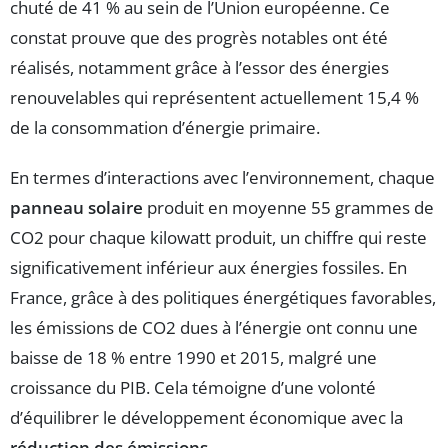
chuté de 41 % au sein de l’Union européenne. Ce
constat prouve que des progrès notables ont été
réalisés, notamment grâce à l’essor des énergies
renouvelables qui représentent actuellement 15,4 %
de la consommation d’énergie primaire.
En termes d’interactions avec l’environnement, chaque
panneau solaire
produit en moyenne 55 grammes de
CO2 pour chaque kilowatt produit, un chiffre qui reste
significativement inférieur aux énergies fossiles. En
France, grâce à des politiques énergétiques favorables,
les émissions de CO2 dues à l’énergie ont connu une
baisse de 18 % entre 1990 et 2015, malgré une
croissance du PIB. Cela témoigne d’une volonté
d’équilibrer le développement économique avec la
réduction des émissions
.