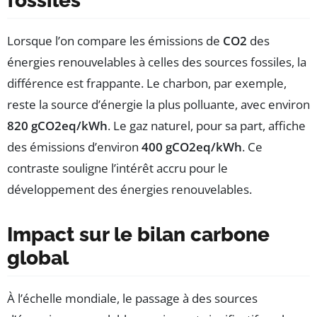
fossiles
Lorsque l’on compare les émissions de
CO2
des
énergies renouvelables à celles des sources fossiles, la
différence est frappante. Le charbon, par exemple,
reste la source d’énergie la plus polluante, avec environ
820 gCO2eq/kWh
. Le gaz naturel, pour sa part, affiche
des émissions d’environ
400 gCO2eq/kWh
. Ce
contraste souligne l’intérêt accru pour le
développement des énergies renouvelables.
Impact sur le bilan carbone
global
À l’échelle mondiale, le passage à des sources