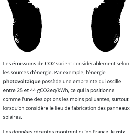
Les
émissions de CO2
varient considérablement selon
les sources d’énergie. Par exemple, l’énergie
photovoltaïque
possède une empreinte qui oscille
entre 25 et 44 gCO2eq/kWh, ce qui la positionne
comme l’une des options les moins polluantes, surtout
lorsqu’on considère le lieu de fabrication des panneaux
solaires.
Les données récentes montrent qu’en France, le
mix