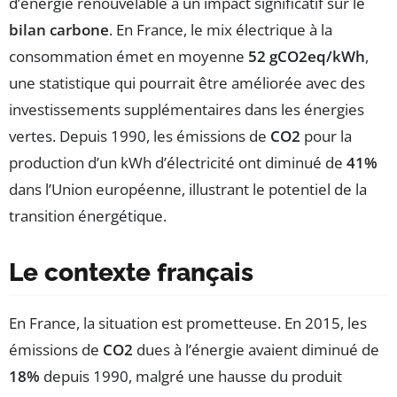
d’énergie renouvelable a un impact significatif sur le
bilan carbone
. En France, le mix électrique à la
consommation émet en moyenne
52 gCO2eq/kWh
,
une statistique qui pourrait être améliorée avec des
investissements supplémentaires dans les énergies
vertes. Depuis 1990, les émissions de
CO2
pour la
production d’un kWh d’électricité ont diminué de
41%
dans l’Union européenne, illustrant le potentiel de la
transition énergétique.
Le contexte français
En France, la situation est prometteuse. En 2015, les
émissions de
CO2
dues à l’énergie avaient diminué de
18%
depuis 1990, malgré une hausse du produit