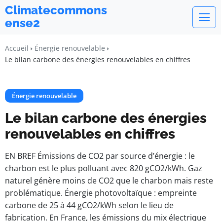
Climatecommons
ense2
Accueil
Énergie renouvelable
Le bilan carbone des énergies renouvelables en chiffres
Énergie renouvelable
Le bilan carbone des énergies
renouvelables en chiffres
EN BREF Émissions de CO2 par source d’énergie : le
charbon est le plus polluant avec 820 gCO2/kWh. Gaz
naturel génère moins de CO2 que le charbon mais reste
problématique. Énergie photovoltaïque : empreinte
carbone de 25 à 44 gCO2/kWh selon le lieu de
fabrication. En France, les émissions du mix électrique