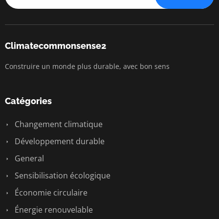
Climatecommonsense2
Construire un monde plus durable, avec bon sens
Catégories
Changement climatique
Développement durable
General
Sensibilisation écologique
Économie circulaire
Énergie renouvelable