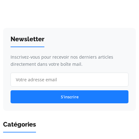
Newsletter
Inscrivez-vous pour recevoir nos derniers articles
directement dans votre boîte mail.
S'inscrire
Catégories