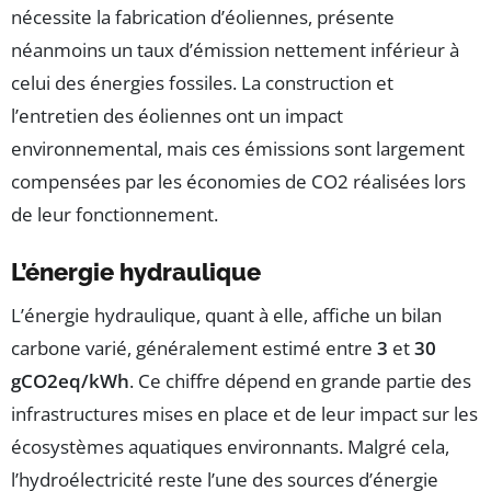
nécessite la fabrication d’éoliennes, présente
néanmoins un taux d’émission nettement inférieur à
celui des énergies fossiles. La construction et
l’entretien des éoliennes ont un impact
environnemental, mais ces émissions sont largement
compensées par les économies de CO2 réalisées lors
de leur fonctionnement.
L’énergie hydraulique
L’énergie hydraulique, quant à elle, affiche un bilan
carbone varié, généralement estimé entre
3
et
30
gCO2eq/kWh
. Ce chiffre dépend en grande partie des
infrastructures mises en place et de leur impact sur les
écosystèmes aquatiques environnants. Malgré cela,
l’hydroélectricité reste l’une des sources d’énergie