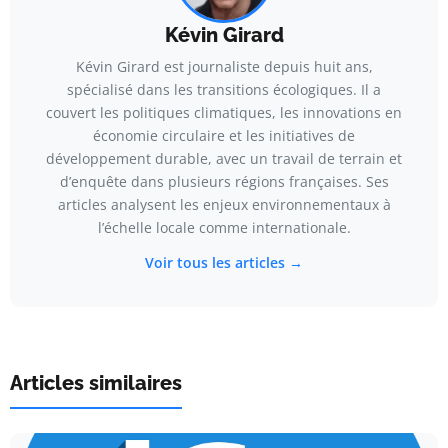
Kévin Girard
Kévin Girard est journaliste depuis huit ans,
spécialisé dans les transitions écologiques. Il a
couvert les politiques climatiques, les innovations en
économie circulaire et les initiatives de
développement durable, avec un travail de terrain et
d’enquête dans plusieurs régions françaises. Ses
articles analysent les enjeux environnementaux à
l’échelle locale comme internationale.
Voir tous les articles →
Articles similaires