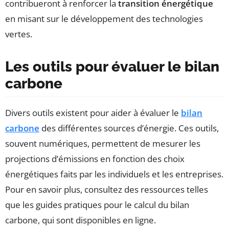
contribueront à renforcer la
transition énergétique
en misant sur le développement des technologies
vertes.
Les outils pour évaluer le bilan
carbone
Divers outils existent pour aider à évaluer le
bilan
carbone
des différentes sources d’énergie. Ces outils,
souvent numériques, permettent de mesurer les
projections d’émissions en fonction des choix
énergétiques faits par les individuels et les entreprises.
Pour en savoir plus, consultez des ressources telles
que les guides pratiques pour le calcul du bilan
carbone, qui sont disponibles en ligne.