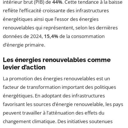
intérieur brut (PIB) de
44%
. Cette tendance à la baisse
reflète l’efficacité croissante des infrastructures
énergétiques ainsi que l’essor des énergies
renouvelables qui représentent, selon les dernières
données de 2024,
15,4%
de la consommation
d’énergie primaire.
Les énergies renouvelables comme
levier d’action
La promotion des énergies renouvelables est un
facteur de transformation important des politiques
énergétiques. En adoptant des infrastructures
favorisant les sources d’énergie renouvelable, les pays
peuvent travailler à l’atténuation des effets du
changement climatique. Des initiatives soutenues