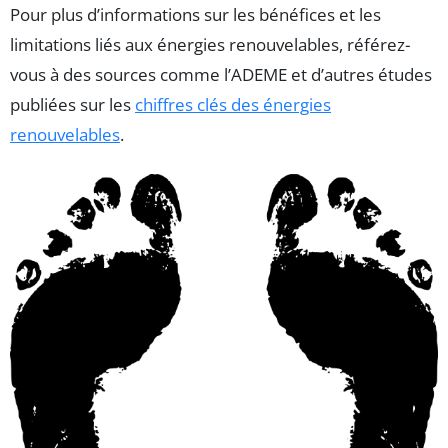
Pour plus d’informations sur les bénéfices et les
limitations liés aux énergies renouvelables, référez-
vous à des sources comme l’ADEME et d’autres études
publiées sur les
chiffres clés des énergies
renouvelables
.