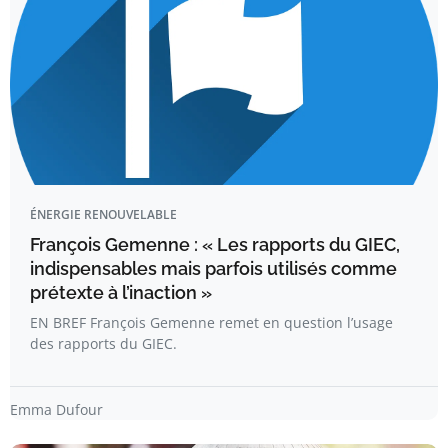
ÉNERGIE RENOUVELABLE
François Gemenne : « Les rapports du GIEC,
indispensables mais parfois utilisés comme
prétexte à l’inaction »
EN BREF François Gemenne remet en question l’usage
des rapports du GIEC.
Emma Dufour