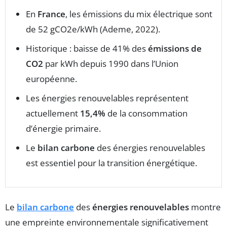
En
France
, les émissions du mix électrique sont
de 52 gCO2e/kWh (Ademe, 2022).
Historique : baisse de 41% des
émissions de
CO2
par kWh depuis 1990 dans l’Union
européenne.
Les énergies renouvelables représentent
actuellement
15,4%
de la consommation
d’énergie primaire.
Le
bilan carbone
des énergies renouvelables
est essentiel pour la transition énergétique.
Le
bilan carbone
des
énergies renouvelables
montre
une empreinte environnementale significativement