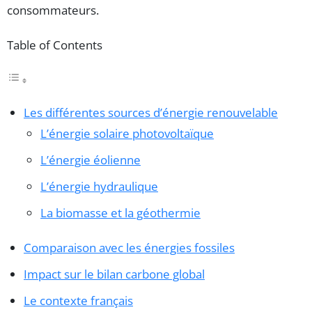
consommateurs.
Table of Contents
Les différentes sources d’énergie renouvelable
L’énergie solaire photovoltaïque
L’énergie éolienne
L’énergie hydraulique
La biomasse et la géothermie
Comparaison avec les énergies fossiles
Impact sur le bilan carbone global
Le contexte français