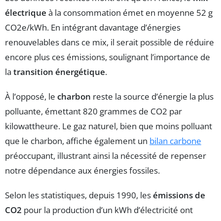
électrique
à la consommation émet en moyenne 52 g
CO2e/kWh. En intégrant davantage d’énergies
renouvelables dans ce mix, il serait possible de réduire
encore plus ces émissions, soulignant l’importance de
la
transition énergétique
.
À l’opposé, le
charbon
reste la source d’énergie la plus
polluante, émettant 820 grammes de CO2 par
kilowattheure. Le gaz naturel, bien que moins polluant
que le charbon, affiche également un
bilan carbone
préoccupant, illustrant ainsi la nécessité de repenser
notre dépendance aux énergies fossiles.
Selon les statistiques, depuis 1990, les
émissions de
CO2
pour la production d’un kWh d’électricité ont