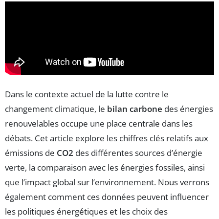
Dans le contexte actuel de la lutte contre le
changement climatique, le
bilan carbone
des énergies
renouvelables occupe une place centrale dans les
débats. Cet article explore les chiffres clés relatifs aux
émissions de
CO2
des différentes sources d’énergie
verte, la comparaison avec les énergies fossiles, ainsi
que l’impact global sur l’environnement. Nous verrons
également comment ces données peuvent influencer
les politiques énergétiques et les choix des