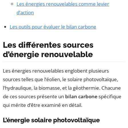
Les énergies renouvelables comme levier
d’action
Les outils pour évaluer le bilan carbone
Les différentes sources
d’énergie renouvelable
Les énergies renouvelables englobent plusieurs
sources telles que l’éolien, le solaire photovoltaïque,
l’hydraulique, la biomasse, et la géothermie. Chacune
de ces sources présente un
bilan carbone
spécifique
qui mérite d’être examiné en détail.
L’énergie solaire photovoltaïque