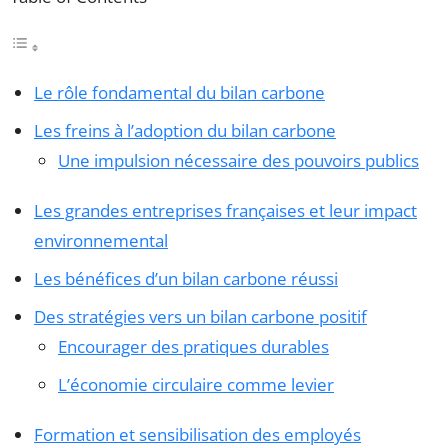
Le rôle fondamental du bilan carbone
Les freins à l’adoption du bilan carbone
Une impulsion nécessaire des pouvoirs publics
Les grandes entreprises françaises et leur impact
environnemental
Les bénéfices d’un bilan carbone réussi
Des stratégies vers un bilan carbone positif
Encourager des pratiques durables
L’économie circulaire comme levier
Formation et sensibilisation des employés