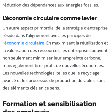
réduction des dépendances aux énergies fossiles.
L’économie circulaire comme levier
Un autre aspect primordial de la stratégie d’entreprise
réside dans l’alignement avec les principes de
l’
économie circulaire
. En maximisant la réutilisation et
la valorisation des ressources, les entreprises peuvent
non seulement minimiser leur empreinte carbone,
mais également tirer profit de nouvelles économies.
Les nouvelles technologies, telles que le recyclage
avancé et les processus de production durables, sont
des éléments clés en ce sens.
Formation et sensibilisation