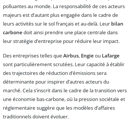
polluantes au monde. La responsabilité de ces acteurs
majeurs est d’autant plus engagée dans le cadre de
leurs activités sur le sol français et au-delà. Leur
bilan
carbone
doit ainsi prendre une place centrale dans
leur stratégie d’entreprise pour réduire leur impact.
Des entreprises telles que
Airbus
,
Engie
ou
Lafarge
sont particulièrement scrutées. Leur capacité à établir
des trajectoires de réduction d’émissions sera
déterminante pour inspirer d’autres acteurs du
marché. Cela s’inscrit dans le cadre de la transition vers
une économie bas-carbone, où la pression sociétale et
réglementaire suggère que les modèles d’affaires
traditionnels doivent évoluer.