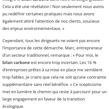
Cela a été une révélation ! Non seulement nous avons
pu redéfinir certaines pratiques mais nous avons
également attiré l’attention de nos clients, soucieux
des enjeux environnementaux. »
Cependant, tous les dirigeants ne voient pas encore
l’importance de cette démarche. Marc, entrepreneur
d’un secteur traditionnel, remarque : « Pour moi, le
bilan carbone
est encore trop incertain. Les 16 %
d’entreprises prêtes à sa mise en place me semblent
trop faibles. Je crains que cela ne soit qu’une contrainte
supplémentaire sans réel bénéfice. » Ce scepticisme
met en lumière le chemin qui reste à parcourir pour un
large engagement en faveur de la transition
écologique.