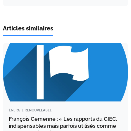
Articles similaires
ÉNERGIE RENOUVELABLE
François Gemenne : « Les rapports du GIEC,
indispensables mais parfois utilisés comme