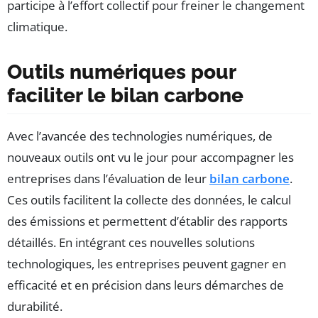
participe à l’effort collectif pour freiner le changement
climatique.
Outils numériques pour
faciliter le bilan carbone
Avec l’avancée des technologies numériques, de
nouveaux outils ont vu le jour pour accompagner les
entreprises dans l’évaluation de leur
bilan carbone
.
Ces outils facilitent la collecte des données, le calcul
des émissions et permettent d’établir des rapports
détaillés. En intégrant ces nouvelles solutions
technologiques, les entreprises peuvent gagner en
efficacité et en précision dans leurs démarches de
durabilité.