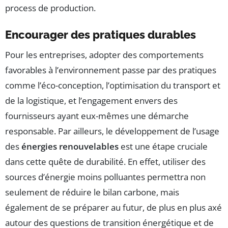
process de production.
Encourager des pratiques durables
Pour les entreprises, adopter des comportements
favorables à l’environnement passe par des pratiques
comme l’éco-conception, l’optimisation du transport et
de la logistique, et l’engagement envers des
fournisseurs ayant eux-mêmes une démarche
responsable. Par ailleurs, le développement de l’usage
des
énergies renouvelables
est une étape cruciale
dans cette quête de durabilité. En effet, utiliser des
sources d’énergie moins polluantes permettra non
seulement de réduire le bilan carbone, mais
également de se préparer au futur, de plus en plus axé
autour des questions de transition énergétique et de