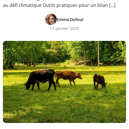
au défi climatique Outils pratiques pour un bilan […]
Emma Dufour
11 janvier 2025