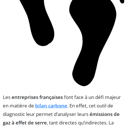
Les
entreprises françaises
font face à un défi majeur
en matière de
bilan carbone
. En effet, cet outil de
diagnostic leur permet d’analyser leurs
émissions de
gaz à effet de serre
, tant directes qu’indirectes. La