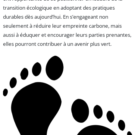
transition écologique en adoptant des pratiques
durables dès aujourd’hui. En s’engageant non
seulement à réduire leur empreinte carbone, mais
aussi à éduquer et encourager leurs parties prenantes,
elles pourront contribuer à un avenir plus vert.