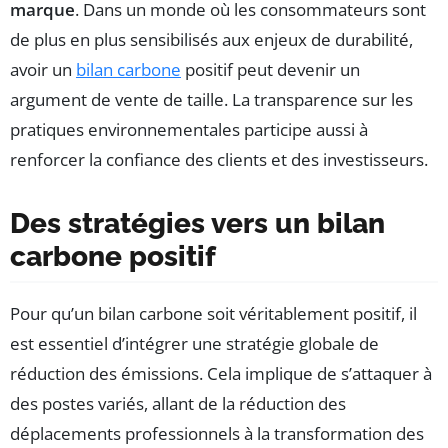
marque
. Dans un monde où les consommateurs sont
de plus en plus sensibilisés aux enjeux de durabilité,
avoir un
bilan carbone
positif peut devenir un
argument de vente de taille. La transparence sur les
pratiques environnementales participe aussi à
renforcer la confiance des clients et des investisseurs.
Des stratégies vers un bilan
carbone positif
Pour qu’un bilan carbone soit véritablement positif, il
est essentiel d’intégrer une stratégie globale de
réduction des émissions. Cela implique de s’attaquer à
des postes variés, allant de la réduction des
déplacements professionnels à la transformation des