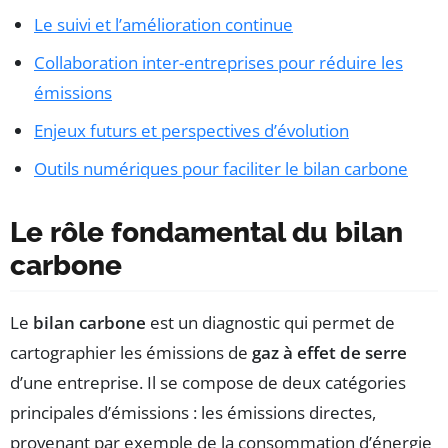
Le suivi et l’amélioration continue
Collaboration inter-entreprises pour réduire les
émissions
Enjeux futurs et perspectives d’évolution
Outils numériques pour faciliter le bilan carbone
Le rôle fondamental du bilan
carbone
Le
bilan carbone
est un diagnostic qui permet de
cartographier les émissions de
gaz à effet de serre
d’une entreprise. Il se compose de deux catégories
principales d’émissions : les émissions directes,
provenant par exemple de la consommation d’énergie