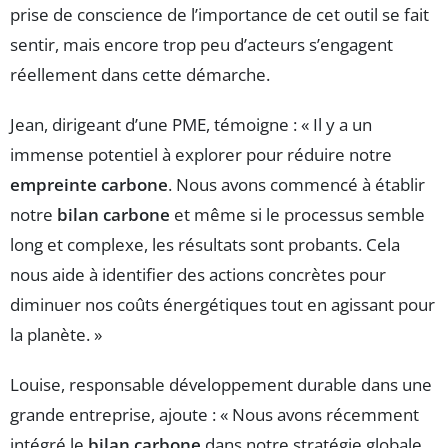
prise de conscience de l’importance de cet outil se fait
sentir, mais encore trop peu d’acteurs s’engagent
réellement dans cette démarche.
Jean, dirigeant d’une PME, témoigne : « Il y a un
immense potentiel à explorer pour réduire notre
empreinte carbone
. Nous avons commencé à établir
notre
bilan carbone
et même si le processus semble
long et complexe, les résultats sont probants. Cela
nous aide à identifier des actions concrètes pour
diminuer nos coûts énergétiques tout en agissant pour
la planète. »
Louise, responsable développement durable dans une
grande entreprise, ajoute : « Nous avons récemment
intégré le
bilan carbone
dans notre stratégie globale.