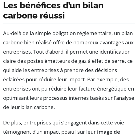
Les bénéfices d’un bilan
carbone réussi
Au-delà de la simple obligation réglementaire, un bilan
carbone bien réalisé offre de nombreux avantages aux
entreprises. Tout d’abord, il permet une identification
claire des postes émetteurs de gaz à effet de serre, ce
qui aide les entreprises à prendre des décisions
éclairées pour réduire leur impact. Par exemple, des
entreprises ont pu réduire leur facture énergétique en
optimisant leurs processus internes basés sur l’analyse
de leur bilan carbone.
De plus, entreprises qui s’engagent dans cette voie
témoignent d’un impact positif sur leur
image de