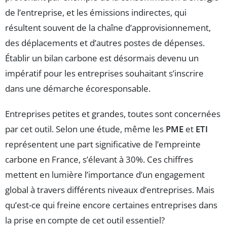
de l’entreprise, et les émissions indirectes, qui
résultent souvent de la chaîne d’approvisionnement,
des déplacements et d’autres postes de dépenses.
Établir un bilan carbone est désormais devenu un
impératif pour les entreprises souhaitant s’inscrire
dans une démarche écoresponsable.
Entreprises petites et grandes, toutes sont concernées
par cet outil. Selon une étude, même les
PME
et
ETI
représentent une part significative de l’empreinte
carbone en France, s’élevant à 30%. Ces chiffres
mettent en lumière l’importance d’un engagement
global à travers différents niveaux d’entreprises. Mais
qu’est-ce qui freine encore certaines entreprises dans
la prise en compte de cet outil essentiel?