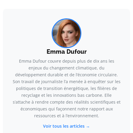
Emma Dufour
Emma Dufour couvre depuis plus de dix ans les
enjeux du changement climatique, du
développement durable et de l’économie circulaire.
Son travail de journaliste l’a menée à enquêter sur les
politiques de transition énergétique, les filières de
recyclage et les innovations bas carbone. Elle
s’attache à rendre compte des réalités scientifiques et
économiques qui façonnent notre rapport aux
ressources et à l’environnement.
Voir tous les articles →