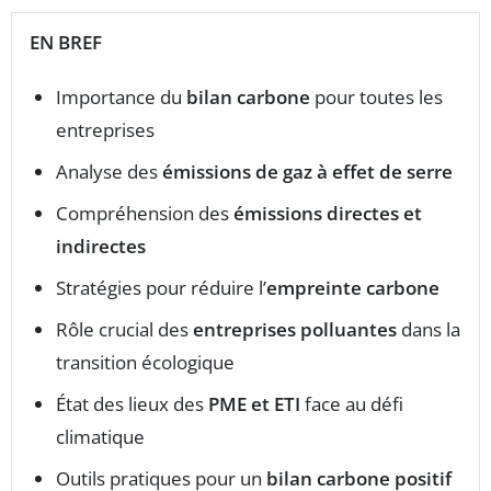
EN BREF
Importance du
bilan carbone
pour toutes les
entreprises
Analyse des
émissions de gaz à effet de serre
Compréhension des
émissions directes et
indirectes
Stratégies pour réduire l’
empreinte carbone
Rôle crucial des
entreprises polluantes
dans la
transition écologique
État des lieux des
PME et ETI
face au défi
climatique
Outils pratiques pour un
bilan carbone positif