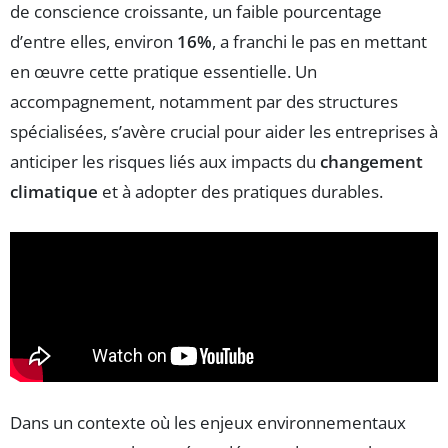
de conscience croissante, un faible pourcentage
d’entre elles, environ
16%
, a franchi le pas en mettant
en œuvre cette pratique essentielle. Un
accompagnement, notamment par des structures
spécialisées, s’avère crucial pour aider les entreprises à
anticiper les risques liés aux impacts du
changement
climatique
et à adopter des pratiques durables.
Dans un contexte où les enjeux environnementaux