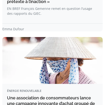
prétexte à l’inaction »
EN BREF François Gemenne remet en question l’usage
des rapports du GIEC.
Emma Dufour
ÉNERGIE RENOUVELABLE
Une association de consommateurs lance
une campagne innovante d’achat groupé de