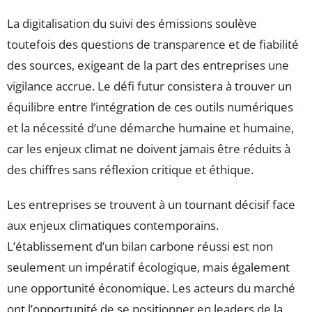
La digitalisation du suivi des émissions soulève
toutefois des questions de transparence et de fiabilité
des sources, exigeant de la part des entreprises une
vigilance accrue. Le défi futur consistera à trouver un
équilibre entre l’intégration de ces outils numériques
et la nécessité d’une démarche humaine et humaine,
car les enjeux climat ne doivent jamais être réduits à
des chiffres sans réflexion critique et éthique.
Les entreprises se trouvent à un tournant décisif face
aux enjeux climatiques contemporains.
L’établissement d’un bilan carbone réussi est non
seulement un impératif écologique, mais également
une opportunité économique. Les acteurs du marché
ont l’opportunité de se positionner en leaders de la