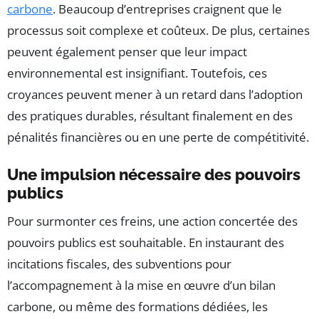
carbone
. Beaucoup d’entreprises craignent que le
processus soit complexe et coûteux. De plus, certaines
peuvent également penser que leur impact
environnemental est insignifiant. Toutefois, ces
croyances peuvent mener à un retard dans l’adoption
des pratiques durables, résultant finalement en des
pénalités financières ou en une perte de compétitivité.
Une impulsion nécessaire des pouvoirs
publics
Pour surmonter ces freins, une action concertée des
pouvoirs publics est souhaitable. En instaurant des
incitations fiscales, des subventions pour
l’accompagnement à la mise en œuvre d’un bilan
carbone, ou même des formations dédiées, les