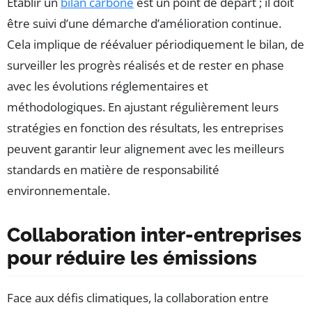
Établir un
bilan carbone
est un point de départ ; il doit
être suivi d’une démarche d’amélioration continue.
Cela implique de réévaluer périodiquement le bilan, de
surveiller les progrès réalisés et de rester en phase
avec les évolutions réglementaires et
méthodologiques. En ajustant régulièrement leurs
stratégies en fonction des résultats, les entreprises
peuvent garantir leur alignement avec les meilleurs
standards en matière de responsabilité
environnementale.
Collaboration inter-entreprises
pour réduire les émissions
Face aux défis climatiques, la collaboration entre