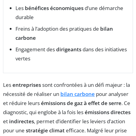
Les
bénéfices économiques
d’une démarche
durable
Freins à l’adoption des pratiques de
bilan
carbone
Engagement des
dirigeants
dans des initiatives
vertes
Les
entreprises
sont confrontées à un défi majeur : la
nécessité de réaliser un
bilan carbone
pour analyser
et réduire leurs
émissions de gaz à effet de serre
. Ce
diagnostic, qui englobe à la fois les
émissions directes
et
indirectes
, permet d’identifier les leviers d’action
pour une
stratégie climat
efficace. Malgré leur prise