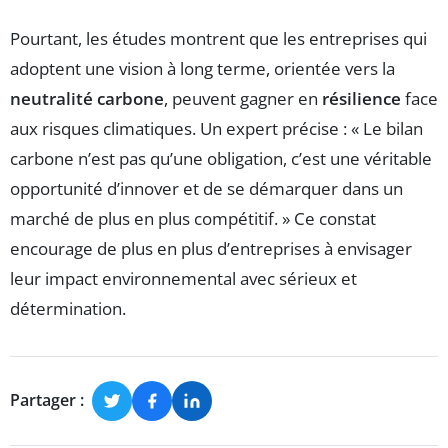
Pourtant, les études montrent que les entreprises qui
adoptent une vision à long terme, orientée vers la
neutralité carbone
, peuvent gagner en
résilience
face
aux risques climatiques. Un expert précise : « Le bilan
carbone n’est pas qu’une obligation, c’est une véritable
opportunité d’innover et de se démarquer dans un
marché de plus en plus compétitif. » Ce constat
encourage de plus en plus d’entreprises à envisager
leur impact environnemental avec sérieux et
détermination.
Partager :