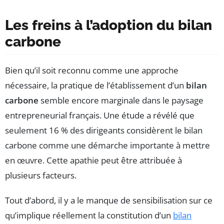
Les freins à l’adoption du bilan
carbone
Bien qu’il soit reconnu comme une approche
nécessaire, la pratique de l’établissement d’un
bilan
carbone
semble encore marginale dans le paysage
entrepreneurial français. Une étude a révélé que
seulement 16 % des dirigeants considèrent le bilan
carbone comme une démarche importante à mettre
en œuvre. Cette apathie peut être attribuée à
plusieurs facteurs.
Tout d’abord, il y a le manque de sensibilisation sur ce
qu’implique réellement la constitution d’un
bilan