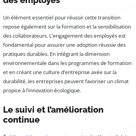
des employés
Un élément essentiel pour réussir cette transition
repose également sur la formation et la sensibilisation
des collaborateurs. L’engagement des employés est
fondamental pour assurer une adoption réussie des
pratiques durables. En intégrant la dimension
environnementale dans les programmes de formation
et en créant une culture d’entreprise axée sur la
durabilité, les entreprises peuvent favoriser un climat
propice à l’innovation écologique.
Le suivi et l’amélioration
continue