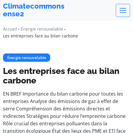
Climatecommons
ense2
Accueil
Énergie renouvelable
Les entreprises face au bilan carbone
Énergie renouvelable
Les entreprises face au bilan
carbone
EN BREF Importance du bilan carbone pour toutes les
entreprises Analyse des émissions de gaz à effet de
serre Compréhension des émissions directes et
indirectes Stratégies pour réduire l’empreinte carbone
Rôle crucial des entreprises polluantes dans la
transition écologique État des lieux des PME et ETI face