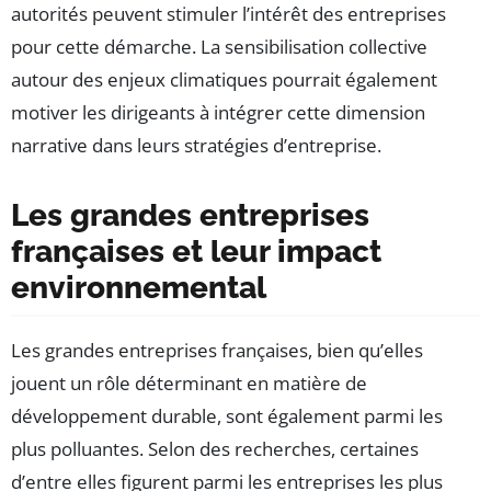
autorités peuvent stimuler l’intérêt des entreprises
pour cette démarche. La sensibilisation collective
autour des enjeux climatiques pourrait également
motiver les dirigeants à intégrer cette dimension
narrative dans leurs stratégies d’entreprise.
Les grandes entreprises
françaises et leur impact
environnemental
Les grandes entreprises françaises, bien qu’elles
jouent un rôle déterminant en matière de
développement durable, sont également parmi les
plus polluantes. Selon des recherches, certaines
d’entre elles figurent parmi les entreprises les plus