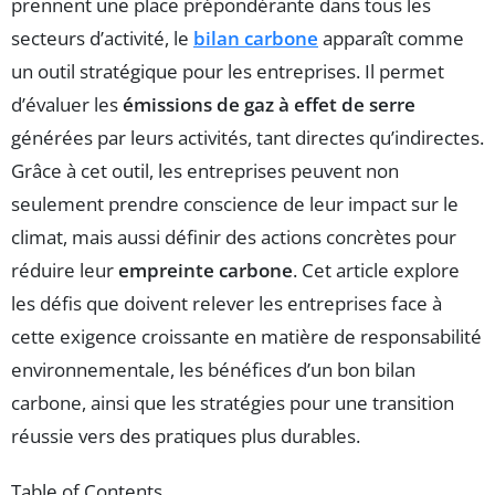
prennent une place prépondérante dans tous les
secteurs d’activité, le
bilan carbone
apparaît comme
un outil stratégique pour les entreprises. Il permet
d’évaluer les
émissions de gaz à effet de serre
générées par leurs activités, tant directes qu’indirectes.
Grâce à cet outil, les entreprises peuvent non
seulement prendre conscience de leur impact sur le
climat, mais aussi définir des actions concrètes pour
réduire leur
empreinte carbone
. Cet article explore
les défis que doivent relever les entreprises face à
cette exigence croissante en matière de responsabilité
environnementale, les bénéfices d’un bon bilan
carbone, ainsi que les stratégies pour une transition
réussie vers des pratiques plus durables.
Table of Contents