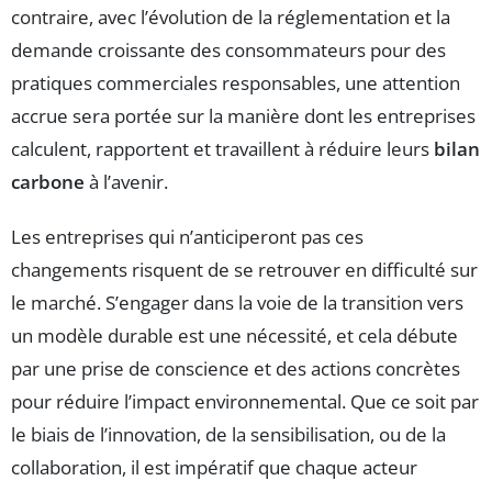
contraire, avec l’évolution de la réglementation et la
demande croissante des consommateurs pour des
pratiques commerciales responsables, une attention
accrue sera portée sur la manière dont les entreprises
calculent, rapportent et travaillent à réduire leurs
bilan
carbone
à l’avenir.
Les entreprises qui n’anticiperont pas ces
changements risquent de se retrouver en difficulté sur
le marché. S’engager dans la voie de la transition vers
un modèle durable est une nécessité, et cela débute
par une prise de conscience et des actions concrètes
pour réduire l’impact environnemental. Que ce soit par
le biais de l’innovation, de la sensibilisation, ou de la
collaboration, il est impératif que chaque acteur