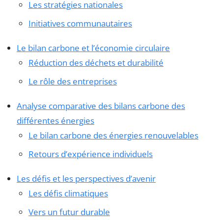
Les stratégies nationales
Initiatives communautaires
Le bilan carbone et l’économie circulaire
Réduction des déchets et durabilité
Le rôle des entreprises
Analyse comparative des bilans carbone des
différentes énergies
Le bilan carbone des énergies renouvelables
Retours d’expérience individuels
Les défis et les perspectives d’avenir
Les défis climatiques
Vers un futur durable