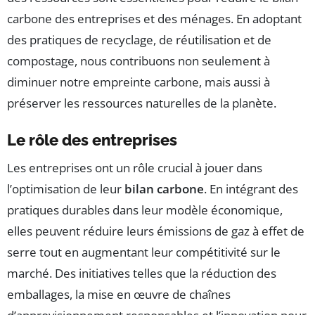
carbone des entreprises et des ménages. En adoptant
des pratiques de recyclage, de réutilisation et de
compostage, nous contribuons non seulement à
diminuer notre empreinte carbone, mais aussi à
préserver les ressources naturelles de la planète.
Le rôle des entreprises
Les entreprises ont un rôle crucial à jouer dans
l’optimisation de leur
bilan carbone
. En intégrant des
pratiques durables dans leur modèle économique,
elles peuvent réduire leurs émissions de gaz à effet de
serre tout en augmentant leur compétitivité sur le
marché. Des initiatives telles que la réduction des
emballages, la mise en œuvre de chaînes