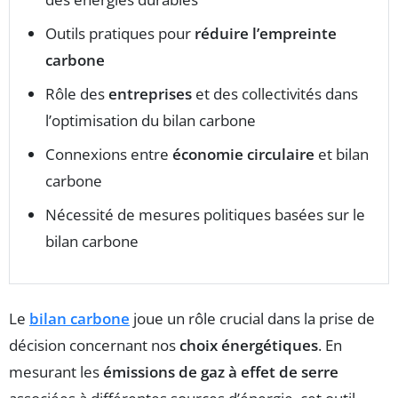
Outils pratiques pour
réduire l’empreinte
carbone
Rôle des
entreprises
et des collectivités dans
l’optimisation du bilan carbone
Connexions entre
économie circulaire
et bilan
carbone
Nécessité de mesures politiques basées sur le
bilan carbone
Le
bilan carbone
joue un rôle crucial dans la prise de
décision concernant nos
choix énergétiques
. En
mesurant les
émissions de gaz à effet de serre