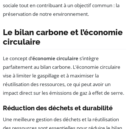
sociale tout en contribuant à un objectif commun : la
préservation de notre environnement.
Le bilan carbone et l’économie
circulaire
Le concept d’
économie circulaire
s’intègre
parfaitement au bilan carbone. L’économie circulaire
vise à limiter le gaspillage et à maximiser la
réutilisation des ressources, ce qui peut avoir un
impact direct sur les émissions de gaz à effet de serre.
Réduction des déchets et durabilité
Une meilleure gestion des déchets et la réutilisation
des ressources sont essentielles pour réduire le bilan