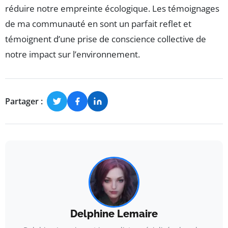
réduire notre empreinte écologique. Les témoignages
de ma communauté en sont un parfait reflet et
témoignent d’une prise de conscience collective de
notre impact sur l’environnement.
Partager :
Delphine Lemaire