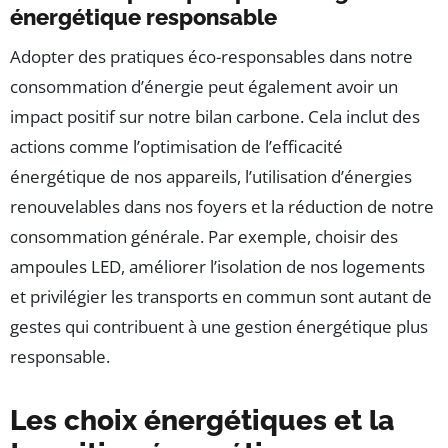
énergétique responsable
Adopter des pratiques éco-responsables dans notre
consommation d’énergie peut également avoir un
impact positif sur notre bilan carbone. Cela inclut des
actions comme l’optimisation de l’efficacité
énergétique de nos appareils, l’utilisation d’énergies
renouvelables dans nos foyers et la réduction de notre
consommation générale. Par exemple, choisir des
ampoules LED, améliorer l’isolation de nos logements
et privilégier les transports en commun sont autant de
gestes qui contribuent à une gestion énergétique plus
responsable.
Les choix énergétiques et la