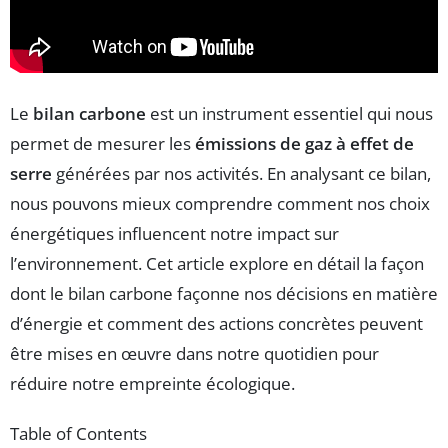
Le
bilan carbone
est un instrument essentiel qui nous
permet de mesurer les
émissions de gaz à effet de
serre
générées par nos activités. En analysant ce bilan,
nous pouvons mieux comprendre comment nos choix
énergétiques influencent notre impact sur
l’environnement. Cet article explore en détail la façon
dont le bilan carbone façonne nos décisions en matière
d’énergie et comment des actions concrètes peuvent
être mises en œuvre dans notre quotidien pour
réduire notre empreinte écologique.
Table of Contents