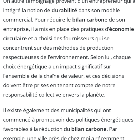
Un autre témoignage provient d’un entrepreneur qui a
intégré la notion de
durabilité
dans son modèle
commercial. Pour réduire le
bilan carbone
de son
entreprise, il a mis en place des pratiques d’
économie
circulaire
et a choisi des fournisseurs qui se
concentrent sur des méthodes de production
respectueuses de l’environnement. Selon lui, chaque
choix énergétique a un impact significatif sur
l’ensemble de la chaîne de valeur, et ces décisions
doivent être prises en tenant compte de notre
responsabilité collective envers la planète.
Il existe également des municipalités qui ont
commencé à promouvoir des politiques énergétiques
favorables à la réduction du
bilan carbone
. Par
exemple, une ville près de chez moi a récemment