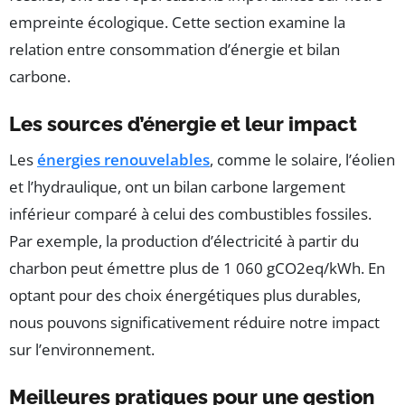
empreinte écologique. Cette section examine la
relation entre consommation d’énergie et bilan
carbone.
Les sources d’énergie et leur impact
Les
énergies renouvelables
, comme le solaire, l’éolien
et l’hydraulique, ont un bilan carbone largement
inférieur comparé à celui des combustibles fossiles.
Par exemple, la production d’électricité à partir du
charbon peut émettre plus de 1 060 gCO2eq/kWh. En
optant pour des choix énergétiques plus durables,
nous pouvons significativement réduire notre impact
sur l’environnement.
Meilleures pratiques pour une gestion