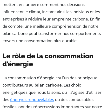
mettent en lumière comment nos décisions
influencent le climat, incitant ainsi les individus et les
entreprises à réduire leur empreinte carbone. En fin
de compte, une meilleure compréhension de notre
bilan carbone peut transformer nos comportements
envers une consommation plus durable.
Le rôle de la consommation
d’énergie
La consommation d’énergie est l’un des principaux
contributeurs au
bilan carbone
. Les choix
énergétiques que nous faisons, qu’il s’agisse d’utiliser
des
énergies renouvelables
ou des combustibles
fossiles, ont des répercussions importantes sur notre