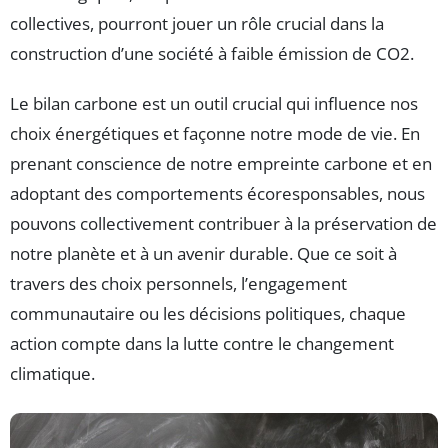
collectives, pourront jouer un rôle crucial dans la
construction d’une société à faible émission de CO2.
Le bilan carbone est un outil crucial qui influence nos
choix énergétiques et façonne notre mode de vie. En
prenant conscience de notre empreinte carbone et en
adoptant des comportements écoresponsables, nous
pouvons collectivement contribuer à la préservation de
notre planète et à un avenir durable. Que ce soit à
travers des choix personnels, l’engagement
communautaire ou les décisions politiques, chaque
action compte dans la lutte contre le changement
climatique.