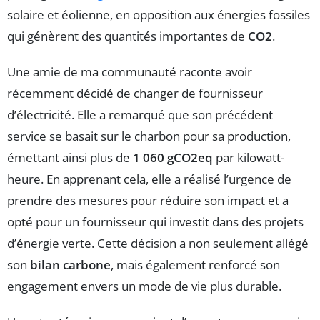
solaire et éolienne, en opposition aux énergies fossiles
qui génèrent des quantités importantes de
CO2
.
Une amie de ma communauté raconte avoir
récemment décidé de changer de fournisseur
d’électricité. Elle a remarqué que son précédent
service se basait sur le charbon pour sa production,
émettant ainsi plus de
1 060 gCO2eq
par kilowatt-
heure. En apprenant cela, elle a réalisé l’urgence de
prendre des mesures pour réduire son impact et a
opté pour un fournisseur qui investit dans des projets
d’énergie verte. Cette décision a non seulement allégé
son
bilan carbone
, mais également renforcé son
engagement envers un mode de vie plus durable.