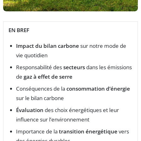
EN BREF
Impact du bilan carbone
sur notre mode de
vie quotidien
Responsabilité des
secteurs
dans les émissions
de
gaz à effet de serre
Conséquences de la
consommation d’énergie
sur le bilan carbone
Évaluation
des choix énergétiques et leur
influence sur l’environnement
Importance de la
transition énergétique
vers
des énergies durables