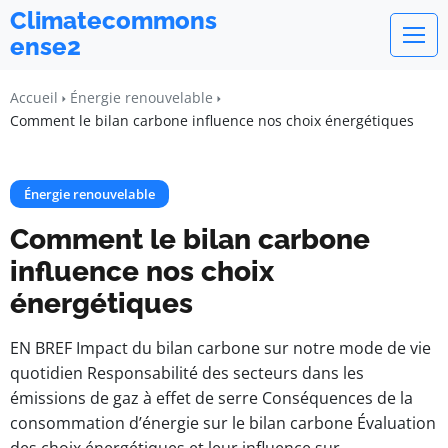
Climatecommons
ense2
Accueil
Énergie renouvelable
Comment le bilan carbone influence nos choix énergétiques
Énergie renouvelable
Comment le bilan carbone
influence nos choix
énergétiques
EN BREF Impact du bilan carbone sur notre mode de vie
quotidien Responsabilité des secteurs dans les
émissions de gaz à effet de serre Conséquences de la
consommation d’énergie sur le bilan carbone Évaluation