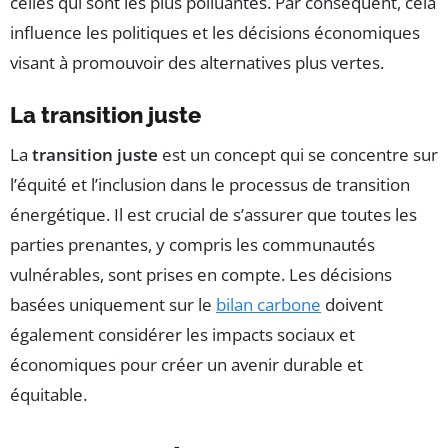
celles qui sont les plus polluantes. Par conséquent, cela
influence les politiques et les décisions économiques
visant à promouvoir des alternatives plus vertes.
La transition juste
La
transition juste
est un concept qui se concentre sur
l’équité et l’inclusion dans le processus de transition
énergétique. Il est crucial de s’assurer que toutes les
parties prenantes, y compris les communautés
vulnérables, sont prises en compte. Les décisions
basées uniquement sur le
bilan carbone
doivent
également considérer les impacts sociaux et
économiques pour créer un avenir durable et
équitable.