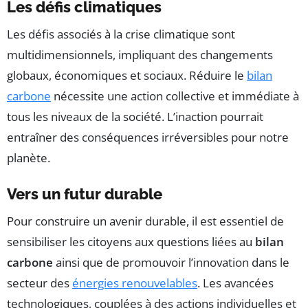
Les défis climatiques
Les défis associés à la crise climatique sont
multidimensionnels, impliquant des changements
globaux, économiques et sociaux. Réduire le
bilan
carbone
nécessite une action collective et immédiate à
tous les niveaux de la société. L’inaction pourrait
entraîner des conséquences irréversibles pour notre
planète.
Vers un futur durable
Pour construire un avenir durable, il est essentiel de
sensibiliser les citoyens aux questions liées au
bilan
carbone
ainsi que de promouvoir l’innovation dans le
secteur des
énergies renouvelables
. Les avancées
technologiques, couplées à des actions individuelles et