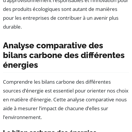
d’approvisionnement responsables et l’innovation pour
des produits écologiques sont autant de manières
pour les entreprises de contribuer à un avenir plus
durable.
Analyse comparative des
bilans carbone des différentes
énergies
Comprendre les bilans carbone des différentes
sources d’énergie est essentiel pour orienter nos choix
en matière d’énergie. Cette analyse comparative nous
aide à mesurer l’impact de chacune d’elles sur
l’environnement.