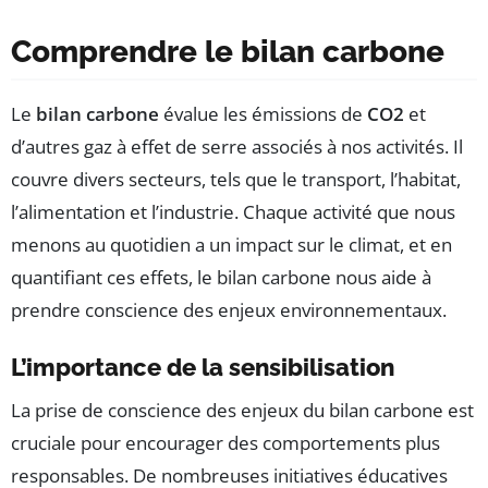
Comprendre le bilan carbone
Le
bilan carbone
évalue les émissions de
CO2
et
d’autres gaz à effet de serre associés à nos activités. Il
couvre divers secteurs, tels que le transport, l’habitat,
l’alimentation et l’industrie. Chaque activité que nous
menons au quotidien a un impact sur le climat, et en
quantifiant ces effets, le bilan carbone nous aide à
prendre conscience des enjeux environnementaux.
L’importance de la sensibilisation
La prise de conscience des enjeux du bilan carbone est
cruciale pour encourager des comportements plus
responsables. De nombreuses initiatives éducatives