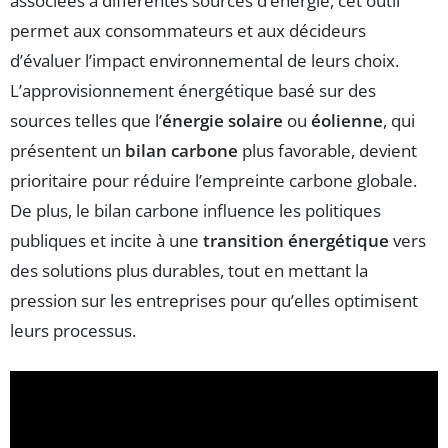
associées à différentes sources d’énergie, cet outil
permet aux consommateurs et aux décideurs
d’évaluer l’impact environnemental de leurs choix.
L’approvisionnement énergétique basé sur des
sources telles que l’
énergie solaire
ou
éolienne
, qui
présentent un
bilan carbone
plus favorable, devient
prioritaire pour réduire l’empreinte carbone globale.
De plus, le bilan carbone influence les politiques
publiques et incite à une
transition énergétique
vers
des solutions plus durables, tout en mettant la
pression sur les entreprises pour qu’elles optimisent
leurs processus.