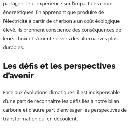
partagent leur expérience sur l’impact des choix
énergétiques. En apprenant que produire de
l’électricité à partir de charbon a un coût écologique
élevé, ils prennent conscience des conséquences de
leurs choix et s’orientent vers des alternatives plus
durables.
Les défis et les perspectives
d’avenir
Face aux évolutions climatiques, il est indispensable
d’une part de reconnaître les défis liés à notre bilan
carbone et d’autre part d’envisager les perspectives de
transformation qui en découlent.