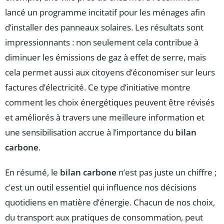
lancé un programme incitatif pour les ménages afin
d’installer des panneaux solaires. Les résultats sont
impressionnants : non seulement cela contribue à
diminuer les émissions de gaz à effet de serre, mais
cela permet aussi aux citoyens d’économiser sur leurs
factures d’électricité. Ce type d’initiative montre
comment les choix énergétiques peuvent être révisés
et améliorés à travers une meilleure information et
une sensibilisation accrue à l’importance du
bilan
carbone
.
En résumé, le
bilan carbone
n’est pas juste un chiffre ;
c’est un outil essentiel qui influence nos décisions
quotidiens en matière d’énergie. Chacun de nos choix,
du transport aux pratiques de consommation, peut