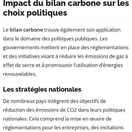
Impact du bilan carbone sur les
choix politiques
Le
bilan carbone
trouve également son application
dans le domaine des politiques publiques. Les
gouvernements mettent en place des réglementations
et des initiatives visant à réduire les émissions de gaz à
effet de serre et à promouvoir l’utilisation d’énergies
renouvelables.
Les stratégies nationales
De nombreux pays intègrent des objectifs de
réduction des émissions de CO2 dans leurs politiques
nationales. Cela comprend la mise en œuvre de
réglementations pour les entreprises, des incitations