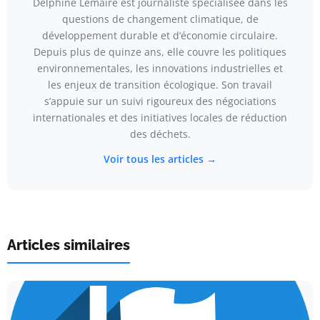
Delphine Lemaire est journaliste spécialisée dans les
questions de changement climatique, de
développement durable et d’économie circulaire.
Depuis plus de quinze ans, elle couvre les politiques
environnementales, les innovations industrielles et
les enjeux de transition écologique. Son travail
s’appuie sur un suivi rigoureux des négociations
internationales et des initiatives locales de réduction
des déchets.
Voir tous les articles →
Articles similaires