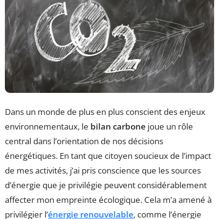
Dans un monde de plus en plus conscient des enjeux
environnementaux, le
bilan carbone
joue un rôle
central dans l’orientation de nos décisions
énergétiques. En tant que citoyen soucieux de l’impact
de mes activités, j’ai pris conscience que les sources
d’énergie que je privilégie peuvent considérablement
affecter mon empreinte écologique. Cela m’a amené à
privilégier l’
énergie renouvelable
, comme l’énergie