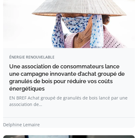
ÉNERGIE RENOUVELABLE
Une association de consommateurs lance
une campagne innovante d’achat groupé de
granulés de bois pour réduire vos coûts
énergétiques
EN BREF Achat groupé de granulés de bois lancé par une
association de…
Delphine Lemaire