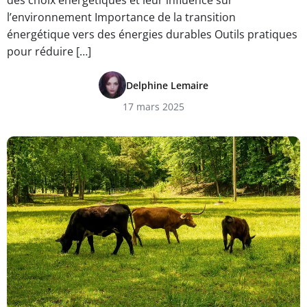
des choix énergétiques et leur influence sur
l’environnement Importance de la transition
énergétique vers des énergies durables Outils pratiques
pour réduire […]
Delphine Lemaire
17 mars 2025