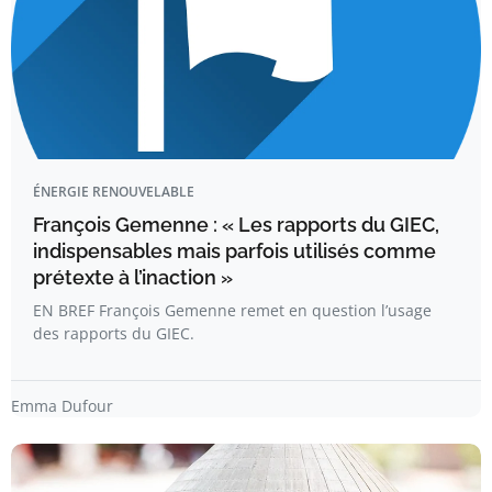
ÉNERGIE RENOUVELABLE
François Gemenne : « Les rapports du GIEC,
indispensables mais parfois utilisés comme
prétexte à l’inaction »
EN BREF François Gemenne remet en question l’usage
des rapports du GIEC.
Emma Dufour