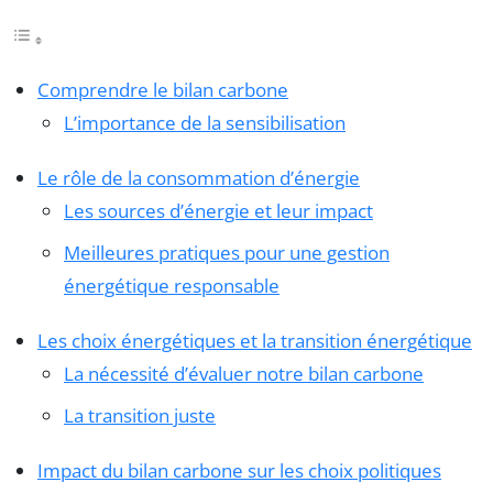
Comprendre le bilan carbone
L’importance de la sensibilisation
Le rôle de la consommation d’énergie
Les sources d’énergie et leur impact
Meilleures pratiques pour une gestion
énergétique responsable
Les choix énergétiques et la transition énergétique
La nécessité d’évaluer notre bilan carbone
La transition juste
Impact du bilan carbone sur les choix politiques