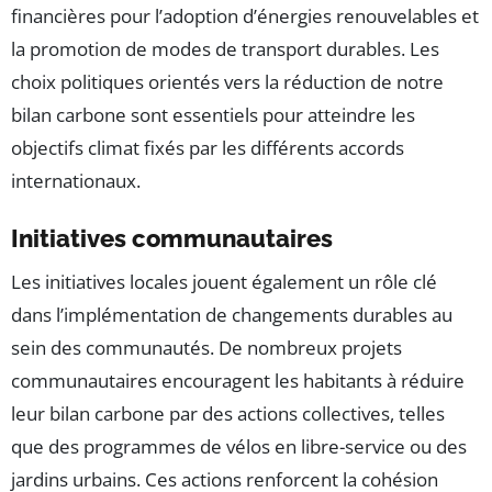
financières pour l’adoption d’énergies renouvelables et
la promotion de modes de transport durables. Les
choix politiques orientés vers la réduction de notre
bilan carbone sont essentiels pour atteindre les
objectifs climat fixés par les différents accords
internationaux.
Initiatives communautaires
Les initiatives locales jouent également un rôle clé
dans l’implémentation de changements durables au
sein des communautés. De nombreux projets
communautaires encouragent les habitants à réduire
leur bilan carbone par des actions collectives, telles
que des programmes de vélos en libre-service ou des
jardins urbains. Ces actions renforcent la cohésion