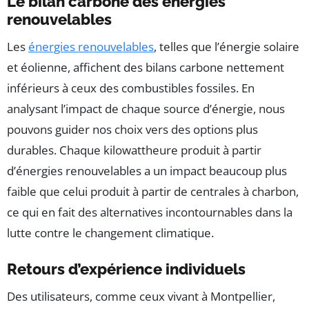
Le bilan carbone des énergies
renouvelables
Les
énergies renouvelables
, telles que l’énergie solaire
et éolienne, affichent des bilans carbone nettement
inférieurs à ceux des combustibles fossiles. En
analysant l’impact de chaque source d’énergie, nous
pouvons guider nos choix vers des options plus
durables. Chaque kilowattheure produit à partir
d’énergies renouvelables a un impact beaucoup plus
faible que celui produit à partir de centrales à charbon,
ce qui en fait des alternatives incontournables dans la
lutte contre le changement climatique.
Retours d’expérience individuels
Des utilisateurs, comme ceux vivant à Montpellier,