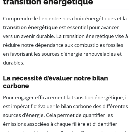
transition énergétique
Comprendre le lien entre nos choix énergétiques et la
transition énergétique
est essentiel pour avancer
vers un avenir durable. La transition énergétique vise à
réduire notre dépendance aux combustibles fossiles
en favorisant les sources d’énergie renouvelables et
durables.
La nécessité d’évaluer notre bilan
carbone
Pour engager efficacement la transition énergétique, il
est impératif d’évaluer le bilan carbone des différentes
sources d’énergie. Cela permet de quantifier les
émissions associées à chaque filière et d’identifier