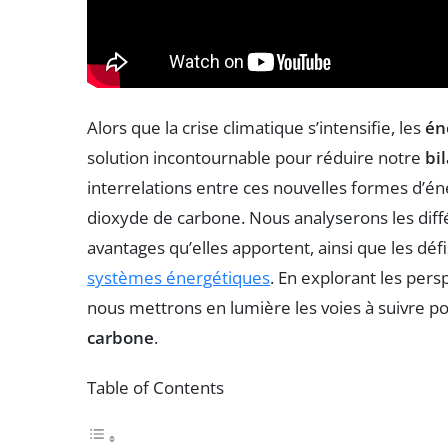
Alors que la crise climatique s’intensifie, les
én
solution incontournable pour réduire notre
bi
interrelations entre ces nouvelles formes d’éne
dioxyde de carbone. Nous analyserons les diff
avantages qu’elles apportent, ainsi que les déf
systèmes énergétiques
. En explorant les persp
nous mettrons en lumière les voies à suivre po
carbone
.
Table of Contents