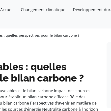
Accueil
Changement climatique
Développement dur
s : quelles perspectives pour le bilan carbone ?
bles : quelles
le bilan carbone ?
uvelables et le bilan carbone Impact des sources
our établir un bilan carbone efficace Rôle des
 du bilan carbone Perspectives d’avenir en matière de
 les sources d’énergie Neutralité carbone à l’horizon