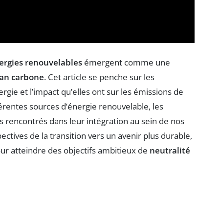
ergies renouvelables
émergent comme une
lan carbone
. Cet article se penche sur les
rgie et l’impact qu’elles ont sur les émissions de
érentes sources d’énergie renouvelable, les
is rencontrés dans leur intégration au sein de nos
ectives de la transition vers un avenir plus durable,
ur atteindre des objectifs ambitieux de
neutralité