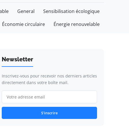
able
General
Sensibilisation écologique
Économie circulaire
Énergie renouvelable
Newsletter
Inscrivez-vous pour recevoir nos derniers articles
directement dans votre boîte mail.
S'inscrire