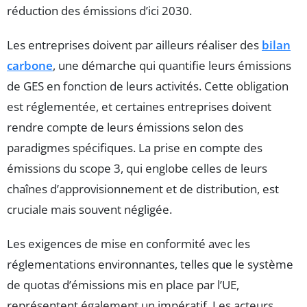
réduction des émissions d’ici 2030.
Les entreprises doivent par ailleurs réaliser des
bilan
carbone
, une démarche qui quantifie leurs émissions
de GES en fonction de leurs activités. Cette obligation
est réglementée, et certaines entreprises doivent
rendre compte de leurs émissions selon des
paradigmes spécifiques. La prise en compte des
émissions du scope 3, qui englobe celles de leurs
chaînes d’approvisionnement et de distribution, est
cruciale mais souvent négligée.
Les exigences de mise en conformité avec les
réglementations environnantes, telles que le système
de quotas d’émissions mis en place par l’UE,
représentent également un impératif. Les acteurs