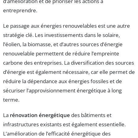
d’amélioration et de prioriser les actions à
entreprendre.
Le passage aux énergies renouvelables est une autre
stratégie clé. Les investissements dans le solaire,
l’éolien, la biomasse, et d’autres sources d’énergie
renouvelable permettent de réduire l’empreinte
carbone des entreprises. La diversification des sources
d’énergie est également nécessaire, car elle permet de
réduire la dépendance aux énergies fossiles et de
sécuriser l’approvisionnement énergétique à long
terme.
La
rénovation énergétique
des bâtiments et
infrastructures existants est également essentielle.
L’amélioration de l’efficacité énergétique des