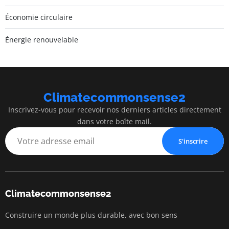
Économie circulaire
Énergie renouvelable
Climatecommonsense2
Inscrivez-vous pour recevoir nos derniers articles directement
dans votre boîte mail.
S'inscrire
Climatecommonsense2
Construire un monde plus durable, avec bon sens