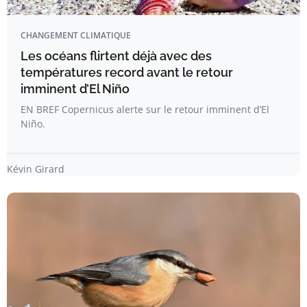
CHANGEMENT CLIMATIQUE
Les océans flirtent déjà avec des
températures record avant le retour
imminent d’El Niño
EN BREF Copernicus alerte sur le retour imminent d’El
Niño.
Kévin Girard