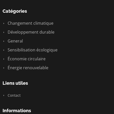
Catégories
Changement climatique
Développement durable
General
Sensibilisation écologique
Économie circulaire
Énergie renouvelable
Liens utiles
Contact
Informations