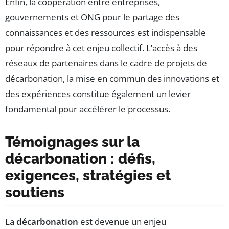
Enfin, la coopération entre entreprises,
gouvernements et ONG pour le partage des
connaissances et des ressources est indispensable
pour répondre à cet enjeu collectif. L’accès à des
réseaux de partenaires dans le cadre de projets de
décarbonation, la mise en commun des innovations et
des expériences constitue également un levier
fondamental pour accélérer le processus.
Témoignages sur la
décarbonation : défis,
exigences, stratégies et
soutiens
La
décarbonation
est devenue un enjeu