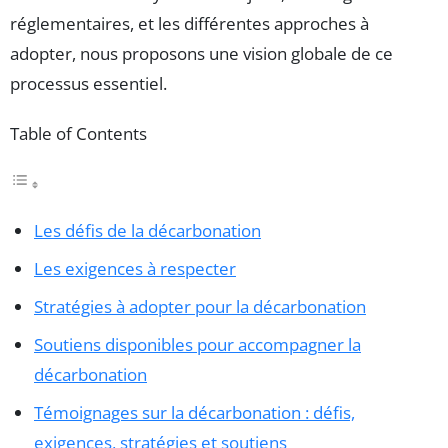
réglementaires, et les différentes approches à
adopter, nous proposons une vision globale de ce
processus essentiel.
Table of Contents
Les défis de la décarbonation
Les exigences à respecter
Stratégies à adopter pour la décarbonation
Soutiens disponibles pour accompagner la
décarbonation
Témoignages sur la décarbonation : défis,
exigences, stratégies et soutiens