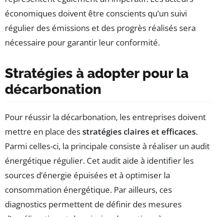
économiques doivent être conscients qu’un suivi
régulier des émissions et des progrès réalisés sera
nécessaire pour garantir leur conformité.
Stratégies à adopter pour la
décarbonation
Pour réussir la décarbonation, les entreprises doivent
mettre en place des
stratégies claires et efficaces
.
Parmi celles-ci, la principale consiste à réaliser un audit
énergétique régulier. Cet audit aide à identifier les
sources d’énergie épuisées et à optimiser la
consommation énergétique. Par ailleurs, ces
diagnostics permettent de définir des mesures