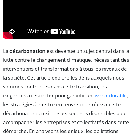
La
décarbonation
est devenue un sujet central dans la
lutte contre le changement climatique, nécessitant des
interventions et transformations à tous les niveaux de
la société. Cet article explore les défis auxquels nous
sommes confrontés dans cette transition, les
exigences à respecter pour garantir un
avenir durable
,
les stratégies à mettre en œuvre pour réussir cette
décarbonation, ainsi que les soutiens disponibles pour
accompagner les entreprises et collectivités dans cette
démarche. En analysons les enjeux, les obligations