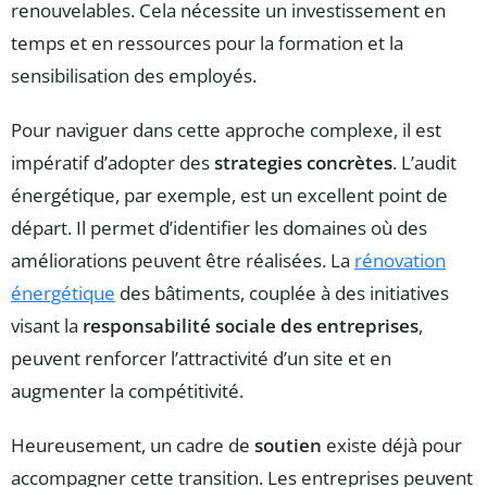
renouvelables. Cela nécessite un investissement en
temps et en ressources pour la formation et la
sensibilisation des employés.
Pour naviguer dans cette approche complexe, il est
impératif d’adopter des
strategies concrètes
. L’audit
énergétique, par exemple, est un excellent point de
départ. Il permet d’identifier les domaines où des
améliorations peuvent être réalisées. La
rénovation
énergétique
des bâtiments, couplée à des initiatives
visant la
responsabilité sociale des entreprises
,
peuvent renforcer l’attractivité d’un site et en
augmenter la compétitivité.
Heureusement, un cadre de
soutien
existe déjà pour
accompagner cette transition. Les entreprises peuvent