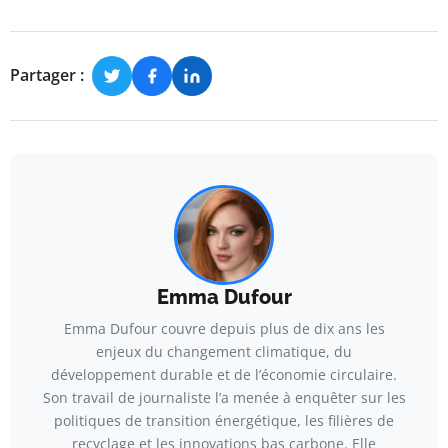
Partager :
Emma Dufour
Emma Dufour couvre depuis plus de dix ans les
enjeux du changement climatique, du
développement durable et de l’économie circulaire.
Son travail de journaliste l’a menée à enquêter sur les
politiques de transition énergétique, les filières de
recyclage et les innovations bas carbone. Elle