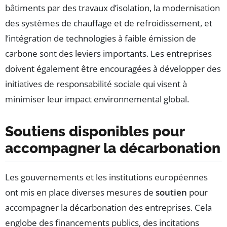
bâtiments par des travaux d’isolation, la modernisation
des systèmes de chauffage et de refroidissement, et
l’intégration de technologies à faible émission de
carbone sont des leviers importants. Les entreprises
doivent également être encouragées à développer des
initiatives de responsabilité sociale qui visent à
minimiser leur impact environnemental global.
Soutiens disponibles pour
accompagner la décarbonation
Les gouvernements et les institutions européennes
ont mis en place diverses mesures de
soutien
pour
accompagner la décarbonation des entreprises. Cela
englobe des financements publics, des incitations