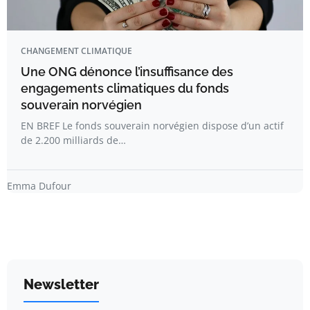
CHANGEMENT CLIMATIQUE
Une ONG dénonce l’insuffisance des
engagements climatiques du fonds
souverain norvégien
EN BREF Le fonds souverain norvégien dispose d’un actif
de 2.200 milliards de…
Emma Dufour
Newsletter