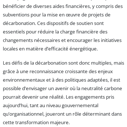
bénéficier de diverses aides financières, y compris des
subventions pour la mise en œuvre de projets de
décarbonation. Ces dispositifs de soutien sont
essentiels pour réduire la charge financière des
changements nécessaires et encourager les initiatives
locales en matière d’efficacité énergétique.
Les défis de la décarbonation sont donc multiples, mais
grâce à une reconnaissance croissante des enjeux
environnementaux et à des politiques adaptées, il est
possible d’envisager un avenir où la neutralité carbone
pourrait devenir une réalité. Les engagements pris
aujourd’hui, tant au niveau gouvernemental
qu’organisationnel, joueront un rôle déterminant dans
cette transformation majeure.