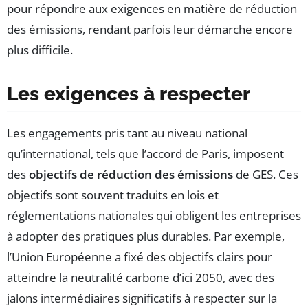
pour répondre aux exigences en matière de réduction
des émissions, rendant parfois leur démarche encore
plus difficile.
Les exigences à respecter
Les engagements pris tant au niveau national
qu’international, tels que l’accord de Paris, imposent
des
objectifs de réduction des émissions
de GES. Ces
objectifs sont souvent traduits en lois et
réglementations nationales qui obligent les entreprises
à adopter des pratiques plus durables. Par exemple,
l’Union Européenne a fixé des objectifs clairs pour
atteindre la neutralité carbone d’ici 2050, avec des
jalons intermédiaires significatifs à respecter sur la