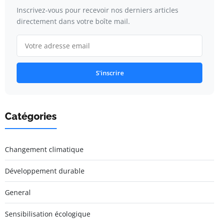
Inscrivez-vous pour recevoir nos derniers articles
directement dans votre boîte mail.
S'inscrire
Catégories
Changement climatique
Développement durable
General
Sensibilisation écologique