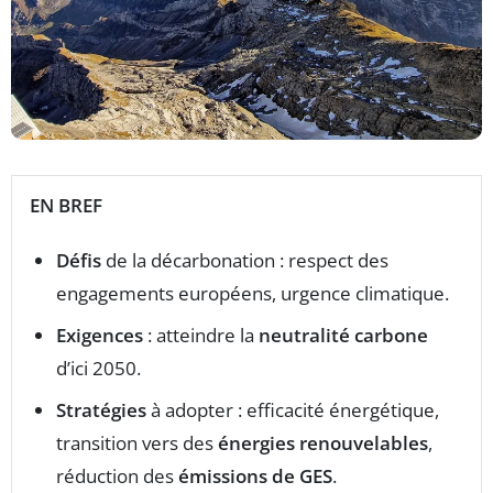
EN BREF
Défis
de la décarbonation : respect des
engagements européens, urgence climatique.
Exigences
: atteindre la
neutralité carbone
d’ici 2050.
Stratégies
à adopter : efficacité énergétique,
transition vers des
énergies renouvelables
,
réduction des
émissions de GES
.