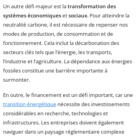
Un autre défi majeur est la
transformation des
systèmes économiques
et
sociaux
. Pour atteindre la
neutralité carbone, il est nécessaire de repenser nos
modes de production, de consommation et de
fonctionnement. Cela inclut la décarbonation des
secteurs clés tels que l’énergie, les transports,
l’industrie et l’agriculture. La dépendance aux énergies
fossiles constitue une barrière importante à
surmonter.
En outre, le financement est un défi important, car une
transition énergétique
nécessite des investissements
considérables en recherche, technologies et
infrastructures. Les entreprises doivent également
naviguer dans un paysage réglementaire complexe