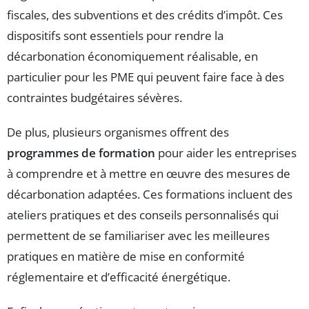
fiscales, des subventions et des crédits d’impôt. Ces
dispositifs sont essentiels pour rendre la
décarbonation économiquement réalisable, en
particulier pour les PME qui peuvent faire face à des
contraintes budgétaires sévères.
De plus, plusieurs organismes offrent des
programmes de formation
pour aider les entreprises
à comprendre et à mettre en œuvre des mesures de
décarbonation adaptées. Ces formations incluent des
ateliers pratiques et des conseils personnalisés qui
permettent de se familiariser avec les meilleures
pratiques en matière de mise en conformité
réglementaire et d’efficacité énergétique.