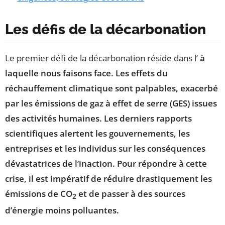
Les défis de la décarbonation
Le premier défi de la décarbonation réside dans l’
à
laquelle nous faisons face. Les effets du
réchauffement climatique sont palpables, exacerbé
par les émissions de gaz à effet de serre (GES) issues
des activités humaines. Les derniers rapports
scientifiques alertent les gouvernements, les
entreprises et les individus sur les conséquences
dévastatrices de l’inaction. Pour répondre à cette
crise, il est impératif de réduire drastiquement les
émissions de CO
et de passer à des sources
2
d’énergie moins polluantes.