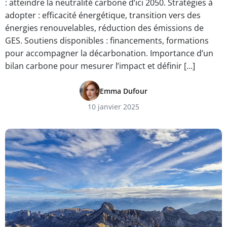
: atteindre la neutralité carbone d’ici 2050. Stratégies à
adopter : efficacité énergétique, transition vers des
énergies renouvelables, réduction des émissions de
GES. Soutiens disponibles : financements, formations
pour accompagner la décarbonation. Importance d’un
bilan carbone pour mesurer l’impact et définir […]
Emma Dufour
10 janvier 2025