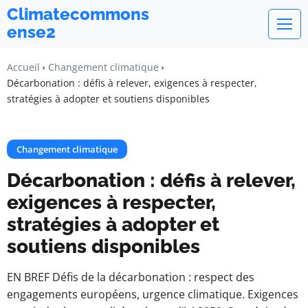
Climatecommons
ense2
Accueil
Changement climatique
Décarbonation : défis à relever, exigences à respecter,
stratégies à adopter et soutiens disponibles
Changement climatique
Décarbonation : défis à relever,
exigences à respecter,
stratégies à adopter et
soutiens disponibles
EN BREF Défis de la décarbonation : respect des
engagements européens, urgence climatique. Exigences