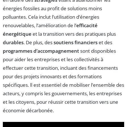
énergies fossiles au profit de solutions moins
polluantes. Cela inclut l’utilisation d’énergies
renouvelables, l’amélioration de l’
efficacité
énergétique
et la transition vers des pratiques plus
durables
. De plus, des
soutiens financiers
et des
programmes d’accompagnement
sont disponibles
pour aider les entreprises et les collectivités à
effectuer cette transition, incluant des financements
pour des projets innovants et des formations
spécifiques. ll est essentiel de mobiliser l’ensemble des
acteurs, y compris les gouvernements, les entreprises
et les citoyens, pour réussir cette transition vers une
économie décarbonée.