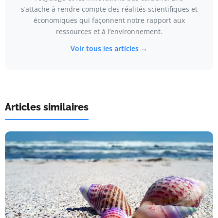
s’attache à rendre compte des réalités scientifiques et
économiques qui façonnent notre rapport aux
ressources et à l’environnement.
Voir tous les articles →
Articles similaires