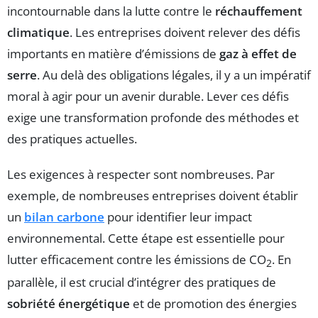
incontournable dans la lutte contre le
réchauffement
climatique
. Les entreprises doivent relever des défis
importants en matière d’émissions de
gaz à effet de
serre
. Au delà des obligations légales, il y a un impératif
moral à agir pour un avenir durable. Lever ces défis
exige une transformation profonde des méthodes et
des pratiques actuelles.
Les exigences à respecter sont nombreuses. Par
exemple, de nombreuses entreprises doivent établir
un
bilan carbone
pour identifier leur impact
environnemental. Cette étape est essentielle pour
lutter efficacement contre les émissions de CO
. En
2
parallèle, il est crucial d’intégrer des pratiques de
sobriété énergétique
et de promotion des énergies