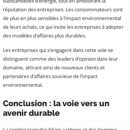
substantielles d’énergie, tout en améliorant la
réputation des entreprises. Les consommateurs sont
de plus en plus sensibles à l’impact environnemental
de leurs achats, ce qui incite les entreprises à adopter
des modèles d’affaires plus durables.
Les entreprises qui s’engagent dans cette voie se
distinguent comme des leaders d’opinion dans leur
domaine, attirant ainsi de nouveaux clients et
partenaires d’affaires soucieux de l’impact
environnemental.
Conclusion : la voie vers un
avenir durable
La combinaison des bilans carbone et des énergies