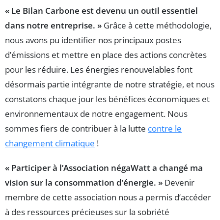
« Le Bilan Carbone est devenu un outil essentiel
dans notre entreprise. »
Grâce à cette méthodologie,
nous avons pu identifier nos principaux postes
d’émissions et mettre en place des actions concrètes
pour les réduire. Les énergies renouvelables font
désormais partie intégrante de notre stratégie, et nous
constatons chaque jour les bénéfices économiques et
environnementaux de notre engagement. Nous
sommes fiers de contribuer à la lutte
contre le
changement climatique
!
« Participer à l’Association négaWatt a changé ma
vision sur la consommation d’énergie. »
Devenir
membre de cette association nous a permis d’accéder
à des ressources précieuses sur la sobriété