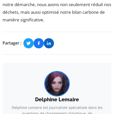
notre démarche, nous avons non seulement réduit nos
déchets, mais aussi optimisé notre bilan carbone de
manière significative.
Partager :
Delphine Lemaire
Delphine Lemaire est journaliste spécialisée dans les
questions de changement climatique, de