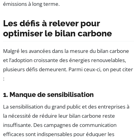
émissions à long terme.
Les défis à relever pour
optimiser le bilan carbone
Malgré les avancées dans la mesure du bilan carbone
et l’adoption croissante des énergies renouvelables,
plusieurs défis demeurent. Parmi ceux-ci, on peut citer
:
1. Manque de sensibilisation
La sensibilisation du grand public et des entreprises à
la nécessité de réduire leur bilan carbone reste
insuffisante. Des campagnes de communication
efficaces sont indispensables pour éduquer les