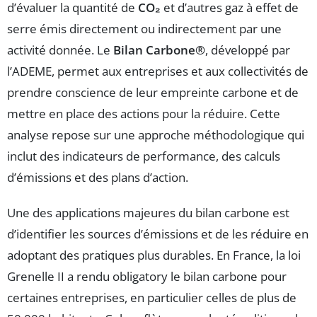
d’évaluer la quantité de
CO₂
et d’autres gaz à effet de
serre émis directement ou indirectement par une
activité donnée. Le
Bilan Carbone®
, développé par
l’ADEME, permet aux entreprises et aux collectivités de
prendre conscience de leur empreinte carbone et de
mettre en place des actions pour la réduire. Cette
analyse repose sur une approche méthodologique qui
inclut des indicateurs de performance, des calculs
d’émissions et des plans d’action.
Une des applications majeures du bilan carbone est
d’identifier les sources d’émissions et de les réduire en
adoptant des pratiques plus durables. En France, la loi
Grenelle II a rendu obligatory le bilan carbone pour
certaines entreprises, en particulier celles de plus de