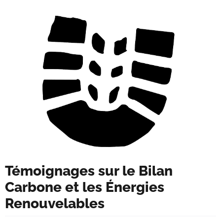
Témoignages sur le Bilan
Carbone et les Énergies
Renouvelables