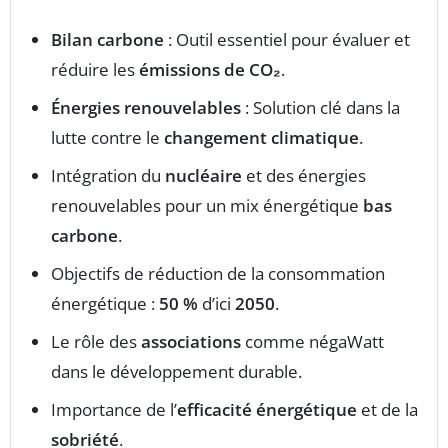
Bilan carbone
: Outil essentiel pour évaluer et
réduire les
émissions de CO₂
.
Énergies renouvelables
: Solution clé dans la
lutte contre le
changement climatique
.
Intégration du
nucléaire
et des énergies
renouvelables pour un mix énergétique
bas
carbone
.
Objectifs de réduction de la consommation
énergétique :
50 %
d’ici
2050
.
Le rôle des
associations
comme négaWatt
dans le développement durable.
Importance de l’
efficacité énergétique
et de la
sobriété
.