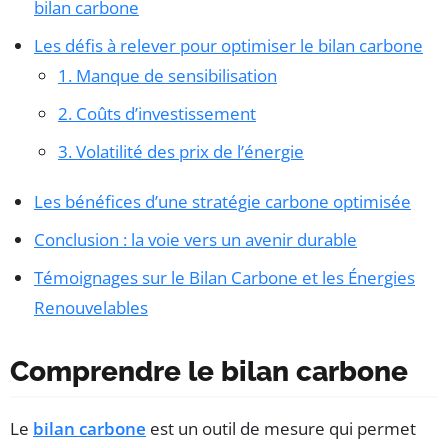
bilan carbone
Les défis à relever pour optimiser le bilan carbone
1. Manque de sensibilisation
2. Coûts d’investissement
3. Volatilité des prix de l’énergie
Les bénéfices d’une stratégie carbone optimisée
Conclusion : la voie vers un avenir durable
Témoignages sur le Bilan Carbone et les Énergies
Renouvelables
Comprendre le bilan carbone
Le
bilan carbone
est un outil de mesure qui permet