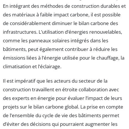
En intégrant des méthodes de construction durables et
des matériaux à faible impact carbone, il est possible
de considérablement diminuer le bilan carbone des
infrastructures. L’utilisation d’énergies renouvelables,
comme les panneaux solaires intégrés dans les
bâtiments, peut également contribuer à réduire les
émissions liées à l’énergie utilisée pour le chauffage, la
climatisation et l’éclairage.
Il est impératif que les acteurs du secteur de la
construction travaillent en étroite collaboration avec
des experts en énergie pour évaluer l’impact de leurs
projets sur le bilan carbone global. La prise en compte
de l’ensemble du cycle de vie des bâtiments permet
d’éviter des décisions qui pourraient augmenter les