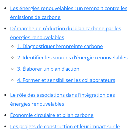
Les énergies renouvelables : un rempart contre les
émissions de carbone
Démarche de réduction du bilan carbone par les
énergies renouvelables
1. Diagnostiquer l’empreinte carbone
2. Identifier les sources d’énergie renouvelables
3. Élaborer un plan d’action
4. Former et sensibiliser les collaborateurs
Le rôle des associations dans l’intégration des
énergies renouvelables
Économie circulaire et bilan carbone
Les projets de construction et leur impact sur le