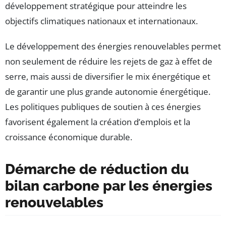
développement stratégique pour atteindre les
objectifs climatiques nationaux et internationaux.
Le développement des énergies renouvelables permet
non seulement de réduire les rejets de gaz à effet de
serre, mais aussi de diversifier le mix énergétique et
de garantir une plus grande autonomie énergétique.
Les politiques publiques de soutien à ces énergies
favorisent également la création d’emplois et la
croissance économique durable.
Démarche de réduction du
bilan carbone par les énergies
renouvelables