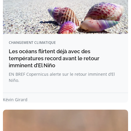
CHANGEMENT CLIMATIQUE
Les océans flirtent déjà avec des
températures record avant le retour
imminent d’El Niño
EN BREF Copernicus alerte sur le retour imminent d’El
Niño.
Kévin Girard