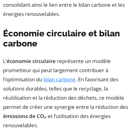
consolidant ainsi le lien entre le bilan carbone et les
énergies renouvelables.
Économie circulaire et bilan
carbone
L’
économie circulaire
représente un modèle
prometteur qui peut largement contribuer à
l’optimisation du
bilan carbone
. En favorisant des
solutions durables, telles que le recyclage, la
réutilisation et la réduction des déchets, ce modèle
permet de créer une synergie entre la réduction des
émissions de CO₂
et l’utilisation des énergies
renouvelables.