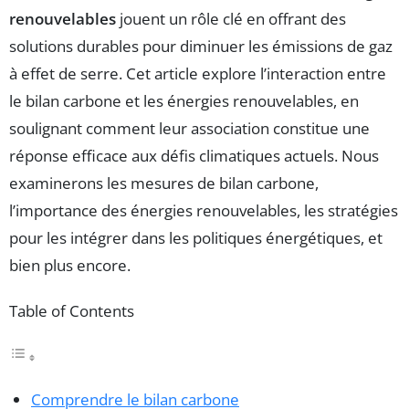
renouvelables
jouent un rôle clé en offrant des
solutions durables pour diminuer les émissions de gaz
à effet de serre. Cet article explore l’interaction entre
le bilan carbone et les énergies renouvelables, en
soulignant comment leur association constitue une
réponse efficace aux défis climatiques actuels. Nous
examinerons les mesures de bilan carbone,
l’importance des énergies renouvelables, les stratégies
pour les intégrer dans les politiques énergétiques, et
bien plus encore.
Table of Contents
Comprendre le bilan carbone