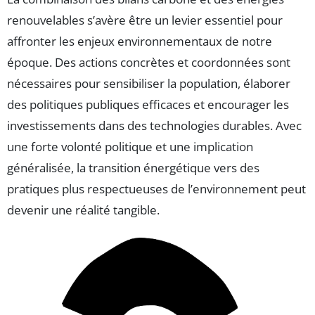
renouvelables s’avère être un levier essentiel pour
affronter les enjeux environnementaux de notre
époque. Des actions concrètes et coordonnées sont
nécessaires pour sensibiliser la population, élaborer
des politiques publiques efficaces et encourager les
investissements dans des technologies durables. Avec
une forte volonté politique et une implication
généralisée, la transition énergétique vers des
pratiques plus respectueuses de l’environnement peut
devenir une réalité tangible.