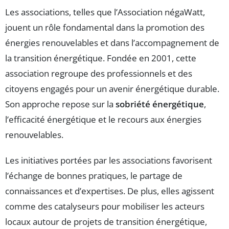
Les associations, telles que l’Association négaWatt,
jouent un rôle fondamental dans la promotion des
énergies renouvelables et dans l’accompagnement de
la transition énergétique. Fondée en 2001, cette
association regroupe des professionnels et des
citoyens engagés pour un avenir énergétique durable.
Son approche repose sur la
sobriété énergétique
,
l’efficacité énergétique et le recours aux énergies
renouvelables.
Les initiatives portées par les associations favorisent
l’échange de bonnes pratiques, le partage de
connaissances et d’expertises. De plus, elles agissent
comme des catalyseurs pour mobiliser les acteurs
locaux autour de projets de transition énergétique,