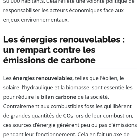
50 000 habitants. Cela reflète une volonté politique de
responsabiliser les acteurs économiques face aux
enjeux environnementaux.
Les énergies renouvelables :
un rempart contre les
émissions de carbone
Les
énergies renouvelables
, telles que l’éolien, le
solaire, l’hydraulique et la biomasse, sont essentielles
pour réduire le
bilan carbone
de la société.
Contrairement aux combustibles fossiles qui libèrent
de grandes quantités de
CO₂
lors de leur combustion,
ces sources d’énergie génèrent peu ou pas d’émissions
pendant leur fonctionnement. Cela en fait un axe de