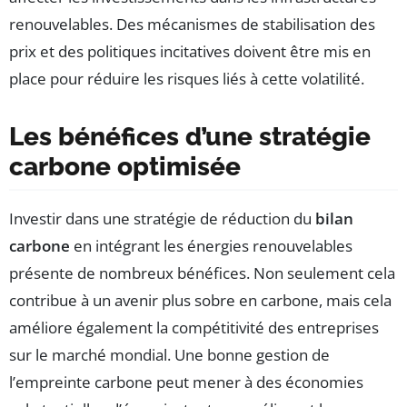
renouvelables. Des mécanismes de stabilisation des
prix et des politiques incitatives doivent être mis en
place pour réduire les risques liés à cette volatilité.
Les bénéfices d’une stratégie
carbone optimisée
Investir dans une stratégie de réduction du
bilan
carbone
en intégrant les énergies renouvelables
présente de nombreux bénéfices. Non seulement cela
contribue à un avenir plus sobre en carbone, mais cela
améliore également la compétitivité des entreprises
sur le marché mondial. Une bonne gestion de
l’empreinte carbone peut mener à des économies