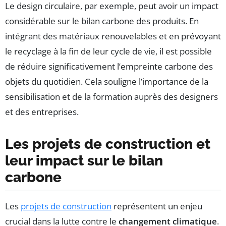
Le design circulaire, par exemple, peut avoir un impact
considérable sur le bilan carbone des produits. En
intégrant des matériaux renouvelables et en prévoyant
le recyclage à la fin de leur cycle de vie, il est possible
de réduire significativement l’empreinte carbone des
objets du quotidien. Cela souligne l’importance de la
sensibilisation et de la formation auprès des designers
et des entreprises.
Les projets de construction et
leur impact sur le bilan
carbone
Les
projets de construction
représentent un enjeu
crucial dans la lutte contre le
changement climatique
.