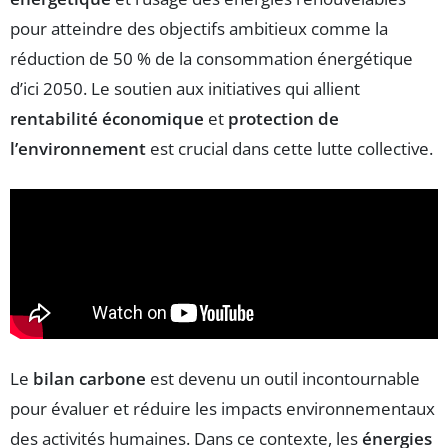
pour atteindre des objectifs ambitieux comme la
réduction de 50 % de la consommation énergétique
d’ici 2050. Le soutien aux initiatives qui allient
rentabilité économique
et
protection de
l’environnement
est crucial dans cette lutte collective.
Le
bilan carbone
est devenu un outil incontournable
pour évaluer et réduire les impacts environnementaux
des activités humaines. Dans ce contexte, les
énergies