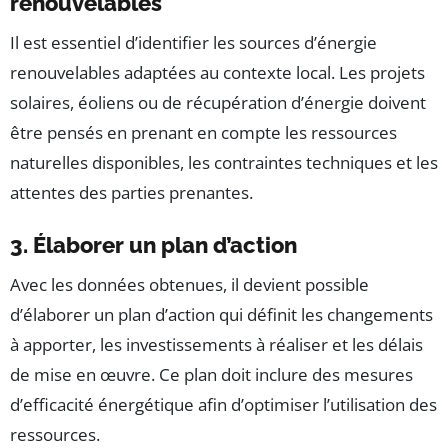
renouvelables
Il est essentiel d’identifier les sources d’énergie
renouvelables adaptées au contexte local. Les projets
solaires, éoliens ou de récupération d’énergie doivent
être pensés en prenant en compte les ressources
naturelles disponibles, les contraintes techniques et les
attentes des parties prenantes.
3. Élaborer un plan d’action
Avec les données obtenues, il devient possible
d’élaborer un plan d’action qui définit les changements
à apporter, les investissements à réaliser et les délais
de mise en œuvre. Ce plan doit inclure des mesures
d’efficacité énergétique afin d’optimiser l’utilisation des
ressources.