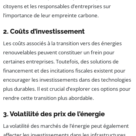
citoyens et les responsables d’entreprises sur
l’importance de leur empreinte carbone.
2. Coûts d’investissement
Les coûts associés à la transition vers des énergies
renouvelables peuvent constituer un frein pour
certaines entreprises. Toutefois, des solutions de
financement et des incitations fiscales existent pour
encourager les investissements dans des technologies
plus durables. Il est crucial d’explorer ces options pour
rendre cette transition plus abordable.
3. Volatilité des prix de l’énergie
La volatilité des marchés de l’énergie peut également
affecter les investissements dans les infrastructures