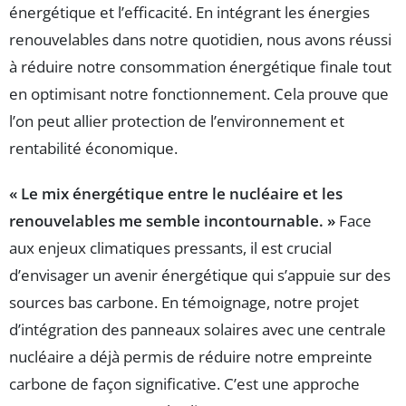
énergétique et l’efficacité. En intégrant les énergies
renouvelables dans notre quotidien, nous avons réussi
à réduire notre consommation énergétique finale tout
en optimisant notre fonctionnement. Cela prouve que
l’on peut allier protection de l’environnement et
rentabilité économique.
« Le mix énergétique entre le nucléaire et les
renouvelables me semble incontournable. »
Face
aux enjeux climatiques pressants, il est crucial
d’envisager un avenir énergétique qui s’appuie sur des
sources bas carbone. En témoignage, notre projet
d’intégration des panneaux solaires avec une centrale
nucléaire a déjà permis de réduire notre empreinte
carbone de façon significative. C’est une approche