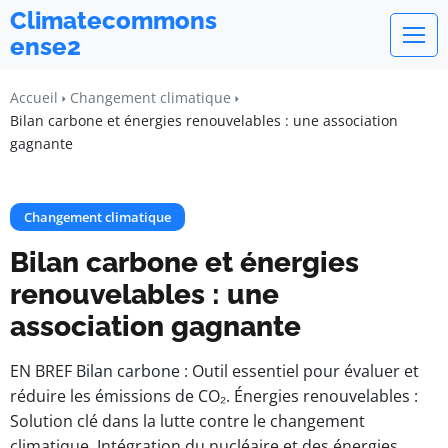
Climatecommons
ense2
Accueil
Changement climatique
Bilan carbone et énergies renouvelables : une association
gagnante
Changement climatique
Bilan carbone et énergies
renouvelables : une
association gagnante
EN BREF Bilan carbone : Outil essentiel pour évaluer et
réduire les émissions de CO₂. Énergies renouvelables :
Solution clé dans la lutte contre le changement
climatique. Intégration du nucléaire et des énergies