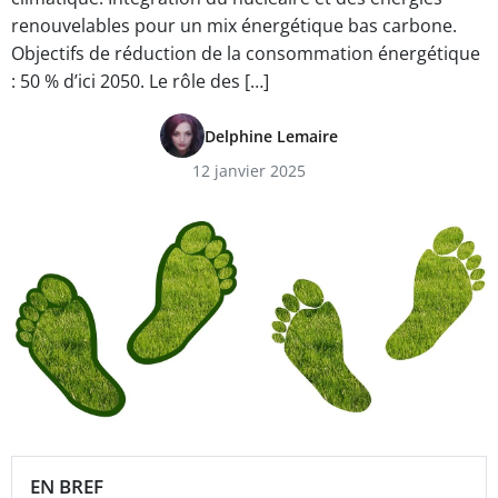
renouvelables pour un mix énergétique bas carbone.
Objectifs de réduction de la consommation énergétique
: 50 % d’ici 2050. Le rôle des […]
Delphine Lemaire
12 janvier 2025
EN BREF