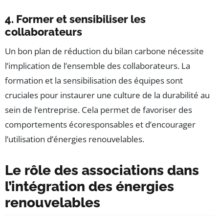
4. Former et sensibiliser les
collaborateurs
Un bon plan de réduction du bilan carbone nécessite
l’implication de l’ensemble des collaborateurs. La
formation et la sensibilisation des équipes sont
cruciales pour instaurer une culture de la durabilité au
sein de l’entreprise. Cela permet de favoriser des
comportements écoresponsables et d’encourager
l’utilisation d’énergies renouvelables.
Le rôle des associations dans
l’intégration des énergies
renouvelables