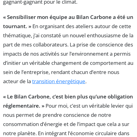
gagnant-gagnant pour le climat.
« Sensibiliser mon équipe au Bilan Carbone a été un
tournant. »
En organisant des ateliers autour de cette
thématique, j’ai constaté un nouvel enthousiasme de la
part de mes collaborateurs. La prise de conscience des
impacts de nos activités sur l’environnement a permis
d’initier un véritable changement de comportement au
sein de l’entreprise, rendant chacun d’entre nous
acteur de la
transition énergétique
.
« Le Bilan Carbone, c’est bien plus qu’une obligation
réglementaire. »
Pour moi, c’est un véritable levier qui
nous permet de prendre conscience de notre
consommation d’énergie et de l’impact que cela a sur
notre planète. En intégrant l’économie circulaire dans