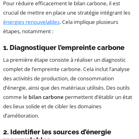
Pour réduire efficacement le bilan carbone, il est
crucial de mettre en place une stratégie intégrant les
énergies renouvelables
. Cela implique plusieurs
étapes, notamment :
1. Diagnostiquer l’empreinte carbone
La première étape consiste à réaliser un diagnostic
complet de l’empreinte carbone. Cela inclut l’analyse
des activités de production, de consommation
d’énergie, ainsi que des matériaux utilisés. Des outils
comme le
bilan carbone
permettent d’établir un état
des lieux solide et de cibler les domaines
d’amélioration.
2. Identifier les sources d’énergie