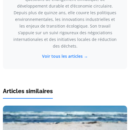
développement durable et d’économie circulaire.
Depuis plus de quinze ans, elle couvre les politiques
environnementales, les innovations industrielles et
les enjeux de transition écologique. Son travail
s’appuie sur un suivi rigoureux des négociations
internationales et des initiatives locales de réduction
des déchets.
Voir tous les articles →
Articles similaires