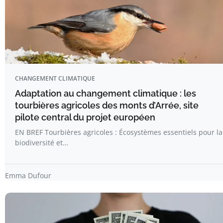
CHANGEMENT CLIMATIQUE
Adaptation au changement climatique : les
tourbières agricoles des monts d’Arrée, site
pilote central du projet européen
EN BREF Tourbières agricoles : Écosystèmes essentiels pour la
biodiversité et…
Emma Dufour