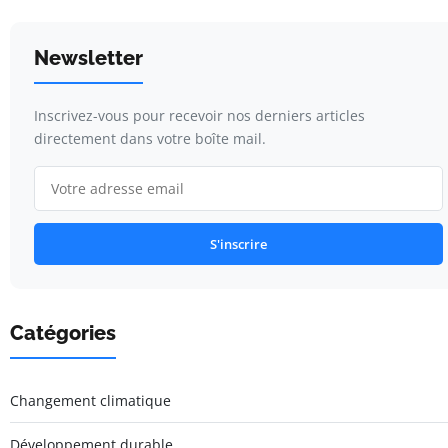
Newsletter
Inscrivez-vous pour recevoir nos derniers articles
directement dans votre boîte mail.
S'inscrire
Catégories
Changement climatique
Développement durable