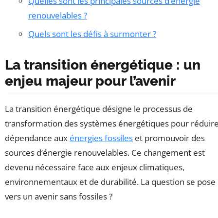
Quelles sont les principales sources d’énergie
renouvelables ?
Quels sont les défis à surmonter ?
La transition énergétique : un
enjeu majeur pour l’avenir
La transition énergétique désigne le processus de
transformation des systèmes énergétiques pour réduire
dépendance aux
énergies fossiles
et promouvoir des
sources d’énergie renouvelables. Ce changement est
devenu nécessaire face aux enjeux climatiques,
environnementaux et de durabilité. La question se pose 
vers un avenir sans fossiles ?