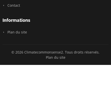
Contact
Informations
Plan du site
© 2026 Climatecommonsense2. Tous droits réservés.
Plan du site