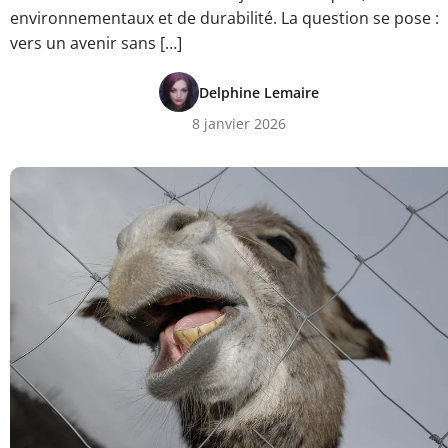
environnementaux et de durabilité. La question se pose :
vers un avenir sans […]
Delphine Lemaire
8 janvier 2026