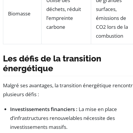
Utilise des
de grandes
déchets, réduit
surfaces,
Biomasse
l’empreinte
émissions de
carbone
CO2 lors de la
combustion
Les défis de la transition
énergétique
Malgré ses avantages, la transition énergétique rencont
plusieurs défis :
Investissements financiers :
La mise en place
d’infrastructures renouvelables nécessite des
investissements massifs.