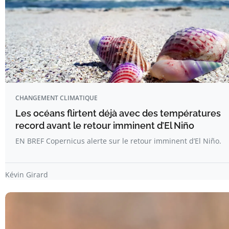
CHANGEMENT CLIMATIQUE
Les océans flirtent déjà avec des températures
record avant le retour imminent d’El Niño
EN BREF Copernicus alerte sur le retour imminent d’El Niño.
Kévin Girard