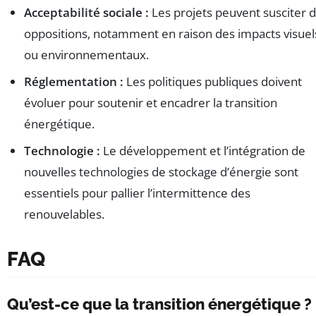
Acceptabilité sociale :
Les projets peuvent susciter 
oppositions, notamment en raison des impacts visuel
ou environnementaux.
Réglementation :
Les politiques publiques doivent
évoluer pour soutenir et encadrer la transition
énergétique.
Technologie :
Le développement et l’intégration de
nouvelles technologies de stockage d’énergie sont
essentiels pour pallier l’intermittence des
renouvelables.
FAQ
Qu’est-ce que la transition énergétique ?