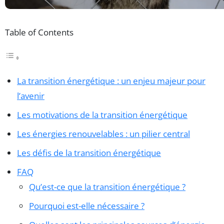
Table of Contents
La transition énergétique : un enjeu majeur pour
l’avenir
Les motivations de la transition énergétique
Les énergies renouvelables : un pilier central
Les défis de la transition énergétique
FAQ
Qu’est-ce que la transition énergétique ?
Pourquoi est-elle nécessaire ?