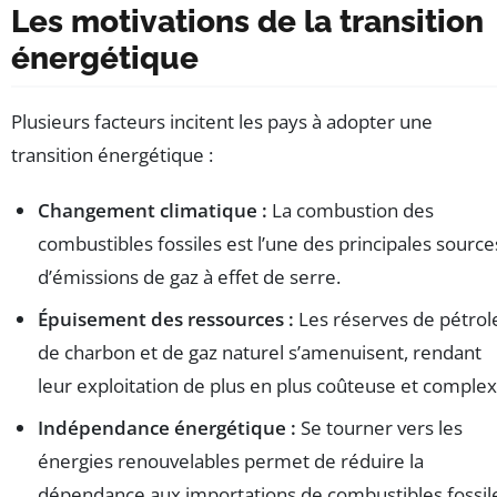
Les motivations de la transition
énergétique
Plusieurs facteurs incitent les pays à adopter une
transition énergétique :
Changement climatique :
La combustion des
combustibles fossiles est l’une des principales source
d’émissions de gaz à effet de serre.
Épuisement des ressources :
Les réserves de pétrol
de charbon et de gaz naturel s’amenuisent, rendant
leur exploitation de plus en plus coûteuse et complex
Indépendance énergétique :
Se tourner vers les
énergies renouvelables permet de réduire la
dépendance aux importations de combustibles fossil