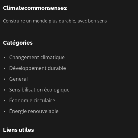
Climatecommonsense2
Construire un monde plus durable, avec bon sens
Catégories
Changement climatique
Développement durable
General
Sensibilisation écologique
Économie circulaire
Énergie renouvelable
Liens utiles