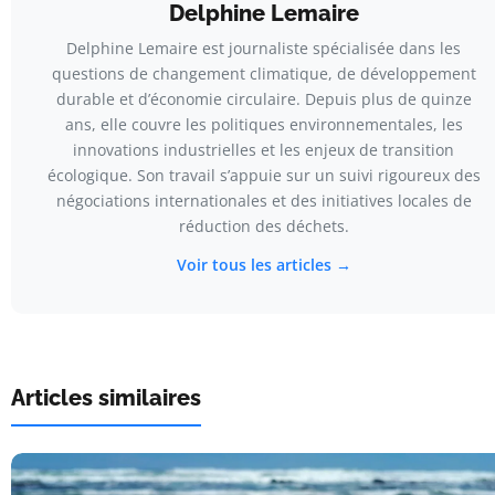
Delphine Lemaire
Delphine Lemaire est journaliste spécialisée dans les
questions de changement climatique, de développement
durable et d’économie circulaire. Depuis plus de quinze
ans, elle couvre les politiques environnementales, les
innovations industrielles et les enjeux de transition
écologique. Son travail s’appuie sur un suivi rigoureux des
négociations internationales et des initiatives locales de
réduction des déchets.
Voir tous les articles →
Articles similaires