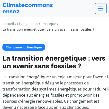
Climatecommons
ense2
Accueil
Changement climatique
La transition énergétique : vers un avenir sans fossiles ?
Changement climatique
La transition énergétique : vers
un avenir sans fossiles ?
La transition énergétique : un enjeu majeur pour l’avenir 
transition énergétique désigne le processus de
transformation des systèmes énergétiques pour réduire l
dépendance aux énergies fossiles et promouvoir des
sources d’énergie renouvelables. Ce changement est
devenu nécessaire face aux enjeux climatiques,