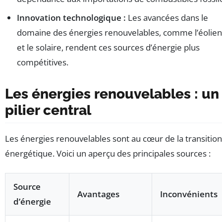
Innovation technologique :
Les avancées dans le
domaine des énergies renouvelables, comme l’éolien
et le solaire, rendent ces sources d’énergie plus
compétitives.
Les énergies renouvelables : un
pilier central
Les énergies renouvelables sont au cœur de la transition
énergétique. Voici un aperçu des principales sources :
Source
Avantages
Inconvénients
d’énergie