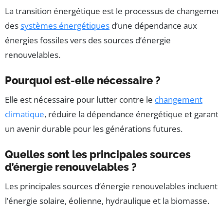
La transition énergétique est le processus de changeme
des
systèmes énergétiques
d’une dépendance aux
énergies fossiles vers des sources d’énergie
renouvelables.
Pourquoi est-elle nécessaire ?
Elle est nécessaire pour lutter contre le
changement
climatique
, réduire la dépendance énergétique et garant
un avenir durable pour les générations futures.
Quelles sont les principales sources
d’énergie renouvelables ?
Les principales sources d’énergie renouvelables incluent
l’énergie solaire, éolienne, hydraulique et la biomasse.