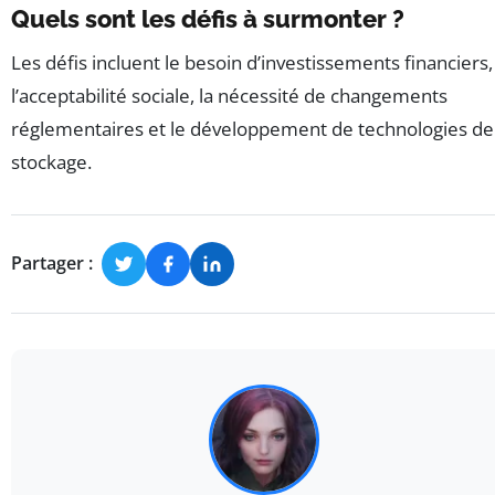
Quels sont les défis à surmonter ?
Les défis incluent le besoin d’investissements financiers,
l’acceptabilité sociale, la nécessité de changements
réglementaires et le développement de technologies de
stockage.
Partager :