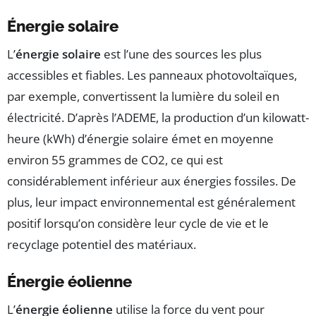
Énergie solaire
L’
énergie solaire
est l’une des sources les plus
accessibles et fiables. Les panneaux photovoltaïques,
par exemple, convertissent la lumière du soleil en
électricité. D’après l’ADEME, la production d’un kilowatt-
heure (kWh) d’énergie solaire émet en moyenne
environ 55 grammes de CO2, ce qui est
considérablement inférieur aux énergies fossiles. De
plus, leur impact environnemental est généralement
positif lorsqu’on considère leur cycle de vie et le
recyclage potentiel des matériaux.
Énergie éolienne
L’
énergie éolienne
utilise la force du vent pour