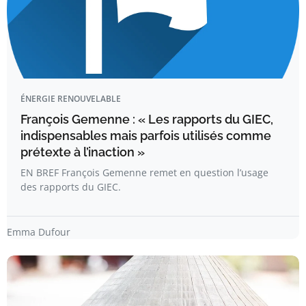
ÉNERGIE RENOUVELABLE
François Gemenne : « Les rapports du GIEC,
indispensables mais parfois utilisés comme
prétexte à l’inaction »
EN BREF François Gemenne remet en question l’usage
des rapports du GIEC.
Emma Dufour