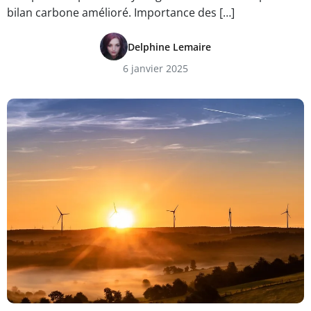
bilan carbone amélioré. Importance des […]
Delphine Lemaire
6 janvier 2025