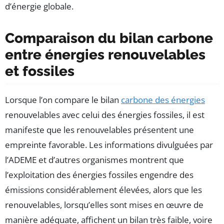
d’énergie globale.
Comparaison du bilan carbone
entre énergies renouvelables
et fossiles
Lorsque l’on compare le bilan
carbone des énergies
renouvelables avec celui des énergies fossiles, il est
manifeste que les renouvelables présentent une
empreinte favorable. Les informations divulguées par
l’ADEME et d’autres organismes montrent que
l’exploitation des énergies fossiles engendre des
émissions considérablement élevées, alors que les
renouvelables, lorsqu’elles sont mises en œuvre de
manière adéquate, affichent un bilan très faible, voire