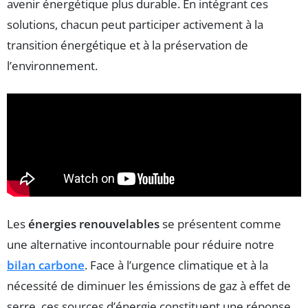
avenir énergétique plus durable. En intégrant ces
solutions, chacun peut participer activement à la
transition énergétique et à la préservation de
l’environnement.
Les
énergies renouvelables
se présentent comme
une alternative incontournable pour réduire notre
bilan carbone
. Face à l’urgence climatique et à la
nécessité de diminuer les émissions de gaz à effet de
serre, ces sources d’énergie constituent une réponse