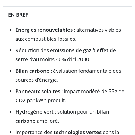
EN BREF
Énergies renouvelables
: alternatives viables
aux combustibles fossiles.
Réduction des
émissions de gaz à effet de
serre
d’au moins 40% d’ici 2030.
Bilan carbone
: évaluation fondamentale des
sources d’énergie.
Panneaux solaires
: impact modéré de 55g de
CO2
par kWh produit.
Hydrogène vert
: solution pour un
bilan
carbone
amélioré.
Importance des
technologies vertes
dans la