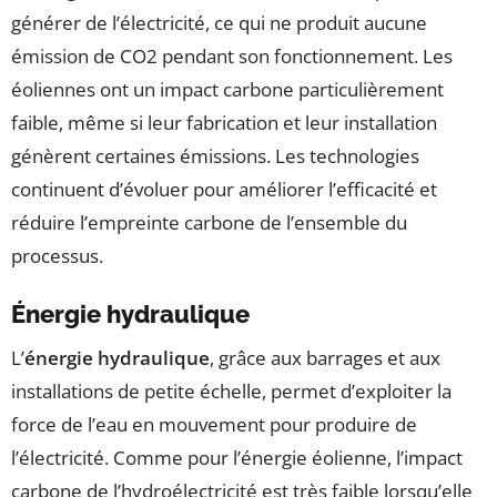
générer de l’électricité, ce qui ne produit aucune
émission de CO2 pendant son fonctionnement. Les
éoliennes ont un impact carbone particulièrement
faible, même si leur fabrication et leur installation
génèrent certaines émissions. Les technologies
continuent d’évoluer pour améliorer l’efficacité et
réduire l’empreinte carbone de l’ensemble du
processus.
Énergie hydraulique
L’
énergie hydraulique
, grâce aux barrages et aux
installations de petite échelle, permet d’exploiter la
force de l’eau en mouvement pour produire de
l’électricité. Comme pour l’énergie éolienne, l’impact
carbone de l’hydroélectricité est très faible lorsqu’elle