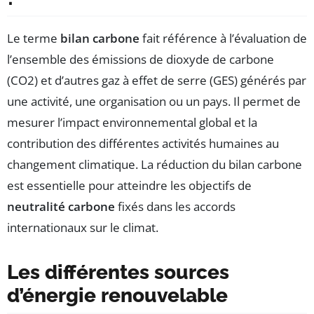
Le terme
bilan carbone
fait référence à l’évaluation de
l’ensemble des émissions de dioxyde de carbone
(CO2) et d’autres gaz à effet de serre (GES) générés par
une activité, une organisation ou un pays. Il permet de
mesurer l’impact environnemental global et la
contribution des différentes activités humaines au
changement climatique. La réduction du bilan carbone
est essentielle pour atteindre les objectifs de
neutralité carbone
fixés dans les accords
internationaux sur le climat.
Les différentes sources
d’énergie renouvelable