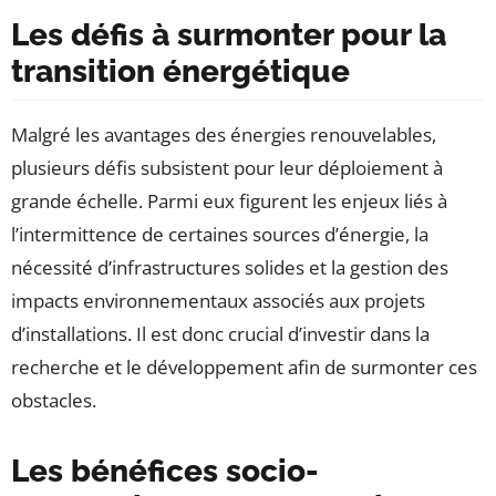
Les défis à surmonter pour la
transition énergétique
Malgré les avantages des énergies renouvelables,
plusieurs défis subsistent pour leur déploiement à
grande échelle. Parmi eux figurent les enjeux liés à
l’intermittence de certaines sources d’énergie, la
nécessité d’infrastructures solides et la gestion des
impacts environnementaux associés aux projets
d’installations. Il est donc crucial d’investir dans la
recherche et le développement afin de surmonter ces
obstacles.
Les bénéfices socio-