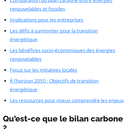
Comparaison du bilan carbone entre énergies
renouvelables et fossiles
Implications pour les entreprises
Les défis à surmonter pour la transition
énergétique
Les bénéfices socio-économiques des énergies
renouvelables
Focus sur les initiatives locales
À l’horizon 2050 : Objectifs de transition
énergétique
Les ressources pour mieux comprendre les enjeux
Qu’est-ce que le bilan carbone
?