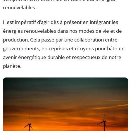
renouvelables.
Il est impératif d’agir dès à présent en intégrant les
énergies renouvelables dans nos modes de vie et de
production. Cela passe par une collaboration entre
gouvernements, entreprises et citoyens pour bâtir un
avenir énergétique durable et respectueux de notre
planète.