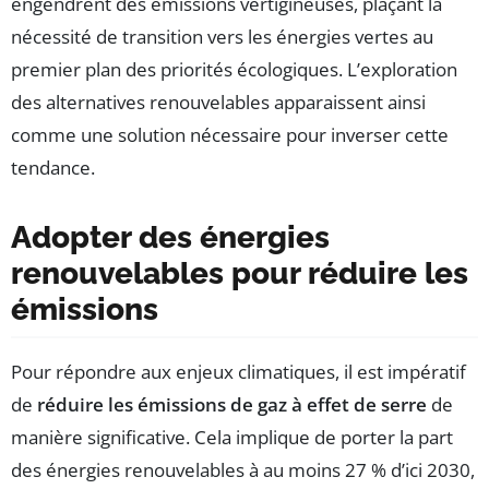
engendrent des émissions vertigineuses, plaçant la
nécessité de transition vers les énergies vertes au
premier plan des priorités écologiques. L’exploration
des alternatives renouvelables apparaissent ainsi
comme une solution nécessaire pour inverser cette
tendance.
Adopter des énergies
renouvelables pour réduire les
émissions
Pour répondre aux enjeux climatiques, il est impératif
de
réduire les émissions de gaz à effet de serre
de
manière significative. Cela implique de porter la part
des énergies renouvelables à au moins 27 % d’ici 2030,