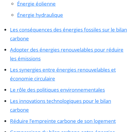
Énergie éolienne
Énergie hydraulique
Les conséquences des énergies fossiles sur le bilan
carbone
Adopter des énergies renouvelables pour réduire
les émissions
Les synergies entre énergies renouvelables et
économie circulaire
Le rôle des politiques environnementales
Les innovations technologiques pour le bilan
carbone
Réduire l’empreinte carbone de son logement