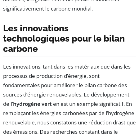
significativement le carbone mondial.
Les innovations
technologiques pour le bilan
carbone
Les innovations, tant dans les matériaux que dans les
processus de production d’énergie, sont
fondamentales pour améliorer le bilan carbone des
sources d’énergie renouvelables. Le développement
de
l’hydrogène vert
en est un exemple significatif. En
remplaçant les énergies carbonées par de l’hydrogène
renouvelable, nous constatons une réduction drastique
des émissions. Des recherches constant dans le