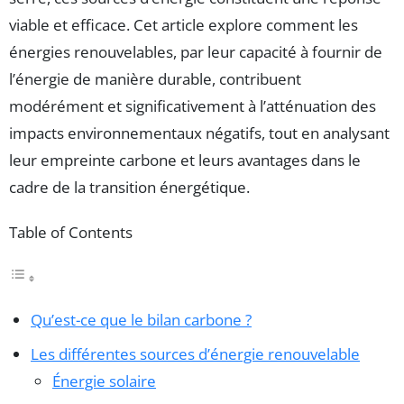
viable et efficace. Cet article explore comment les
énergies renouvelables, par leur capacité à fournir de
l’énergie de manière durable, contribuent
modérément et significativement à l’atténuation des
impacts environnementaux négatifs, tout en analysant
leur empreinte carbone et leurs avantages dans le
cadre de la transition énergétique.
Table of Contents
Qu’est-ce que le bilan carbone ?
Les différentes sources d’énergie renouvelable
Énergie solaire