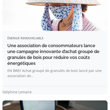
ÉNERGIE RENOUVELABLE
Une association de consommateurs lance
une campagne innovante d’achat groupé de
granulés de bois pour réduire vos coûts
énergétiques
EN BREF Achat groupé de granulés de bois lancé par une
association de…
Delphine Lemaire