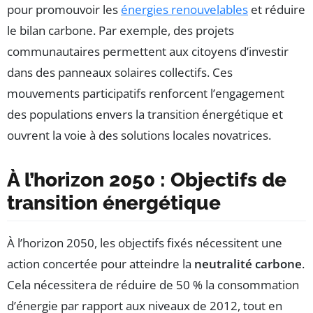
pour promouvoir les
énergies renouvelables
et réduire
le bilan carbone. Par exemple, des projets
communautaires permettent aux citoyens d’investir
dans des panneaux solaires collectifs. Ces
mouvements participatifs renforcent l’engagement
des populations envers la transition énergétique et
ouvrent la voie à des solutions locales novatrices.
À l’horizon 2050 : Objectifs de
transition énergétique
À l’horizon 2050, les objectifs fixés nécessitent une
action concertée pour atteindre la
neutralité carbone
.
Cela nécessitera de réduire de 50 % la consommation
d’énergie par rapport aux niveaux de 2012, tout en