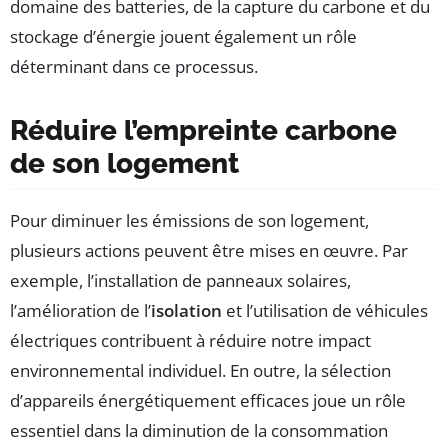
domaine des batteries, de la capture du carbone et du
stockage d’énergie jouent également un rôle
déterminant dans ce processus.
Réduire l’empreinte carbone
de son logement
Pour diminuer les émissions de son logement,
plusieurs actions peuvent être mises en œuvre. Par
exemple, l’installation de panneaux solaires,
l’amélioration de l’
isolation
et l’utilisation de véhicules
électriques contribuent à réduire notre impact
environnemental individuel. En outre, la sélection
d’appareils énergétiquement efficaces joue un rôle
essentiel dans la diminution de la consommation