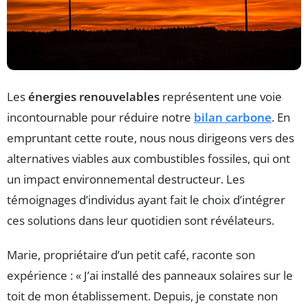
Les
énergies renouvelables
représentent une voie
incontournable pour réduire notre
bilan carbone
. En
empruntant cette route, nous nous dirigeons vers des
alternatives viables aux combustibles fossiles, qui ont
un impact environnemental destructeur. Les
témoignages d’individus ayant fait le choix d’intégrer
ces solutions dans leur quotidien sont révélateurs.
Marie, propriétaire d’un petit café, raconte son
expérience : « J’ai installé des panneaux solaires sur le
toit de mon établissement. Depuis, je constate non