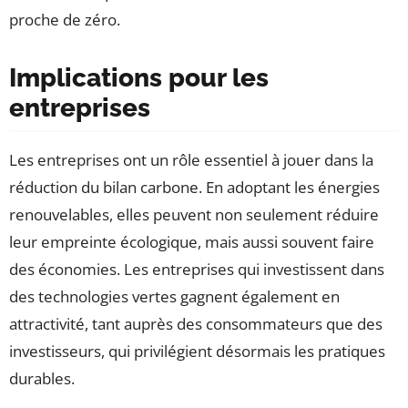
proche de zéro.
Implications pour les
entreprises
Les entreprises ont un rôle essentiel à jouer dans la
réduction du bilan carbone. En adoptant les énergies
renouvelables, elles peuvent non seulement réduire
leur empreinte écologique, mais aussi souvent faire
des économies. Les entreprises qui investissent dans
des technologies vertes gagnent également en
attractivité, tant auprès des consommateurs que des
investisseurs, qui privilégient désormais les pratiques
durables.