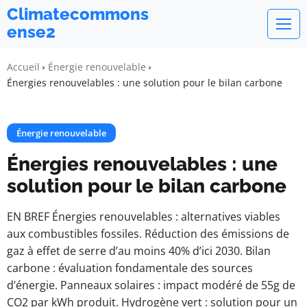
Climatecommons
ense2
Accueil
Énergie renouvelable
Énergies renouvelables : une solution pour le bilan carbone
Énergie renouvelable
Énergies renouvelables : une
solution pour le bilan carbone
EN BREF Énergies renouvelables : alternatives viables
aux combustibles fossiles. Réduction des émissions de
gaz à effet de serre d’au moins 40% d’ici 2030. Bilan
carbone : évaluation fondamentale des sources
d’énergie. Panneaux solaires : impact modéré de 55g de
CO2 par kWh produit. Hydrogène vert : solution pour un