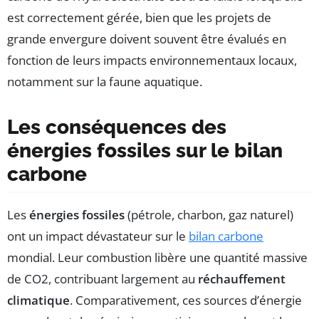
est correctement gérée, bien que les projets de
grande envergure doivent souvent être évalués en
fonction de leurs impacts environnementaux locaux,
notamment sur la faune aquatique.
Les conséquences des
énergies fossiles sur le bilan
carbone
Les
énergies fossiles
(pétrole, charbon, gaz naturel)
ont un impact dévastateur sur le
bilan carbone
mondial. Leur combustion libère une quantité massive
de CO2, contribuant largement au
réchauffement
climatique
. Comparativement, ces sources d’énergie