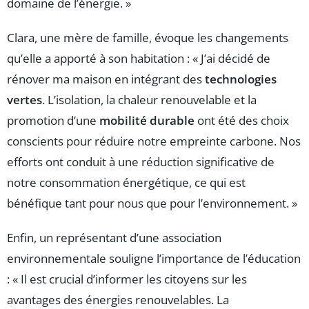
domaine de l’énergie. »
Clara, une mère de famille, évoque les changements
qu’elle a apporté à son habitation : « J’ai décidé de
rénover ma maison en intégrant des
technologies
vertes
. L’isolation, la chaleur renouvelable et la
promotion d’une
mobilité durable
ont été des choix
conscients pour réduire notre empreinte carbone. Nos
efforts ont conduit à une réduction significative de
notre consommation énergétique, ce qui est
bénéfique tant pour nous que pour l’environnement. »
Enfin, un représentant d’une association
environnementale souligne l’importance de l’éducation
: « Il est crucial d’informer les citoyens sur les
avantages des énergies renouvelables. La