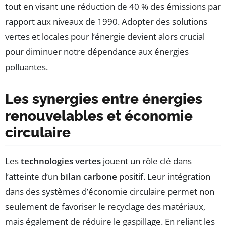
tout en visant une réduction de 40 % des émissions par
rapport aux niveaux de 1990. Adopter des solutions
vertes et locales pour l’énergie devient alors crucial
pour diminuer notre dépendance aux énergies
polluantes.
Les synergies entre énergies
renouvelables et économie
circulaire
Les
technologies vertes
jouent un rôle clé dans
l’atteinte d’un
bilan carbone
positif. Leur intégration
dans des systèmes d’économie circulaire permet non
seulement de favoriser le recyclage des matériaux,
mais également de réduire le gaspillage. En reliant les