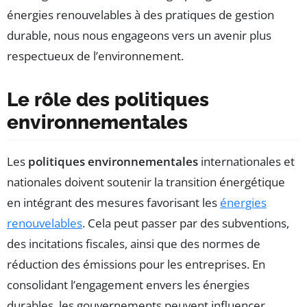
énergies renouvelables à des pratiques de gestion
durable, nous nous engageons vers un avenir plus
respectueux de l’environnement.
Le rôle des politiques
environnementales
Les
politiques environnementales
internationales et
nationales doivent soutenir la transition énergétique
en intégrant des mesures favorisant les
énergies
renouvelables
. Cela peut passer par des subventions,
des incitations fiscales, ainsi que des normes de
réduction des émissions pour les entreprises. En
consolidant l’engagement envers les énergies
durables, les gouvernements peuvent influencer