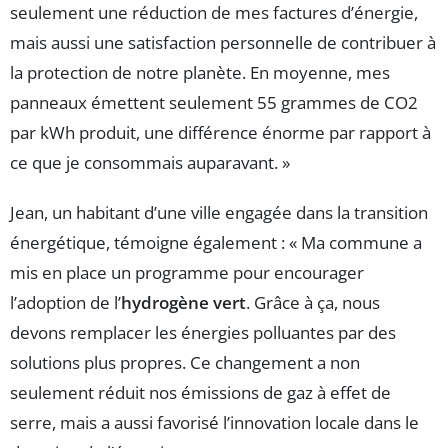
seulement une réduction de mes factures d’énergie,
mais aussi une satisfaction personnelle de contribuer à
la protection de notre planète. En moyenne, mes
panneaux émettent seulement 55 grammes de CO2
par kWh produit, une différence énorme par rapport à
ce que je consommais auparavant. »
Jean, un habitant d’une ville engagée dans la transition
énergétique, témoigne également : « Ma commune a
mis en place un programme pour encourager
l’adoption de l’
hydrogène vert
. Grâce à ça, nous
devons remplacer les énergies polluantes par des
solutions plus propres. Ce changement a non
seulement réduit nos émissions de gaz à effet de
serre, mais a aussi favorisé l’innovation locale dans le