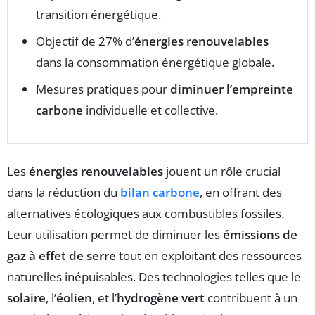
transition énergétique.
Objectif de 27% d’
énergies renouvelables
dans la consommation énergétique globale.
Mesures pratiques pour
diminuer l’empreinte
carbone
individuelle et collective.
Les
énergies renouvelables
jouent un rôle crucial
dans la réduction du
bilan carbone
, en offrant des
alternatives écologiques aux combustibles fossiles.
Leur utilisation permet de diminuer les
émissions de
gaz à effet de serre
tout en exploitant des ressources
naturelles inépuisables. Des technologies telles que le
solaire
, l’
éolien
, et l’
hydrogène vert
contribuent à un