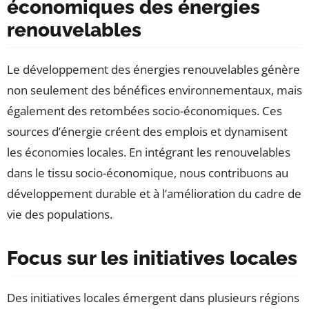
économiques des énergies
renouvelables
Le développement des énergies renouvelables génère
non seulement des bénéfices environnementaux, mais
également des retombées socio-économiques. Ces
sources d’énergie créent des emplois et dynamisent
les économies locales. En intégrant les renouvelables
dans le tissu socio-économique, nous contribuons au
développement durable et à l’amélioration du cadre de
vie des populations.
Focus sur les initiatives locales
Des initiatives locales émergent dans plusieurs régions