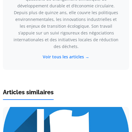
développement durable et d’économie circulaire.
Depuis plus de quinze ans, elle couvre les politiques
environnementales, les innovations industrielles et
les enjeux de transition écologique. Son travail
s’appuie sur un suivi rigoureux des négociations
internationales et des initiatives locales de réduction
des déchets.
Voir tous les articles →
Articles similaires