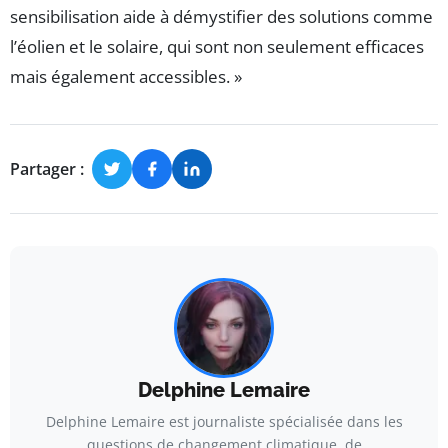
sensibilisation aide à démystifier des solutions comme
l’éolien et le solaire, qui sont non seulement efficaces
mais également accessibles. »
Partager :
Delphine Lemaire
Delphine Lemaire est journaliste spécialisée dans les
questions de changement climatique, de