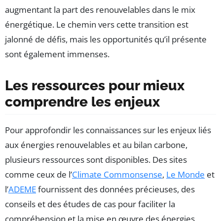
augmentant la part des renouvelables dans le mix
énergétique. Le chemin vers cette transition est
jalonné de défis, mais les opportunités qu’il présente
sont également immenses.
Les ressources pour mieux
comprendre les enjeux
Pour approfondir les connaissances sur les enjeux liés
aux énergies renouvelables et au bilan carbone,
plusieurs ressources sont disponibles. Des sites
comme ceux de l’
Climate Commonsense
,
Le Monde
et
l’
ADEME
fournissent des données précieuses, des
conseils et des études de cas pour faciliter la
compréhension et la mise en œuvre des énergies