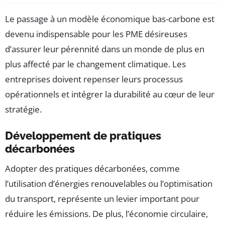
Le passage à un modèle économique bas-carbone est
devenu indispensable pour les PME désireuses
d’assurer leur pérennité dans un monde de plus en
plus affecté par le changement climatique. Les
entreprises doivent repenser leurs processus
opérationnels et intégrer la durabilité au cœur de leur
stratégie.
Développement de pratiques
décarbonées
Adopter des pratiques décarbonées, comme
l’utilisation d’énergies renouvelables ou l’optimisation
du transport, représente un levier important pour
réduire les émissions. De plus, l’économie circulaire,