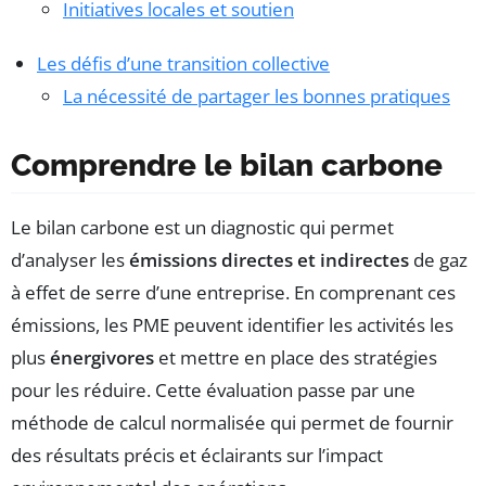
Initiatives locales et soutien
Les défis d’une transition collective
La nécessité de partager les bonnes pratiques
Comprendre le bilan carbone
Le bilan carbone est un diagnostic qui permet
d’analyser les
émissions directes et indirectes
de gaz
à effet de serre d’une entreprise. En comprenant ces
émissions, les PME peuvent identifier les activités les
plus
énergivores
et mettre en place des stratégies
pour les réduire. Cette évaluation passe par une
méthode de calcul normalisée qui permet de fournir
des résultats précis et éclairants sur l’impact