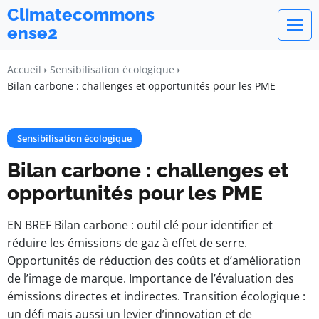
Climatecommons
ense2
Accueil
Sensibilisation écologique
Bilan carbone : challenges et opportunités pour les PME
Sensibilisation écologique
Bilan carbone : challenges et
opportunités pour les PME
EN BREF Bilan carbone : outil clé pour identifier et
réduire les émissions de gaz à effet de serre.
Opportunités de réduction des coûts et d’amélioration
de l’image de marque. Importance de l’évaluation des
émissions directes et indirectes. Transition écologique :
un défi mais aussi un levier d’innovation et de