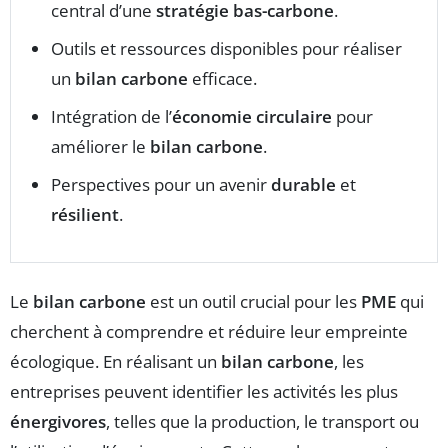
central d’une
stratégie bas-carbone
.
Outils et ressources disponibles pour réaliser
un
bilan carbone
efficace.
Intégration de l’
économie circulaire
pour
améliorer le
bilan carbone
.
Perspectives pour un avenir
durable
et
résilient
.
Le
bilan carbone
est un outil crucial pour les
PME
qui
cherchent à comprendre et réduire leur empreinte
écologique. En réalisant un
bilan carbone
, les
entreprises peuvent identifier les activités les plus
énergivores
, telles que la production, le transport ou