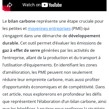
Le
bilan carbone
représente une étape cruciale pour
les petites et
moyennes entreprises
(PME) qui
s’engagent dans une démarche de
développement
durable
. Cet outil permet d’évaluer les émissions de
gaz à effet de serre
générées par les activités de
l’entreprise, allant de la production et du transport à
l’utilisation d’équipements. En identifiant les zones
d’amélioration, les PME peuvent non seulement
réduire leur empreinte carbone, mais aussi profiter
d’opportunités économiques et de compétitivité. Dans
cet article, nous explorerons en profondeur les défis
que représentent l’élaboration d’un bilan carbone, ainsi
que les bénéfices à en tirer pour renforcer la stratégie