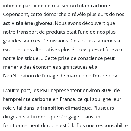
intimidé par l’idée de réaliser un
bilan carbone
.
Cependant, cette démarche a révélé plusieurs de nos
activités énergivores
. Nous avons découvert que
notre transport de produits était l’une de nos plus
grandes sources d’émissions. Cela nous a amenés à
explorer des alternatives plus écologiques et à revoir
notre logistique. » Cette prise de conscience peut
mener à des économies significatives et à
l’amélioration de l’image de marque de l’entreprise.
D’autre part, les PME représentent environ
30 % de
l’empreinte carbone
en France, ce qui souligne leur
rôle vital dans la
transition climatique
. Plusieurs
dirigeants affirment que s’engager dans un
fonctionnement durable est à la fois une responsabilité