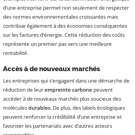
d’une entreprise permet non seulement de respecter
des normes environnementales croissantes mais
contribue également à des économies conséquentes
sur les factures d’énergie. Cette réduction des coûts
représente un premier pas vers une meilleure
rentabilité.
Accès à de nouveaux marchés
Les entreprises qui s’engagent dans une démarche de
réduction de leur
empreinte carbone
peuvent
accéder à de nouveaux marchés plus soucieux des
molécules
durables
. De plus, des labels écologiques
peuvent renforcer la crédibilité d’une entreprise et
favoriser les partenariats avec d’autres acteurs
responsables.