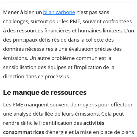
Mener à bien un
bilan carbone
n’est pas sans
challenges, surtout pour les PME, souvent confrontées
à des ressources financières et humaines limitées. L’un
des principaux défis réside dans la collecte des
données nécessaires à une évaluation précise des
émissions. Un autre problème commun est la
sensibilisation des équipes et l’implication de la
direction dans ce processus.
Le manque de ressources
Les PME manquent souvent de moyens pour effectuer
une analyse détaillée de leurs émissions. Cela peut
rendre difficile l’identification des
activités
consommatrices
d’énergie et la mise en place de plans