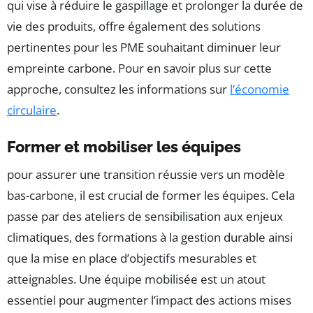
qui vise à réduire le gaspillage et prolonger la durée de
vie des produits, offre également des solutions
pertinentes pour les PME souhaitant diminuer leur
empreinte carbone. Pour en savoir plus sur cette
approche, consultez les informations sur
l’économie
circulaire
.
Former et mobiliser les équipes
pour assurer une transition réussie vers un modèle
bas-carbone, il est crucial de former les équipes. Cela
passe par des ateliers de sensibilisation aux enjeux
climatiques, des formations à la gestion durable ainsi
que la mise en place d’objectifs mesurables et
atteignables. Une équipe mobilisée est un atout
essentiel pour augmenter l’impact des actions mises