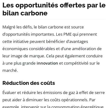
Les opportunités offertes par le
bilan carbone
Malgré les défis, le bilan carbone est source
d’opportunités importantes. Les PME qui prennent
cette initiative peuvent bénéficier d’avantages
économiques considérables et d’une amélioration de
leur image de marque. Cela peut également conduire
à une plus grande
innovation
et compétitivité sur le
marché.
Réduction des coûts
Évaluer et réduire les émissions de gaz à effet de serre
peut aider à diminuer les coûts opérationnels. Par
exemple, intervenir sur la consommation énergétique