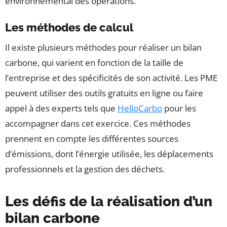
environnemental des opérations.
Les méthodes de calcul
Il existe plusieurs méthodes pour réaliser un bilan
carbone, qui varient en fonction de la taille de
l’entreprise et des spécificités de son activité. Les PME
peuvent utiliser des outils gratuits en ligne ou faire
appel à des experts tels que
HelloCarbo
pour les
accompagner dans cet exercice. Ces méthodes
prennent en compte les différentes sources
d’émissions, dont l’énergie utilisée, les déplacements
professionnels et la gestion des déchets.
Les défis de la réalisation d’un
bilan carbone