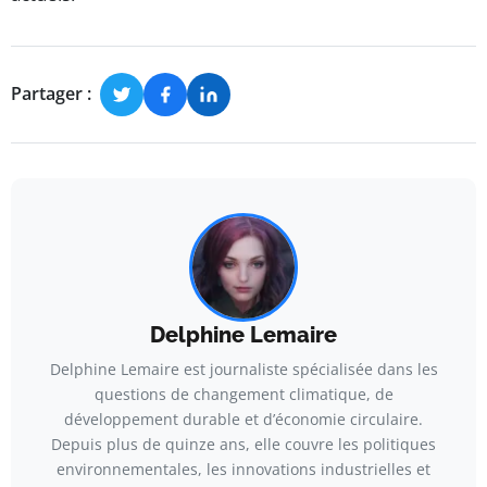
Partager :
Delphine Lemaire
Delphine Lemaire est journaliste spécialisée dans les
questions de changement climatique, de
développement durable et d’économie circulaire.
Depuis plus de quinze ans, elle couvre les politiques
environnementales, les innovations industrielles et