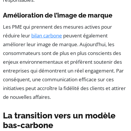
Amélioration de l’image de marque
Les PME qui prennent des mesures actives pour
réduire leur
bilan carbone
peuvent également
améliorer leur image de marque. Aujourd’hui, les
consommateurs sont de plus en plus conscients des
enjeux environnementaux et préfèrent soutenir des
entreprises qui démontrent un réel engagement. Par
conséquent, une communication efficace sur ces
initiatives peut accroître la fidélité des clients et attirer
de nouvelles affaires.
La transition vers un modèle
bas-carbone