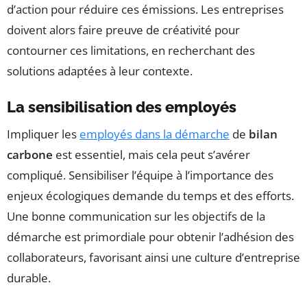
d’action pour réduire ces émissions. Les entreprises
doivent alors faire preuve de créativité pour
contourner ces limitations, en recherchant des
solutions adaptées à leur contexte.
La sensibilisation des employés
Impliquer les
employés dans la démarche
de
bilan
carbone
est essentiel, mais cela peut s’avérer
compliqué. Sensibiliser l’équipe à l’importance des
enjeux écologiques demande du temps et des efforts.
Une bonne communication sur les objectifs de la
démarche est primordiale pour obtenir l’adhésion des
collaborateurs, favorisant ainsi une culture d’entreprise
durable.