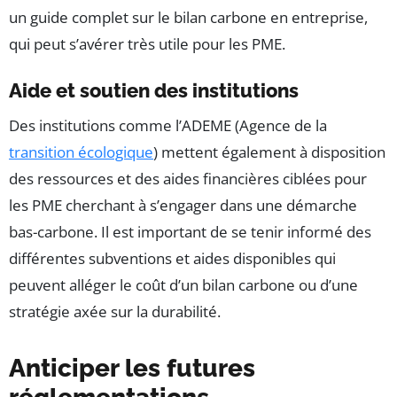
un guide complet sur le bilan carbone en entreprise,
qui peut s’avérer très utile pour les PME.
Aide et soutien des institutions
Des institutions comme l’ADEME (Agence de la
transition écologique
) mettent également à disposition
des ressources et des aides financières ciblées pour
les PME cherchant à s’engager dans une démarche
bas-carbone. Il est important de se tenir informé des
différentes subventions et aides disponibles qui
peuvent alléger le coût d’un bilan carbone ou d’une
stratégie axée sur la durabilité.
Anticiper les futures