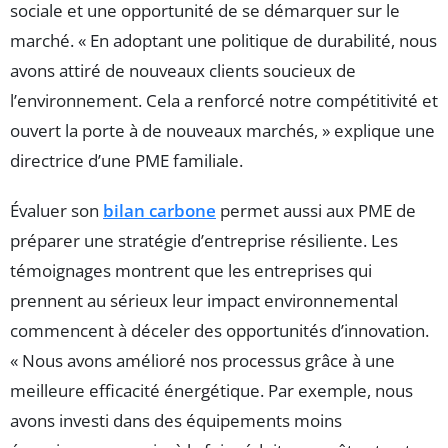
sociale et une opportunité de se démarquer sur le
marché. « En adoptant une politique de durabilité, nous
avons attiré de nouveaux clients soucieux de
l’environnement. Cela a renforcé notre compétitivité et
ouvert la porte à de nouveaux marchés, » explique une
directrice d’une PME familiale.
Évaluer son
bilan carbone
permet aussi aux PME de
préparer une stratégie d’entreprise résiliente. Les
témoignages montrent que les entreprises qui
prennent au sérieux leur impact environnemental
commencent à déceler des opportunités d’innovation.
« Nous avons amélioré nos processus grâce à une
meilleure efficacité énergétique. Par exemple, nous
avons investi dans des équipements moins