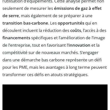
l’utilisation d’équipements. Cette analyse permet non
seulement de mesurer les
émissions de gaz à effet
de serre
, mais également de se préparer à une
transition bas-carbone
. Les
opportunités
qui en
découlent incluent la réduction des
coûts
, l’accès à des
financements
spécifiques et l’amélioration de l’image
de l’entreprise, tout en favorisant l’
innovation
et la
compétitivité sur de nouveaux marchés. S’engager
dans une démarche bas carbone représente un défi
pour les PME, mais les avantages à long terme peuvent
transformer ces défis en atouts stratégiques.