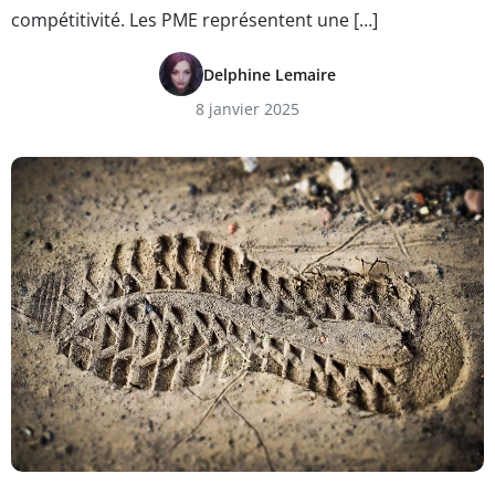
compétitivité. Les PME représentent une […]
Delphine Lemaire
8 janvier 2025