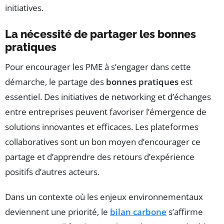
initiatives.
La nécessité de partager les bonnes
pratiques
Pour encourager les PME à s’engager dans cette
démarche, le partage des
bonnes pratiques
est
essentiel. Des initiatives de networking et d’échanges
entre entreprises peuvent favoriser l’émergence de
solutions innovantes et efficaces. Les plateformes
collaboratives sont un bon moyen d’encourager ce
partage et d’apprendre des retours d’expérience
positifs d’autres acteurs.
Dans un contexte où les enjeux environnementaux
deviennent une priorité, le
bilan carbone
s’affirme