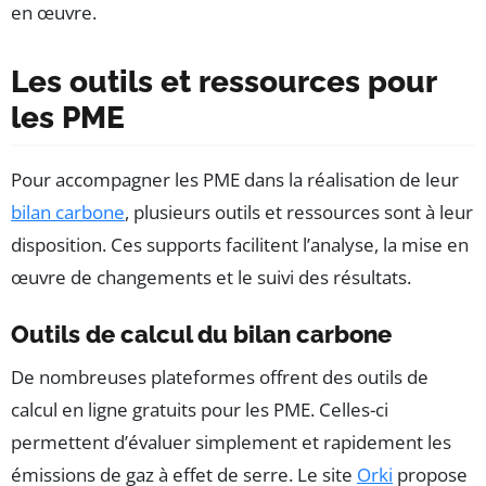
en œuvre.
Les outils et ressources pour
les PME
Pour accompagner les PME dans la réalisation de leur
bilan carbone
, plusieurs outils et ressources sont à leur
disposition. Ces supports facilitent l’analyse, la mise en
œuvre de changements et le suivi des résultats.
Outils de calcul du bilan carbone
De nombreuses plateformes offrent des outils de
calcul en ligne gratuits pour les PME. Celles-ci
permettent d’évaluer simplement et rapidement les
émissions de gaz à effet de serre. Le site
Orki
propose