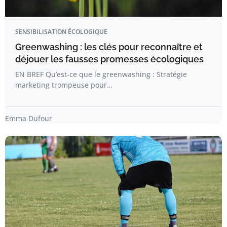
SENSIBILISATION ÉCOLOGIQUE
Greenwashing : les clés pour reconnaître et
déjouer les fausses promesses écologiques
EN BREF Qu’est-ce que le greenwashing : Stratégie
marketing trompeuse pour…
Emma Dufour