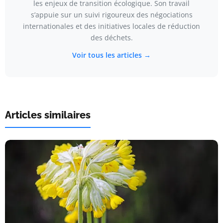
les enjeux de transition écologique. Son travail
s’appuie sur un suivi rigoureux des négociations
internationales et des initiatives locales de réduction
des déchets.
Voir tous les articles →
Articles similaires