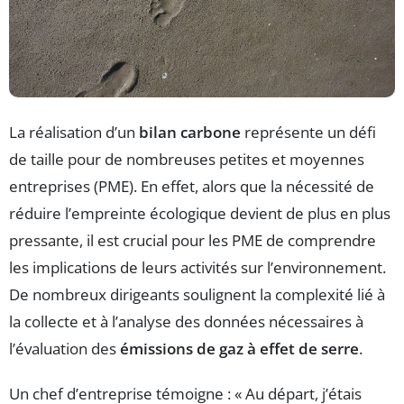
La réalisation d’un
bilan carbone
représente un défi
de taille pour de nombreuses petites et moyennes
entreprises (PME). En effet, alors que la nécessité de
réduire l’empreinte écologique devient de plus en plus
pressante, il est crucial pour les PME de comprendre
les implications de leurs activités sur l’environnement.
De nombreux dirigeants soulignent la complexité lié à
la collecte et à l’analyse des données nécessaires à
l’évaluation des
émissions de gaz à effet de serre
.
Un chef d’entreprise témoigne : « Au départ, j’étais