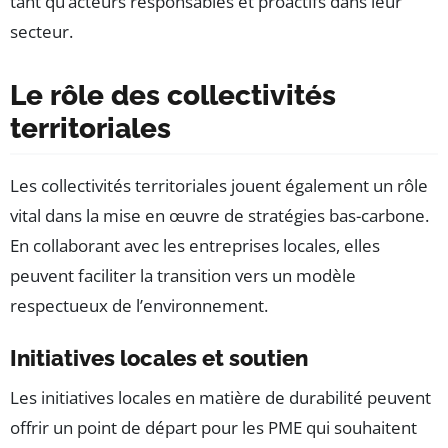
tant qu’acteurs responsables et proactifs dans leur
secteur.
Le rôle des collectivités
territoriales
Les collectivités territoriales jouent également un rôle
vital dans la mise en œuvre de stratégies bas-carbone.
En collaborant avec les entreprises locales, elles
peuvent faciliter la transition vers un modèle
respectueux de l’environnement.
Initiatives locales et soutien
Les initiatives locales en matière de durabilité peuvent
offrir un point de départ pour les PME qui souhaitent