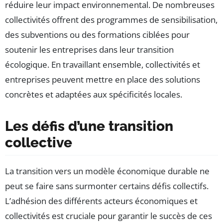
réduire leur impact environnemental. De nombreuses
collectivités offrent des programmes de sensibilisation,
des subventions ou des formations ciblées pour
soutenir les entreprises dans leur transition
écologique. En travaillant ensemble, collectivités et
entreprises peuvent mettre en place des solutions
concrètes et adaptées aux spécificités locales.
Les défis d’une transition
collective
La transition vers un modèle économique durable ne
peut se faire sans surmonter certains défis collectifs.
L’adhésion des différents acteurs économiques et
collectivités est cruciale pour garantir le succès de ces