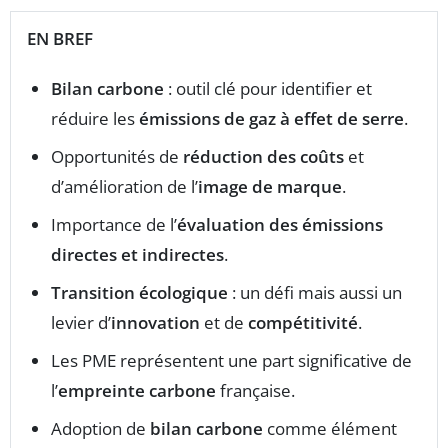
EN BREF
Bilan carbone
: outil clé pour identifier et
réduire les
émissions de gaz à effet de serre
.
Opportunités de
réduction des coûts
et
d’amélioration de l’
image de marque
.
Importance de l’
évaluation des émissions
directes et indirectes
.
Transition écologique
: un défi mais aussi un
levier d’
innovation
et de
compétitivité
.
Les PME représentent une part significative de
l’
empreinte carbone
française.
Adoption de
bilan carbone
comme élément