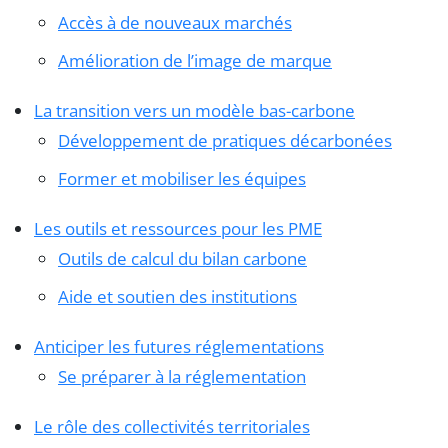
Accès à de nouveaux marchés
Amélioration de l’image de marque
La transition vers un modèle bas-carbone
Développement de pratiques décarbonées
Former et mobiliser les équipes
Les outils et ressources pour les PME
Outils de calcul du bilan carbone
Aide et soutien des institutions
Anticiper les futures réglementations
Se préparer à la réglementation
Le rôle des collectivités territoriales