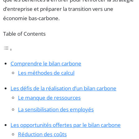
d’entreprise et préparer la transition vers une
économie bas-carbone.
Table of Contents
Comprendre le bilan carbone
Les méthodes de calcul
Les défis de la réalisation d’un bilan carbone
Le manque de ressources
La sensibilisation des employés
Les opportunités offertes par le bilan carbone
Réduction des coûts