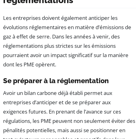
réglementations
Les entreprises doivent également anticiper les
évolutions réglementaires en matière d’émissions de
gaz à effet de serre. Dans les années à venir, des
réglementations plus strictes sur les émissions
pourraient avoir un impact significatif sur la manière
dont les PME opèrent.
Se préparer à la réglementation
Avoir un bilan carbone déjà établi permet aux
entreprises d’anticiper et de se préparer aux
exigences futures. En prenant de l’avance sur ces
régulations, les PME peuvent non seulement éviter des
pénalités potentielles, mais aussi se positionner en